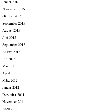
Januar 2016
November 2015
Oktober 2015
September 2015
August 2015
Juni 2015
September 2012
August 2012
Juli 2012
Mai 2012
April 2012
März 2012
Januar 2012
Dezember 2011
November 2011
April 2011