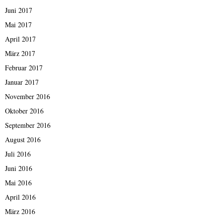
Juni 2017
Mai 2017
April 2017
März 2017
Februar 2017
Januar 2017
November 2016
Oktober 2016
September 2016
August 2016
Juli 2016
Juni 2016
Mai 2016
April 2016
März 2016