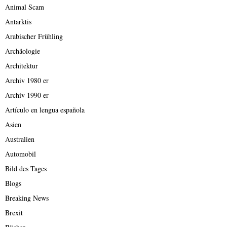
Animal Scam
Antarktis
Arabischer Frühling
Archäologie
Architektur
Archiv 1980 er
Archiv 1990 er
Artículo en lengua española
Asien
Australien
Automobil
Bild des Tages
Blogs
Breaking News
Brexit