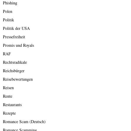
Phishing
Polen
Politik
Politik der USA
Pressefreiheit
Promis und Royals
RAF
Rechtsradikale
Reichsbürger
Reisebewertungen
Reisen
Rente
Restaurants
Rezepte
Romance Scam (Deutsch)
Romance Scamming