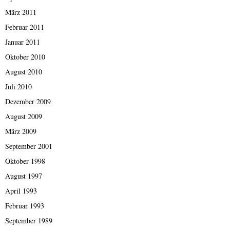
März 2011
Februar 2011
Januar 2011
Oktober 2010
August 2010
Juli 2010
Dezember 2009
August 2009
März 2009
September 2001
Oktober 1998
August 1997
April 1993
Februar 1993
September 1989