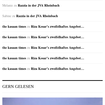
Razzia in der JVA Rheinbach
Melanie
zu
Razzia in der JVA Rheinbach
Sabine
zu
the kasaan times
Riza Kosar’s zweifelhaftes Angebot…
zu
the kasaan times
Riza Kosar’s zweifelhaftes Angebot…
zu
the kasaan times
Riza Kosar’s zweifelhaftes Angebot…
zu
the kasaan times
Riza Kosar’s zweifelhaftes Angebot…
zu
the kasaan times
Riza Kosar’s zweifelhaftes Angebot…
zu
GERN GELESEN