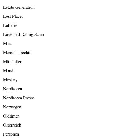
Letzte Generation
Lost Places
Lotterie
Love und Dating Scam
Mars
Menschenrechte
Mittelalter
Mond
Mystery
Nordkorea
Nordkorea Presse
Norwegen
Oldtimer
Österreich
Personen