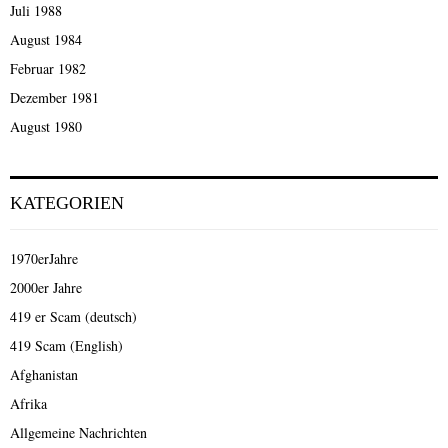
Juli 1988
August 1984
Februar 1982
Dezember 1981
August 1980
KATEGORIEN
1970erJahre
2000er Jahre
419 er Scam (deutsch)
419 Scam (English)
Afghanistan
Afrika
Allgemeine Nachrichten