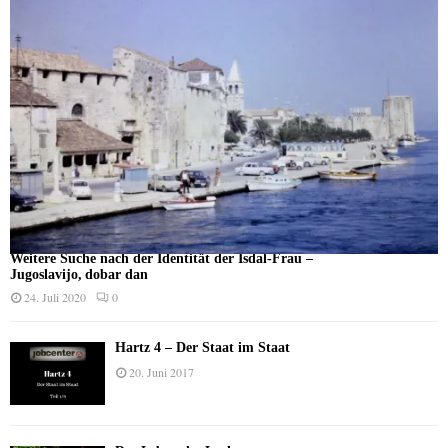
Weitere Suche nach der Identität der Isdal-Frau –
Jugoslavijo, dobar dan
24. Juli 2020
0
Hartz 4 – Der Staat im Staat
20. Juni 2017