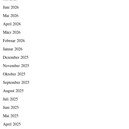
Juni 2026
Mai 2026
April 2026
März 2026
Februar 2026
Januar 2026
Dezember 2025
November 2025
Oktober 2025
September 2025
August 2025
Juli 2025
Juni 2025
Mai 2025
April 2025