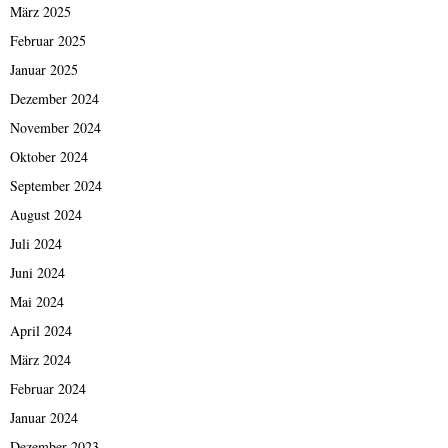
März 2025
Februar 2025
Januar 2025
Dezember 2024
November 2024
Oktober 2024
September 2024
August 2024
Juli 2024
Juni 2024
Mai 2024
April 2024
März 2024
Februar 2024
Januar 2024
Dezember 2023