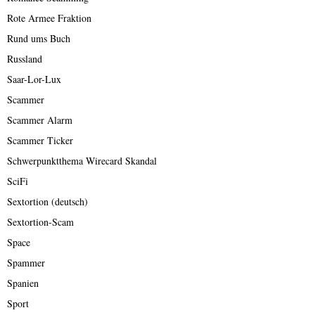
Rote Armee Fraktion
Rund ums Buch
Russland
Saar-Lor-Lux
Scammer
Scammer Alarm
Scammer Ticker
Schwerpunktthema Wirecard Skandal
SciFi
Sextortion (deutsch)
Sextortion-Scam
Space
Spammer
Spanien
Sport