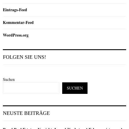
Eintrags-Feed
Kommentar-Feed
WordPress.org
FOLGEN SIE UNS!
Suchen
SUCHEN
NEUSTE BEITRÄGE