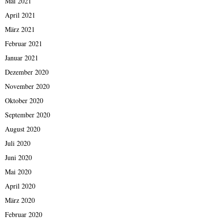
Mai 2021
April 2021
März 2021
Februar 2021
Januar 2021
Dezember 2020
November 2020
Oktober 2020
September 2020
August 2020
Juli 2020
Juni 2020
Mai 2020
April 2020
März 2020
Februar 2020