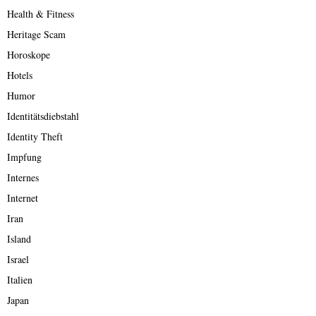
Health & Fitness
Heritage Scam
Horoskope
Hotels
Humor
Identitätsdiebstahl
Identity Theft
Impfung
Internes
Internet
Iran
Island
Israel
Italien
Japan