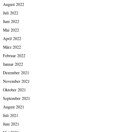
August 2022
Juli 2022
Juni 2022
Mai 2022
April 2022
März 2022
Februar 2022
Januar 2022
Dezember 2021
November 2021
Oktober 2021
September 2021
August 2021
Juli 2021
Juni 2021