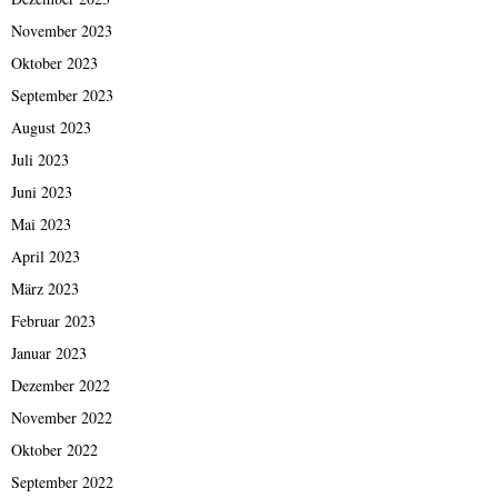
November 2023
Oktober 2023
September 2023
August 2023
Juli 2023
Juni 2023
Mai 2023
April 2023
März 2023
Februar 2023
Januar 2023
Dezember 2022
November 2022
Oktober 2022
September 2022