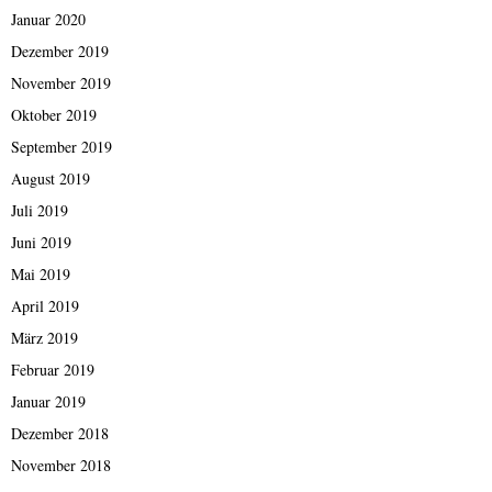
Januar 2020
Dezember 2019
November 2019
Oktober 2019
September 2019
August 2019
Juli 2019
Juni 2019
Mai 2019
April 2019
März 2019
Februar 2019
Januar 2019
Dezember 2018
November 2018