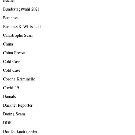
Bücher
Bundestagswahl 2021
Business
Business & Wirtschaft
Catastrophe Scam
China
China Presse
Cold Case
Cold Case
Corona Kriminelle
Covid-19
Damals
Darknet Reporter
Dating Scam
DDR
Der Darknetreporter