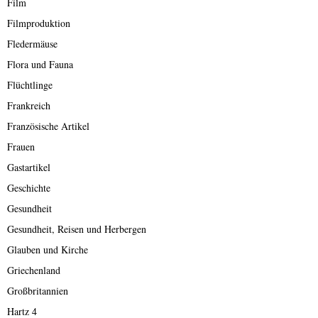
Film
Filmproduktion
Fledermäuse
Flora und Fauna
Flüchtlinge
Frankreich
Französische Artikel
Frauen
Gastartikel
Geschichte
Gesundheit
Gesundheit, Reisen und Herbergen
Glauben und Kirche
Griechenland
Großbritannien
Hartz 4