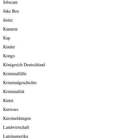
Jobscam
Juke Box
Justiz
Kanaren
Kap
Kinder
Kongo
Königreich Deutschland
Kriminalfälle
Kriminalgeschichte
Kriminalität
Kunst
Kurioses
Kurzmeldungen
Landwirtschaft
Lateinamerika