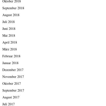
Oktober 2018
September 2018
August 2018
Juli 2018
Juni 2018
Mai 2018
April 2018
März 2018
Februar 2018
Januar 2018
Dezember 2017
November 2017
Oktober 2017
September 2017
August 2017
Juli 2017