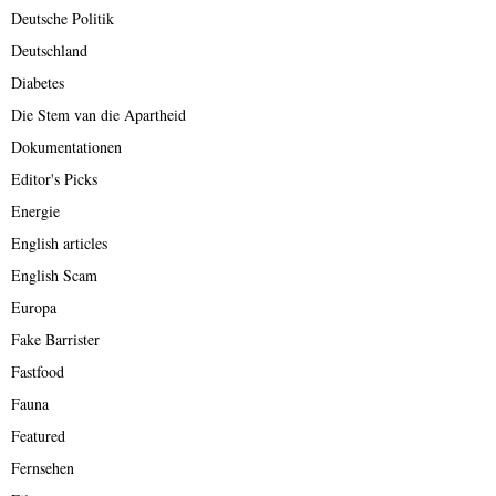
Deutsche Politik
Deutschland
Diabetes
Die Stem van die Apartheid
Dokumentationen
Editor's Picks
Energie
English articles
English Scam
Europa
Fake Barrister
Fastfood
Fauna
Featured
Fernsehen