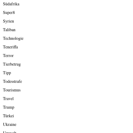
Südafrika
Super8
Syrien
Taliban
Technologie
Teneriffa
Terror
Tierbetrug
Tipp
Todesstrafe
Tourismus
Travel
Trump
Türkei
Ukraine
Umwelt