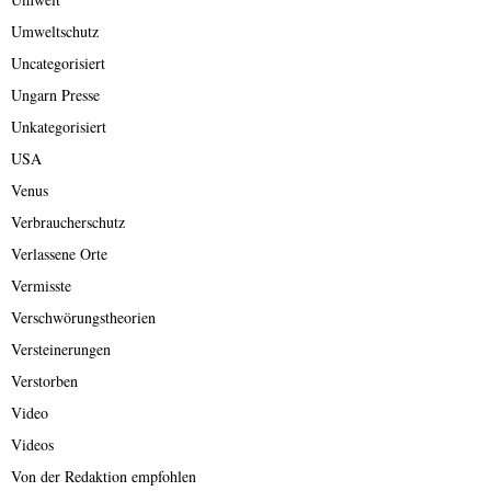
Umweltschutz
Uncategorisiert
Ungarn Presse
Unkategorisiert
USA
Venus
Verbraucherschutz
Verlassene Orte
Vermisste
Verschwörungstheorien
Versteinerungen
Verstorben
Video
Videos
Von der Redaktion empfohlen