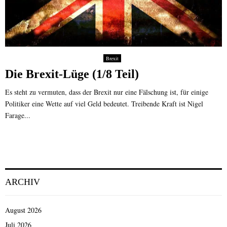
Brexit
Die Brexit-Lüge (1/8 Teil)
Es steht zu vermuten, dass der Brexit nur eine Fälschung ist, für einige
Politiker eine Wette auf viel Geld bedeutet. Treibende Kraft ist Nigel
Farage...
ARCHIV
August 2026
Juli 2026