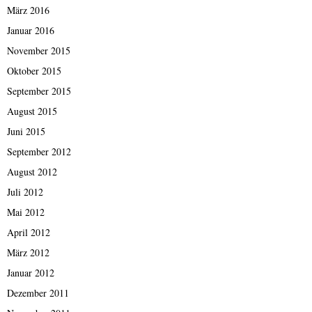
März 2016
Januar 2016
November 2015
Oktober 2015
September 2015
August 2015
Juni 2015
September 2012
August 2012
Juli 2012
Mai 2012
April 2012
März 2012
Januar 2012
Dezember 2011