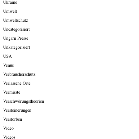
Ukraine
Umwelt
Umweltschutz
Uncategorisiert
Ungarn Presse
Unkategorisiert
USA
Venus
Verbraucherschutz
Verlassene Orte
Vermisste
Verschwörungstheorien
Versteinerungen
Verstorben
Video
Videos