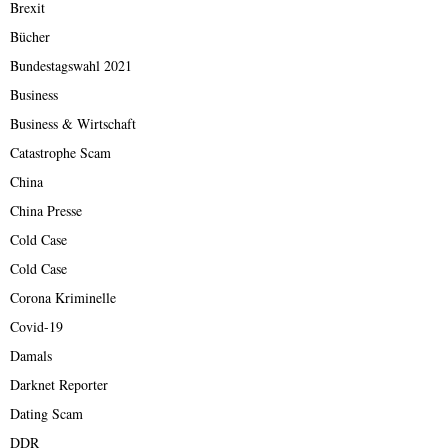
Brexit
Bücher
Bundestagswahl 2021
Business
Business & Wirtschaft
Catastrophe Scam
China
China Presse
Cold Case
Cold Case
Corona Kriminelle
Covid-19
Damals
Darknet Reporter
Dating Scam
DDR