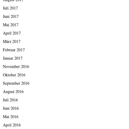
Juli 2017
Juni 2017
Mai 2017
April 2017
März 2017
Februar 2017
Januar 2017
November 2016
Oktober 2016
September 2016
August 2016
Juli 2016
Juni 2016
Mai 2016
April 2016