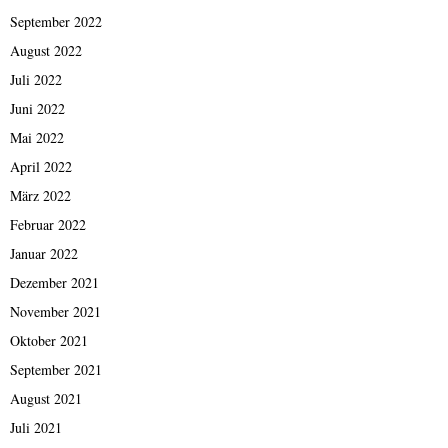
September 2022
August 2022
Juli 2022
Juni 2022
Mai 2022
April 2022
März 2022
Februar 2022
Januar 2022
Dezember 2021
November 2021
Oktober 2021
September 2021
August 2021
Juli 2021