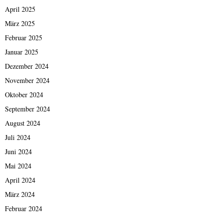
April 2025
März 2025
Februar 2025
Januar 2025
Dezember 2024
November 2024
Oktober 2024
September 2024
August 2024
Juli 2024
Juni 2024
Mai 2024
April 2024
März 2024
Februar 2024