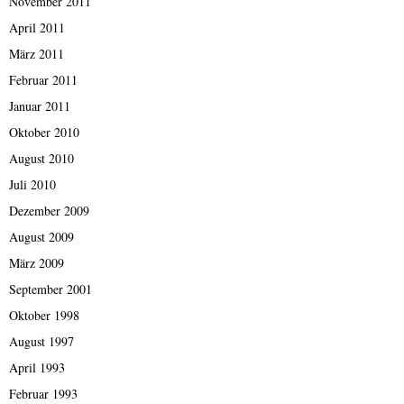
November 2011
April 2011
März 2011
Februar 2011
Januar 2011
Oktober 2010
August 2010
Juli 2010
Dezember 2009
August 2009
März 2009
September 2001
Oktober 1998
August 1997
April 1993
Februar 1993