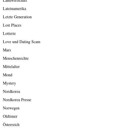
Landwirtschaft
Lateinamerika
Letzte Generation
Lost Places
Lotterie
Love und Dating Scam
Mars
Menschenrechte
Mittelalter
Mond
Mystery
Nordkorea
Nordkorea Presse
Norwegen
Oldtimer
Österreich