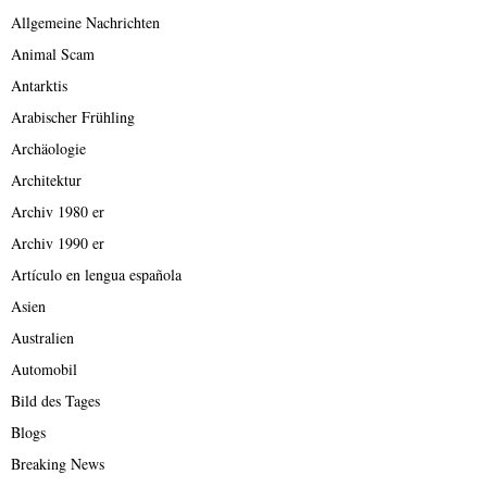
Allgemeine Nachrichten
Animal Scam
Antarktis
Arabischer Frühling
Archäologie
Architektur
Archiv 1980 er
Archiv 1990 er
Artículo en lengua española
Asien
Australien
Automobil
Bild des Tages
Blogs
Breaking News