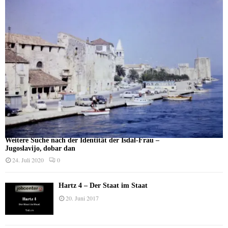
Weitere Suche nach der Identität der Isdal-Frau –
Jugoslavijo, dobar dan
24. Juli 2020
0
Hartz 4 – Der Staat im Staat
20. Juni 2017