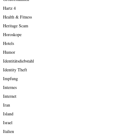
Hartz 4
Health & Fitness
Heritage Scam
Horoskope
Hotels
Humor
Identitätsdiebstahl
Identity Theft
Impfung
Internes
Internet
Iran
Island
Israel
Italien