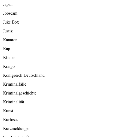
Japan
Jobscam
Juke Box
Justiz
Kanaren
Kap
Kinder
Kongo
Königreich Deutschland
Kriminalfälle
Kriminalgeschichte
Kriminalität
Kunst
Kurioses
Kurzmeldungen