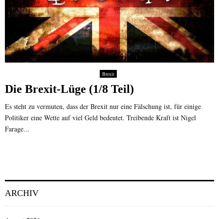
Brexit
Die Brexit-Lüge (1/8 Teil)
Es steht zu vermuten, dass der Brexit nur eine Fälschung ist, für einige
Politiker eine Wette auf viel Geld bedeutet. Treibende Kraft ist Nigel
Farage...
ARCHIV