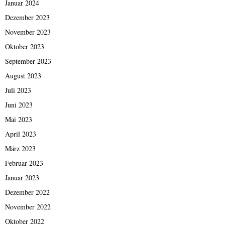
Januar 2024
Dezember 2023
November 2023
Oktober 2023
September 2023
August 2023
Juli 2023
Juni 2023
Mai 2023
April 2023
März 2023
Februar 2023
Januar 2023
Dezember 2022
November 2022
Oktober 2022