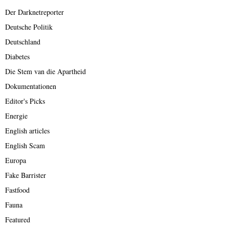
Der Darknetreporter
Deutsche Politik
Deutschland
Diabetes
Die Stem van die Apartheid
Dokumentationen
Editor's Picks
Energie
English articles
English Scam
Europa
Fake Barrister
Fastfood
Fauna
Featured