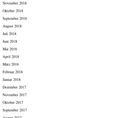
November 2018
Oktober 2018
September 2018
August 2018
Juli 2018
Juni 2018
Mai 2018
April 2018
März 2018
Februar 2018
Januar 2018
Dezember 2017
November 2017
Oktober 2017
September 2017
August 2017