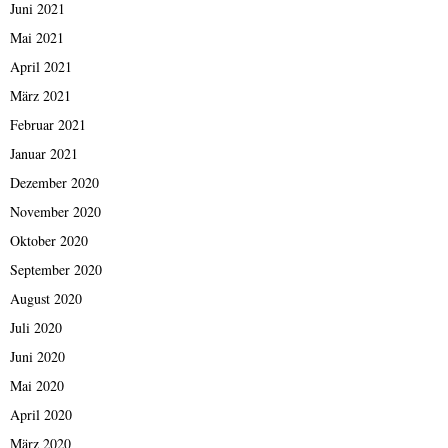
Juni 2021
Mai 2021
April 2021
März 2021
Februar 2021
Januar 2021
Dezember 2020
November 2020
Oktober 2020
September 2020
August 2020
Juli 2020
Juni 2020
Mai 2020
April 2020
März 2020