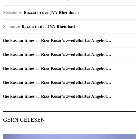
Razzia in der JVA Rheinbach
Melanie
zu
Razzia in der JVA Rheinbach
Sabine
zu
the kasaan times
Riza Kosar’s zweifelhaftes Angebot…
zu
the kasaan times
Riza Kosar’s zweifelhaftes Angebot…
zu
the kasaan times
Riza Kosar’s zweifelhaftes Angebot…
zu
the kasaan times
Riza Kosar’s zweifelhaftes Angebot…
zu
the kasaan times
Riza Kosar’s zweifelhaftes Angebot…
zu
GERN GELESEN