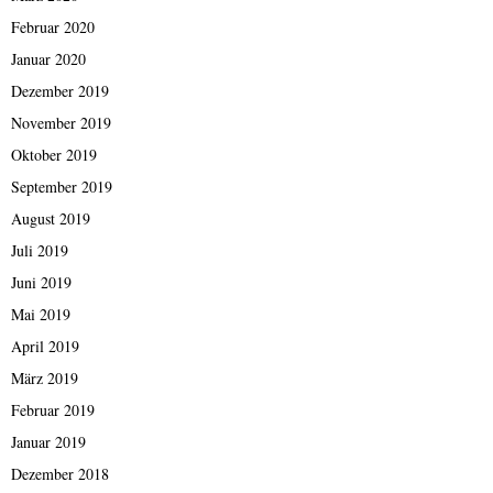
Februar 2020
Januar 2020
Dezember 2019
November 2019
Oktober 2019
September 2019
August 2019
Juli 2019
Juni 2019
Mai 2019
April 2019
März 2019
Februar 2019
Januar 2019
Dezember 2018