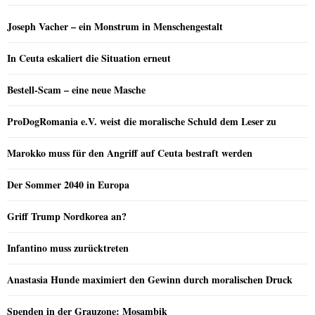
Joseph Vacher – ein Monstrum in Menschengestalt
In Ceuta eskaliert die Situation erneut
Bestell-Scam – eine neue Masche
ProDogRomania e.V. weist die moralische Schuld dem Leser zu
Marokko muss für den Angriff auf Ceuta bestraft werden
Der Sommer 2040 in Europa
Griff Trump Nordkorea an?
Infantino muss zurücktreten
Anastasia Hunde maximiert den Gewinn durch moralischen Druck
Spenden in der Grauzone: Mosambik