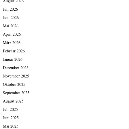
August 2026
Juli 2026
Juni 2026
Mai 2026
April 2026
März 2026
Februar 2026
Januar 2026
Dezember 2025
November 2025
Oktober 2025
September 2025
August 2025
Juli 2025
Juni 2025
Mai 2025