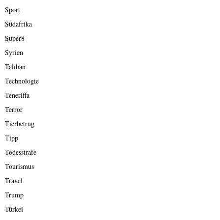
Sport
Südafrika
Super8
Syrien
Taliban
Technologie
Teneriffa
Terror
Tierbetrug
Tipp
Todesstrafe
Tourismus
Travel
Trump
Türkei