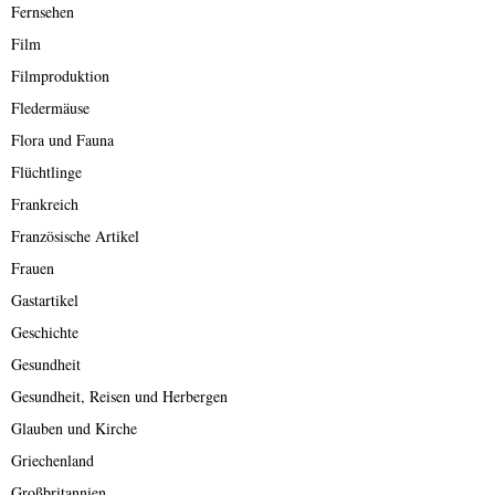
Fernsehen
Film
Filmproduktion
Fledermäuse
Flora und Fauna
Flüchtlinge
Frankreich
Französische Artikel
Frauen
Gastartikel
Geschichte
Gesundheit
Gesundheit, Reisen und Herbergen
Glauben und Kirche
Griechenland
Großbritannien