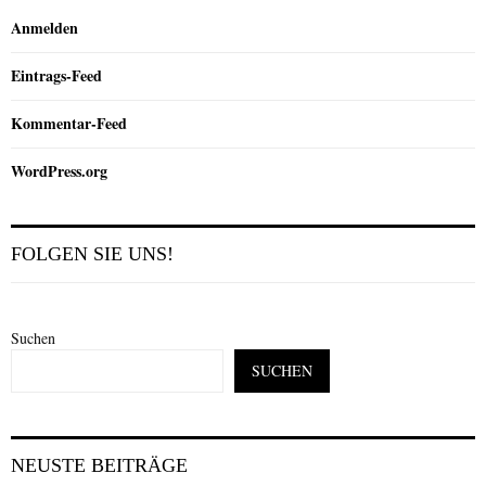
Anmelden
Eintrags-Feed
Kommentar-Feed
WordPress.org
FOLGEN SIE UNS!
Suchen
SUCHEN
NEUSTE BEITRÄGE