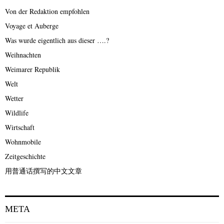
Von der Redaktion empfohlen
Voyage et Auberge
Was wurde eigentlich aus dieser ….?
Weihnachten
Weimarer Republik
Welt
Wetter
Wildlife
Wirtschaft
Wohnmobile
Zeitgeschichte
用普通话撰写的中文文章
META