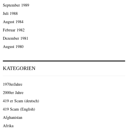
September 1989
Juli 1988
August 1984
Februar 1982
Dezember 1981
August 1980
KATEGORIEN
1970erJahre
2000er Jahre
419 er Scam (deutsch)
419 Scam (English)
Afghanistan
Afrika