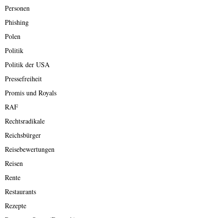
Personen
Phishing
Polen
Politik
Politik der USA
Pressefreiheit
Promis und Royals
RAF
Rechtsradikale
Reichsbürger
Reisebewertungen
Reisen
Rente
Restaurants
Rezepte