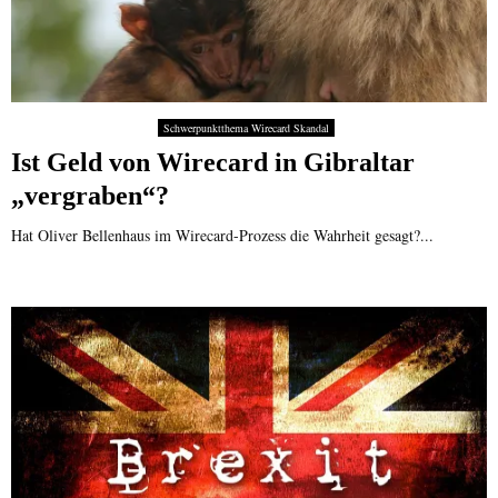
Schwerpunktthema Wirecard Skandal
Ist Geld von Wirecard in Gibraltar
„vergraben“?
Hat Oliver Bellenhaus im Wirecard-Prozess die Wahrheit gesagt?...