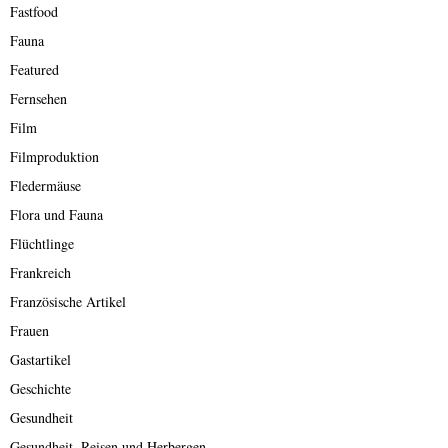
Fastfood
Fauna
Featured
Fernsehen
Film
Filmproduktion
Fledermäuse
Flora und Fauna
Flüchtlinge
Frankreich
Französische Artikel
Frauen
Gastartikel
Geschichte
Gesundheit
Gesundheit, Reisen und Herbergen