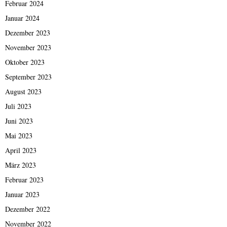
Februar 2024
Januar 2024
Dezember 2023
November 2023
Oktober 2023
September 2023
August 2023
Juli 2023
Juni 2023
Mai 2023
April 2023
März 2023
Februar 2023
Januar 2023
Dezember 2022
November 2022