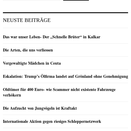
NEUSTE BEITRÄGE
Das war unser Leben- Der „Schnelle Brüter“ in Kalkar
Die Arten, die uns verliessen
Vergewaltigte Mädchen in Ceuta
Eskalation: Trump’s Ölfirma landet auf Grönland ohne Genehmigung
Oldtimer für 400 Euro- wie Scammer nicht existente Fahrzeuge
verhökern
Die Aufzucht von Jungvögeln ist Kraftakt
Internationale Aktion gegen riesiges Schleppernetzwerk