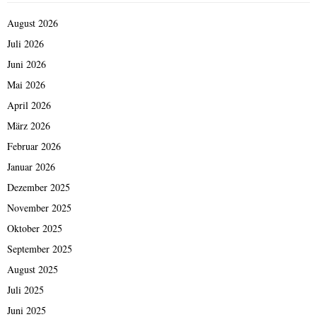
August 2026
Juli 2026
Juni 2026
Mai 2026
April 2026
März 2026
Februar 2026
Januar 2026
Dezember 2025
November 2025
Oktober 2025
September 2025
August 2025
Juli 2025
Juni 2025