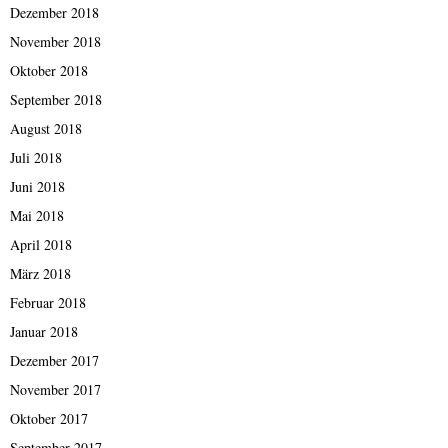
Dezember 2018
November 2018
Oktober 2018
September 2018
August 2018
Juli 2018
Juni 2018
Mai 2018
April 2018
März 2018
Februar 2018
Januar 2018
Dezember 2017
November 2017
Oktober 2017
September 2017