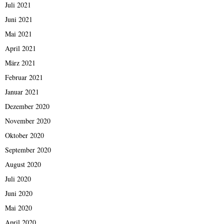
Juli 2021
Juni 2021
Mai 2021
April 2021
März 2021
Februar 2021
Januar 2021
Dezember 2020
November 2020
Oktober 2020
September 2020
August 2020
Juli 2020
Juni 2020
Mai 2020
April 2020