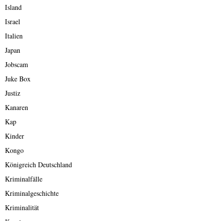
Island
Israel
Italien
Japan
Jobscam
Juke Box
Justiz
Kanaren
Kap
Kinder
Kongo
Königreich Deutschland
Kriminalfälle
Kriminalgeschichte
Kriminalität