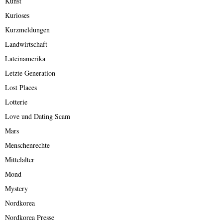
Kunst
Kurioses
Kurzmeldungen
Landwirtschaft
Lateinamerika
Letzte Generation
Lost Places
Lotterie
Love und Dating Scam
Mars
Menschenrechte
Mittelalter
Mond
Mystery
Nordkorea
Nordkorea Presse