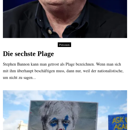
Personen
Die sechste Plage
Stephen Bannon kann man getrost als Plage bezeichnen. Wenn man sich
mit ihm überhaupt beschäftigen muss, dann nur, weil der nationalistische,
um nicht zu sagen...