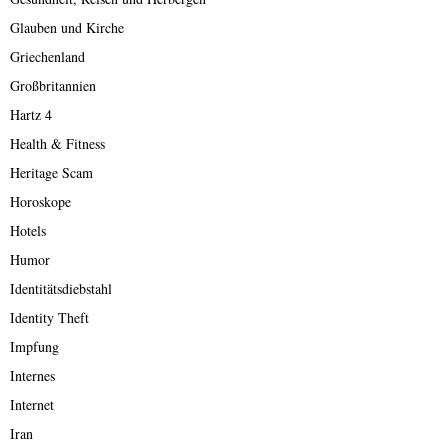
Glauben und Kirche
Griechenland
Großbritannien
Hartz 4
Health & Fitness
Heritage Scam
Horoskope
Hotels
Humor
Identitätsdiebstahl
Identity Theft
Impfung
Internes
Internet
Iran