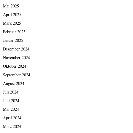
Mai 2025
April 2025
März 2025
Februar 2025
Januar 2025
Dezember 2024
November 2024
Oktober 2024
September 2024
August 2024
Juli 2024
Juni 2024
Mai 2024
April 2024
März 2024