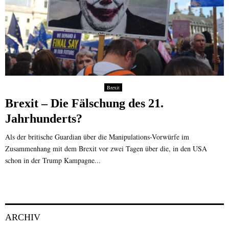
Brexit
Brexit – Die Fälschung des 21.
Jahrhunderts?
Als der britische Guardian über die Manipulations-Vorwürfe im
Zusammenhang mit dem Brexit vor zwei Tagen über die, in den USA
schon in der Trump Kampagne...
ARCHIV