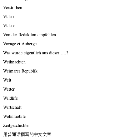
Verstorben
Video
Videos
Von der Redaktion empfohlen
Voyage et Auberge
Was wurde eigentlich aus dieser ….?
Weihnachten
Weimarer Republik
Welt
Wetter
Wildlife
Wirtschaft
Wohnmobile
Zeitgeschichte
用普通话撰写的中文文章