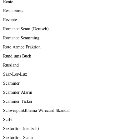
Rente
Restaurants
Rezepte
Romance Scam (Deutsch)
Romance Scamming
Rote Armee Fraktion
Rund ums Buch
Russland
Saar-Lor-Lux
Scammer
Scammer Alarm
Scammer Ticker
Schwerpunktthema Wirecard Skandal
SciFi
Sextortion (deutsch)
Sextortion-Scam