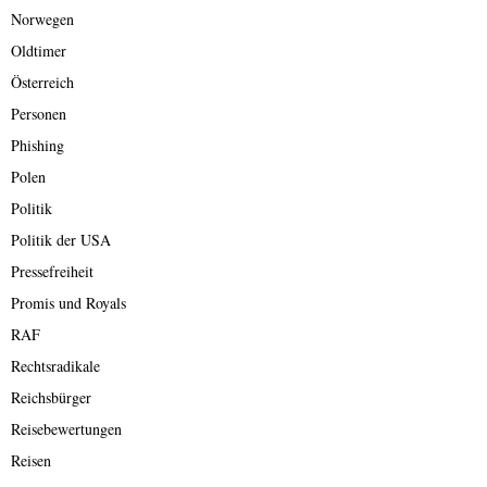
Norwegen
Oldtimer
Österreich
Personen
Phishing
Polen
Politik
Politik der USA
Pressefreiheit
Promis und Royals
RAF
Rechtsradikale
Reichsbürger
Reisebewertungen
Reisen