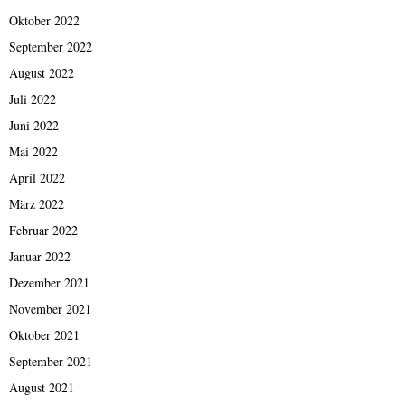
Oktober 2022
September 2022
August 2022
Juli 2022
Juni 2022
Mai 2022
April 2022
März 2022
Februar 2022
Januar 2022
Dezember 2021
November 2021
Oktober 2021
September 2021
August 2021