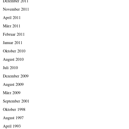
Dezember 2011
November 2011
April 2011
März 2011
Februar 2011
Januar 2011
Oktober 2010
August 2010
Juli 2010
Dezember 2009
August 2009
März 2009
September 2001
Oktober 1998
August 1997
April 1993