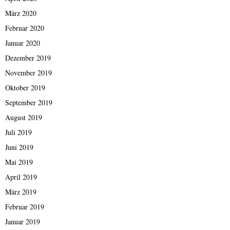
März 2020
Februar 2020
Januar 2020
Dezember 2019
November 2019
Oktober 2019
September 2019
August 2019
Juli 2019
Juni 2019
Mai 2019
April 2019
März 2019
Februar 2019
Januar 2019