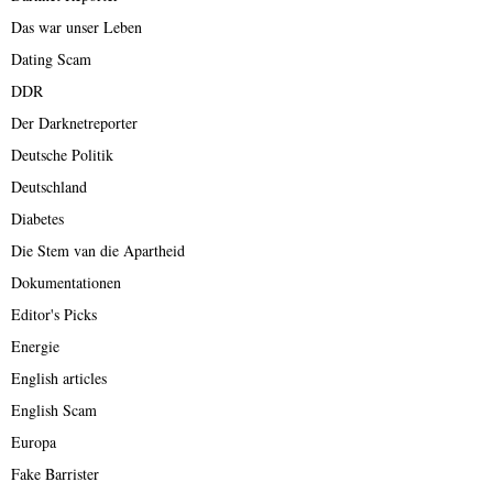
Das war unser Leben
Dating Scam
DDR
Der Darknetreporter
Deutsche Politik
Deutschland
Diabetes
Die Stem van die Apartheid
Dokumentationen
Editor's Picks
Energie
English articles
English Scam
Europa
Fake Barrister