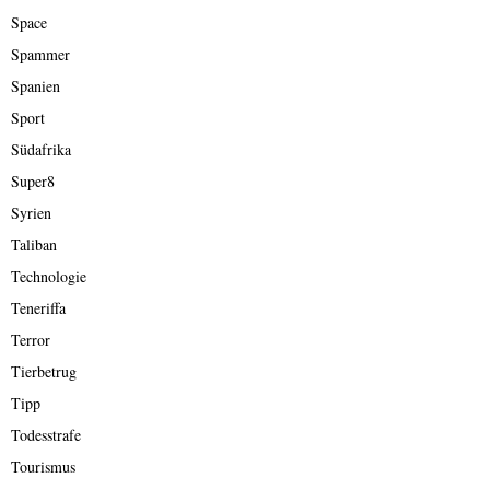
Space
Spammer
Spanien
Sport
Südafrika
Super8
Syrien
Taliban
Technologie
Teneriffa
Terror
Tierbetrug
Tipp
Todesstrafe
Tourismus