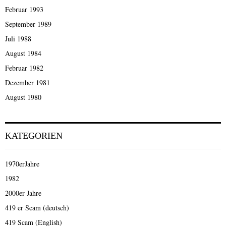
Februar 1993
September 1989
Juli 1988
August 1984
Februar 1982
Dezember 1981
August 1980
KATEGORIEN
1970erJahre
1982
2000er Jahre
419 er Scam (deutsch)
419 Scam (English)