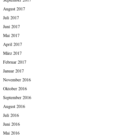
August 2017
Juli 2017
Juni 2017
Mai 2017
April 2017
März 2017
Februar 2017
Januar 2017
November 2016
Oktober 2016
September 2016
August 2016
Juli 2016
Juni 2016
Mai 2016