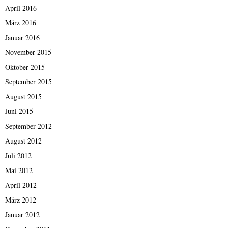
April 2016
März 2016
Januar 2016
November 2015
Oktober 2015
September 2015
August 2015
Juni 2015
September 2012
August 2012
Juli 2012
Mai 2012
April 2012
März 2012
Januar 2012