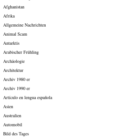
Afghanistan
Afrika
Allgemeine Nachrichten
Animal Scam
Antarktis
Arabischer Frühling
Archäologie
Architektur
Archiv 1980 er
Archiv 1990 er
Artículo en lengua española
Asien
Australien
Automobil
Bild des Tages