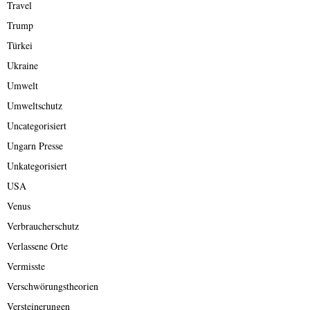
Travel
Trump
Türkei
Ukraine
Umwelt
Umweltschutz
Uncategorisiert
Ungarn Presse
Unkategorisiert
USA
Venus
Verbraucherschutz
Verlassene Orte
Vermisste
Verschwörungstheorien
Versteinerungen