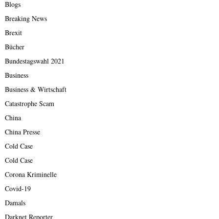
Blogs
Breaking News
Brexit
Bücher
Bundestagswahl 2021
Business
Business & Wirtschaft
Catastrophe Scam
China
China Presse
Cold Case
Cold Case
Corona Kriminelle
Covid-19
Damals
Darknet Reporter