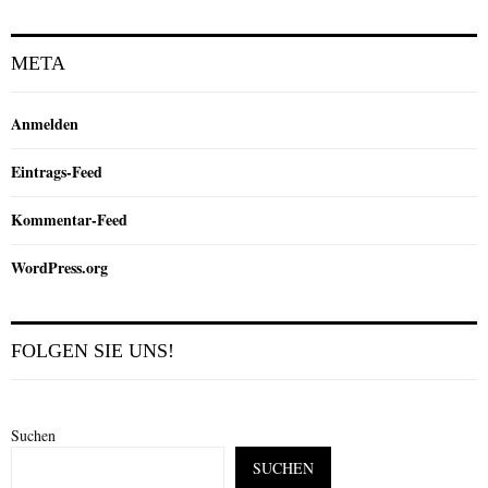
META
Anmelden
Eintrags-Feed
Kommentar-Feed
WordPress.org
FOLGEN SIE UNS!
Suchen
SUCHEN