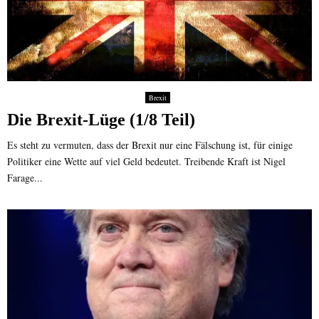
Brexit
Die Brexit-Lüge (1/8 Teil)
Es steht zu vermuten, dass der Brexit nur eine Fälschung ist, für einige
Politiker eine Wette auf viel Geld bedeutet. Treibende Kraft ist Nigel
Farage...