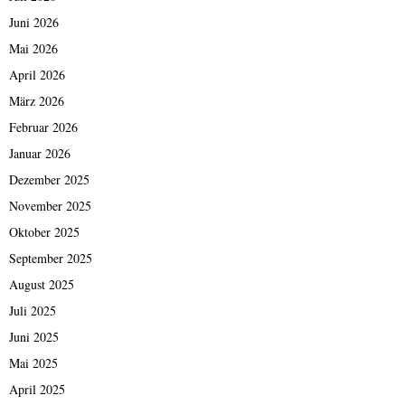
Juni 2026
Mai 2026
April 2026
März 2026
Februar 2026
Januar 2026
Dezember 2025
November 2025
Oktober 2025
September 2025
August 2025
Juli 2025
Juni 2025
Mai 2025
April 2025