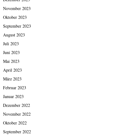
November 2023
Oktober 2023
September 2023
August 2023
Juli 2023
Juni 2023
Mai 2023
April 2023
März 2023
Februar 2023
Januar 2023
Dezember 2022
November 2022
Oktober 2022
September 2022