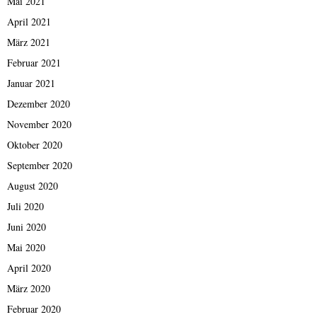
Mai 2021
April 2021
März 2021
Februar 2021
Januar 2021
Dezember 2020
November 2020
Oktober 2020
September 2020
August 2020
Juli 2020
Juni 2020
Mai 2020
April 2020
März 2020
Februar 2020