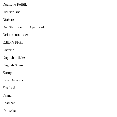
Deutsche Politik
Deutschland
Diabetes
Die Stem van die Apartheid
Dokumentationen
Editor's Picks
Energie
English articles
English Scam
Europa
Fake Barrister
Fastfood
Fauna
Featured
Fernsehen