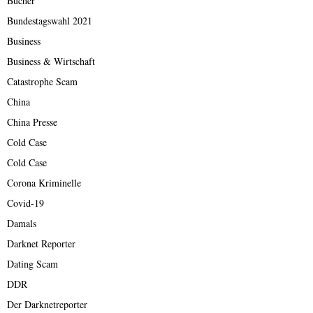
Bücher
Bundestagswahl 2021
Business
Business & Wirtschaft
Catastrophe Scam
China
China Presse
Cold Case
Cold Case
Corona Kriminelle
Covid-19
Damals
Darknet Reporter
Dating Scam
DDR
Der Darknetreporter