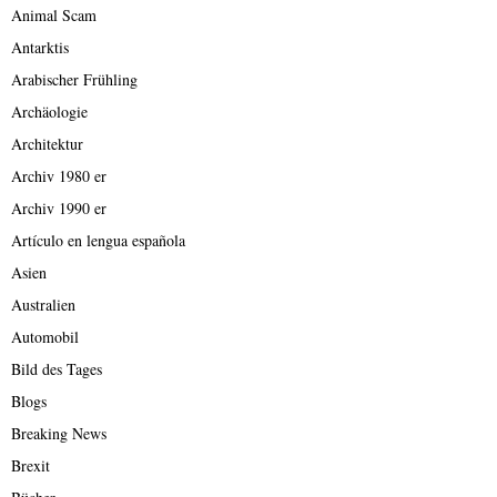
Animal Scam
Antarktis
Arabischer Frühling
Archäologie
Architektur
Archiv 1980 er
Archiv 1990 er
Artículo en lengua española
Asien
Australien
Automobil
Bild des Tages
Blogs
Breaking News
Brexit