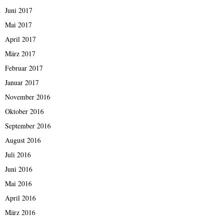
Juni 2017
Mai 2017
April 2017
März 2017
Februar 2017
Januar 2017
November 2016
Oktober 2016
September 2016
August 2016
Juli 2016
Juni 2016
Mai 2016
April 2016
März 2016