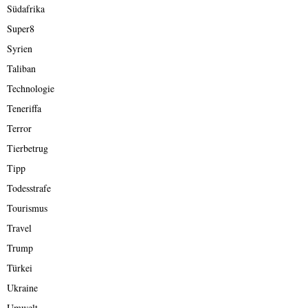
Südafrika
Super8
Syrien
Taliban
Technologie
Teneriffa
Terror
Tierbetrug
Tipp
Todesstrafe
Tourismus
Travel
Trump
Türkei
Ukraine
Umwelt