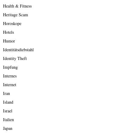
Health & Fitness
Heritage Scam
Horoskope
Hotels
Humor
Identitätsdiebstahl
Identity Theft
Impfung
Internes
Internet
Iran
Island
Israel
Italien
Japan