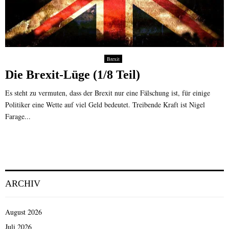
Brexit
Die Brexit-Lüge (1/8 Teil)
Es steht zu vermuten, dass der Brexit nur eine Fälschung ist, für einige
Politiker eine Wette auf viel Geld bedeutet. Treibende Kraft ist Nigel
Farage...
ARCHIV
August 2026
Juli 2026