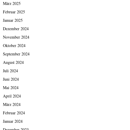
März 2025
Februar 2025
Januar 2025
Dezember 2024
November 2024
Oktober 2024
September 2024
August 2024
Juli 2024
Juni 2024
Mai 2024
April 2024
März 2024
Februar 2024
Januar 2024
Dezember 2023