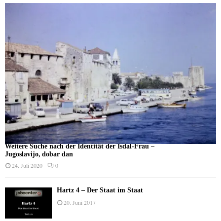
Weitere Suche nach der Identität der Isdal-Frau –
Jugoslavijo, dobar dan
24. Juli 2020
0
Hartz 4 – Der Staat im Staat
20. Juni 2017