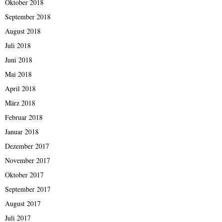
Oktober 2018
September 2018
August 2018
Juli 2018
Juni 2018
Mai 2018
April 2018
März 2018
Februar 2018
Januar 2018
Dezember 2017
November 2017
Oktober 2017
September 2017
August 2017
Juli 2017