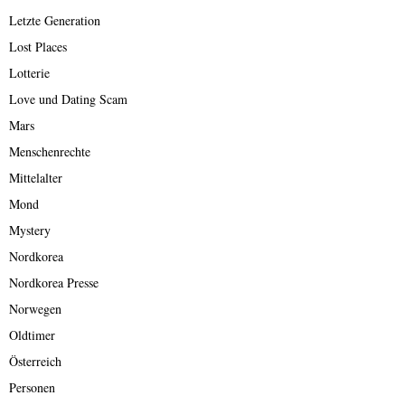
Letzte Generation
Lost Places
Lotterie
Love und Dating Scam
Mars
Menschenrechte
Mittelalter
Mond
Mystery
Nordkorea
Nordkorea Presse
Norwegen
Oldtimer
Österreich
Personen