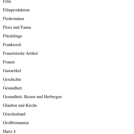
Film
Filmproduktion
Fledermäuse
Flora und Fauna
Flüchtlinge
Frankreich
Französische Artikel
Frauen
Gastartikel
Geschichte
Gesundheit
Gesundheit, Reisen und Herbergen
Glauben und Kirche
Griechenland
Großbritannien
Hartz 4