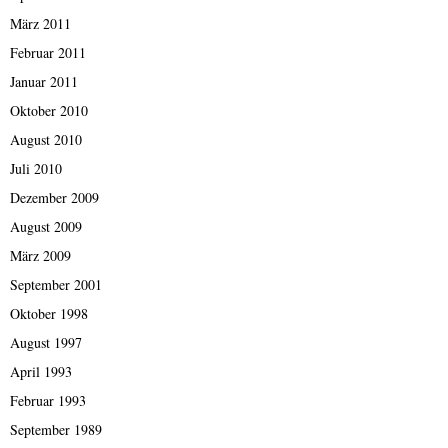
März 2011
Februar 2011
Januar 2011
Oktober 2010
August 2010
Juli 2010
Dezember 2009
August 2009
März 2009
September 2001
Oktober 1998
August 1997
April 1993
Februar 1993
September 1989