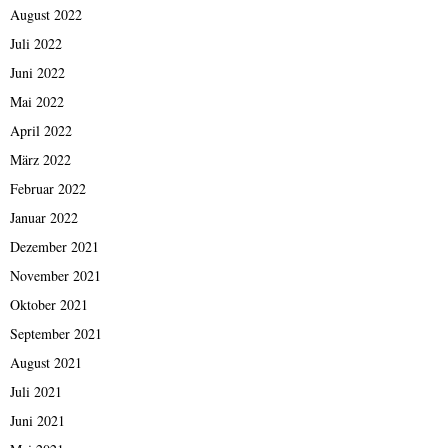
August 2022
Juli 2022
Juni 2022
Mai 2022
April 2022
März 2022
Februar 2022
Januar 2022
Dezember 2021
November 2021
Oktober 2021
September 2021
August 2021
Juli 2021
Juni 2021