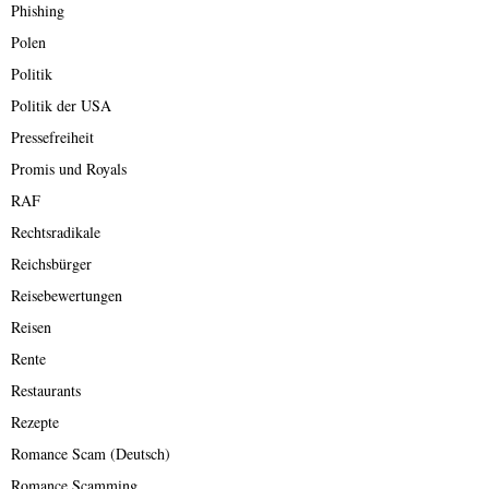
Phishing
Polen
Politik
Politik der USA
Pressefreiheit
Promis und Royals
RAF
Rechtsradikale
Reichsbürger
Reisebewertungen
Reisen
Rente
Restaurants
Rezepte
Romance Scam (Deutsch)
Romance Scamming