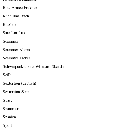
Rote Armee Fraktion
Rund ums Buch
Russland
Saar-Lor-Lux
Scammer
Scammer Alarm
Scammer Ticker
Schwerpunktthema Wirecard Skandal
SciFi
Sextortion (deutsch)
Sextortion-Scam
Space
Spammer
Spanien
Sport