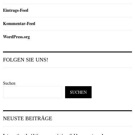
Eintrags-Feed
Kommentar-Feed
WordPress.org
FOLGEN SIE UNS!
Suchen
SUCHEN
NEUSTE BEITRÄGE