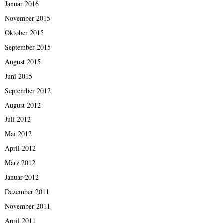
Januar 2016
November 2015
Oktober 2015
September 2015
August 2015
Juni 2015
September 2012
August 2012
Juli 2012
Mai 2012
April 2012
März 2012
Januar 2012
Dezember 2011
November 2011
April 2011