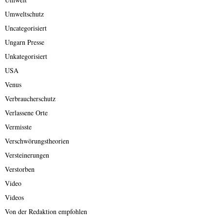
Umweltschutz
Uncategorisiert
Ungarn Presse
Unkategorisiert
USA
Venus
Verbraucherschutz
Verlassene Orte
Vermisste
Verschwörungstheorien
Versteinerungen
Verstorben
Video
Videos
Von der Redaktion empfohlen