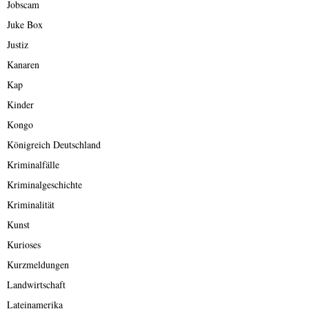
Jobscam
Juke Box
Justiz
Kanaren
Kap
Kinder
Kongo
Königreich Deutschland
Kriminalfälle
Kriminalgeschichte
Kriminalität
Kunst
Kurioses
Kurzmeldungen
Landwirtschaft
Lateinamerika