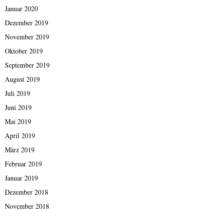
Januar 2020
Dezember 2019
November 2019
Oktober 2019
September 2019
August 2019
Juli 2019
Juni 2019
Mai 2019
April 2019
März 2019
Februar 2019
Januar 2019
Dezember 2018
November 2018