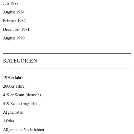
Juli 1988
August 1984
Februar 1982
Dezember 1981
August 1980
KATEGORIEN
1970erJahre
2000er Jahre
419 er Scam (deutsch)
419 Scam (English)
Afghanistan
Afrika
Allgemeine Nachrichten