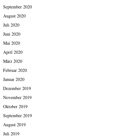
September 2020
August 2020
Juli 2020
Juni 2020
Mai 2020
April 2020
März 2020
Februar 2020
Januar 2020
Dezember 2019
November 2019
Oktober 2019
September 2019
August 2019
Juli 2019