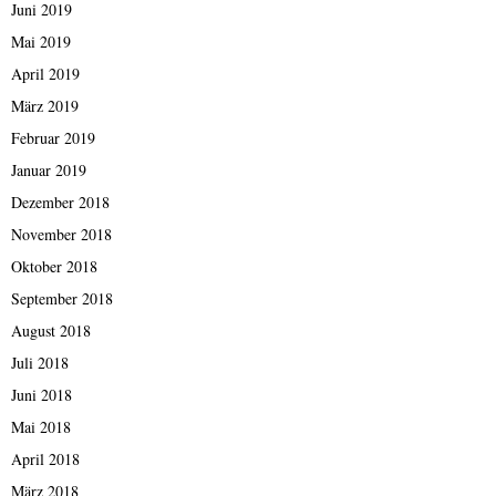
Juni 2019
Mai 2019
April 2019
März 2019
Februar 2019
Januar 2019
Dezember 2018
November 2018
Oktober 2018
September 2018
August 2018
Juli 2018
Juni 2018
Mai 2018
April 2018
März 2018