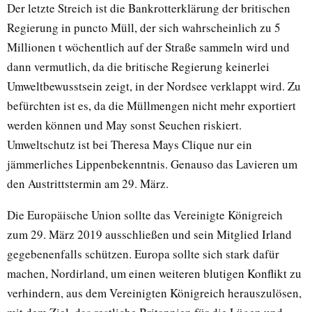
Der letzte Streich ist die Bankrotterklärung der britischen
Regierung in puncto Müll, der sich wahrscheinlich zu 5
Millionen t wöchentlich auf der Straße sammeln wird und
dann vermutlich, da die britische Regierung keinerlei
Umweltbewusstsein zeigt, in der Nordsee verklappt wird. Zu
befürchten ist es, da die Müllmengen nicht mehr exportiert
werden können und May sonst Seuchen riskiert.
Umweltschutz ist bei Theresa Mays Clique nur ein
jämmerliches Lippenbekenntnis. Genauso das Lavieren um
den Austrittstermin am 29. März.
Die Europäische Union sollte das Vereinigte Königreich
zum 29. März 2019 ausschließen und sein Mitglied Irland
gegebenenfalls schützen. Europa sollte sich stark dafür
machen, Nordirland, um einen weiteren blutigen Konflikt zu
verhindern, aus dem Vereinigten Königreich herauszulösen,