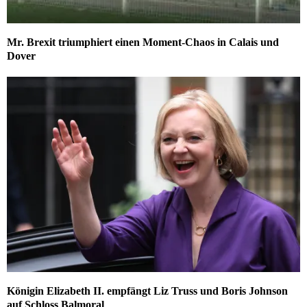
Mr. Brexit triumphiert einen Moment-Chaos in Calais und
Dover
Königin Elizabeth II. empfängt Liz Truss und Boris Johnson
auf Schloss Balmoral