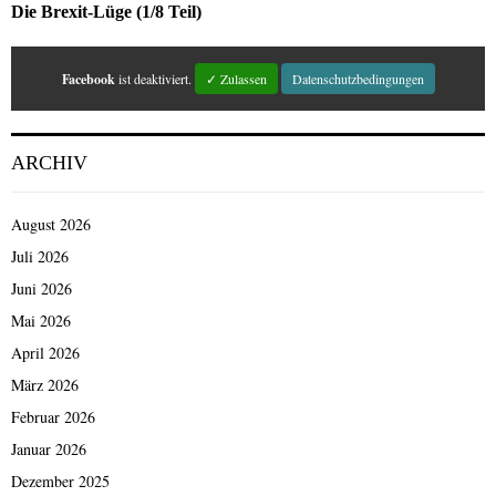
Die Brexit-Lüge (1/8 Teil)
Facebook
ist deaktiviert.
✓ Zulassen
Datenschutzbedingungen
ARCHIV
August 2026
Juli 2026
Juni 2026
Mai 2026
April 2026
März 2026
Februar 2026
Januar 2026
Dezember 2025