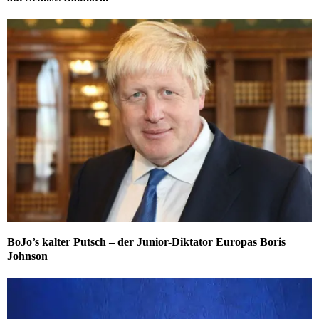
BoJo’s kalter Putsch – der Junior-Diktator Europas Boris
Johnson