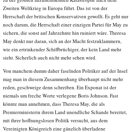
Zweiten Weltkrieg in Europa führt. Das ist von der
Herrschaft der britischen Konservativen gewollt. Es geht nur
noch darum, die Herrschaft einer einzigen Partei für May zu
sichern, die sonst auf Jahrzehnte hin ruiniert wäre. Theresa
May denkt nur daran, sich an der Macht festzuklammern,
wie ein ertrinkender Schiffbrüchiger, der kein Land mehr
sieht. Sicherlich auch nicht mehr sehen wird.
Von manchem dumm daher faselnden Politiker auf der Insel
mag man in diesem Zusammenhang überhaupt nicht mehr
reden, geschweige denn schreiben. Ein Exponat ist der
niemals um freche Worte verlegene Boris Johnson. Fast
könnte man annehmen, dass Theresa May, die als
Premierministerin ihrem Land unendliche Schande bereitet,
mit ihrer hoffnungslosen Politik versucht, aus dem
Vereinigten Königreich eine gänzlich überladene