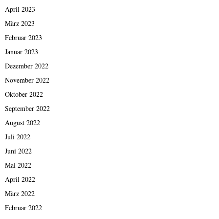
April 2023
März 2023
Februar 2023
Januar 2023
Dezember 2022
November 2022
Oktober 2022
September 2022
August 2022
Juli 2022
Juni 2022
Mai 2022
April 2022
März 2022
Februar 2022