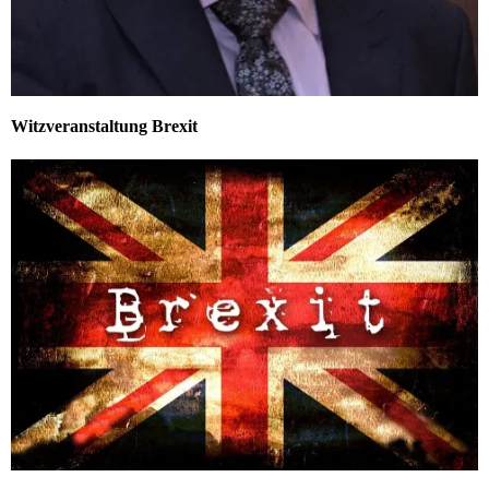
Witzveranstaltung Brexit