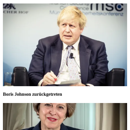
Boris Johnson zurückgetreten