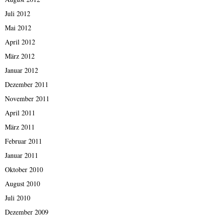
Juli 2012
Mai 2012
April 2012
März 2012
Januar 2012
Dezember 2011
November 2011
April 2011
März 2011
Februar 2011
Januar 2011
Oktober 2010
August 2010
Juli 2010
Dezember 2009