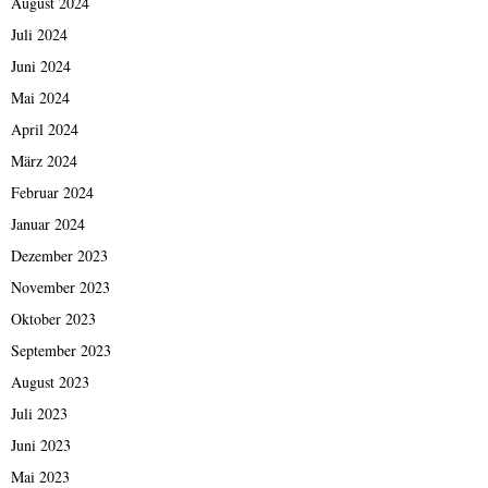
August 2024
Juli 2024
Juni 2024
Mai 2024
April 2024
März 2024
Februar 2024
Januar 2024
Dezember 2023
November 2023
Oktober 2023
September 2023
August 2023
Juli 2023
Juni 2023
Mai 2023