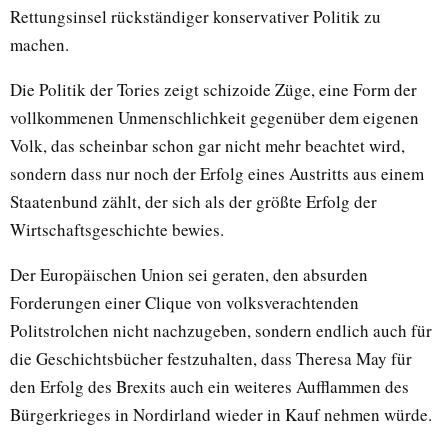
Rettungsinsel rückständiger konservativer Politik zu
machen.
Die Politik der Tories zeigt schizoide Züge, eine Form der
vollkommenen Unmenschlichkeit gegenüber dem eigenen
Volk, das scheinbar schon gar nicht mehr beachtet wird,
sondern dass nur noch der Erfolg eines Austritts aus einem
Staatenbund zählt, der sich als der größte Erfolg der
Wirtschaftsgeschichte bewies.
Der Europäischen Union sei geraten, den absurden
Forderungen einer Clique von volksverachtenden
Politstrolchen nicht nachzugeben, sondern endlich auch für
die Geschichtsbücher festzuhalten, dass Theresa May für
den Erfolg des Brexits auch ein weiteres Aufflammen des
Bürgerkrieges in Nordirland wieder in Kauf nehmen würde.