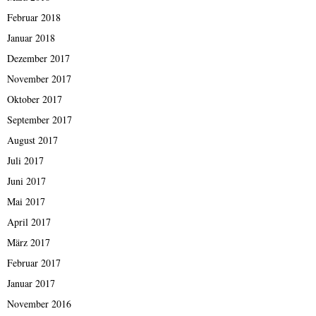
Februar 2018
Januar 2018
Dezember 2017
November 2017
Oktober 2017
September 2017
August 2017
Juli 2017
Juni 2017
Mai 2017
April 2017
März 2017
Februar 2017
Januar 2017
November 2016