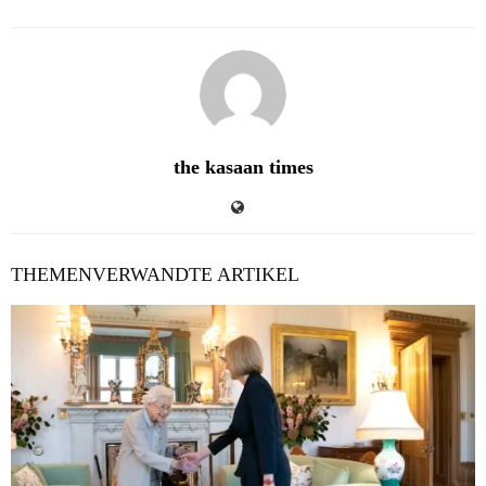
the kasaan times
THEMENVERWANDTE ARTIKEL