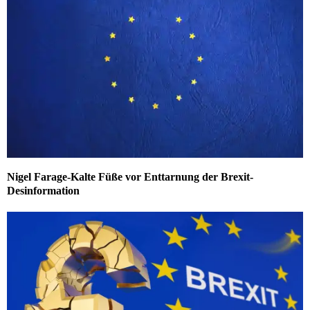
Nigel Farage-Kalte Füße vor Enttarnung der Brexit-
Desinformation