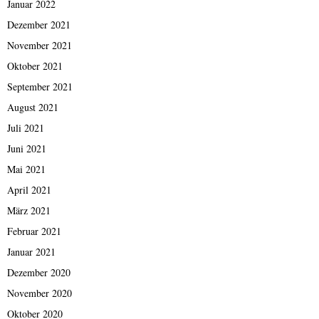
Januar 2022
Dezember 2021
November 2021
Oktober 2021
September 2021
August 2021
Juli 2021
Juni 2021
Mai 2021
April 2021
März 2021
Februar 2021
Januar 2021
Dezember 2020
November 2020
Oktober 2020