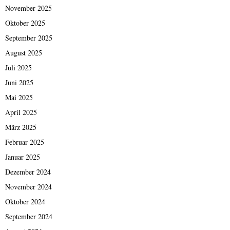
November 2025
Oktober 2025
September 2025
August 2025
Juli 2025
Juni 2025
Mai 2025
April 2025
März 2025
Februar 2025
Januar 2025
Dezember 2024
November 2024
Oktober 2024
September 2024