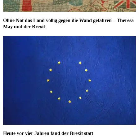
Ohne Not das Land völlig gegen die Wand gefahren – Theresa
May und der Brexit
Heute vor vier Jahren fand der Brexit statt