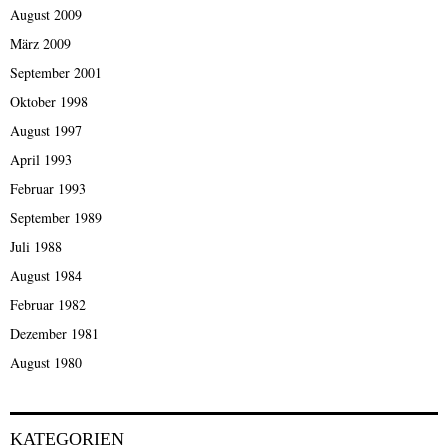
August 2009
März 2009
September 2001
Oktober 1998
August 1997
April 1993
Februar 1993
September 1989
Juli 1988
August 1984
Februar 1982
Dezember 1981
August 1980
KATEGORIEN