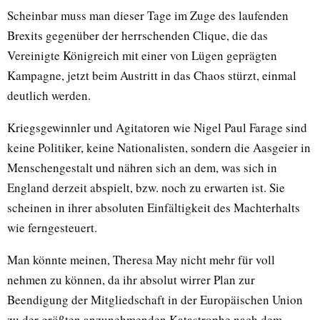
Scheinbar muss man dieser Tage im Zuge des laufenden
Brexits gegenüber der herrschenden Clique, die das
Vereinigte Königreich mit einer von Lügen geprägten
Kampagne, jetzt beim Austritt in das Chaos stürzt, einmal
deutlich werden.
Kriegsgewinnler und Agitatoren wie Nigel Paul Farage sind
keine Politiker, keine Nationalisten, sondern die Aasgeier in
Menschengestalt und nähren sich an dem, was sich in
England derzeit abspielt, bzw. noch zu erwarten ist. Sie
scheinen in ihrer absoluten Einfältigkeit des Machterhalts
wie ferngesteuert.
Man könnte meinen, Theresa May nicht mehr für voll
nehmen zu können, da ihr absolut wirrer Plan zur
Beendigung der Mitgliedschaft in der Europäischen Union
zu der größten anzunehmenden Katastrophe nach dem