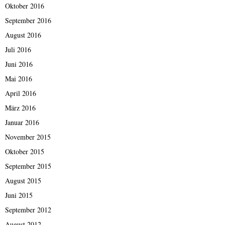
Oktober 2016
September 2016
August 2016
Juli 2016
Juni 2016
Mai 2016
April 2016
März 2016
Januar 2016
November 2015
Oktober 2015
September 2015
August 2015
Juni 2015
September 2012
August 2012