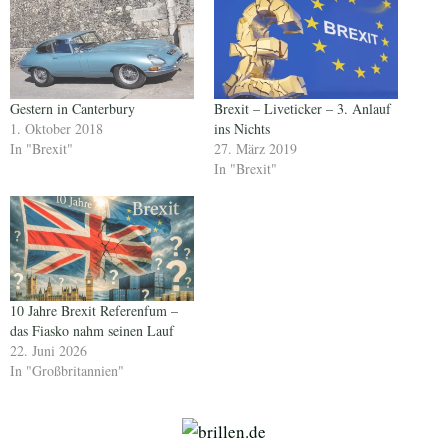
Gestern in Canterbury
Brexit – Liveticker – 3. Anlauf
1. Oktober 2018
ins Nichts
In "Brexit"
27. März 2019
In "Brexit"
10 Jahre Brexit Referenfum –
das Fiasko nahm seinen Lauf
22. Juni 2026
In "Großbritannien"