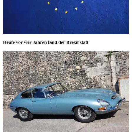
Heute vor vier Jahren fand der Brexit statt