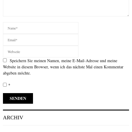
Speichern Sie meinen Namen, meine E-Mail-Adresse und meine
Website in diesem Browser, wenn ich das nächste Mal einen Kommentar
abgeben möchte.
*
ARCHIV