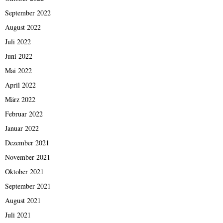
September 2022
August 2022
Juli 2022
Juni 2022
Mai 2022
April 2022
März 2022
Februar 2022
Januar 2022
Dezember 2021
November 2021
Oktober 2021
September 2021
August 2021
Juli 2021