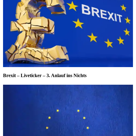
Brexit – Liveticker – 3. Anlauf ins Nichts