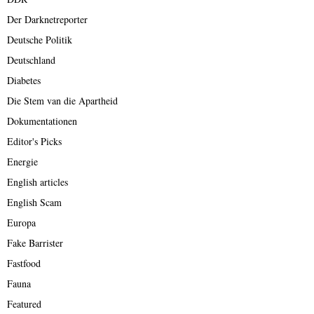
Der Darknetreporter
Deutsche Politik
Deutschland
Diabetes
Die Stem van die Apartheid
Dokumentationen
Editor's Picks
Energie
English articles
English Scam
Europa
Fake Barrister
Fastfood
Fauna
Featured