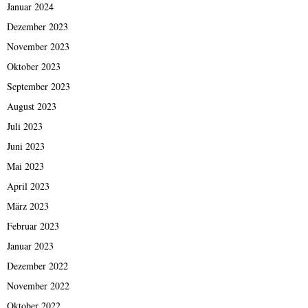
Januar 2024
Dezember 2023
November 2023
Oktober 2023
September 2023
August 2023
Juli 2023
Juni 2023
Mai 2023
April 2023
März 2023
Februar 2023
Januar 2023
Dezember 2022
November 2022
Oktober 2022