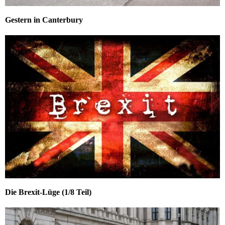
Gestern in Canterbury
Die Brexit-Lüge (1/8 Teil)