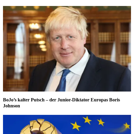
BoJo’s kalter Putsch – der Junior-Diktator Europas Boris
Johnson