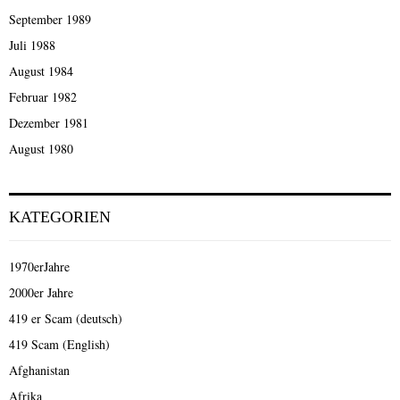
September 1989
Juli 1988
August 1984
Februar 1982
Dezember 1981
August 1980
KATEGORIEN
1970erJahre
2000er Jahre
419 er Scam (deutsch)
419 Scam (English)
Afghanistan
Afrika