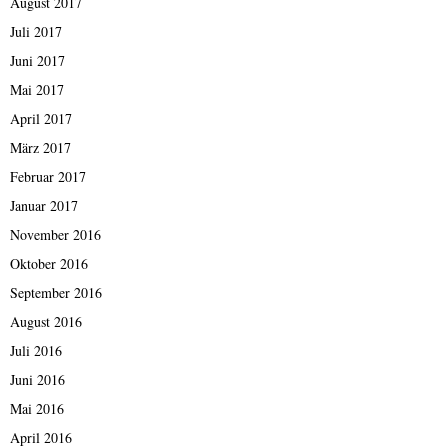
August 2017
Juli 2017
Juni 2017
Mai 2017
April 2017
März 2017
Februar 2017
Januar 2017
November 2016
Oktober 2016
September 2016
August 2016
Juli 2016
Juni 2016
Mai 2016
April 2016