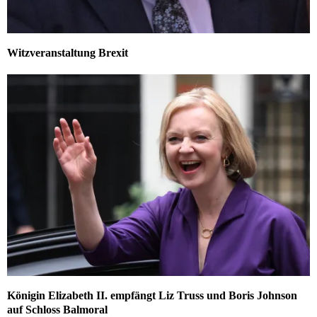
Witzveranstaltung Brexit
Königin Elizabeth II. empfängt Liz Truss und Boris Johnson
auf Schloss Balmoral