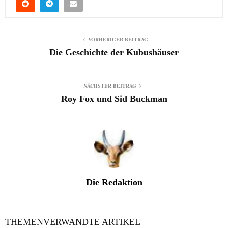
VORHERIGER BEITRAG
Die Geschichte der Kubushäuser
NÄCHSTER BEITRAG
Roy Fox und Sid Buckman
Die Redaktion
THEMENVERWANDTE ARTIKEL