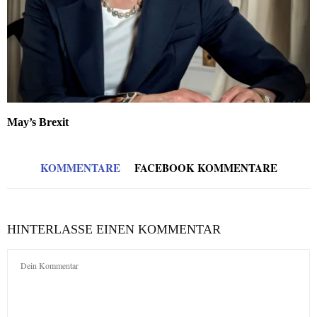
May’s Brexit
KOMMENTARE
FACEBOOK KOMMENTARE
HINTERLASSE EINEN KOMMENTAR