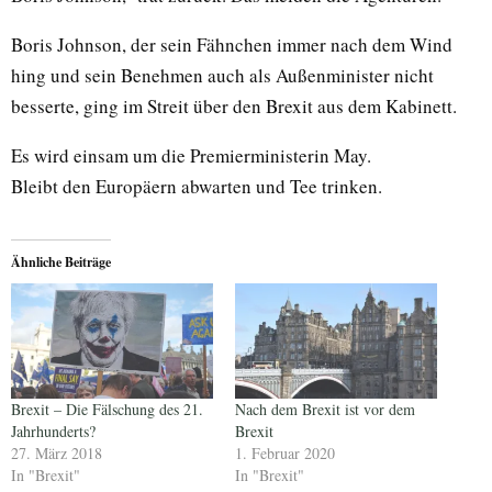
Boris Johnson, der sein Fähnchen immer nach dem Wind
hing und sein Benehmen auch als Außenminister nicht
besserte, ging im Streit über den Brexit aus dem Kabinett.
Es wird einsam um die Premierministerin May.
Bleibt den Europäern abwarten und Tee trinken.
Ähnliche Beiträge
Brexit – Die Fälschung des 21.
Nach dem Brexit ist vor dem
Jahrhunderts?
Brexit
27. März 2018
1. Februar 2020
In "Brexit"
In "Brexit"