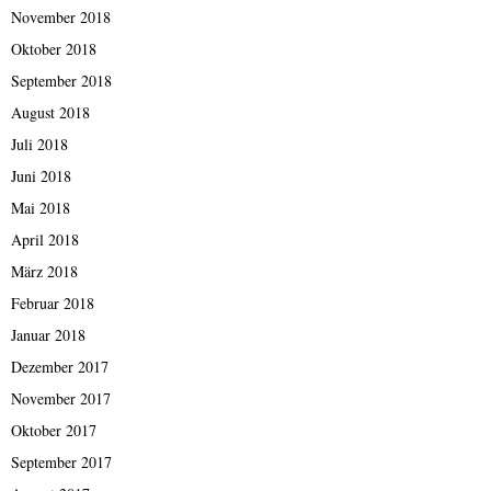
November 2018
Oktober 2018
September 2018
August 2018
Juli 2018
Juni 2018
Mai 2018
April 2018
März 2018
Februar 2018
Januar 2018
Dezember 2017
November 2017
Oktober 2017
September 2017