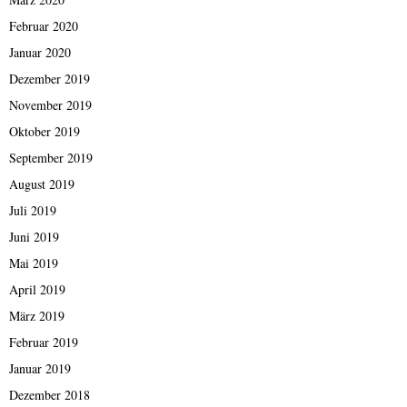
Februar 2020
Januar 2020
Dezember 2019
November 2019
Oktober 2019
September 2019
August 2019
Juli 2019
Juni 2019
Mai 2019
April 2019
März 2019
Februar 2019
Januar 2019
Dezember 2018