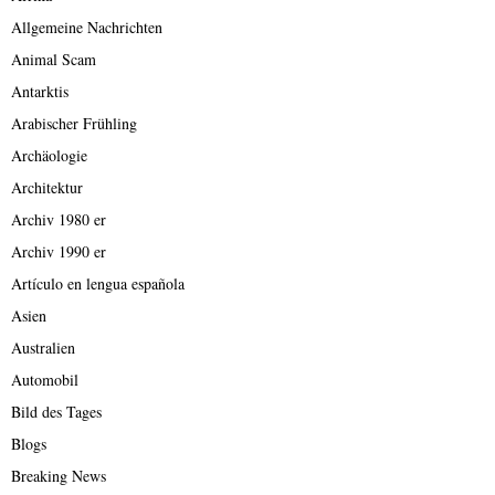
Allgemeine Nachrichten
Animal Scam
Antarktis
Arabischer Frühling
Archäologie
Architektur
Archiv 1980 er
Archiv 1990 er
Artículo en lengua española
Asien
Australien
Automobil
Bild des Tages
Blogs
Breaking News