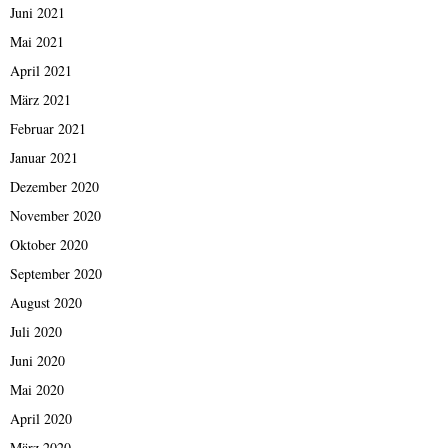
Juni 2021
Mai 2021
April 2021
März 2021
Februar 2021
Januar 2021
Dezember 2020
November 2020
Oktober 2020
September 2020
August 2020
Juli 2020
Juni 2020
Mai 2020
April 2020
März 2020