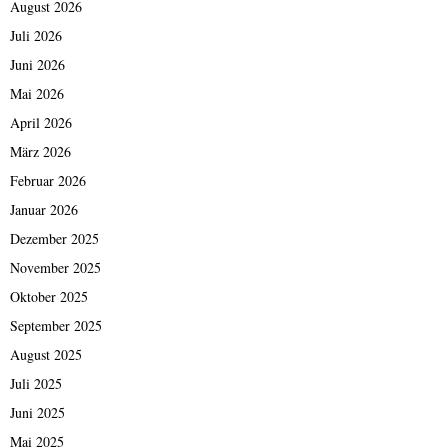
August 2026
Juli 2026
Juni 2026
Mai 2026
April 2026
März 2026
Februar 2026
Januar 2026
Dezember 2025
November 2025
Oktober 2025
September 2025
August 2025
Juli 2025
Juni 2025
Mai 2025