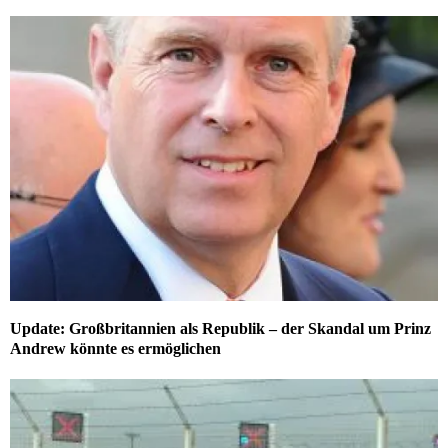
Update: Großbritannien als Republik – der Skandal um Prinz
Andrew könnte es ermöglichen