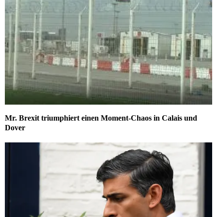
Mr. Brexit triumphiert einen Moment-Chaos in Calais und
Dover