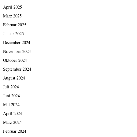
April 2025
März 2025
Februar 2025
Januar 2025
Dezember 2024
November 2024
Oktober 2024
September 2024
August 2024
Juli 2024
Juni 2024
Mai 2024
April 2024
März 2024
Februar 2024