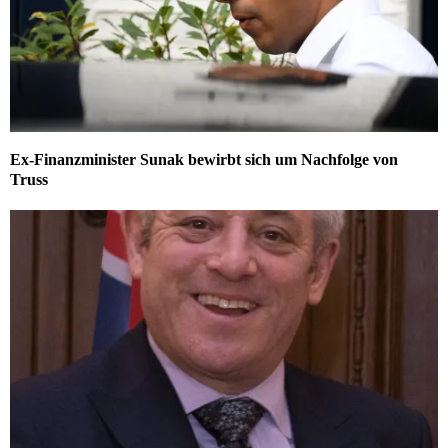
Ex-Finanzminister Sunak bewirbt sich um Nachfolge von
Truss