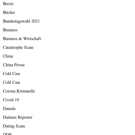
Brexit
Bücher
Bundestagswahl 2021
Business
Business & Wirtschaft
Catastrophe Scam
China
China Presse
Cold Case
Cold Case
Corona Kriminelle
Covid-19
Damals
Darknet Reporter
Dating Scam
DDR