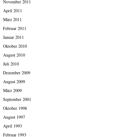
November 2011
April 2011
März 2011
Februar 2011
Januar 2011
Oktober 2010
August 2010
Juli 2010
Dezember 2009
August 2009
März 2009
September 2001
Oktober 1998
August 1997
April 1993
Februar 1993