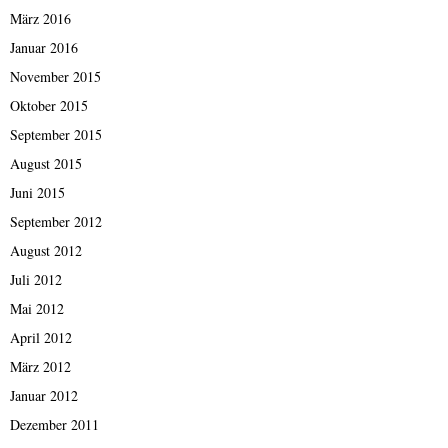
März 2016
Januar 2016
November 2015
Oktober 2015
September 2015
August 2015
Juni 2015
September 2012
August 2012
Juli 2012
Mai 2012
April 2012
März 2012
Januar 2012
Dezember 2011