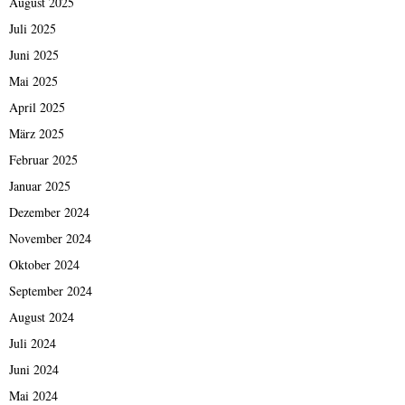
August 2025
Juli 2025
Juni 2025
Mai 2025
April 2025
März 2025
Februar 2025
Januar 2025
Dezember 2024
November 2024
Oktober 2024
September 2024
August 2024
Juli 2024
Juni 2024
Mai 2024