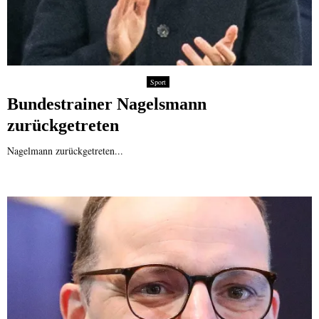
Sport
Bundestrainer Nagelsmann
zurückgetreten
Nagelmann zurückgetreten...