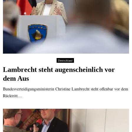
Deutschland
Lambrecht steht augenscheinlich vor
dem Aus
Bundesverteidigungsministerin Christine Lambrecht steht offenbar vor dem
Rücktritt....