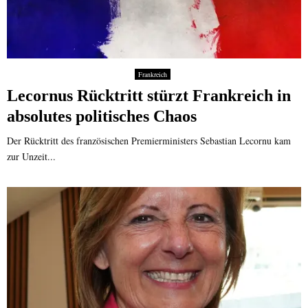
Frankreich
Lecornus Rücktritt stürzt Frankreich in
absolutes politisches Chaos
Der Rücktritt des französischen Premierministers Sebastian Lecornu kam
zur Unzeit...