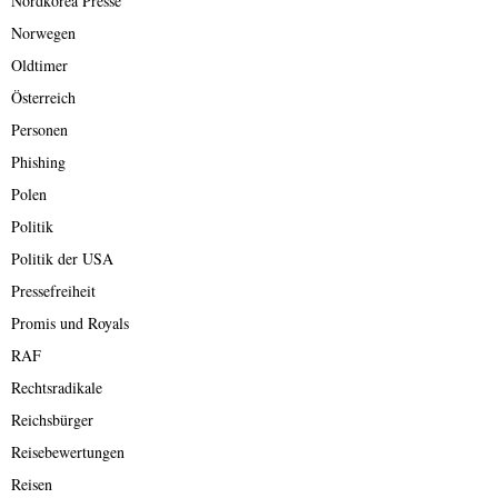
Nordkorea Presse
Norwegen
Oldtimer
Österreich
Personen
Phishing
Polen
Politik
Politik der USA
Pressefreiheit
Promis und Royals
RAF
Rechtsradikale
Reichsbürger
Reisebewertungen
Reisen