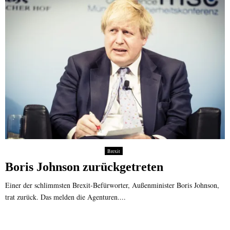
Brexit
Boris Johnson zurückgetreten
Einer der schlimmsten Brexit-Befürworter, Außenminister Boris Johnson,
trat zurück. Das melden die Agenturen....