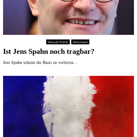
Deutsche Politik
Deutschland
Ist Jens Spahn noch tragbar?
Jens Spahn scheint die Basis zu verlieren...