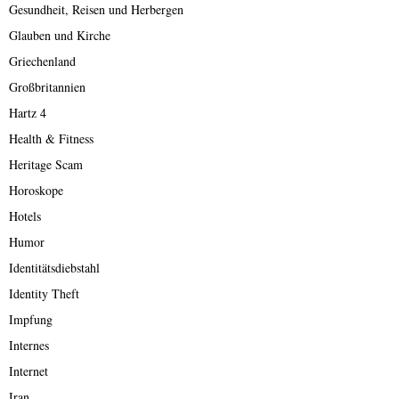
Gesundheit, Reisen und Herbergen
Glauben und Kirche
Griechenland
Großbritannien
Hartz 4
Health & Fitness
Heritage Scam
Horoskope
Hotels
Humor
Identitätsdiebstahl
Identity Theft
Impfung
Internes
Internet
Iran