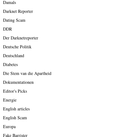
Damals
Darknet Reporter
Dating Scam
DDR
Der Darknetreporter
Deutsche Politik
Deutschland
Diabetes
Die Stem van die Apartheid
Dokumentationen
Editor's Picks
Energie
English articles
English Scam
Europa
Fake Barrister