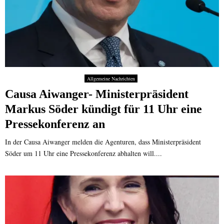
Allgemeine Nachrichten
Causa Aiwanger- Ministerpräsident
Markus Söder kündigt für 11 Uhr eine
Pressekonferenz an
In der Causa Aiwanger melden die Agenturen, dass Ministerpräsident
Söder um 11 Uhr eine Pressekonferenz abhalten will....