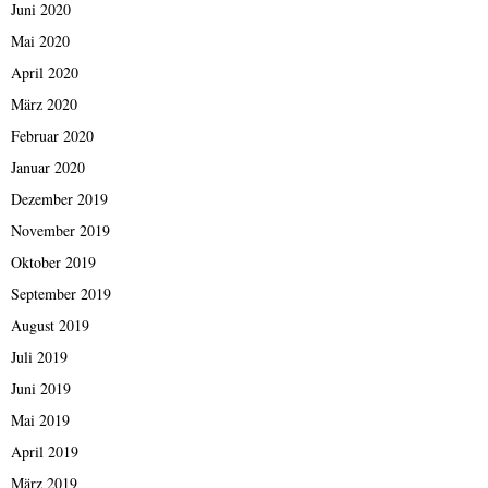
Juni 2020
Mai 2020
April 2020
März 2020
Februar 2020
Januar 2020
Dezember 2019
November 2019
Oktober 2019
September 2019
August 2019
Juli 2019
Juni 2019
Mai 2019
April 2019
März 2019