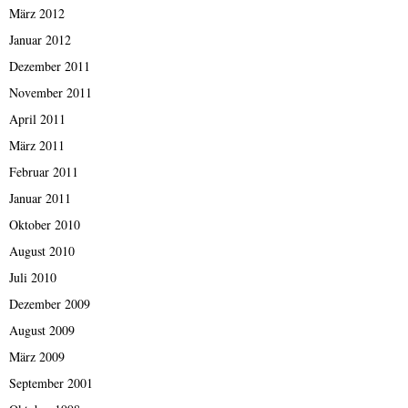
März 2012
Januar 2012
Dezember 2011
November 2011
April 2011
März 2011
Februar 2011
Januar 2011
Oktober 2010
August 2010
Juli 2010
Dezember 2009
August 2009
März 2009
September 2001