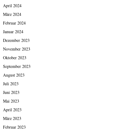
April 2024
März 2024
Februar 2024
Januar 2024
Dezember 2023
November 2023
Oktober 2023
September 2023
August 2023
Juli 2023
Juni 2023
Mai 2023
April 2023
März 2023
Februar 2023