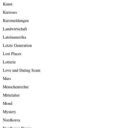
Kunst
Kurioses
Kurzmeldungen
Landwirtschaft
Lateinamerika
Letzte Generation
Lost Places
Lotterie
Love und Dating Scam
Mars
Menschenrechte
Mittelalter
Mond
Mystery
Nordkorea