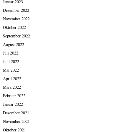
Januar 2023
Dezember 2022
November 2022
Oktober 2022
September 2022
August 2022
Juli 2022
Juni 2022
Mai 2022
April 2022
März 2022
Februar 2022
Januar 2022
Dezember 2021
November 2021
Oktober 2021