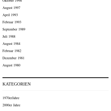
Oktober 1998
August 1997
April 1993
Februar 1993
September 1989
Juli 1988
August 1984
Februar 1982
Dezember 1981
August 1980
KATEGORIEN
1970erJahre
2000er Jahre