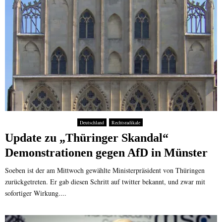
Deutschland
Rechtsradikale
Update zu „Thüringer Skandal“
Demonstrationen gegen AfD in Münster
Soeben ist der am Mittwoch gewählte Ministerpräsident von Thüringen
zurückgetreten. Er gab diesen Schritt auf twitter bekannt, und zwar mit
sofortiger Wirkung....