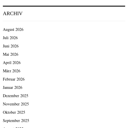
ARCHIV
August 2026
Juli 2026
Juni 2026
Mai 2026
April 2026
März 2026
Februar 2026
Januar 2026
Dezember 2025
November 2025
Oktober 2025
September 2025