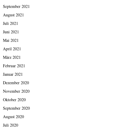
September 2021
August 2021
Juli 2021
Juni 2021
Mai 2021
April 2021
März 2021
Februar 2021
Januar 2021
Dezember 2020
November 2020
Oktober 2020
September 2020
August 2020
Juli 2020