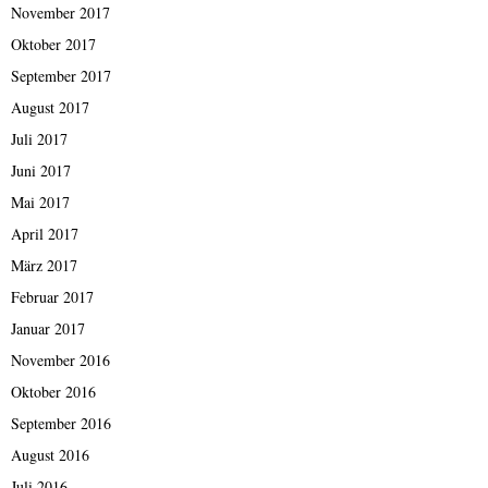
November 2017
Oktober 2017
September 2017
August 2017
Juli 2017
Juni 2017
Mai 2017
April 2017
März 2017
Februar 2017
Januar 2017
November 2016
Oktober 2016
September 2016
August 2016
Juli 2016