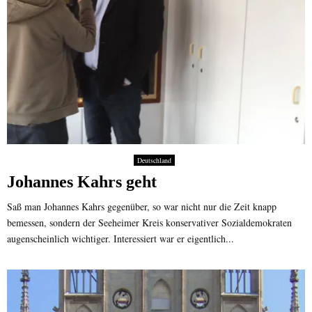
Deutschland
Johannes Kahrs geht
Saß man Johannes Kahrs gegenüber, so war nicht nur die Zeit knapp
bemessen, sondern der Seeheimer Kreis konservativer Sozialdemokraten
augenscheinlich wichtiger. Interessiert war er eigentlich...