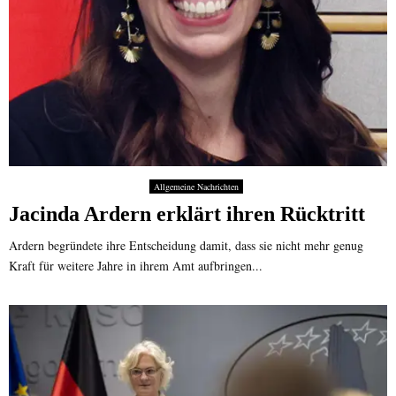
Allgemeine Nachrichten
Jacinda Ardern erklärt ihren Rücktritt
Ardern begründete ihre Entscheidung damit, dass sie nicht mehr genug
Kraft für weitere Jahre in ihrem Amt aufbringen...