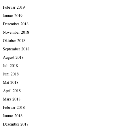
Februar 2019
Januar 2019
Dezember 2018
November 2018
Oktober 2018
September 2018
August 2018
Juli 2018
Juni 2018
Mai 2018
April 2018
März 2018
Februar 2018
Januar 2018
Dezember 2017