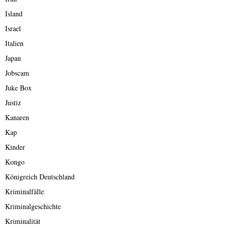
Island
Israel
Italien
Japan
Jobscam
Juke Box
Justiz
Kanaren
Kap
Kinder
Kongo
Königreich Deutschland
Kriminalfälle
Kriminalgeschichte
Kriminalität