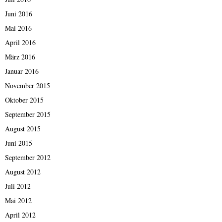
Juni 2016
Mai 2016
April 2016
März 2016
Januar 2016
November 2015
Oktober 2015
September 2015
August 2015
Juni 2015
September 2012
August 2012
Juli 2012
Mai 2012
April 2012