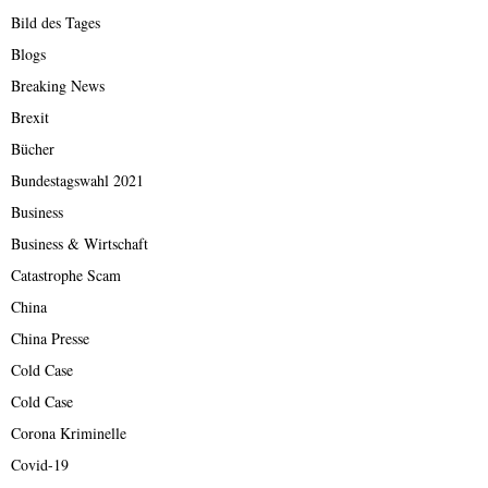
Bild des Tages
Blogs
Breaking News
Brexit
Bücher
Bundestagswahl 2021
Business
Business & Wirtschaft
Catastrophe Scam
China
China Presse
Cold Case
Cold Case
Corona Kriminelle
Covid-19