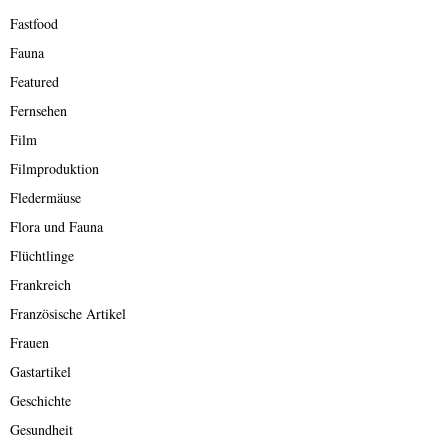
Fastfood
Fauna
Featured
Fernsehen
Film
Filmproduktion
Fledermäuse
Flora und Fauna
Flüchtlinge
Frankreich
Französische Artikel
Frauen
Gastartikel
Geschichte
Gesundheit