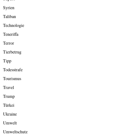
Syrien
Taliban
Technologie
Teneriffa
Terror
Tierbetrug
Tipp
Todesstrafe
Tourismus
Travel
Trump
Türkei
Ukraine
Umwelt
Umweltschutz