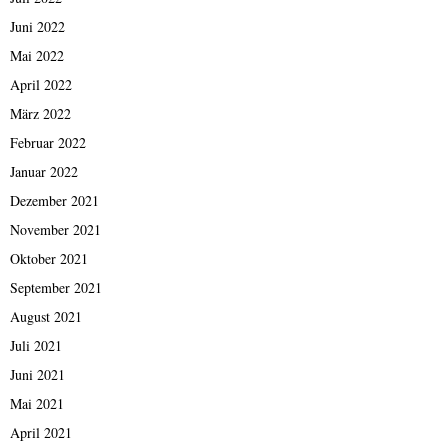
Juni 2022
Mai 2022
April 2022
März 2022
Februar 2022
Januar 2022
Dezember 2021
November 2021
Oktober 2021
September 2021
August 2021
Juli 2021
Juni 2021
Mai 2021
April 2021