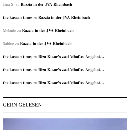
Razzia in der JVA Rheinbach
Jana S.
zu
the kasaan times
Razzia in der JVA Rheinbach
zu
Razzia in der JVA Rheinbach
Melanie
zu
Razzia in der JVA Rheinbach
Sabine
zu
the kasaan times
Riza Kosar’s zweifelhaftes Angebot…
zu
the kasaan times
Riza Kosar’s zweifelhaftes Angebot…
zu
the kasaan times
Riza Kosar’s zweifelhaftes Angebot…
zu
GERN GELESEN