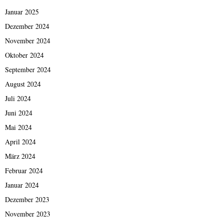
Januar 2025
Dezember 2024
November 2024
Oktober 2024
September 2024
August 2024
Juli 2024
Juni 2024
Mai 2024
April 2024
März 2024
Februar 2024
Januar 2024
Dezember 2023
November 2023