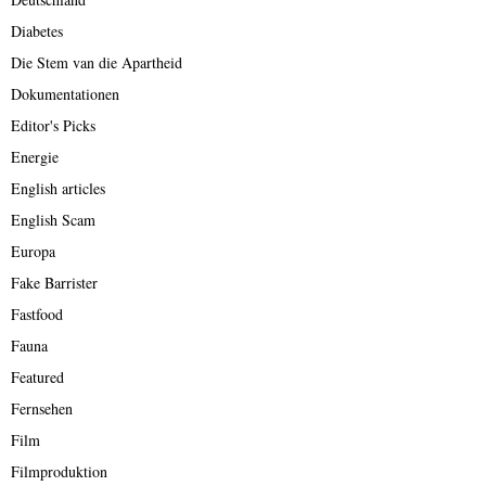
Diabetes
Die Stem van die Apartheid
Dokumentationen
Editor's Picks
Energie
English articles
English Scam
Europa
Fake Barrister
Fastfood
Fauna
Featured
Fernsehen
Film
Filmproduktion