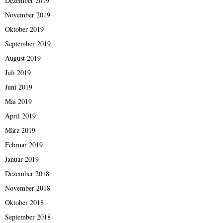
Dezember 2019
November 2019
Oktober 2019
September 2019
August 2019
Juli 2019
Juni 2019
Mai 2019
April 2019
März 2019
Februar 2019
Januar 2019
Dezember 2018
November 2018
Oktober 2018
September 2018