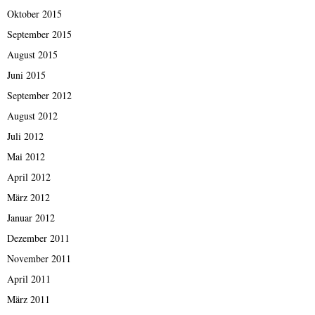
Oktober 2015
September 2015
August 2015
Juni 2015
September 2012
August 2012
Juli 2012
Mai 2012
April 2012
März 2012
Januar 2012
Dezember 2011
November 2011
April 2011
März 2011