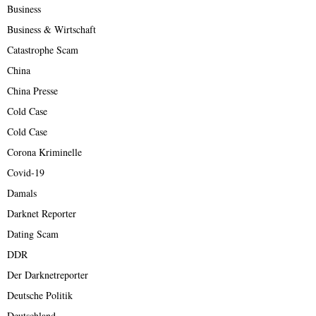
Business
Business & Wirtschaft
Catastrophe Scam
China
China Presse
Cold Case
Cold Case
Corona Kriminelle
Covid-19
Damals
Darknet Reporter
Dating Scam
DDR
Der Darknetreporter
Deutsche Politik
Deutschland