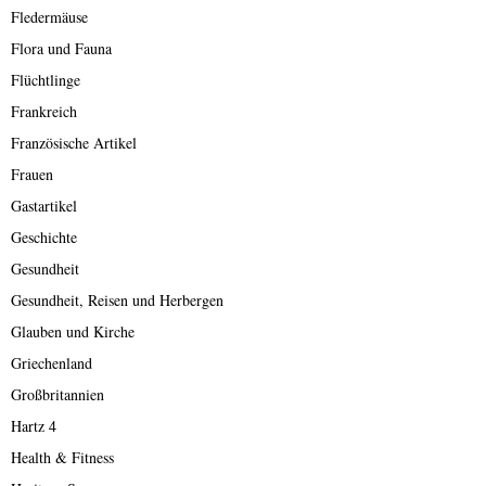
Fledermäuse
Flora und Fauna
Flüchtlinge
Frankreich
Französische Artikel
Frauen
Gastartikel
Geschichte
Gesundheit
Gesundheit, Reisen und Herbergen
Glauben und Kirche
Griechenland
Großbritannien
Hartz 4
Health & Fitness