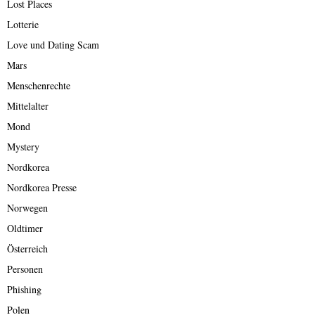
Lost Places
Lotterie
Love und Dating Scam
Mars
Menschenrechte
Mittelalter
Mond
Mystery
Nordkorea
Nordkorea Presse
Norwegen
Oldtimer
Österreich
Personen
Phishing
Polen