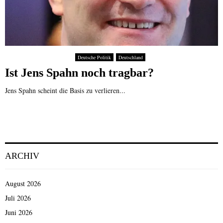
Deutsche Politik
Deutschland
Ist Jens Spahn noch tragbar?
Jens Spahn scheint die Basis zu verlieren...
ARCHIV
August 2026
Juli 2026
Juni 2026