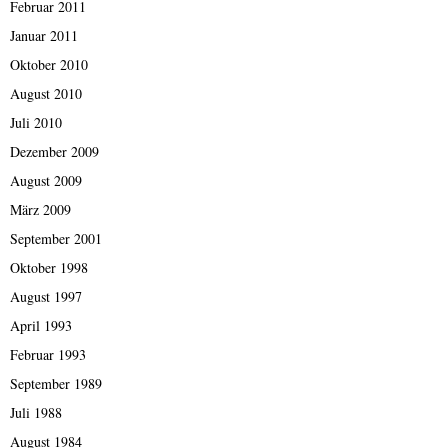
Februar 2011
Januar 2011
Oktober 2010
August 2010
Juli 2010
Dezember 2009
August 2009
März 2009
September 2001
Oktober 1998
August 1997
April 1993
Februar 1993
September 1989
Juli 1988
August 1984