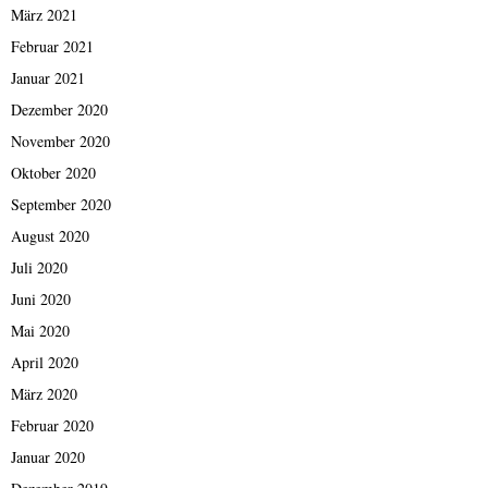
März 2021
Februar 2021
Januar 2021
Dezember 2020
November 2020
Oktober 2020
September 2020
August 2020
Juli 2020
Juni 2020
Mai 2020
April 2020
März 2020
Februar 2020
Januar 2020