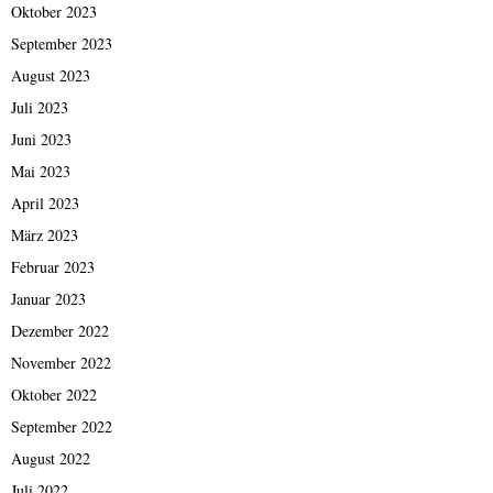
Oktober 2023
September 2023
August 2023
Juli 2023
Juni 2023
Mai 2023
April 2023
März 2023
Februar 2023
Januar 2023
Dezember 2022
November 2022
Oktober 2022
September 2022
August 2022
Juli 2022