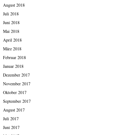
August 2018
Juli 2018
Juni 2018
Mai 2018
April 2018
März 2018
Februar 2018
Januar 2018
Dezember 2017
November 2017
Oktober 2017
September 2017
August 2017
Juli 2017
Juni 2017