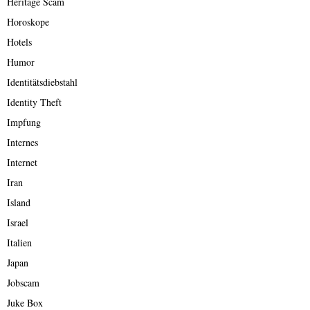
Heritage Scam
Horoskope
Hotels
Humor
Identitätsdiebstahl
Identity Theft
Impfung
Internes
Internet
Iran
Island
Israel
Italien
Japan
Jobscam
Juke Box