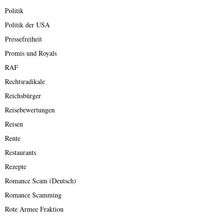
Politik
Politik der USA
Pressefreiheit
Promis und Royals
RAF
Rechtsradikale
Reichsbürger
Reisebewertungen
Reisen
Rente
Restaurants
Rezepte
Romance Scam (Deutsch)
Romance Scamming
Rote Armee Fraktion