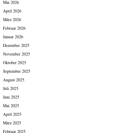
Mai 2026
April 2026
März 2026
Februar 2026
Januar 2026
Dezember 2025
November 2025
Oktober 2025
September 2025
August 2025
Juli 2025
Juni 2025
Mai 2025
April 2025
März 2025
Februar 2025