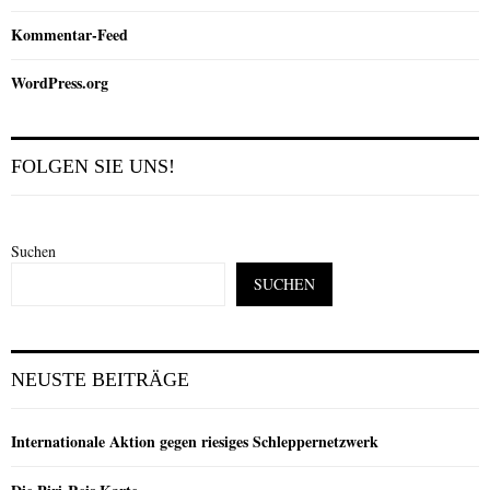
Kommentar-Feed
WordPress.org
FOLGEN SIE UNS!
Suchen
SUCHEN
NEUSTE BEITRÄGE
Internationale Aktion gegen riesiges Schleppernetzwerk