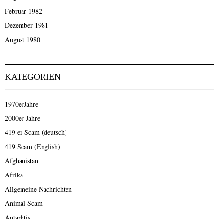
Februar 1982
Dezember 1981
August 1980
KATEGORIEN
1970erJahre
2000er Jahre
419 er Scam (deutsch)
419 Scam (English)
Afghanistan
Afrika
Allgemeine Nachrichten
Animal Scam
Antarktis