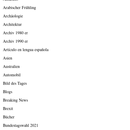
Arabischer Frühling
Archäologie
Architektur
Archiv 1980 er
Archiv 1990 er
Artículo en lengua española
Asien
Australien
Automobil
Bild des Tages
Blogs
Breaking News
Brexit
Bücher
Bundestagswahl 2021