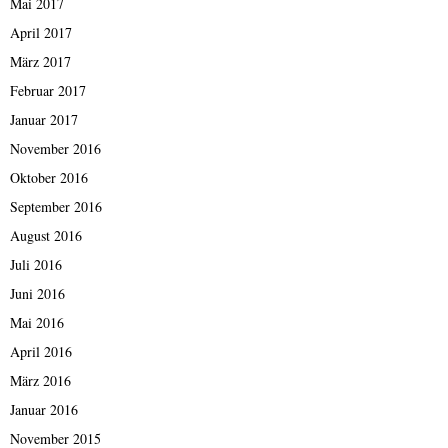
Mai 2017
April 2017
März 2017
Februar 2017
Januar 2017
November 2016
Oktober 2016
September 2016
August 2016
Juli 2016
Juni 2016
Mai 2016
April 2016
März 2016
Januar 2016
November 2015