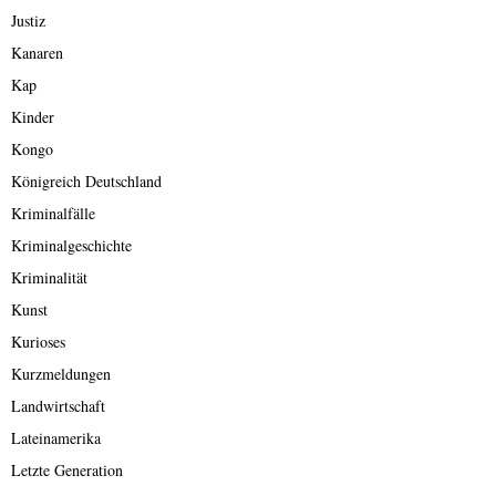
Justiz
Kanaren
Kap
Kinder
Kongo
Königreich Deutschland
Kriminalfälle
Kriminalgeschichte
Kriminalität
Kunst
Kurioses
Kurzmeldungen
Landwirtschaft
Lateinamerika
Letzte Generation