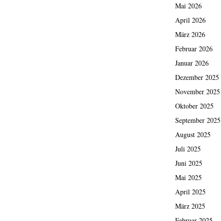
Mai 2026
April 2026
März 2026
Februar 2026
Januar 2026
Dezember 2025
November 2025
Oktober 2025
September 2025
August 2025
Juli 2025
Juni 2025
Mai 2025
April 2025
März 2025
Februar 2025