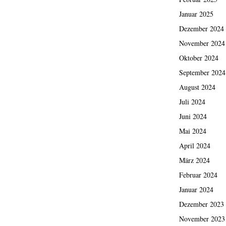
Januar 2025
Dezember 2024
November 2024
Oktober 2024
September 2024
August 2024
Juli 2024
Juni 2024
Mai 2024
April 2024
März 2024
Februar 2024
Januar 2024
Dezember 2023
November 2023