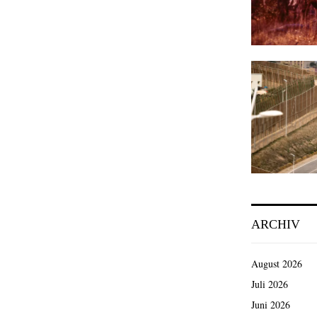
ARCHIV
August 2026
Juli 2026
Juni 2026