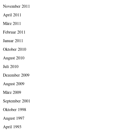
November 2011
April 2011
März 2011
Februar 2011
Januar 2011
Oktober 2010
August 2010
Juli 2010
Dezember 2009
August 2009
März 2009
September 2001
Oktober 1998
August 1997
April 1993