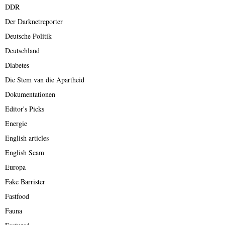
DDR
Der Darknetreporter
Deutsche Politik
Deutschland
Diabetes
Die Stem van die Apartheid
Dokumentationen
Editor's Picks
Energie
English articles
English Scam
Europa
Fake Barrister
Fastfood
Fauna