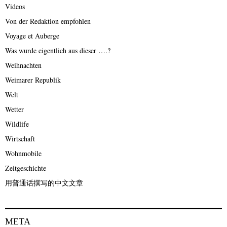
Videos
Von der Redaktion empfohlen
Voyage et Auberge
Was wurde eigentlich aus dieser ….?
Weihnachten
Weimarer Republik
Welt
Wetter
Wildlife
Wirtschaft
Wohnmobile
Zeitgeschichte
用普通话撰写的中文文章
META