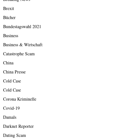
Brexit
Bücher
Bundestagswahl 2021
Business
Business & Wirtschaft
Catastrophe Scam
China
China Presse
Cold Case
Cold Case
Corona Kriminelle
Covid-19
Damals
Darknet Reporter
Dating Scam