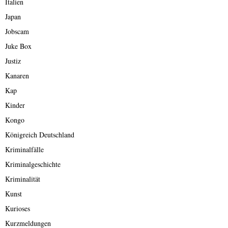
Italien
Japan
Jobscam
Juke Box
Justiz
Kanaren
Kap
Kinder
Kongo
Königreich Deutschland
Kriminalfälle
Kriminalgeschichte
Kriminalität
Kunst
Kurioses
Kurzmeldungen