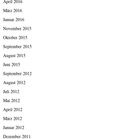
April 2016
März 2016
Januar 2016
November 2015
Oktober 2015
September 2015
August 2015
Juni 2015
September 2012
August 2012
Juli 2012
Mai 2012
April 2012
März 2012
Januar 2012
Dezember 2011