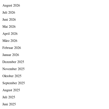
August 2026
Juli 2026
Juni 2026
Mai 2026
April 2026
März 2026
Februar 2026
Januar 2026
Dezember 2025
November 2025
Oktober 2025
September 2025
August 2025
Juli 2025
Juni 2025