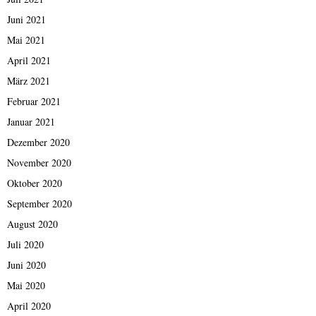
Juni 2021
Mai 2021
April 2021
März 2021
Februar 2021
Januar 2021
Dezember 2020
November 2020
Oktober 2020
September 2020
August 2020
Juli 2020
Juni 2020
Mai 2020
April 2020