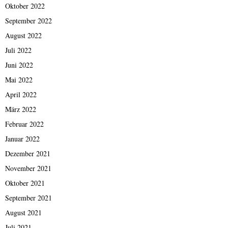
Oktober 2022
September 2022
August 2022
Juli 2022
Juni 2022
Mai 2022
April 2022
März 2022
Februar 2022
Januar 2022
Dezember 2021
November 2021
Oktober 2021
September 2021
August 2021
Juli 2021