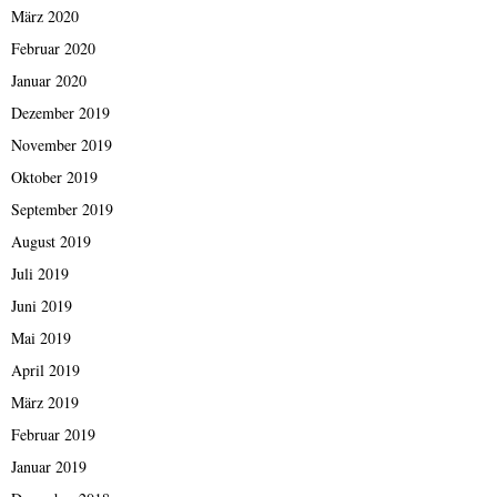
März 2020
Februar 2020
Januar 2020
Dezember 2019
November 2019
Oktober 2019
September 2019
August 2019
Juli 2019
Juni 2019
Mai 2019
April 2019
März 2019
Februar 2019
Januar 2019