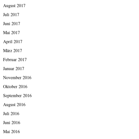
August 2017
Juli 2017
Juni 2017
Mai 2017
April 2017
März 2017
Februar 2017
Januar 2017
November 2016
Oktober 2016
September 2016
August 2016
Juli 2016
Juni 2016
Mai 2016