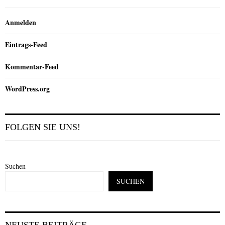
Anmelden
Eintrags-Feed
Kommentar-Feed
WordPress.org
FOLGEN SIE UNS!
Suchen
SUCHEN
NEUSTE BEITRÄGE