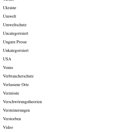
Ukraine
Umwelt
Umweltschutz
Uncategorisiert
Ungarn Presse
Unkategorisiert
USA
Venus
Verbraucherschutz
Verlassene Orte
Vermisste
Verschwörungstheorien
Versteinerungen
Verstorben
Video