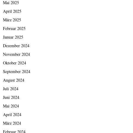
Mai 2025
April 2025
März 2025
Februar 2025
Januar 2025
Dezember 2024
November 2024
Oktober 2024
September 2024
August 2024
Juli 2024
Juni 2024
Mai 2024
April 2024
März 2024
Februar 2024