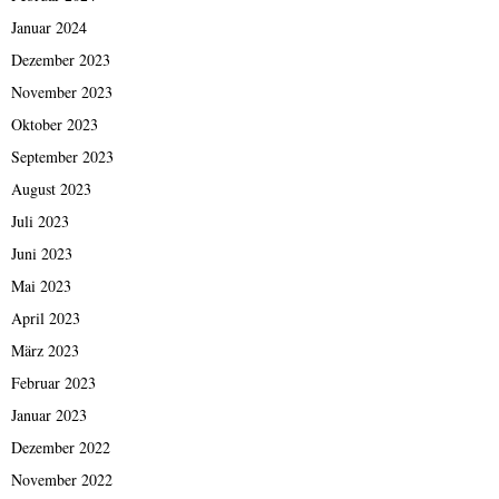
Januar 2024
Dezember 2023
November 2023
Oktober 2023
September 2023
August 2023
Juli 2023
Juni 2023
Mai 2023
April 2023
März 2023
Februar 2023
Januar 2023
Dezember 2022
November 2022