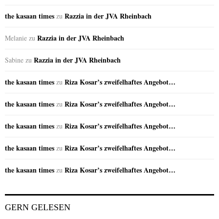
the kasaan times
Razzia in der JVA Rheinbach
zu
Razzia in der JVA Rheinbach
Melanie
zu
Razzia in der JVA Rheinbach
Sabine
zu
the kasaan times
Riza Kosar’s zweifelhaftes Angebot…
zu
the kasaan times
Riza Kosar’s zweifelhaftes Angebot…
zu
the kasaan times
Riza Kosar’s zweifelhaftes Angebot…
zu
the kasaan times
Riza Kosar’s zweifelhaftes Angebot…
zu
the kasaan times
Riza Kosar’s zweifelhaftes Angebot…
zu
GERN GELESEN