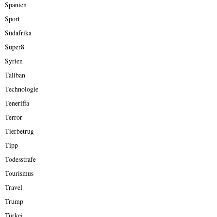
Spanien
Sport
Südafrika
Super8
Syrien
Taliban
Technologie
Teneriffa
Terror
Tierbetrug
Tipp
Todesstrafe
Tourismus
Travel
Trump
Türkei