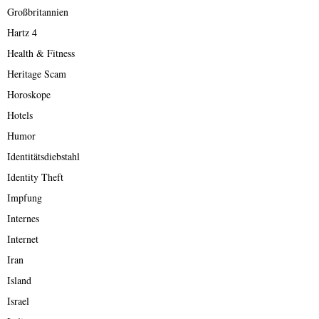
Großbritannien
Hartz 4
Health & Fitness
Heritage Scam
Horoskope
Hotels
Humor
Identitätsdiebstahl
Identity Theft
Impfung
Internes
Internet
Iran
Island
Israel