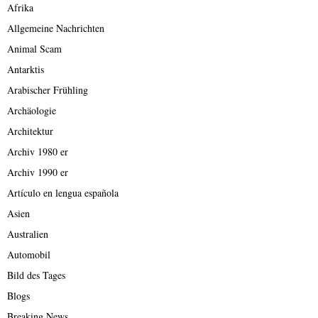
Afrika
Allgemeine Nachrichten
Animal Scam
Antarktis
Arabischer Frühling
Archäologie
Architektur
Archiv 1980 er
Archiv 1990 er
Artículo en lengua española
Asien
Australien
Automobil
Bild des Tages
Blogs
Breaking News