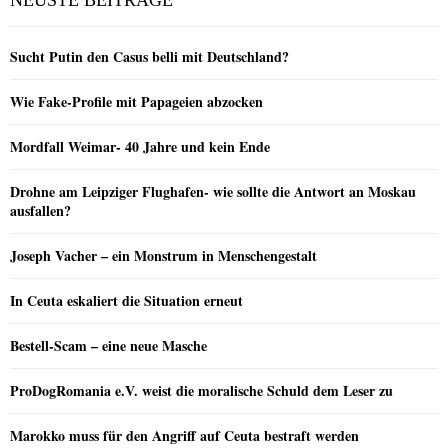
Sucht Putin den Casus belli mit Deutschland?
Wie Fake-Profile mit Papageien abzocken
Mordfall Weimar- 40 Jahre und kein Ende
Drohne am Leipziger Flughafen- wie sollte die Antwort an Moskau
ausfallen?
Joseph Vacher – ein Monstrum in Menschengestalt
In Ceuta eskaliert die Situation erneut
Bestell-Scam – eine neue Masche
ProDogRomania e.V. weist die moralische Schuld dem Leser zu
Marokko muss für den Angriff auf Ceuta bestraft werden