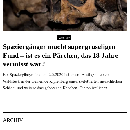
Vermisste
Spaziergänger macht supergruseligen
Fund – ist es ein Pärchen, das 18 Jahre
vermisst war?
Ein Spaziergänger fand am 2.5.2020 bei einem Ausflug in einem
Waldstück in der Gemeinde Kipfenberg einen skelettierten menschlichen
Schädel und weitere dazugehörende Knochen. Die polizeilichen...
ARCHIV