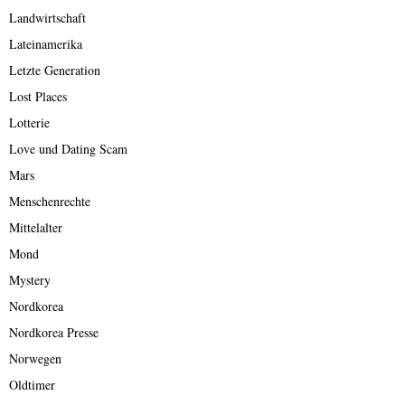
Landwirtschaft
Lateinamerika
Letzte Generation
Lost Places
Lotterie
Love und Dating Scam
Mars
Menschenrechte
Mittelalter
Mond
Mystery
Nordkorea
Nordkorea Presse
Norwegen
Oldtimer