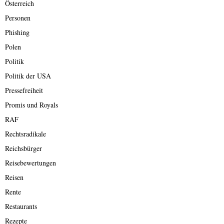
Österreich
Personen
Phishing
Polen
Politik
Politik der USA
Pressefreiheit
Promis und Royals
RAF
Rechtsradikale
Reichsbürger
Reisebewertungen
Reisen
Rente
Restaurants
Rezepte