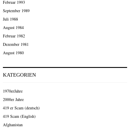
Februar 1993
September 1989
Juli 1988
August 1984
Februar 1982
Dezember 1981
August 1980
KATEGORIEN
1970erJahre
2000er Jahre
419 er Scam (deutsch)
419 Scam (English)
Afghanistan