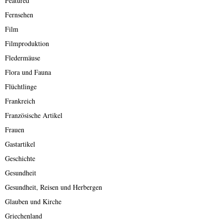
Featured
Fernsehen
Film
Filmproduktion
Fledermäuse
Flora und Fauna
Flüchtlinge
Frankreich
Französische Artikel
Frauen
Gastartikel
Geschichte
Gesundheit
Gesundheit, Reisen und Herbergen
Glauben und Kirche
Griechenland