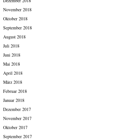
Dezember 2018
November 2018
Oktober 2018
September 2018
August 2018
Juli 2018
Juni 2018
Mai 2018
April 2018
März 2018
Februar 2018
Januar 2018
Dezember 2017
November 2017
Oktober 2017
September 2017