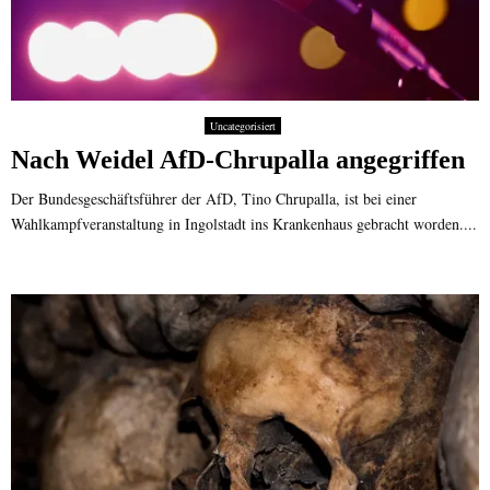
Uncategorisiert
Nach Weidel AfD-Chrupalla angegriffen
Der Bundesgeschäftsführer der AfD, Tino Chrupalla, ist bei einer
Wahlkampfveranstaltung in Ingolstadt ins Krankenhaus gebracht worden....