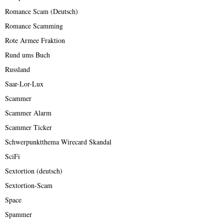
Romance Scam (Deutsch)
Romance Scamming
Rote Armee Fraktion
Rund ums Buch
Russland
Saar-Lor-Lux
Scammer
Scammer Alarm
Scammer Ticker
Schwerpunktthema Wirecard Skandal
SciFi
Sextortion (deutsch)
Sextortion-Scam
Space
Spammer