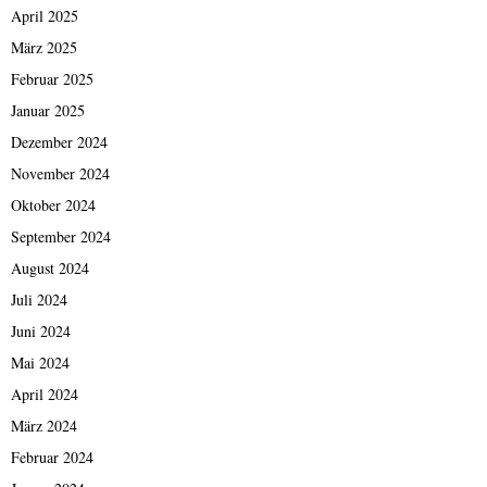
April 2025
März 2025
Februar 2025
Januar 2025
Dezember 2024
November 2024
Oktober 2024
September 2024
August 2024
Juli 2024
Juni 2024
Mai 2024
April 2024
März 2024
Februar 2024