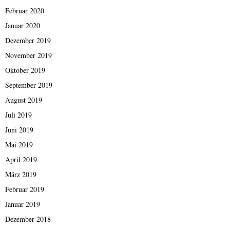
Februar 2020
Januar 2020
Dezember 2019
November 2019
Oktober 2019
September 2019
August 2019
Juli 2019
Juni 2019
Mai 2019
April 2019
März 2019
Februar 2019
Januar 2019
Dezember 2018