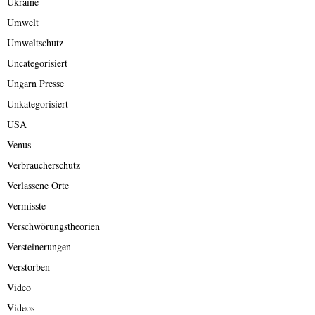
Ukraine
Umwelt
Umweltschutz
Uncategorisiert
Ungarn Presse
Unkategorisiert
USA
Venus
Verbraucherschutz
Verlassene Orte
Vermisste
Verschwörungstheorien
Versteinerungen
Verstorben
Video
Videos