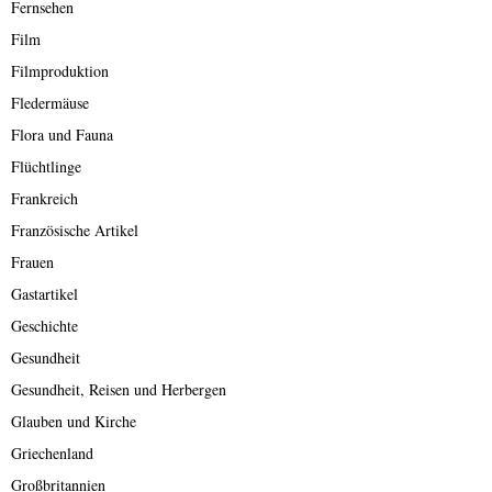
Fernsehen
Film
Filmproduktion
Fledermäuse
Flora und Fauna
Flüchtlinge
Frankreich
Französische Artikel
Frauen
Gastartikel
Geschichte
Gesundheit
Gesundheit, Reisen und Herbergen
Glauben und Kirche
Griechenland
Großbritannien