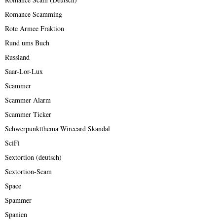
Romance Scamming
Rote Armee Fraktion
Rund ums Buch
Russland
Saar-Lor-Lux
Scammer
Scammer Alarm
Scammer Ticker
Schwerpunktthema Wirecard Skandal
SciFi
Sextortion (deutsch)
Sextortion-Scam
Space
Spammer
Spanien