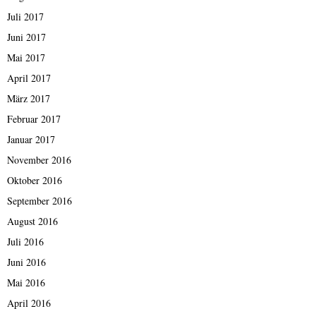
Juli 2017
Juni 2017
Mai 2017
April 2017
März 2017
Februar 2017
Januar 2017
November 2016
Oktober 2016
September 2016
August 2016
Juli 2016
Juni 2016
Mai 2016
April 2016