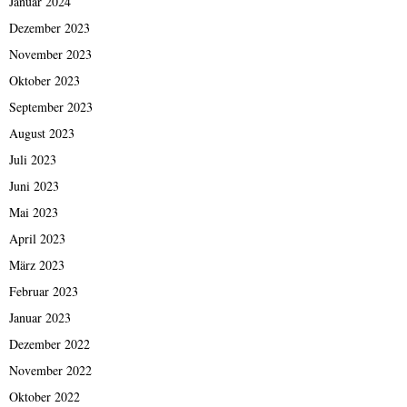
Januar 2024
Dezember 2023
November 2023
Oktober 2023
September 2023
August 2023
Juli 2023
Juni 2023
Mai 2023
April 2023
März 2023
Februar 2023
Januar 2023
Dezember 2022
November 2022
Oktober 2022