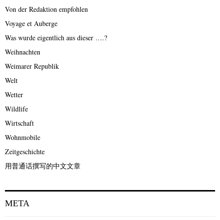
Von der Redaktion empfohlen
Voyage et Auberge
Was wurde eigentlich aus dieser ….?
Weihnachten
Weimarer Republik
Welt
Wetter
Wildlife
Wirtschaft
Wohnmobile
Zeitgeschichte
用普通话撰写的中文文章
META