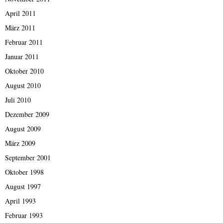
April 2011
März 2011
Februar 2011
Januar 2011
Oktober 2010
August 2010
Juli 2010
Dezember 2009
August 2009
März 2009
September 2001
Oktober 1998
August 1997
April 1993
Februar 1993