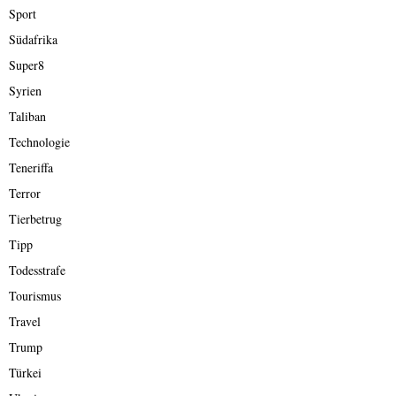
Sport
Südafrika
Super8
Syrien
Taliban
Technologie
Teneriffa
Terror
Tierbetrug
Tipp
Todesstrafe
Tourismus
Travel
Trump
Türkei