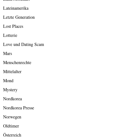
Lateinamerika
Letzte Generation
Lost Places
Lotterie
Love und Dating Scam
Mars
Menschenrechte
Mittelalter
Mond
Mystery
Nordkorea
Nordkorea Presse
Norwegen
Oldtimer
Österreich