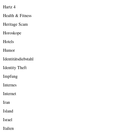
Hartz 4
Health & Fitness
Heritage Scam
Horoskope
Hotels
Humor
Identitätsdiebstahl
Identity Theft
Impfung
Internes
Internet
Iran
Island
Israel
Italien