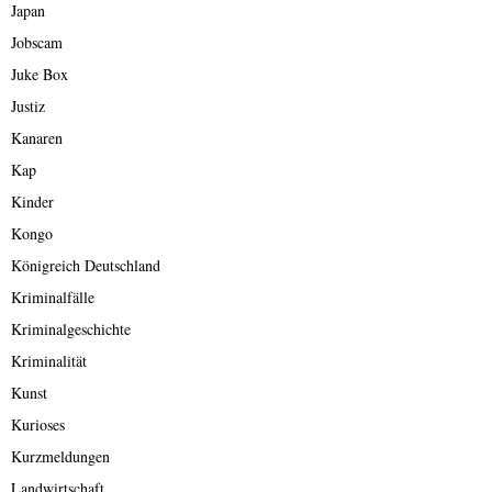
Japan
Jobscam
Juke Box
Justiz
Kanaren
Kap
Kinder
Kongo
Königreich Deutschland
Kriminalfälle
Kriminalgeschichte
Kriminalität
Kunst
Kurioses
Kurzmeldungen
Landwirtschaft