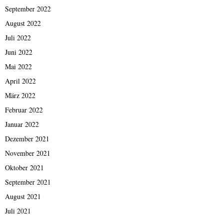
September 2022
August 2022
Juli 2022
Juni 2022
Mai 2022
April 2022
März 2022
Februar 2022
Januar 2022
Dezember 2021
November 2021
Oktober 2021
September 2021
August 2021
Juli 2021