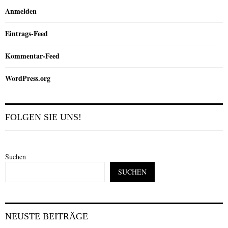
Anmelden
Eintrags-Feed
Kommentar-Feed
WordPress.org
FOLGEN SIE UNS!
Suchen
SUCHEN
NEUSTE BEITRÄGE