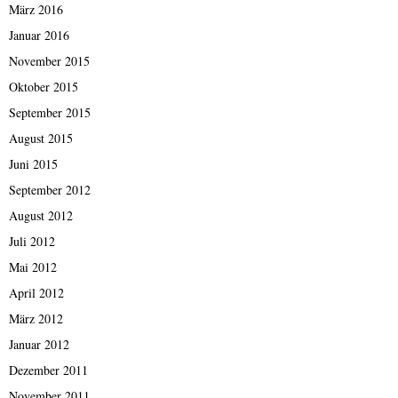
März 2016
Januar 2016
November 2015
Oktober 2015
September 2015
August 2015
Juni 2015
September 2012
August 2012
Juli 2012
Mai 2012
April 2012
März 2012
Januar 2012
Dezember 2011
November 2011