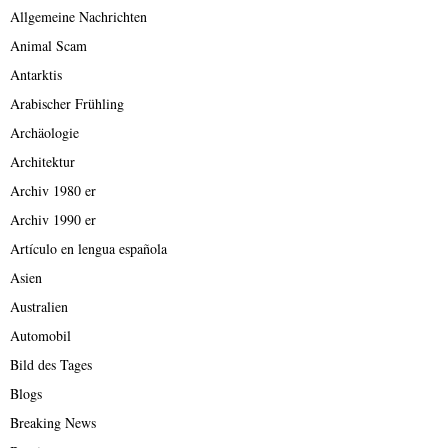
Allgemeine Nachrichten
Animal Scam
Antarktis
Arabischer Frühling
Archäologie
Architektur
Archiv 1980 er
Archiv 1990 er
Artículo en lengua española
Asien
Australien
Automobil
Bild des Tages
Blogs
Breaking News