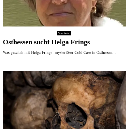
Vermisste
Osthessen sucht Helga Frings
Was geschah mit Helga Frings- mysteriöser Cold Case in Osthessen...