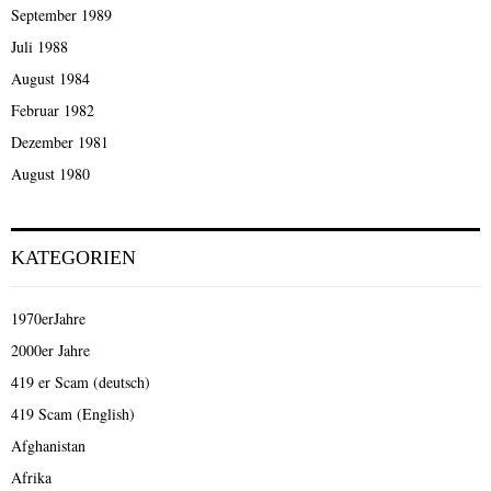
September 1989
Juli 1988
August 1984
Februar 1982
Dezember 1981
August 1980
KATEGORIEN
1970erJahre
2000er Jahre
419 er Scam (deutsch)
419 Scam (English)
Afghanistan
Afrika