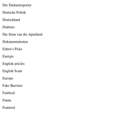
Der Darknetreporter
Deutsche Politik
Deutschland
Diabetes
Die Stem van die Apartheid
Dokumentationen
Editor's Picks
Energie
English articles
English Scam
Europa
Fake Barrister
Fastfood
Fauna
Featured