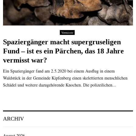
Vermisste
Spaziergänger macht supergruseligen
Fund – ist es ein Pärchen, das 18 Jahre
vermisst war?
Ein Spaziergänger fand am 2.5.2020 bei einem Ausflug in einem
Waldstück in der Gemeinde Kipfenberg einen skelettierten menschlichen
Schädel und weitere dazugehörende Knochen. Die polizeilichen...
ARCHIV
August 2026