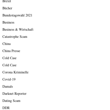
Brexit
Bücher
Bundestagswahl 2021
Business
Business & Wirtschaft
Catastrophe Scam
China
China Presse
Cold Case
Cold Case
Corona Kriminelle
Covid-19
Damals
Darknet Reporter
Dating Scam
DDR