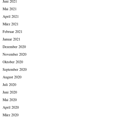
Juni 2021
Mai 2021
April 2021
März 2021
Februar 2021
Januar 2021
Dezember 2020
November 2020
Oktober 2020
September 2020
August 2020
Juli 2020
Juni 2020
Mai 2020
April 2020
März 2020