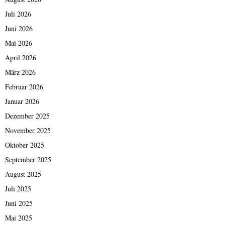
Juli 2026
Juni 2026
Mai 2026
April 2026
März 2026
Februar 2026
Januar 2026
Dezember 2025
November 2025
Oktober 2025
September 2025
August 2025
Juli 2025
Juni 2025
Mai 2025