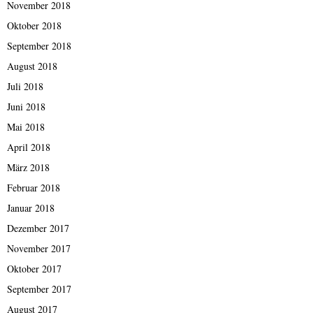
November 2018
Oktober 2018
September 2018
August 2018
Juli 2018
Juni 2018
Mai 2018
April 2018
März 2018
Februar 2018
Januar 2018
Dezember 2017
November 2017
Oktober 2017
September 2017
August 2017