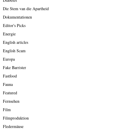
Diabetes
Die Stem van die Apartheid
Dokumentationen
Editor's Picks
Energie
English articles
English Scam
Europa
Fake Barrister
Fastfood
Fauna
Featured
Fernsehen
Film
Filmproduktion
Fledermäuse