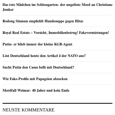
Das tote Mädchen im Schlossgarten- der ungelöste Mord an Christiane
Junker
Rodong Sinmun empfiehlt Hundesuppe gegen Hitze
Royal Real Estate – Vorsicht, Immobilienbetrug! Fakevermietungen!
Putin- er blieb immer der kleine KGB-Agent
Löst Deutschland heute den Artikel 4 der NATO aus?
Sucht Putin den Casus belli mit Deutschland?
Wie Fake-Profile mit Papageien abzocken
Mordfall Weimar- 40 Jahre und kein Ende
NEUSTE KOMMENTARE