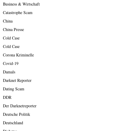
Business & Wirtschaft
Catastrophe Scam
China
China Presse
Cold Case
Cold Case
Corona Kriminelle
Covid-19
Damals
Darknet Reporter
Dating Scam
DDR
Der Darknetreporter
Deutsche Politik
Deutschland