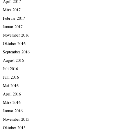
April 2017
März 2017
Februar 2017
Januar 2017
November 2016
Oktober 2016
September 2016
August 2016
Juli 2016
Juni 2016
Mai 2016
April 2016
März 2016
Januar 2016
November 2015
Oktober 2015