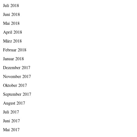
Juli 2018
Juni 2018
Mai 2018
April 2018
März 2018
Februar 2018
Januar 2018
Dezember 2017
November 2017
Oktober 2017
September 2017
August 2017
Juli 2017
Juni 2017
Mai 2017