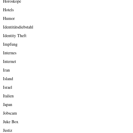
Horoskope
Hotels
Humor
Identitätsdiebstahl
Identity Theft
Impfung
Internes
Internet
Iran
Island
Israel
Italien
Japan
Jobscam
Juke Box
Justiz