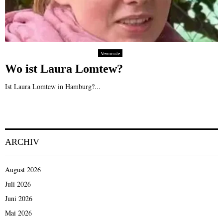
Vermisste
Wo ist Laura Lomtew?
Ist Laura Lomtew in Hamburg?...
ARCHIV
August 2026
Juli 2026
Juni 2026
Mai 2026