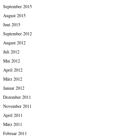
September 2015
August 2015
Juni 2015
September 2012
August 2012
Juli 2012
Mai 2012
April 2012
März 2012
Januar 2012
Dezember 2011
November 2011
April 2011
März 2011
Februar 2011