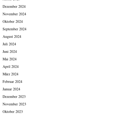
Dezember 2024
November 2024
Oktober 2024
September 2024
August 2024
Juli 2024
Juni 2024
Mai 2024
April 2024
März 2024
Februar 2024
Januar 2024
Dezember 2023
November 2023
Oktober 2023