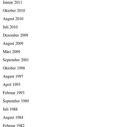
Januar 2011
Oktober 2010
August 2010
Juli 2010
Dezember 2009
August 2009
März 2009
September 2001
Oktober 1998
August 1997
April 1993
Februar 1993
September 1989
Juli 1988
August 1984
Februar 1982