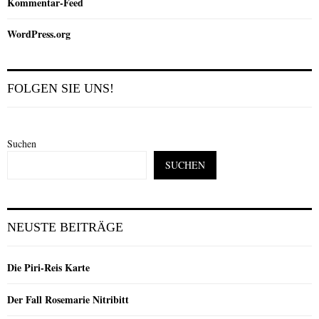
Kommentar-Feed
WordPress.org
FOLGEN SIE UNS!
Suchen
SUCHEN
NEUSTE BEITRÄGE
Die Piri-Reis Karte
Der Fall Rosemarie Nitribitt