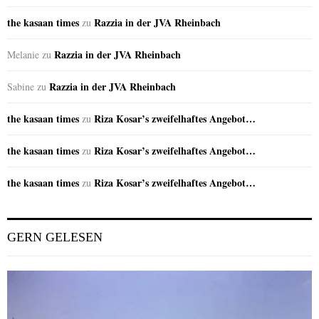
the kasaan times
Razzia in der JVA Rheinbach
zu
Razzia in der JVA Rheinbach
Melanie
zu
Razzia in der JVA Rheinbach
Sabine
zu
the kasaan times
Riza Kosar’s zweifelhaftes Angebot…
zu
the kasaan times
Riza Kosar’s zweifelhaftes Angebot…
zu
the kasaan times
Riza Kosar’s zweifelhaftes Angebot…
zu
GERN GELESEN