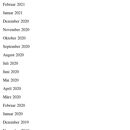
Februar 2021
Januar 2021
Dezember 2020
November 2020
Oktober 2020
September 2020
August 2020
Juli 2020
Juni 2020
Mai 2020
April 2020
März 2020
Februar 2020
Januar 2020
Dezember 2019