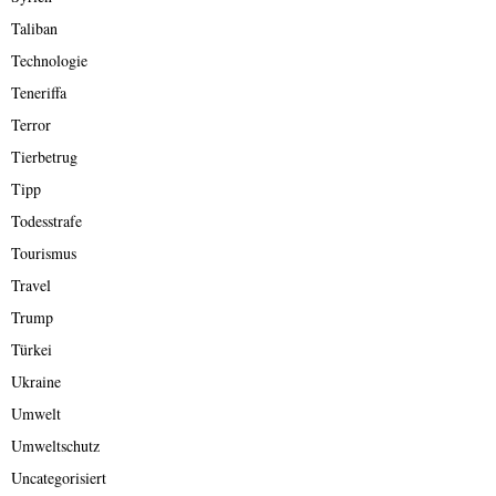
Taliban
Technologie
Teneriffa
Terror
Tierbetrug
Tipp
Todesstrafe
Tourismus
Travel
Trump
Türkei
Ukraine
Umwelt
Umweltschutz
Uncategorisiert