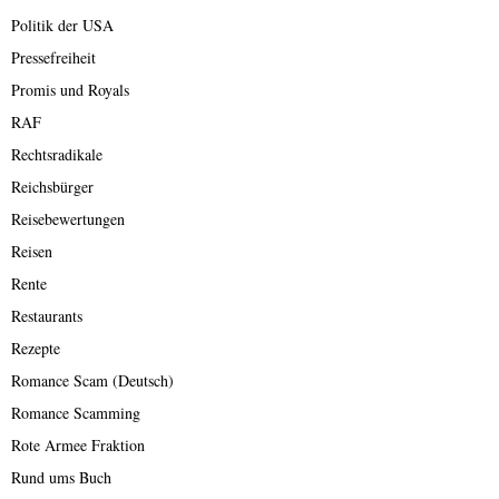
Politik der USA
Pressefreiheit
Promis und Royals
RAF
Rechtsradikale
Reichsbürger
Reisebewertungen
Reisen
Rente
Restaurants
Rezepte
Romance Scam (Deutsch)
Romance Scamming
Rote Armee Fraktion
Rund ums Buch