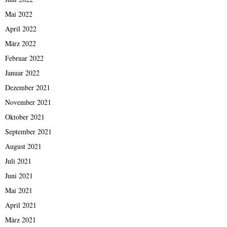
Mai 2022
April 2022
März 2022
Februar 2022
Januar 2022
Dezember 2021
November 2021
Oktober 2021
September 2021
August 2021
Juli 2021
Juni 2021
Mai 2021
April 2021
März 2021