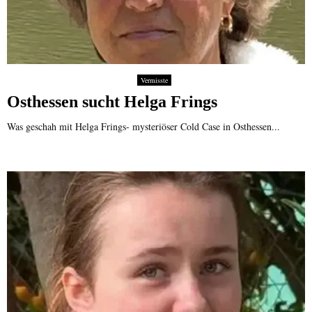
Vermisste
Osthessen sucht Helga Frings
Was geschah mit Helga Frings- mysteriöser Cold Case in Osthessen...