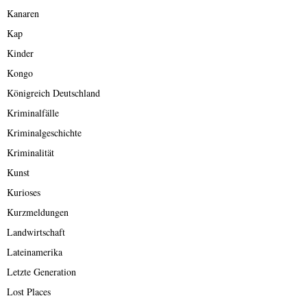
Kanaren
Kap
Kinder
Kongo
Königreich Deutschland
Kriminalfälle
Kriminalgeschichte
Kriminalität
Kunst
Kurioses
Kurzmeldungen
Landwirtschaft
Lateinamerika
Letzte Generation
Lost Places