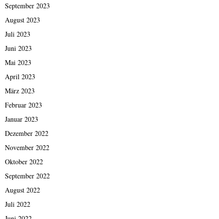
September 2023
August 2023
Juli 2023
Juni 2023
Mai 2023
April 2023
März 2023
Februar 2023
Januar 2023
Dezember 2022
November 2022
Oktober 2022
September 2022
August 2022
Juli 2022
Juni 2022