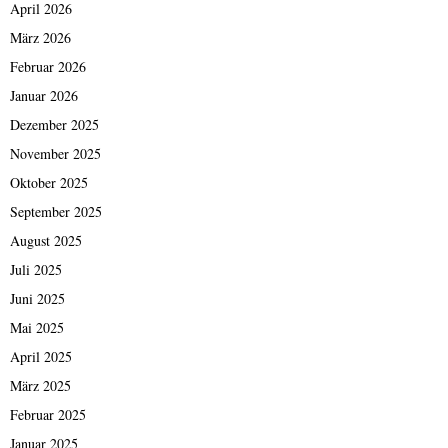
April 2026
März 2026
Februar 2026
Januar 2026
Dezember 2025
November 2025
Oktober 2025
September 2025
August 2025
Juli 2025
Juni 2025
Mai 2025
April 2025
März 2025
Februar 2025
Januar 2025