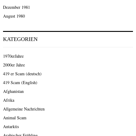
Dezember 1981
August 1980
KATEGORIEN
1970erJahre
2000er Jahre
419 er Scam (deutsch)
419 Scam (English)
Afghanistan
Afrika
Allgemeine Nachrichten
Animal Scam
Antarktis
Arabischer Frühling