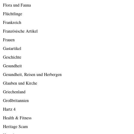
Flora und Fauna
Flüchtlinge
Frankreich
Französische Artikel
Frauen
Gastartikel
Geschichte
Gesundheit
Gesundheit, Reisen und Herbergen
Glauben und Kirche
Griechenland
Großbritannien
Hartz 4
Health & Fitness
Heritage Scam