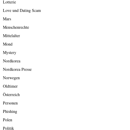
Lotterie
Love und Dating Scam
Mars
Menschenrechte
Mittelalter
Mond
Mystery
Nordkorea
Nordkorea Presse
Norwegen
Oldtimer
Österreich
Personen
Phishing
Polen
Politik