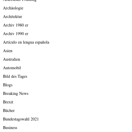
Archäologie
Architektur
Archiv 1980 er
Archiv 1990 er
Artículo en lengua española
Asien
Australien
Automobil
Bild des Tages
Blogs
Breaking News
Brexit
Bücher
Bundestagswahl 2021
Business