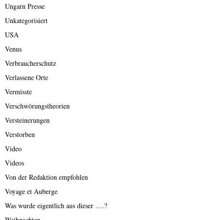
Ungarn Presse
Unkategorisiert
USA
Venus
Verbraucherschutz
Verlassene Orte
Vermisste
Verschwörungstheorien
Versteinerungen
Verstorben
Video
Videos
Von der Redaktion empfohlen
Voyage et Auberge
Was wurde eigentlich aus dieser ….?
Weihnachten