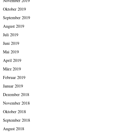
November 2019
Oktober 2019
September 2019
August 2019
Juli 2019
Juni 2019
Mai 2019
April 2019
März 2019
Februar 2019
Januar 2019
Dezember 2018
November 2018
Oktober 2018
September 2018
August 2018