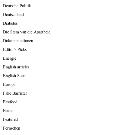
Deutsche Politik
Deutschland
Diabetes
Die Stem van die Apartheid
Dokumentationen
Editor's Picks
Energie
English articles
English Scam
Europa
Fake Barrister
Fastfood
Fauna
Featured
Fernsehen