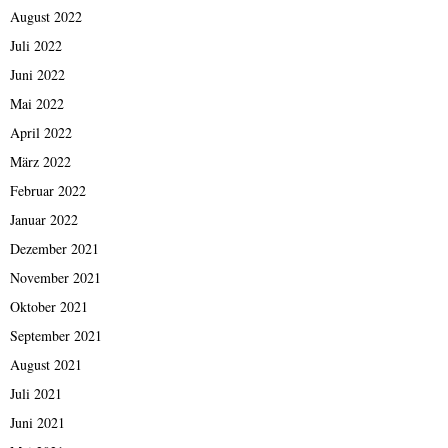
August 2022
Juli 2022
Juni 2022
Mai 2022
April 2022
März 2022
Februar 2022
Januar 2022
Dezember 2021
November 2021
Oktober 2021
September 2021
August 2021
Juli 2021
Juni 2021