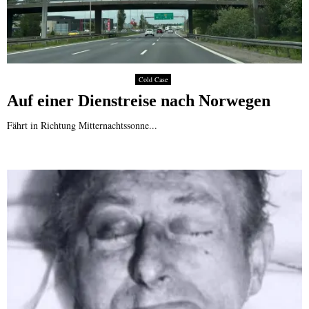
Cold Case
Auf einer Dienstreise nach Norwegen
Fährt in Richtung Mitternachtssonne...