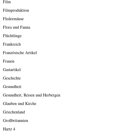
Film
Filmproduktion
Fledermäuse
Flora und Fauna
Flüchtlinge
Frankreich
Französische Artikel
Frauen
Gastartikel
Geschichte
Gesundheit
Gesundheit, Reisen und Herbergen
Glauben und Kirche
Griechenland
Großbritannien
Hartz 4