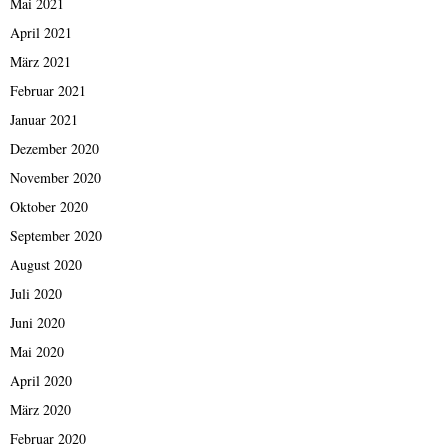
Mai 2021
April 2021
März 2021
Februar 2021
Januar 2021
Dezember 2020
November 2020
Oktober 2020
September 2020
August 2020
Juli 2020
Juni 2020
Mai 2020
April 2020
März 2020
Februar 2020