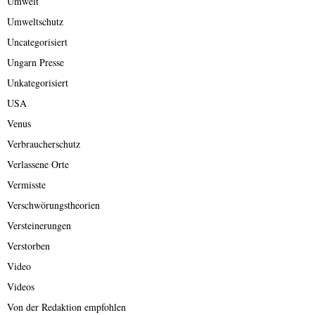
Umwelt
Umweltschutz
Uncategorisiert
Ungarn Presse
Unkategorisiert
USA
Venus
Verbraucherschutz
Verlassene Orte
Vermisste
Verschwörungstheorien
Versteinerungen
Verstorben
Video
Videos
Von der Redaktion empfohlen