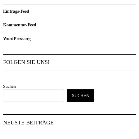
Eintrags-Feed
Kommentar-Feed
WordPress.org
FOLGEN SIE UNS!
Suchen
SUCHEN
NEUSTE BEITRÄGE