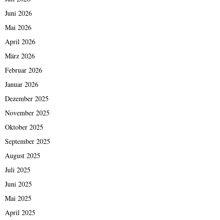
Juni 2026
Mai 2026
April 2026
März 2026
Februar 2026
Januar 2026
Dezember 2025
November 2025
Oktober 2025
September 2025
August 2025
Juli 2025
Juni 2025
Mai 2025
April 2025