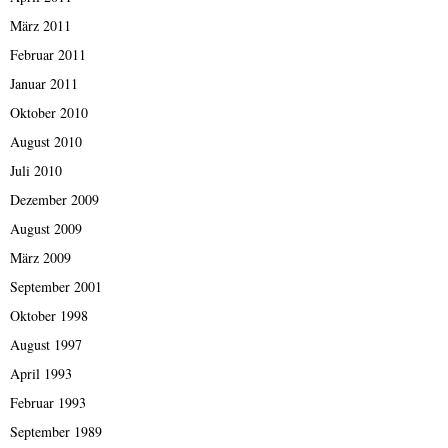
März 2011
Februar 2011
Januar 2011
Oktober 2010
August 2010
Juli 2010
Dezember 2009
August 2009
März 2009
September 2001
Oktober 1998
August 1997
April 1993
Februar 1993
September 1989