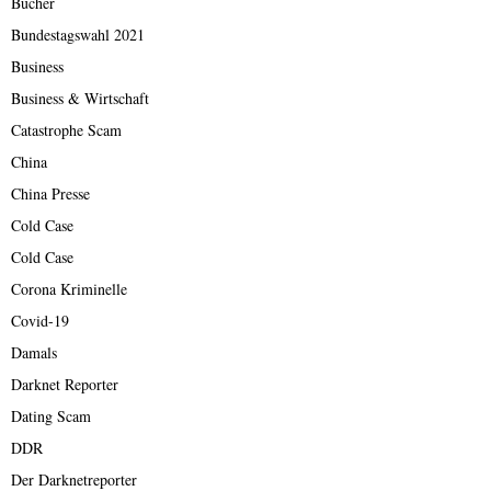
Bücher
Bundestagswahl 2021
Business
Business & Wirtschaft
Catastrophe Scam
China
China Presse
Cold Case
Cold Case
Corona Kriminelle
Covid-19
Damals
Darknet Reporter
Dating Scam
DDR
Der Darknetreporter