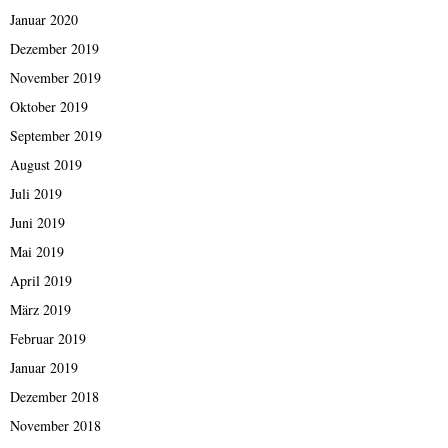
Januar 2020
Dezember 2019
November 2019
Oktober 2019
September 2019
August 2019
Juli 2019
Juni 2019
Mai 2019
April 2019
März 2019
Februar 2019
Januar 2019
Dezember 2018
November 2018