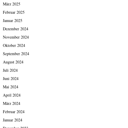
März 2025
Februar 2025
Januar 2025
Dezember 2024
November 2024
Oktober 2024
September 2024
August 2024
Juli 2024
Juni 2024
Mai 2024
April 2024
März 2024
Februar 2024
Januar 2024