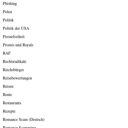
Phishing
Polen
Politik
Politik der USA
Pressefreiheit
Promis und Royals
RAF
Rechtsradikale
Reichsbürger
Reisebewertungen
Reisen
Rente
Restaurants
Rezepte
Romance Scam (Deutsch)
Romance Scamming