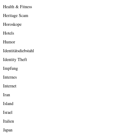
Health & Fitness
Heritage Scam
Horoskope
Hotels
Humor
Identitätsdiebstahl
Identity Theft
Impfung
Internes
Internet
Iran
Island
Israel
Italien
Japan