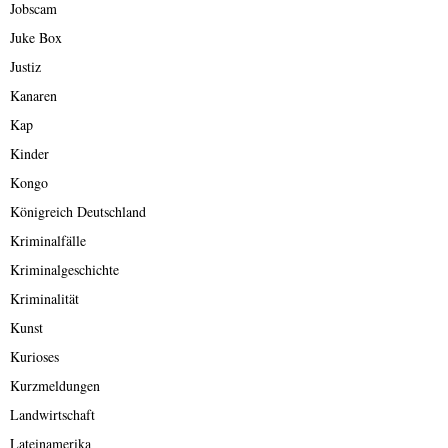
Jobscam
Juke Box
Justiz
Kanaren
Kap
Kinder
Kongo
Königreich Deutschland
Kriminalfälle
Kriminalgeschichte
Kriminalität
Kunst
Kurioses
Kurzmeldungen
Landwirtschaft
Lateinamerika