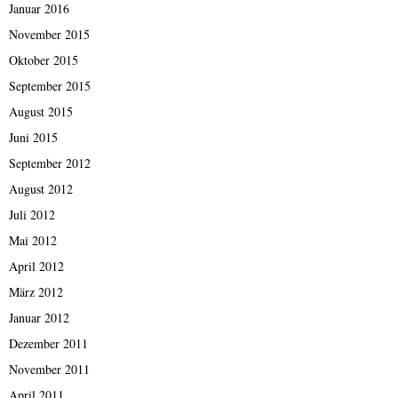
Januar 2016
November 2015
Oktober 2015
September 2015
August 2015
Juni 2015
September 2012
August 2012
Juli 2012
Mai 2012
April 2012
März 2012
Januar 2012
Dezember 2011
November 2011
April 2011