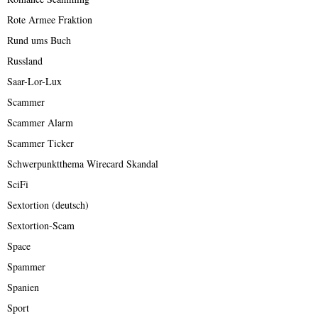
Rote Armee Fraktion
Rund ums Buch
Russland
Saar-Lor-Lux
Scammer
Scammer Alarm
Scammer Ticker
Schwerpunktthema Wirecard Skandal
SciFi
Sextortion (deutsch)
Sextortion-Scam
Space
Spammer
Spanien
Sport