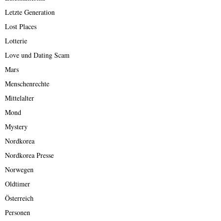
Letzte Generation
Lost Places
Lotterie
Love und Dating Scam
Mars
Menschenrechte
Mittelalter
Mond
Mystery
Nordkorea
Nordkorea Presse
Norwegen
Oldtimer
Österreich
Personen