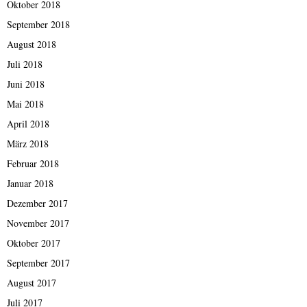
Oktober 2018
September 2018
August 2018
Juli 2018
Juni 2018
Mai 2018
April 2018
März 2018
Februar 2018
Januar 2018
Dezember 2017
November 2017
Oktober 2017
September 2017
August 2017
Juli 2017