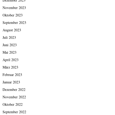
Dezember 2023
November 2023
Oktober 2023
September 2023
August 2023
Juli 2023
Juni 2023
Mai 2023
April 2023
März 2023
Februar 2023
Januar 2023
Dezember 2022
November 2022
Oktober 2022
September 2022