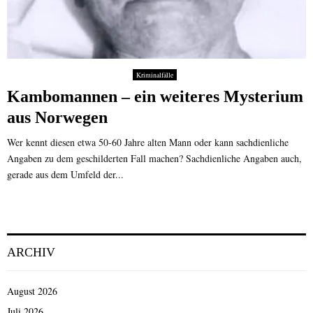
Kriminalfälle
Kambomannen – ein weiteres Mysterium
aus Norwegen
Wer kennt diesen etwa 50-60 Jahre alten Mann oder kann sachdienliche
Angaben zu dem geschilderten Fall machen? Sachdienliche Angaben auch,
gerade aus dem Umfeld der...
ARCHIV
August 2026
Juli 2026