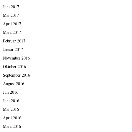
Juni 2017
Mai 2017
April 2017
März 2017
Februar 2017
Januar 2017
November 2016
Oktober 2016
September 2016
August 2016
Juli 2016
Juni 2016
Mai 2016
April 2016
März 2016