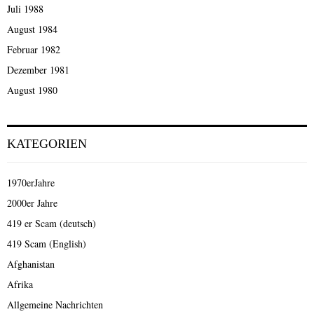
Juli 1988
August 1984
Februar 1982
Dezember 1981
August 1980
KATEGORIEN
1970erJahre
2000er Jahre
419 er Scam (deutsch)
419 Scam (English)
Afghanistan
Afrika
Allgemeine Nachrichten