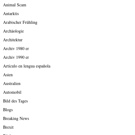
Animal Scam
Antarktis
Arabischer Frühling
Archäologie
Architektur
Archiv 1980 er
Archiv 1990 er
Artículo en lengua española
Asien
Australien
Automobil
Bild des Tages
Blogs
Breaking News
Brexit