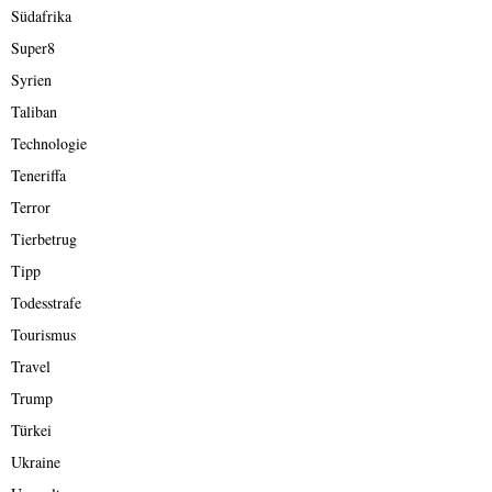
Südafrika
Super8
Syrien
Taliban
Technologie
Teneriffa
Terror
Tierbetrug
Tipp
Todesstrafe
Tourismus
Travel
Trump
Türkei
Ukraine