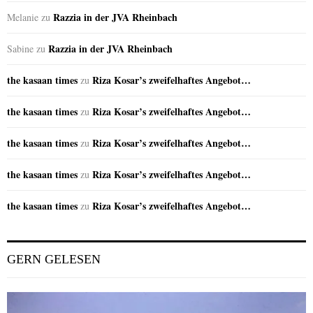
Razzia in der JVA Rheinbach
Melanie
zu
Razzia in der JVA Rheinbach
Sabine
zu
the kasaan times
Riza Kosar’s zweifelhaftes Angebot…
zu
the kasaan times
Riza Kosar’s zweifelhaftes Angebot…
zu
the kasaan times
Riza Kosar’s zweifelhaftes Angebot…
zu
the kasaan times
Riza Kosar’s zweifelhaftes Angebot…
zu
the kasaan times
Riza Kosar’s zweifelhaftes Angebot…
zu
GERN GELESEN