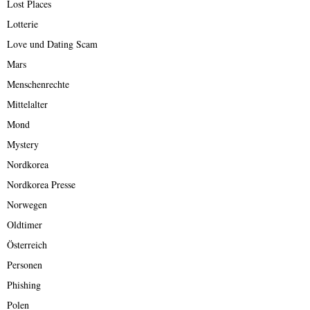
Lost Places
Lotterie
Love und Dating Scam
Mars
Menschenrechte
Mittelalter
Mond
Mystery
Nordkorea
Nordkorea Presse
Norwegen
Oldtimer
Österreich
Personen
Phishing
Polen