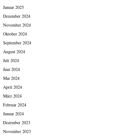
Januar 2025
Dezember 2024
November 2024
Oktober 2024
September 2024
August 2024
Juli 2024
Juni 2024
Mai 2024
April 2024
März 2024
Februar 2024
Januar 2024
Dezember 2023
November 2023