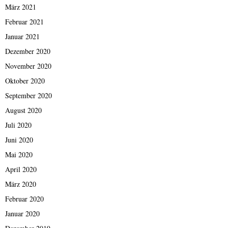
März 2021
Februar 2021
Januar 2021
Dezember 2020
November 2020
Oktober 2020
September 2020
August 2020
Juli 2020
Juni 2020
Mai 2020
April 2020
März 2020
Februar 2020
Januar 2020