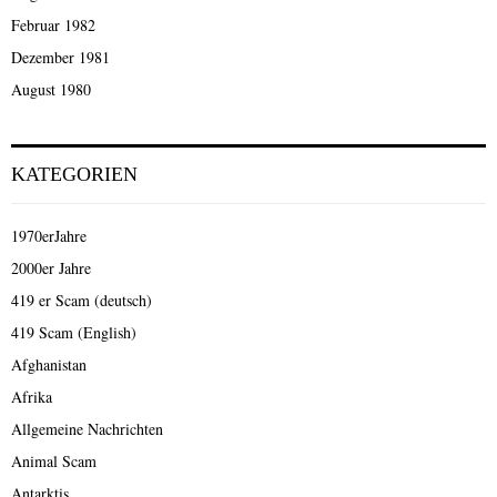
Februar 1982
Dezember 1981
August 1980
KATEGORIEN
1970erJahre
2000er Jahre
419 er Scam (deutsch)
419 Scam (English)
Afghanistan
Afrika
Allgemeine Nachrichten
Animal Scam
Antarktis