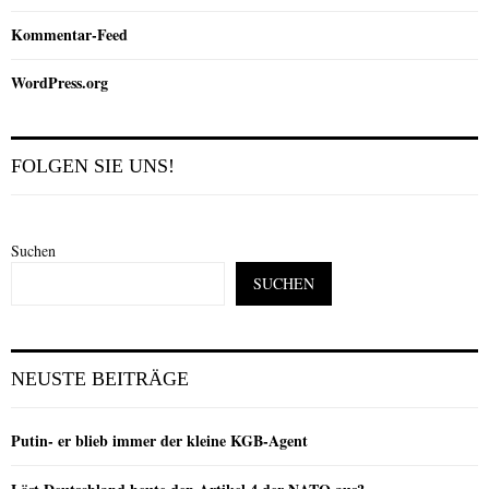
Kommentar-Feed
WordPress.org
FOLGEN SIE UNS!
Suchen
SUCHEN
NEUSTE BEITRÄGE
Putin- er blieb immer der kleine KGB-Agent