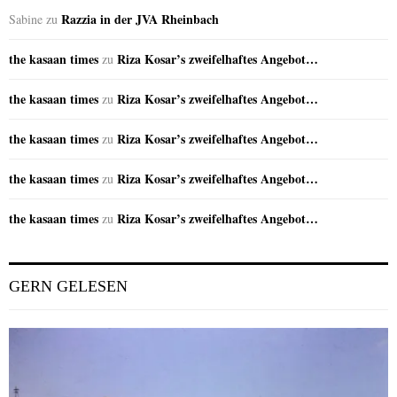
Razzia in der JVA Rheinbach
Sabine
zu
the kasaan times
Riza Kosar’s zweifelhaftes Angebot…
zu
the kasaan times
Riza Kosar’s zweifelhaftes Angebot…
zu
the kasaan times
Riza Kosar’s zweifelhaftes Angebot…
zu
the kasaan times
Riza Kosar’s zweifelhaftes Angebot…
zu
the kasaan times
Riza Kosar’s zweifelhaftes Angebot…
zu
GERN GELESEN