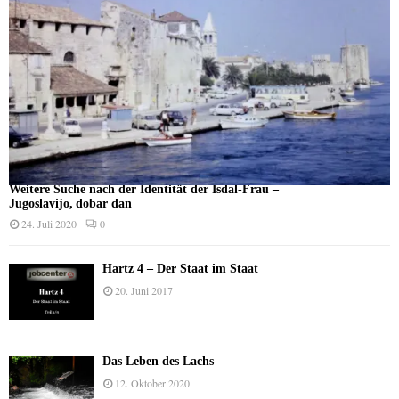
Weitere Suche nach der Identität der Isdal-Frau –
Jugoslavijo, dobar dan
24. Juli 2020
0
Hartz 4 – Der Staat im Staat
20. Juni 2017
Das Leben des Lachs
12. Oktober 2020