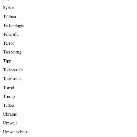
Syrien
Taliban
Technologie
Teneriffa
Terror
Tierbetrug
Tipp
Todesstrafe
Tourismus
Travel
Trump
Türkei
Ukraine
Umwelt
Umweltschutz