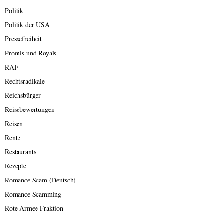
Politik
Politik der USA
Pressefreiheit
Promis und Royals
RAF
Rechtsradikale
Reichsbürger
Reisebewertungen
Reisen
Rente
Restaurants
Rezepte
Romance Scam (Deutsch)
Romance Scamming
Rote Armee Fraktion