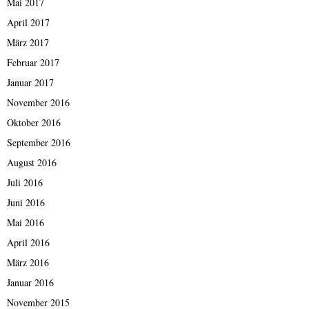
Mai 2017
April 2017
März 2017
Februar 2017
Januar 2017
November 2016
Oktober 2016
September 2016
August 2016
Juli 2016
Juni 2016
Mai 2016
April 2016
März 2016
Januar 2016
November 2015