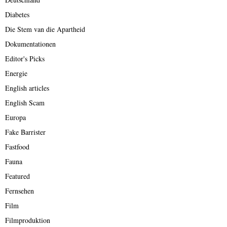
Diabetes
Die Stem van die Apartheid
Dokumentationen
Editor's Picks
Energie
English articles
English Scam
Europa
Fake Barrister
Fastfood
Fauna
Featured
Fernsehen
Film
Filmproduktion