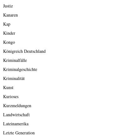
Justiz
Kanaren
Kap
Kinder
Kongo
Königreich Deutschland
Kriminalfälle
Kriminalgeschichte
Kriminalität
Kunst
Kurioses
Kurzmeldungen
Landwirtschaft
Lateinamerika
Letzte Generation