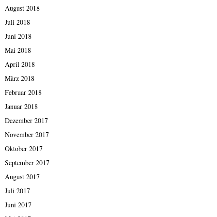
August 2018
Juli 2018
Juni 2018
Mai 2018
April 2018
März 2018
Februar 2018
Januar 2018
Dezember 2017
November 2017
Oktober 2017
September 2017
August 2017
Juli 2017
Juni 2017