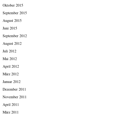
Oktober 2015
September 2015
August 2015
Juni 2015
September 2012
August 2012
Juli 2012
Mai 2012
April 2012
März 2012
Januar 2012
Dezember 2011
November 2011
April 2011
März 2011