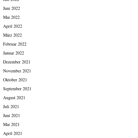
Juni 2022
Mai 2022
April 2022
März 2022
Februar 2022
Januar 2022
Dezember 2021
November 2021
Oktober 2021
September 2021
August 2021
Juli 2021
Juni 2021
Mai 2021
April 2021