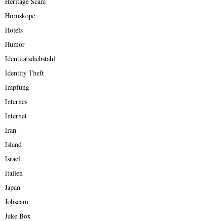
Heritage Scam
Horoskope
Hotels
Humor
Identitätsdiebstahl
Identity Theft
Impfung
Internes
Internet
Iran
Island
Israel
Italien
Japan
Jobscam
Juke Box