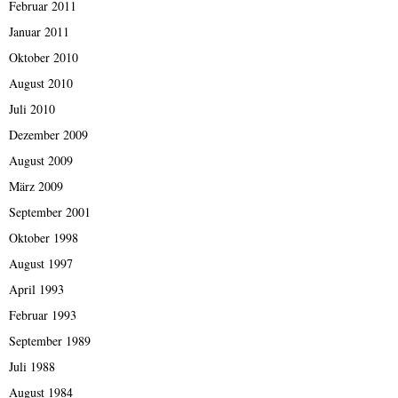
Februar 2011
Januar 2011
Oktober 2010
August 2010
Juli 2010
Dezember 2009
August 2009
März 2009
September 2001
Oktober 1998
August 1997
April 1993
Februar 1993
September 1989
Juli 1988
August 1984