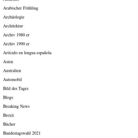
Arabischer Frühling
Archäologie
Architektur
Archiv 1980 er
Archiv 1990 er
Artículo en lengua española
Asien
Australien
Automobil
Bild des Tages
Blogs
Breaking News
Brexit
Bücher
Bundestagswahl 2021