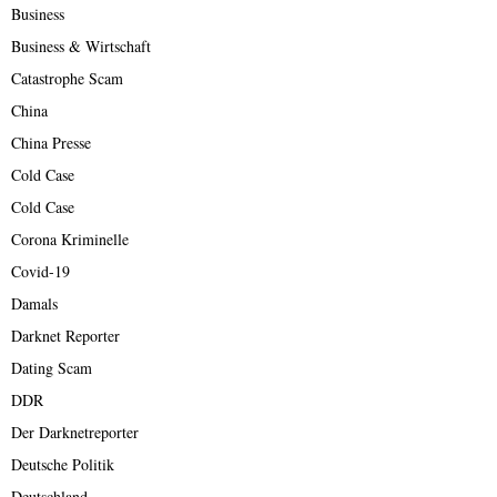
Business
Business & Wirtschaft
Catastrophe Scam
China
China Presse
Cold Case
Cold Case
Corona Kriminelle
Covid-19
Damals
Darknet Reporter
Dating Scam
DDR
Der Darknetreporter
Deutsche Politik
Deutschland