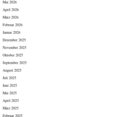
Mai 2026
April 2026
März 2026
Februar 2026
Januar 2026
Dezember 2025
November 2025
Oktober 2025
September 2025
August 2025
Juli 2025
Juni 2025
Mai 2025
April 2025
März 2025
Februar 2025