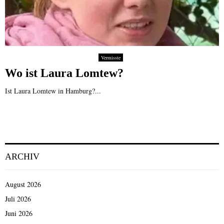
Vermisste
Wo ist Laura Lomtew?
Ist Laura Lomtew in Hamburg?...
ARCHIV
August 2026
Juli 2026
Juni 2026