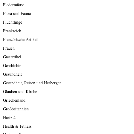
Fledermäuse
Flora und Fauna
Flüchtlinge
Frankreich
Französische Artikel
Frauen
Gastartikel
Geschichte
Gesundheit
Gesundheit, Reisen und Herbergen
Glauben und Kirche
Griechenland
Großbritannien
Hartz 4
Health & Fitness