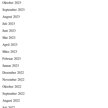
Oktober 2023
September 2023
August 2023
Juli 2023
Juni 2023
Mai 2023
April 2023
März 2023
Februar 2023
Januar 2023
Dezember 2022
November 2022
Oktober 2022
September 2022
August 2022
Juli 2022