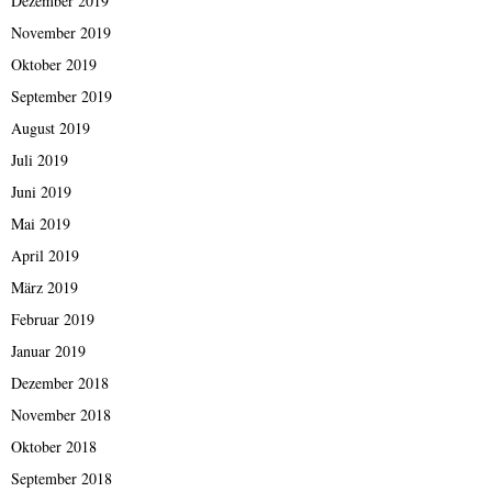
Dezember 2019
November 2019
Oktober 2019
September 2019
August 2019
Juli 2019
Juni 2019
Mai 2019
April 2019
März 2019
Februar 2019
Januar 2019
Dezember 2018
November 2018
Oktober 2018
September 2018