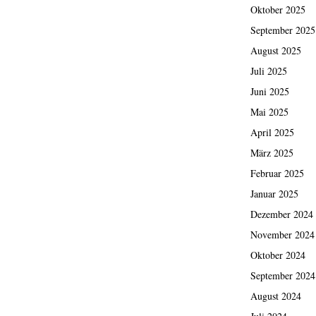
Oktober 2025
September 2025
August 2025
Juli 2025
Juni 2025
Mai 2025
April 2025
März 2025
Februar 2025
Januar 2025
Dezember 2024
November 2024
Oktober 2024
September 2024
August 2024