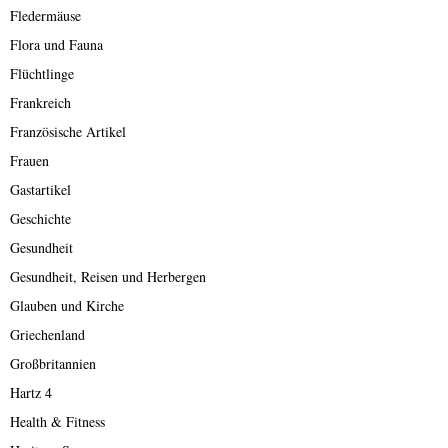
Fledermäuse
Flora und Fauna
Flüchtlinge
Frankreich
Französische Artikel
Frauen
Gastartikel
Geschichte
Gesundheit
Gesundheit, Reisen und Herbergen
Glauben und Kirche
Griechenland
Großbritannien
Hartz 4
Health & Fitness