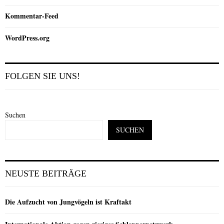
Kommentar-Feed
WordPress.org
FOLGEN SIE UNS!
Suchen
SUCHEN
NEUSTE BEITRÄGE
Die Aufzucht von Jungvögeln ist Kraftakt