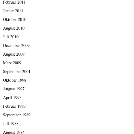
Februar 2011
Januar 2011
Oktober 2010
August 2010
Juli 2010
Dezember 2009
August 2009
März 2009
September 2001
Oktober 1998
August 1997
April 1993
Februar 1993
September 1989
Juli 1988
August 1984