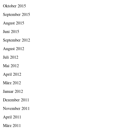
Oktober 2015
September 2015
August 2015
Juni 2015
September 2012
August 2012
Juli 2012
Mai 2012
April 2012
März 2012
Januar 2012
Dezember 2011
November 2011
April 2011
März 2011