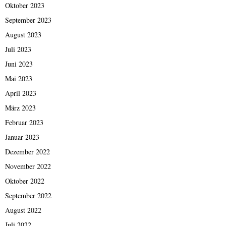
Oktober 2023
September 2023
August 2023
Juli 2023
Juni 2023
Mai 2023
April 2023
März 2023
Februar 2023
Januar 2023
Dezember 2022
November 2022
Oktober 2022
September 2022
August 2022
Juli 2022