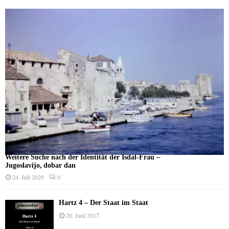
Weitere Suche nach der Identität der Isdal-Frau –
Jugoslavijo, dobar dan
24. Juli 2020
0
Hartz 4 – Der Staat im Staat
20. Juni 2017