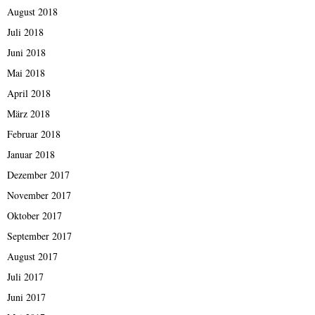
August 2018
Juli 2018
Juni 2018
Mai 2018
April 2018
März 2018
Februar 2018
Januar 2018
Dezember 2017
November 2017
Oktober 2017
September 2017
August 2017
Juli 2017
Juni 2017