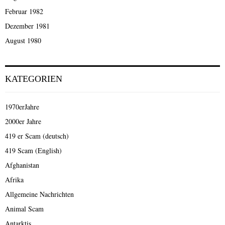
Februar 1982
Dezember 1981
August 1980
KATEGORIEN
1970erJahre
2000er Jahre
419 er Scam (deutsch)
419 Scam (English)
Afghanistan
Afrika
Allgemeine Nachrichten
Animal Scam
Antarktis