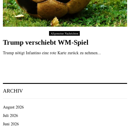
Allgemeine Nachrichten
Trump verschiebt WM-Spiel
Trump nötigt Infantino eine rote Karte zurück zu nehmen...
ARCHIV
August 2026
Juli 2026
Juni 2026