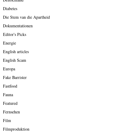
Diabetes
Die Stem van die Apartheid
Dokumentationen
Editor's Picks
Energie
English articles
English Scam
Europa
Fake Barrister
Fastfood
Fauna
Featured
Fernsehen
Film
Filmproduktion