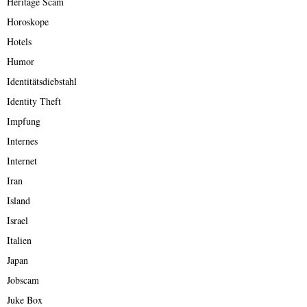
Heritage Scam
Horoskope
Hotels
Humor
Identitätsdiebstahl
Identity Theft
Impfung
Internes
Internet
Iran
Island
Israel
Italien
Japan
Jobscam
Juke Box