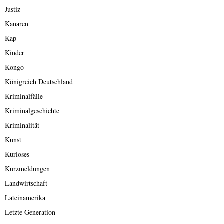
Justiz
Kanaren
Kap
Kinder
Kongo
Königreich Deutschland
Kriminalfälle
Kriminalgeschichte
Kriminalität
Kunst
Kurioses
Kurzmeldungen
Landwirtschaft
Lateinamerika
Letzte Generation