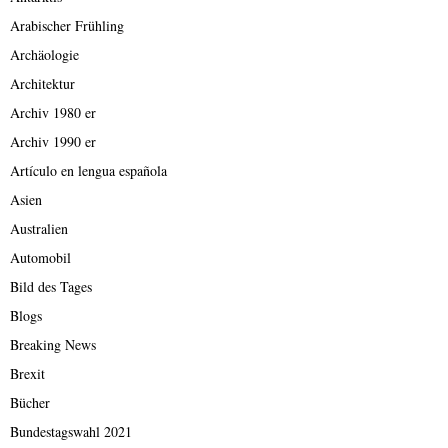
Arabischer Frühling
Archäologie
Architektur
Archiv 1980 er
Archiv 1990 er
Artículo en lengua española
Asien
Australien
Automobil
Bild des Tages
Blogs
Breaking News
Brexit
Bücher
Bundestagswahl 2021