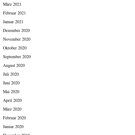
März 2021
Februar 2021
Januar 2021
Dezember 2020
November 2020
Oktober 2020
September 2020
August 2020
Juli 2020
Juni 2020
Mai 2020
April 2020
März 2020
Februar 2020
Januar 2020