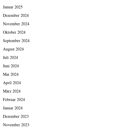
Januar 2025
Dezember 2024
November 2024
Oktober 2024
September 2024
August 2024
Juli 2024
Juni 2024
Mai 2024
April 2024
März 2024
Februar 2024
Januar 2024
Dezember 2023
November 2023