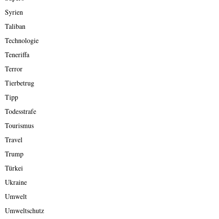
Syrien
Taliban
Technologie
Teneriffa
Terror
Tierbetrug
Tipp
Todesstrafe
Tourismus
Travel
Trump
Türkei
Ukraine
Umwelt
Umweltschutz