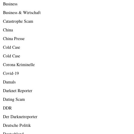
Business
Business & Wirtschaft
Catastrophe Scam
China
China Presse
Cold Case
Cold Case
Corona Kriminelle
Covid-19
Damals
Darknet Reporter
Dating Scam
DDR
Der Darknetreporter
Deutsche Politik
Deutschland