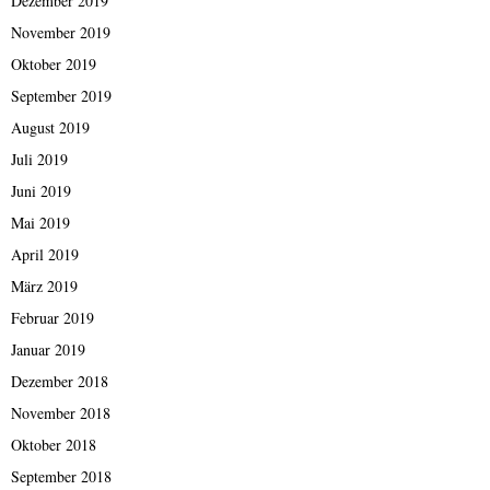
Dezember 2019
November 2019
Oktober 2019
September 2019
August 2019
Juli 2019
Juni 2019
Mai 2019
April 2019
März 2019
Februar 2019
Januar 2019
Dezember 2018
November 2018
Oktober 2018
September 2018