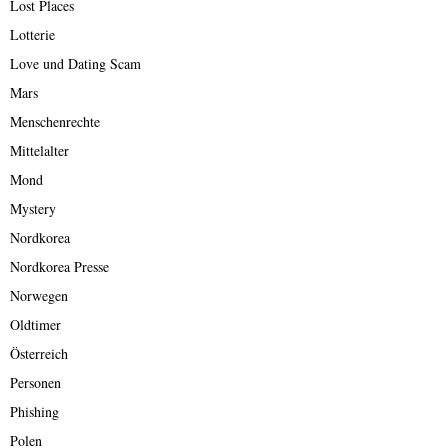
Lost Places
Lotterie
Love und Dating Scam
Mars
Menschenrechte
Mittelalter
Mond
Mystery
Nordkorea
Nordkorea Presse
Norwegen
Oldtimer
Österreich
Personen
Phishing
Polen