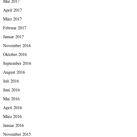
Mai 2017
April 2017
März 2017
Februar 2017
Januar 2017
November 2016
Oktober 2016
September 2016
August 2016
Juli 2016
Juni 2016
Mai 2016
April 2016
März 2016
Januar 2016
November 2015