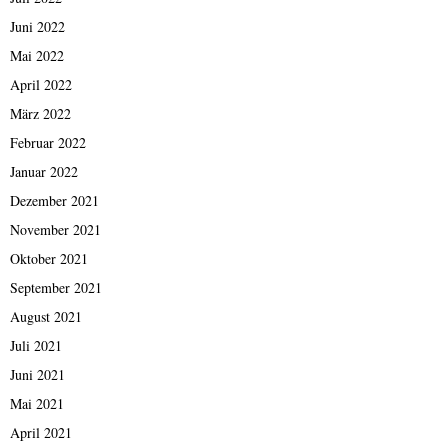
Juni 2022
Mai 2022
April 2022
März 2022
Februar 2022
Januar 2022
Dezember 2021
November 2021
Oktober 2021
September 2021
August 2021
Juli 2021
Juni 2021
Mai 2021
April 2021