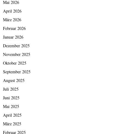
Mai 2026
April 2026
März 2026
Februar 2026
Januar 2026
Dezember 2025
November 2025
Oktober 2025
September 2025
August 2025
Juli 2025
Juni 2025
Mai 2025
April 2025
März 2025
Februar 2025