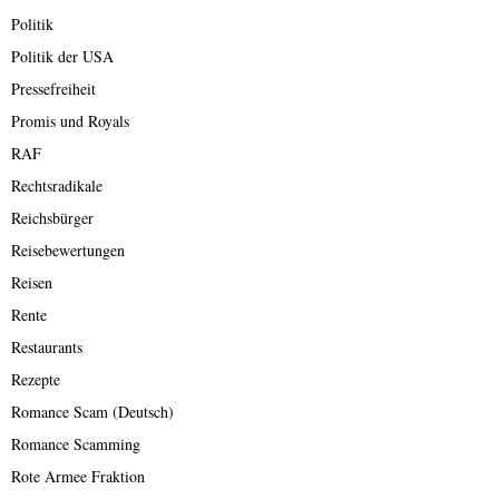
Politik
Politik der USA
Pressefreiheit
Promis und Royals
RAF
Rechtsradikale
Reichsbürger
Reisebewertungen
Reisen
Rente
Restaurants
Rezepte
Romance Scam (Deutsch)
Romance Scamming
Rote Armee Fraktion