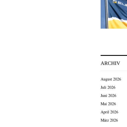
ARCHIV
August 2026
Juli 2026
Juni 2026
Mai 2026
April 2026
März 2026