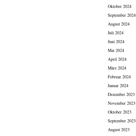
Oktober 2024
September 2024
August 2024
Juli 2024
Juni 2024
Mai 2024
April 2024
März 2024
Februar 2024
Januar 2024
Dezember 2023
November 2023
Oktober 2023
September 2023
August 2023