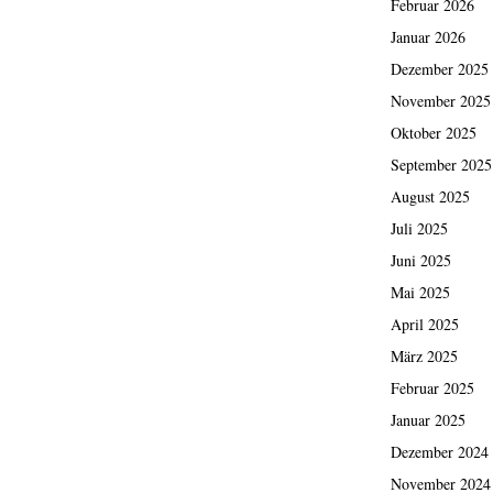
Februar 2026
Januar 2026
Dezember 2025
November 2025
Oktober 2025
September 2025
August 2025
Juli 2025
Juni 2025
Mai 2025
April 2025
März 2025
Februar 2025
Januar 2025
Dezember 2024
November 2024