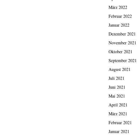
März 2022
Februar 2022
Januar 2022
Dezember 2021
November 2021
Oktober 2021
September 2021
August 2021
Juli 2021
Juni 2021
Mai 2021
April 2021
März 2021
Februar 2021
Januar 2021