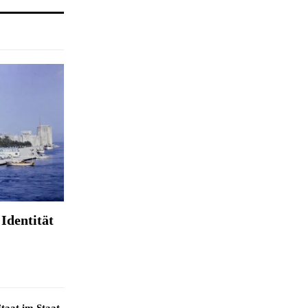
Identität