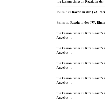
the kasaan times
Razzia in de
zu
Razzia in der JVA Rhe
Melanie
zu
Razzia in der JVA Rhei
Sabine
zu
the kasaan times
Riza Kosar’s 
zu
Angebot…
the kasaan times
Riza Kosar’s 
zu
Angebot…
the kasaan times
Riza Kosar’s 
zu
Angebot…
the kasaan times
Riza Kosar’s 
zu
Angebot…
the kasaan times
Riza Kosar’s 
zu
Angebot…