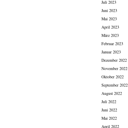
Juli 2023
Juni 2023
Mai 2023
April 2023
März 2023
Februar 2023
Januar 2023
Dezember 2022
November 2022
Oktober 2022
September 2022
August 2022
Juli 2022
Juni 2022
Mai 2022
April 2022