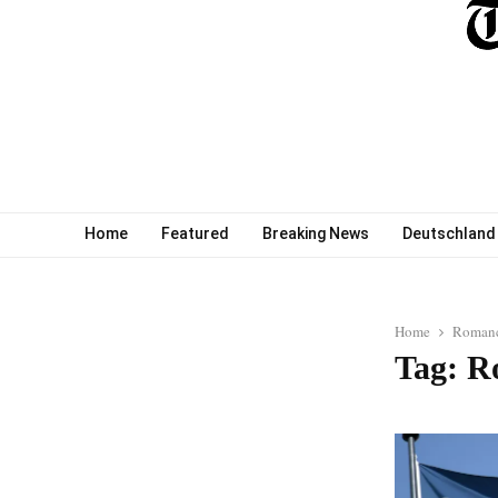
Home
Featured
Breaking News
Deutschland
Home
Roman
Tag: 