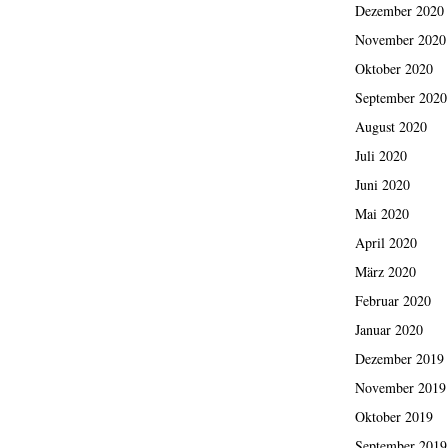
Dezember 2020
November 2020
Oktober 2020
September 2020
August 2020
Juli 2020
Juni 2020
Mai 2020
April 2020
März 2020
Februar 2020
Januar 2020
Dezember 2019
November 2019
Oktober 2019
September 2019