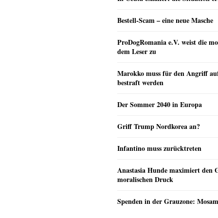
Bestell-Scam – eine neue Masche
ProDogRomania e.V. weist die mo
dem Leser zu
Marokko muss für den Angriff au
bestraft werden
Der Sommer 2040 in Europa
Griff Trump Nordkorea an?
Infantino muss zurücktreten
Anastasia Hunde maximiert den 
moralischen Druck
Spenden in der Grauzone: Mosa