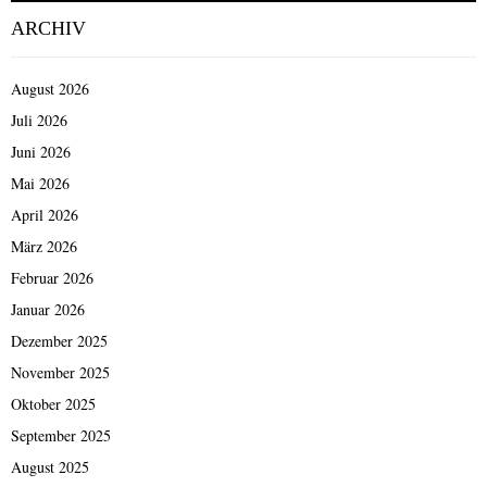
ARCHIV
August 2026
Juli 2026
Juni 2026
Mai 2026
April 2026
März 2026
Februar 2026
Januar 2026
Dezember 2025
November 2025
Oktober 2025
September 2025
August 2025