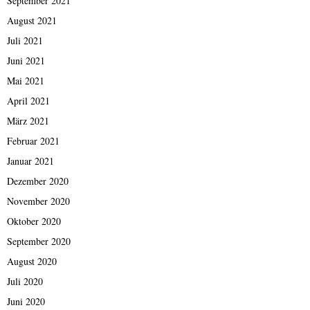
September 2021
August 2021
Juli 2021
Juni 2021
Mai 2021
April 2021
März 2021
Februar 2021
Januar 2021
Dezember 2020
November 2020
Oktober 2020
September 2020
August 2020
Juli 2020
Juni 2020