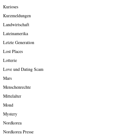
Kurioses
Kurzmeldungen
Landwirtschaft
Lateinamerika
Letzte Generation
Lost Places
Lotterie
Love und Dating Scam
Mars
Menschenrechte
Mittelalter
Mond
Mystery
Nordkorea
Nordkorea Presse