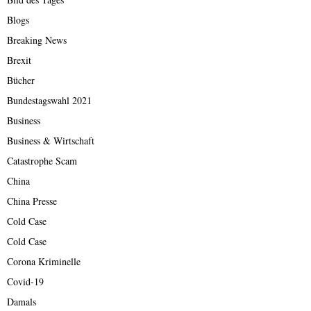
Blogs
Breaking News
Brexit
Bücher
Bundestagswahl 2021
Business
Business & Wirtschaft
Catastrophe Scam
China
China Presse
Cold Case
Cold Case
Corona Kriminelle
Covid-19
Damals