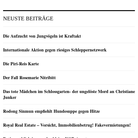
NEUSTE BEITRÄGE
Die Aufzucht von Jungvögeln ist Kraftakt
Internationale Aktion gegen riesiges Schleppernetzwerk
Die Piri-Reis Karte
Der Fall Rosemarie Nitribitt
Das tote Mädchen im Schlossgarten- der ungelöste Mord an Christiane
Junker
Rodong Sinmun empfiehlt Hundesuppe gegen Hitze
Royal Real Estate – Vorsicht, Immobilienbetrug! Fakevermietungen!