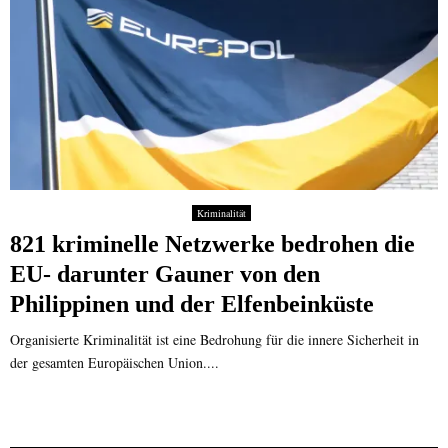
Kriminalität
821 kriminelle Netzwerke bedrohen die
EU- darunter Gauner von den
Philippinen und der Elfenbeinküste
Organisierte Kriminalität ist eine Bedrohung für die innere Sicherheit in
der gesamten Europäischen Union....