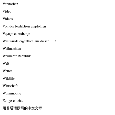
Verstorben
Video
Videos
Von der Redaktion empfohlen
Voyage et Auberge
Was wurde eigentlich aus dieser ….?
Weihnachten
Weimarer Republik
Welt
Wetter
Wildlife
Wirtschaft
Wohnmobile
Zeitgeschichte
用普通话撰写的中文文章