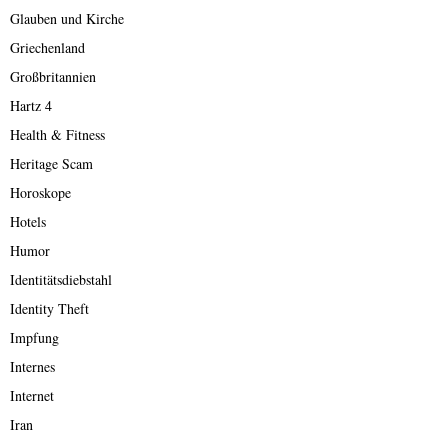
Glauben und Kirche
Griechenland
Großbritannien
Hartz 4
Health & Fitness
Heritage Scam
Horoskope
Hotels
Humor
Identitätsdiebstahl
Identity Theft
Impfung
Internes
Internet
Iran