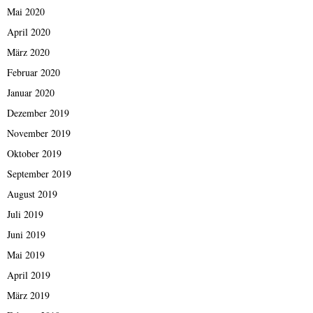
Mai 2020
April 2020
März 2020
Februar 2020
Januar 2020
Dezember 2019
November 2019
Oktober 2019
September 2019
August 2019
Juli 2019
Juni 2019
Mai 2019
April 2019
März 2019