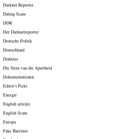
Darknet Reporter
Dating Scam
DDR
Der Darknetreporter
Deutsche Politik
Deutschland
Diabetes
Die Stem van die Apartheid
Dokumentationen
Editor's Picks
Energie
English articles
English Scam
Europa
Fake Barrister