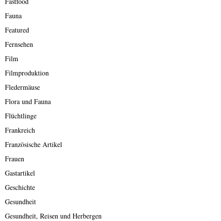
Fastfood
Fauna
Featured
Fernsehen
Film
Filmproduktion
Fledermäuse
Flora und Fauna
Flüchtlinge
Frankreich
Französische Artikel
Frauen
Gastartikel
Geschichte
Gesundheit
Gesundheit, Reisen und Herbergen