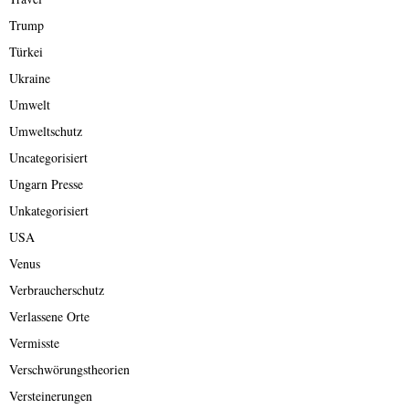
Trump
Türkei
Ukraine
Umwelt
Umweltschutz
Uncategorisiert
Ungarn Presse
Unkategorisiert
USA
Venus
Verbraucherschutz
Verlassene Orte
Vermisste
Verschwörungstheorien
Versteinerungen