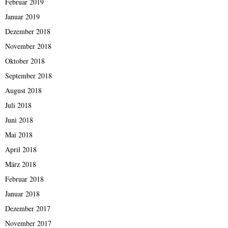
Februar 2019
Januar 2019
Dezember 2018
November 2018
Oktober 2018
September 2018
August 2018
Juli 2018
Juni 2018
Mai 2018
April 2018
März 2018
Februar 2018
Januar 2018
Dezember 2017
November 2017