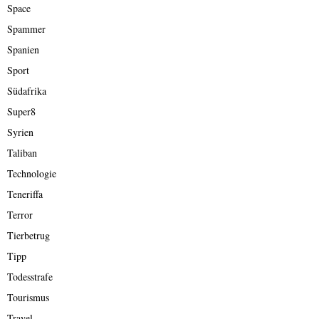
Space
Spammer
Spanien
Sport
Südafrika
Super8
Syrien
Taliban
Technologie
Teneriffa
Terror
Tierbetrug
Tipp
Todesstrafe
Tourismus
Travel