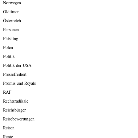
Norwegen
Oldtimer
Österreich
Personen
Phishing
Polen
Politik
Politik der USA
Pressefreiheit
Promis und Royals
RAF
Rechtsradikale
Reichsbürger
Reisebewertungen
Reisen
Rente