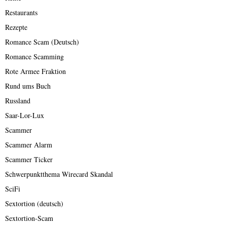
Restaurants
Rezepte
Romance Scam (Deutsch)
Romance Scamming
Rote Armee Fraktion
Rund ums Buch
Russland
Saar-Lor-Lux
Scammer
Scammer Alarm
Scammer Ticker
Schwerpunktthema Wirecard Skandal
SciFi
Sextortion (deutsch)
Sextortion-Scam