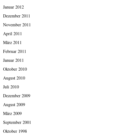
Januar 2012
Dezember 2011
November 2011
April 2011
März 2011
Februar 2011
Januar 2011
Oktober 2010
August 2010
Juli 2010
Dezember 2009
August 2009
März 2009
September 2001
Oktober 1998