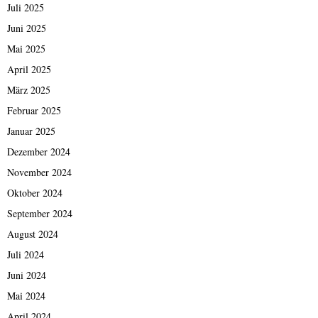
Juli 2025
Juni 2025
Mai 2025
April 2025
März 2025
Februar 2025
Januar 2025
Dezember 2024
November 2024
Oktober 2024
September 2024
August 2024
Juli 2024
Juni 2024
Mai 2024
April 2024