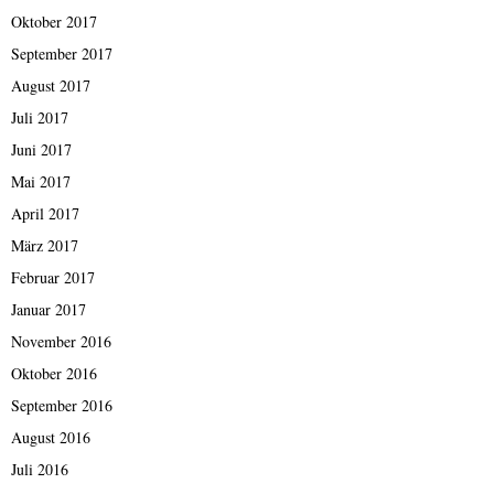
Oktober 2017
September 2017
August 2017
Juli 2017
Juni 2017
Mai 2017
April 2017
März 2017
Februar 2017
Januar 2017
November 2016
Oktober 2016
September 2016
August 2016
Juli 2016