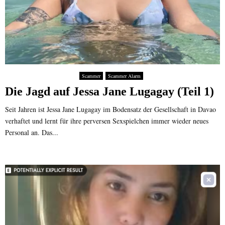
Scammer
Scammer Alarm
Die Jagd auf Jessa Jane Lugagay (Teil 1)
Seit Jahren ist Jessa Jane Lugagay im Bodensatz der Gesellschaft in Davao
verhaftet und lernt für ihre perversen Sexspielchen immer wieder neues
Personal an. Das...