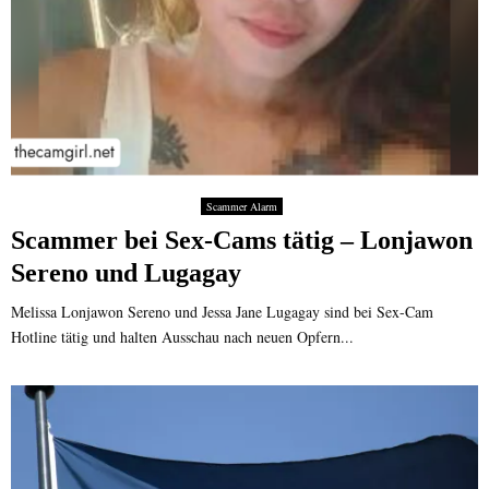
Scammer Alarm
Scammer bei Sex-Cams tätig – Lonjawon
Sereno und Lugagay
Melissa Lonjawon Sereno und Jessa Jane Lugagay sind bei Sex-Cam
Hotline tätig und halten Ausschau nach neuen Opfern...