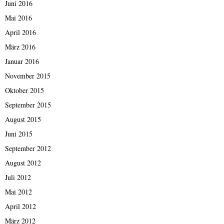
Juni 2016
Mai 2016
April 2016
März 2016
Januar 2016
November 2015
Oktober 2015
September 2015
August 2015
Juni 2015
September 2012
August 2012
Juli 2012
Mai 2012
April 2012
März 2012