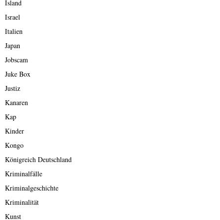
Island
Israel
Italien
Japan
Jobscam
Juke Box
Justiz
Kanaren
Kap
Kinder
Kongo
Königreich Deutschland
Kriminalfälle
Kriminalgeschichte
Kriminalität
Kunst