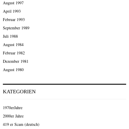
August 1997
April 1993
Februar 1993
September 1989
Juli 1988
August 1984
Februar 1982
Dezember 1981
August 1980
KATEGORIEN
1970erJahre
2000er Jahre
419 er Scam (deutsch)