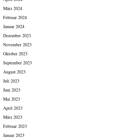
März 2024
Februar 2024
Januar 2024
Dezember 2023
November 2023
Oktober 2023
September 2023
August 2023
Juli 2023
Juni 2023
Mai 2023
April 2023
März 2023
Februar 2023
Januar 2023