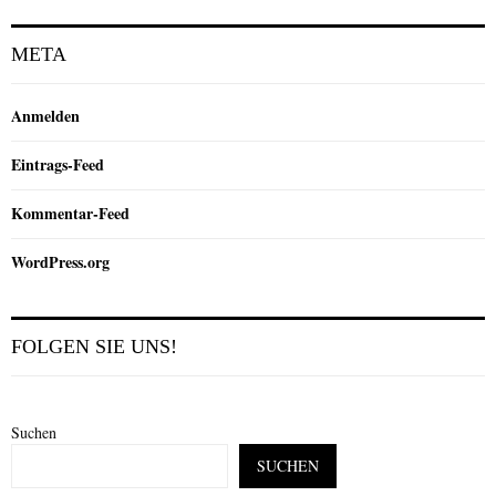
META
Anmelden
Eintrags-Feed
Kommentar-Feed
WordPress.org
FOLGEN SIE UNS!
Suchen
SUCHEN