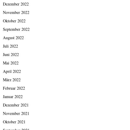
Dezember 2022
November 2022
Oktober 2022
September 2022
August 2022
Juli 2022
Juni 2022
Mai 2022
April 2022
März 2022
Februar 2022
Januar 2022
Dezember 2021
November 2021
Oktober 2021