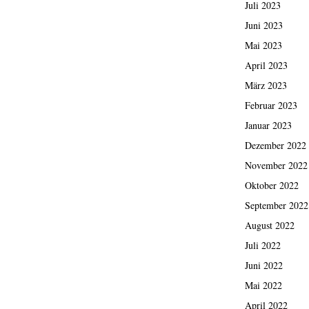
Juli 2023
Juni 2023
Mai 2023
April 2023
März 2023
Februar 2023
Januar 2023
Dezember 2022
November 2022
Oktober 2022
September 2022
August 2022
Juli 2022
Juni 2022
Mai 2022
April 2022