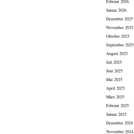
Februar 2026
Januar 2026
Dezember 2025
November 2025
Oktober 2025
September 2025
August 2025
Juli 2025
Juni 2025
Mai 2025
April 2025
März 2025
Februar 2025
Januar 2025
Dezember 2024
November 2024