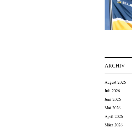
ARCHIV
August 2026
Juli 2026
Juni 2026
Mai 2026
April 2026
März 2026