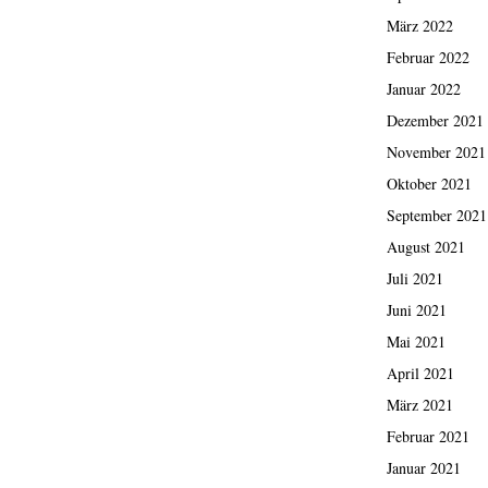
März 2022
Februar 2022
Januar 2022
Dezember 2021
November 2021
Oktober 2021
September 2021
August 2021
Juli 2021
Juni 2021
Mai 2021
April 2021
März 2021
Februar 2021
Januar 2021