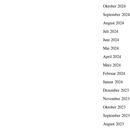
Oktober 2024
September 2024
August 2024
Juli 2024
Juni 2024
Mai 2024
April 2024
März 2024
Februar 2024
Januar 2024
Dezember 2023
November 2023
Oktober 2023
September 2023
August 2023