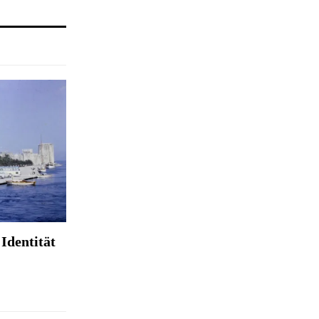
Identität