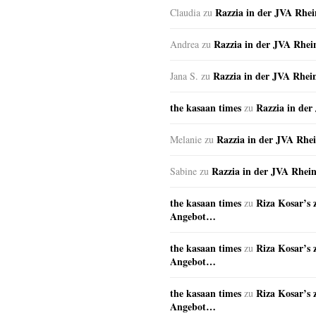
Razzia in der JVA Rhe
Claudia
zu
Razzia in der JVA Rhe
Andrea
zu
Razzia in der JVA Rhei
Jana S.
zu
the kasaan times
Razzia in de
zu
Razzia in der JVA Rhe
Melanie
zu
Razzia in der JVA Rhei
Sabine
zu
the kasaan times
Riza Kosar’s 
zu
Angebot…
the kasaan times
Riza Kosar’s 
zu
Angebot…
the kasaan times
Riza Kosar’s 
zu
Angebot…