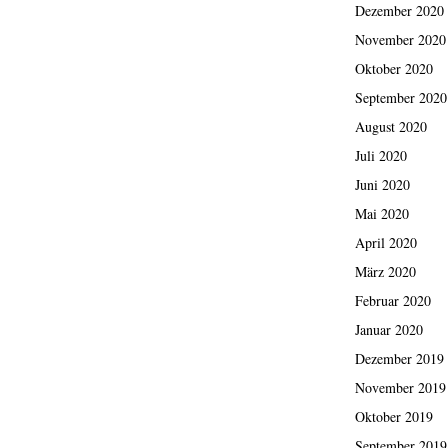
Dezember 2020
November 2020
Oktober 2020
September 2020
August 2020
Juli 2020
Juni 2020
Mai 2020
April 2020
März 2020
Februar 2020
Januar 2020
Dezember 2019
November 2019
Oktober 2019
September 2019