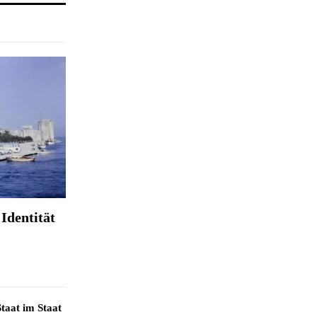
Identität
taat im Staat