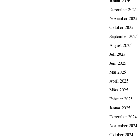
Januar 2026
Dezember 2025
November 2025
Oktober 2025
September 2025
August 2025
Juli 2025
Juni 2025
Mai 2025
April 2025
März 2025
Februar 2025
Januar 2025
Dezember 2024
November 2024
Oktober 2024