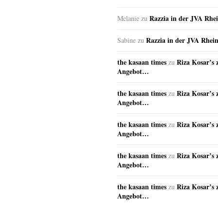
Razzia in der JVA Rhe
Melanie
zu
Razzia in der JVA Rhei
Sabine
zu
the kasaan times
Riza Kosar’s 
zu
Angebot…
the kasaan times
Riza Kosar’s 
zu
Angebot…
the kasaan times
Riza Kosar’s 
zu
Angebot…
the kasaan times
Riza Kosar’s 
zu
Angebot…
the kasaan times
Riza Kosar’s 
zu
Angebot…