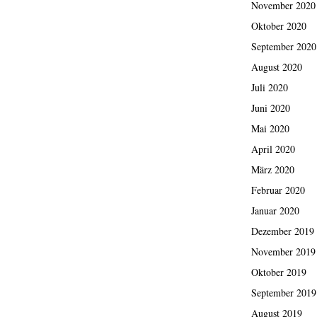
November 2020
Oktober 2020
September 2020
August 2020
Juli 2020
Juni 2020
Mai 2020
April 2020
März 2020
Februar 2020
Januar 2020
Dezember 2019
November 2019
Oktober 2019
September 2019
August 2019