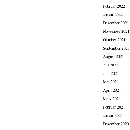
Februar 2022
Januar 2022
Dezember 2021
November 2021
Oktober 2021
September 2021
August 2021
Juli 2021
Juni 2021
Mai 2021
April 2021
März 2021
Februar 2021
Januar 2021
Dezember 2020