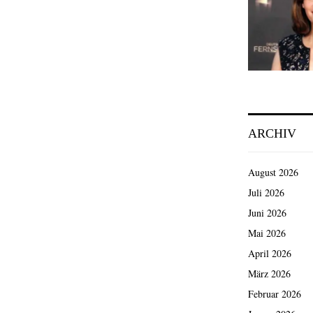
ARCHIV
August 2026
Juli 2026
Juni 2026
Mai 2026
April 2026
März 2026
Februar 2026