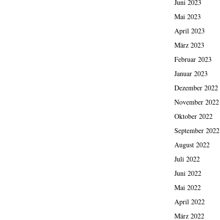
Juni 2023
Mai 2023
April 2023
März 2023
Februar 2023
Januar 2023
Dezember 2022
November 2022
Oktober 2022
September 2022
August 2022
Juli 2022
Juni 2022
Mai 2022
April 2022
März 2022