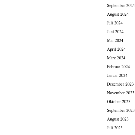
September 2024
August 2024
Juli 2024
Juni 2024
Mai 2024
April 2024
März 2024
Februar 2024
Januar 2024
Dezember 2023
November 2023
Oktober 2023
September 2023
August 2023
Juli 2023