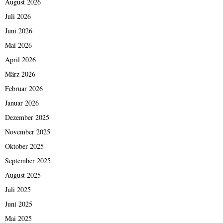
August 2026
Juli 2026
Juni 2026
Mai 2026
April 2026
März 2026
Februar 2026
Januar 2026
Dezember 2025
November 2025
Oktober 2025
September 2025
August 2025
Juli 2025
Juni 2025
Mai 2025