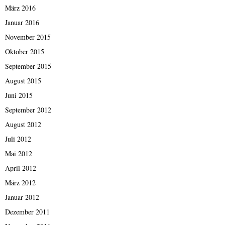
März 2016
Januar 2016
November 2015
Oktober 2015
September 2015
August 2015
Juni 2015
September 2012
August 2012
Juli 2012
Mai 2012
April 2012
März 2012
Januar 2012
Dezember 2011