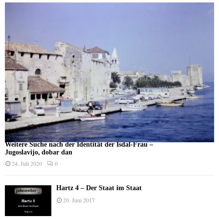
Weitere Suche nach der Identität der Isdal-Frau –
Jugoslavijo, dobar dan
24. Juli 2020
0
Hartz 4 – Der Staat im Staat
20. Juni 2017