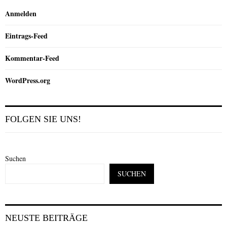
Anmelden
Eintrags-Feed
Kommentar-Feed
WordPress.org
FOLGEN SIE UNS!
Suchen
SUCHEN
NEUSTE BEITRÄGE