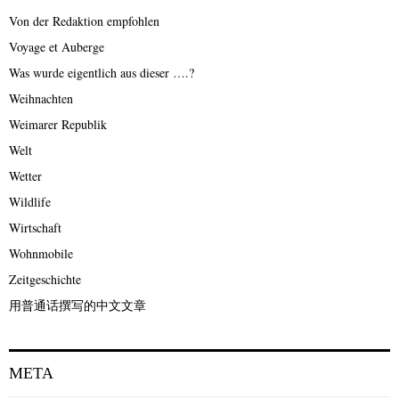
Von der Redaktion empfohlen
Voyage et Auberge
Was wurde eigentlich aus dieser ….?
Weihnachten
Weimarer Republik
Welt
Wetter
Wildlife
Wirtschaft
Wohnmobile
Zeitgeschichte
用普通话撰写的中文文章
META