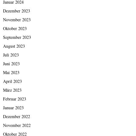
Januar 2024
Dezember 2023
November 2023
Oktober 2023
September 2023
August 2023
Juli 2023
Juni 2023
Mai 2023
April 2023
März 2023
Februar 2023
Januar 2023
Dezember 2022
November 2022
Oktober 2022