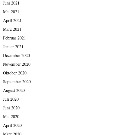
Juni 2021
Mai 2021
April 2021
März 2021
Februar 2021
Januar 2021
Dezember 2020
November 2020
Oktober 2020
September 2020
August 2020
Juli 2020
Juni 2020
Mai 2020
April 2020
März 2020