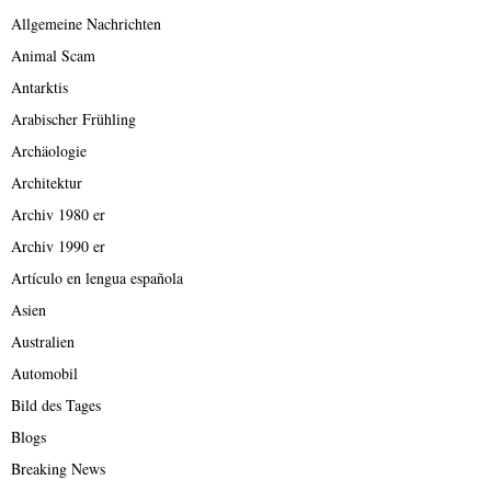
Allgemeine Nachrichten
Animal Scam
Antarktis
Arabischer Frühling
Archäologie
Architektur
Archiv 1980 er
Archiv 1990 er
Artículo en lengua española
Asien
Australien
Automobil
Bild des Tages
Blogs
Breaking News