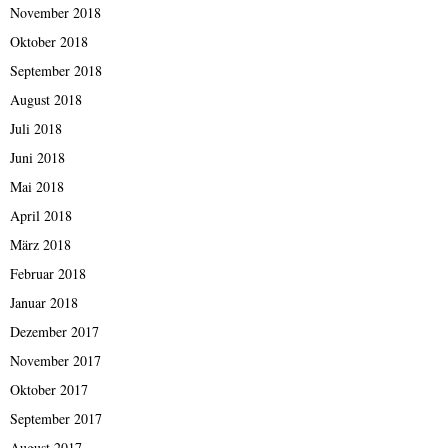
November 2018
Oktober 2018
September 2018
August 2018
Juli 2018
Juni 2018
Mai 2018
April 2018
März 2018
Februar 2018
Januar 2018
Dezember 2017
November 2017
Oktober 2017
September 2017
August 2017