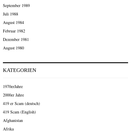
September 1989
Juli 1988
August 1984
Februar 1982
Dezember 1981
August 1980
KATEGORIEN
1970erJahre
2000er Jahre
419 er Scam (deutsch)
419 Scam (English)
Afghanistan
Afrika