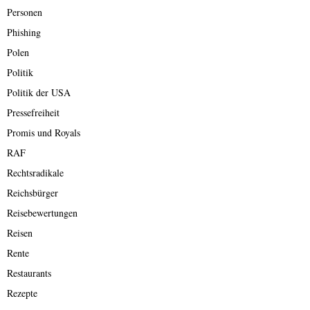
Personen
Phishing
Polen
Politik
Politik der USA
Pressefreiheit
Promis und Royals
RAF
Rechtsradikale
Reichsbürger
Reisebewertungen
Reisen
Rente
Restaurants
Rezepte