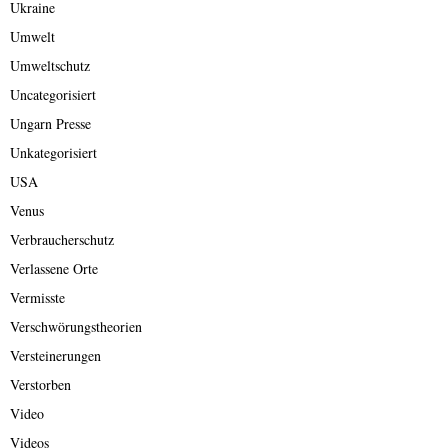
Ukraine
Umwelt
Umweltschutz
Uncategorisiert
Ungarn Presse
Unkategorisiert
USA
Venus
Verbraucherschutz
Verlassene Orte
Vermisste
Verschwörungstheorien
Versteinerungen
Verstorben
Video
Videos