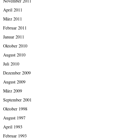
November 2011
April 2011
März 2011
Februar 2011
Januar 2011
Oktober 2010
August 2010
Juli 2010
Dezember 2009
August 2009
März 2009
September 2001
Oktober 1998
August 1997
April 1993
Februar 1993