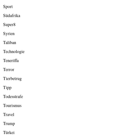
Sport
Südafrika
Super8
Syrien
Taliban
Technologie
Teneriffa
Terror
Tierbetrug
Tipp
Todesstrafe
Tourismus
Travel
Trump
Türkei