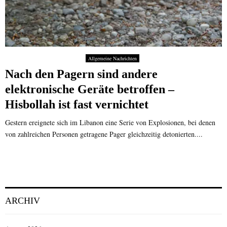
Allgemeine Nachrichten
Nach den Pagern sind andere
elektronische Geräte betroffen –
Hisbollah ist fast vernichtet
Gestern ereignete sich im Libanon eine Serie von Explosionen, bei denen
von zahlreichen Personen getragene Pager gleichzeitig detonierten....
ARCHIV