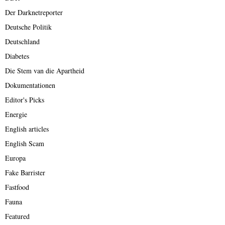
Der Darknetreporter
Deutsche Politik
Deutschland
Diabetes
Die Stem van die Apartheid
Dokumentationen
Editor's Picks
Energie
English articles
English Scam
Europa
Fake Barrister
Fastfood
Fauna
Featured