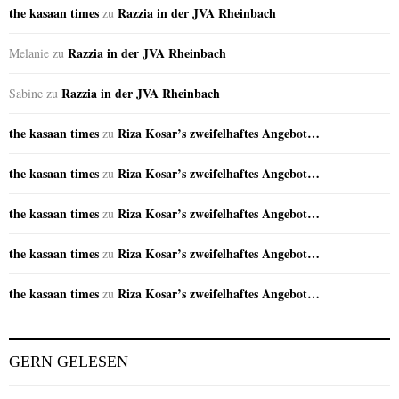
the kasaan times
Razzia in der JVA Rheinbach
zu
Razzia in der JVA Rheinbach
Melanie
zu
Razzia in der JVA Rheinbach
Sabine
zu
the kasaan times
Riza Kosar’s zweifelhaftes Angebot…
zu
the kasaan times
Riza Kosar’s zweifelhaftes Angebot…
zu
the kasaan times
Riza Kosar’s zweifelhaftes Angebot…
zu
the kasaan times
Riza Kosar’s zweifelhaftes Angebot…
zu
the kasaan times
Riza Kosar’s zweifelhaftes Angebot…
zu
GERN GELESEN