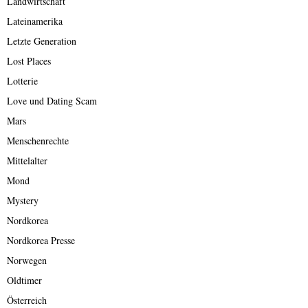
Landwirtschaft
Lateinamerika
Letzte Generation
Lost Places
Lotterie
Love und Dating Scam
Mars
Menschenrechte
Mittelalter
Mond
Mystery
Nordkorea
Nordkorea Presse
Norwegen
Oldtimer
Österreich