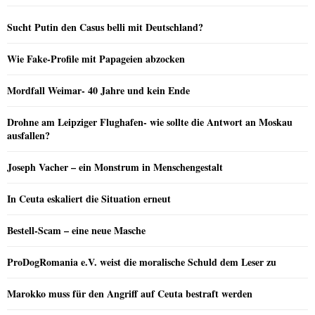
Sucht Putin den Casus belli mit Deutschland?
Wie Fake-Profile mit Papageien abzocken
Mordfall Weimar- 40 Jahre und kein Ende
Drohne am Leipziger Flughafen- wie sollte die Antwort an Moskau
ausfallen?
Joseph Vacher – ein Monstrum in Menschengestalt
In Ceuta eskaliert die Situation erneut
Bestell-Scam – eine neue Masche
ProDogRomania e.V. weist die moralische Schuld dem Leser zu
Marokko muss für den Angriff auf Ceuta bestraft werden