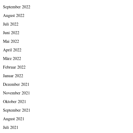
September 2022
August 2022
Juli 2022
Juni 2022
Mai 2022
April 2022
März 2022
Februar 2022
Januar 2022
Dezember 2021
November 2021
Oktober 2021
September 2021
August 2021
Juli 2021