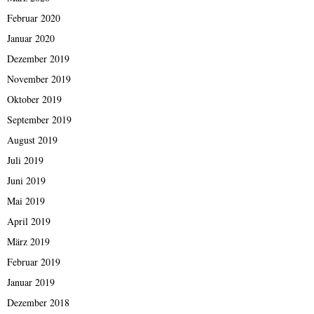
Februar 2020
Januar 2020
Dezember 2019
November 2019
Oktober 2019
September 2019
August 2019
Juli 2019
Juni 2019
Mai 2019
April 2019
März 2019
Februar 2019
Januar 2019
Dezember 2018