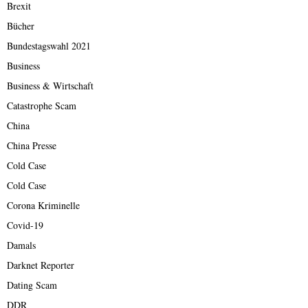
Brexit
Bücher
Bundestagswahl 2021
Business
Business & Wirtschaft
Catastrophe Scam
China
China Presse
Cold Case
Cold Case
Corona Kriminelle
Covid-19
Damals
Darknet Reporter
Dating Scam
DDR