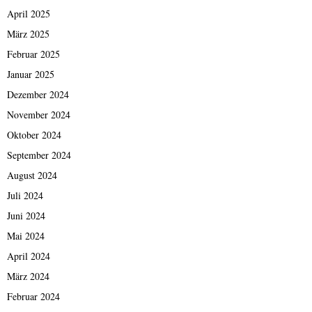
April 2025
März 2025
Februar 2025
Januar 2025
Dezember 2024
November 2024
Oktober 2024
September 2024
August 2024
Juli 2024
Juni 2024
Mai 2024
April 2024
März 2024
Februar 2024