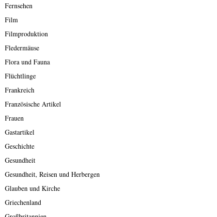
Fernsehen
Film
Filmproduktion
Fledermäuse
Flora und Fauna
Flüchtlinge
Frankreich
Französische Artikel
Frauen
Gastartikel
Geschichte
Gesundheit
Gesundheit, Reisen und Herbergen
Glauben und Kirche
Griechenland
Großbritannien