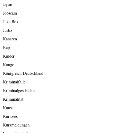
Japan
Jobscam
Juke Box
Justiz
Kanaren
Kap
Kinder
Kongo
Königreich Deutschland
Kriminalfälle
Kriminalgeschichte
Kriminalität
Kunst
Kurioses
Kurzmeldungen