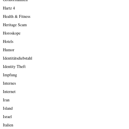
Hartz 4
Health & Fitness
Heritage Scam
Horoskope
Hotels
Humor
Identitätsdiebstahl
Identity Theft
Impfung
Internes
Internet
Iran
Island
Israel
Italien