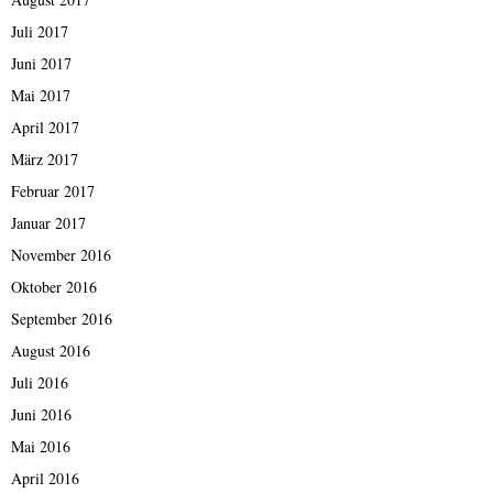
Juli 2017
Juni 2017
Mai 2017
April 2017
März 2017
Februar 2017
Januar 2017
November 2016
Oktober 2016
September 2016
August 2016
Juli 2016
Juni 2016
Mai 2016
April 2016