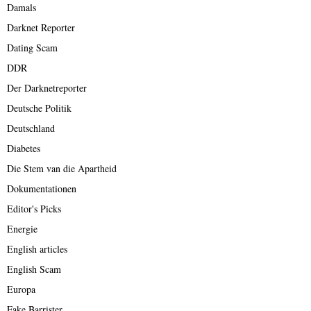
Damals
Darknet Reporter
Dating Scam
DDR
Der Darknetreporter
Deutsche Politik
Deutschland
Diabetes
Die Stem van die Apartheid
Dokumentationen
Editor's Picks
Energie
English articles
English Scam
Europa
Fake Barrister