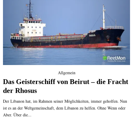
Allgemein
Das Geisterschiff von Beirut – die Fracht
der Rhosus
Der Libanon hat, im Rahmen seiner Möglichkeiten, immer geholfen. Nun
ist es an der Weltgemeinschaft, dem Libanon zu helfen. Ohne Wenn oder
Aber. Über die...