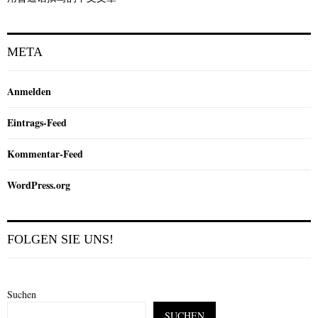
META
Anmelden
Eintrags-Feed
Kommentar-Feed
WordPress.org
FOLGEN SIE UNS!
Suchen
SUCHEN