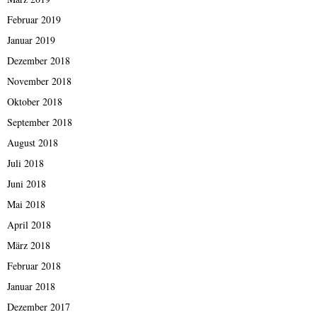
Februar 2019
Januar 2019
Dezember 2018
November 2018
Oktober 2018
September 2018
August 2018
Juli 2018
Juni 2018
Mai 2018
April 2018
März 2018
Februar 2018
Januar 2018
Dezember 2017