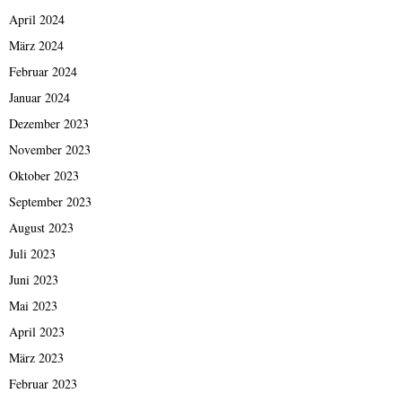
April 2024
März 2024
Februar 2024
Januar 2024
Dezember 2023
November 2023
Oktober 2023
September 2023
August 2023
Juli 2023
Juni 2023
Mai 2023
April 2023
März 2023
Februar 2023