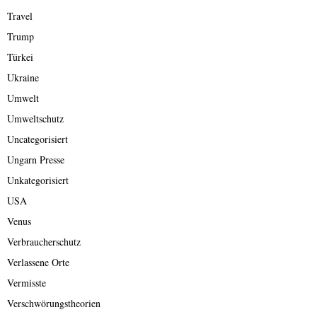
Travel
Trump
Türkei
Ukraine
Umwelt
Umweltschutz
Uncategorisiert
Ungarn Presse
Unkategorisiert
USA
Venus
Verbraucherschutz
Verlassene Orte
Vermisste
Verschwörungstheorien