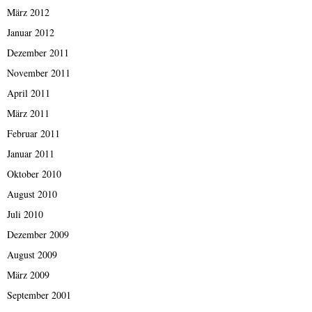
März 2012
Januar 2012
Dezember 2011
November 2011
April 2011
März 2011
Februar 2011
Januar 2011
Oktober 2010
August 2010
Juli 2010
Dezember 2009
August 2009
März 2009
September 2001