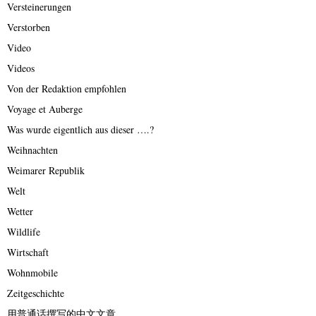
Versteinerungen
Verstorben
Video
Videos
Von der Redaktion empfohlen
Voyage et Auberge
Was wurde eigentlich aus dieser ….?
Weihnachten
Weimarer Republik
Welt
Wetter
Wildlife
Wirtschaft
Wohnmobile
Zeitgeschichte
用普通话撰写的中文文章