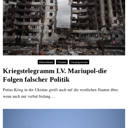
Deutschland
Ukraine
Uncategorisiert
Kriegstelegramm LV. Mariupol-die
Folgen falscher Politik
Putins Krieg in der Ukraine greift auch auf die westlichen Staaten über,
wenn auch nur verbal bislang....