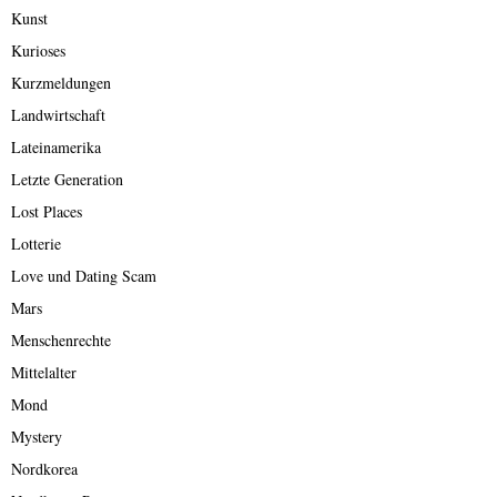
Kunst
Kurioses
Kurzmeldungen
Landwirtschaft
Lateinamerika
Letzte Generation
Lost Places
Lotterie
Love und Dating Scam
Mars
Menschenrechte
Mittelalter
Mond
Mystery
Nordkorea