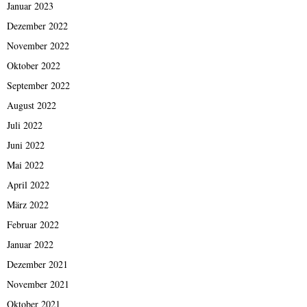
Januar 2023
Dezember 2022
November 2022
Oktober 2022
September 2022
August 2022
Juli 2022
Juni 2022
Mai 2022
April 2022
März 2022
Februar 2022
Januar 2022
Dezember 2021
November 2021
Oktober 2021