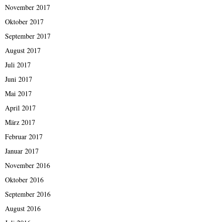
November 2017
Oktober 2017
September 2017
August 2017
Juli 2017
Juni 2017
Mai 2017
April 2017
März 2017
Februar 2017
Januar 2017
November 2016
Oktober 2016
September 2016
August 2016