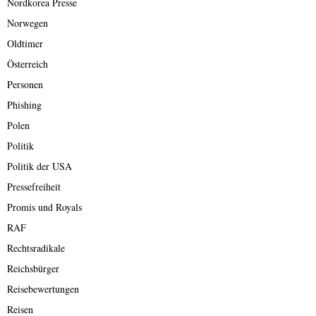
Nordkorea Presse
Norwegen
Oldtimer
Österreich
Personen
Phishing
Polen
Politik
Politik der USA
Pressefreiheit
Promis und Royals
RAF
Rechtsradikale
Reichsbürger
Reisebewertungen
Reisen