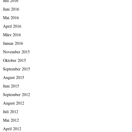
Juli 2016
Juni 2016
Mai 2016
April 2016
März 2016
Januar 2016
November 2015
Oktober 2015
September 2015
August 2015
Juni 2015
September 2012
August 2012
Juli 2012
Mai 2012
April 2012