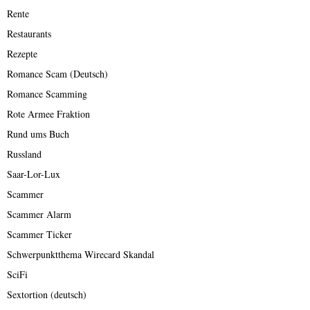
Rente
Restaurants
Rezepte
Romance Scam (Deutsch)
Romance Scamming
Rote Armee Fraktion
Rund ums Buch
Russland
Saar-Lor-Lux
Scammer
Scammer Alarm
Scammer Ticker
Schwerpunktthema Wirecard Skandal
SciFi
Sextortion (deutsch)