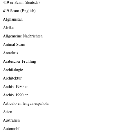
419 er Scam (deutsch)
419 Scam (English)
Afghanistan
Afrika
Allgemeine Nachrichten
Animal Scam
Antarktis
Arabischer Frühling
Archäologie
Architektur
Archiv 1980 er
Archiv 1990 er
Artículo en lengua española
Asien
Australien
Automobil