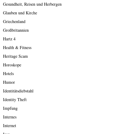
Gesundheit, Reisen und Herbergen
Glauben und Kirche
Griechenland
Großbritannien
Hartz 4
Health & Fitness
Heritage Scam
Horoskope
Hotels
Humor
Identitätsdiebstahl
Identity Theft
Impfung
Internes
Internet