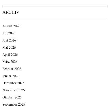
ARCHIV
August 2026
Juli 2026
Juni 2026
Mai 2026
April 2026
März 2026
Februar 2026
Januar 2026
Dezember 2025
November 2025
Oktober 2025
September 2025