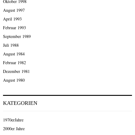
Oktober 1998
August 1997
April 1993
Februar 1993
September 1989
Juli 1988
August 1984
Februar 1982
Dezember 1981
August 1980
KATEGORIEN
1970erJahre
2000er Jahre