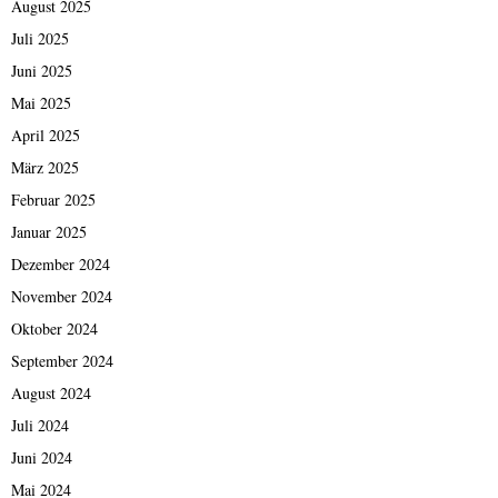
August 2025
Juli 2025
Juni 2025
Mai 2025
April 2025
März 2025
Februar 2025
Januar 2025
Dezember 2024
November 2024
Oktober 2024
September 2024
August 2024
Juli 2024
Juni 2024
Mai 2024