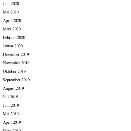
Juni 2020
Mai 2020
April 2020
März 2020
Februar 2020
Januar 2020
Dezember 2019
November 2019
Oktober 2019
September 2019
August 2019
Juli 2019
Juni 2019
Mai 2019
April 2019
März 2019