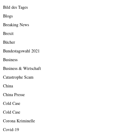
Bild des Tages
Blogs
Breaking News
Brexit
Bücher
Bundestagswahl 2021
Business
Business & Wirtschaft
Catastrophe Scam
China
China Presse
Cold Case
Cold Case
Corona Kriminelle
Covid-19