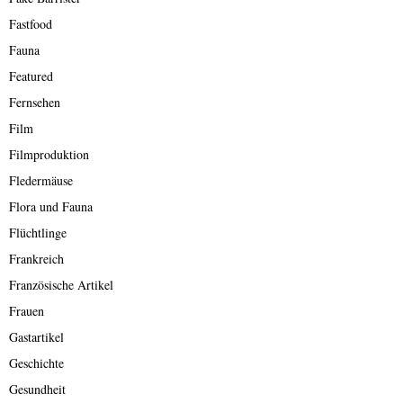
Fastfood
Fauna
Featured
Fernsehen
Film
Filmproduktion
Fledermäuse
Flora und Fauna
Flüchtlinge
Frankreich
Französische Artikel
Frauen
Gastartikel
Geschichte
Gesundheit