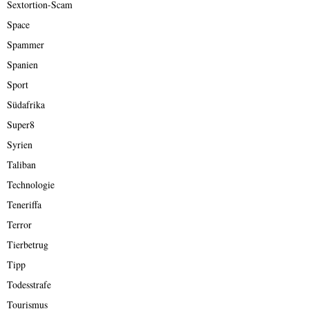
Sextortion-Scam
Space
Spammer
Spanien
Sport
Südafrika
Super8
Syrien
Taliban
Technologie
Teneriffa
Terror
Tierbetrug
Tipp
Todesstrafe
Tourismus