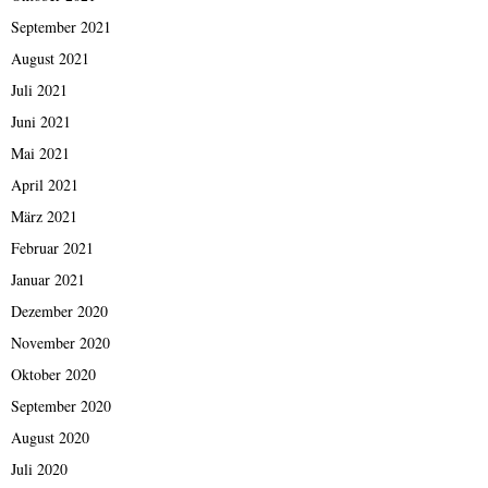
September 2021
August 2021
Juli 2021
Juni 2021
Mai 2021
April 2021
März 2021
Februar 2021
Januar 2021
Dezember 2020
November 2020
Oktober 2020
September 2020
August 2020
Juli 2020