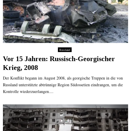
Russland
Vor 15 Jahren: Russisch-Georgischer
Krieg, 2008
Der Konflikt begann im August 2008, als georgische Truppen in die von
Russland unterstützte abtrünnige Region Südossetien eindrangen, um die
Kontrolle wiederzuerlangen....