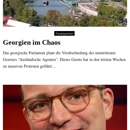
Uncategorisiert
Georgien im Chaos
Das georgische Parlament plant die Verabschiedung des umstrittenen
Gesetzes “Ausländische Agenten”. Dieses Gesetz hat in den letzten Wochen
zu massiven Protesten geführt....