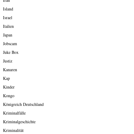
Iran
Island
Israel
Italien
Japan
Jobscam
Juke Box
Justiz
Kanaren
Kap
Kinder
Kongo
Königreich Deutschland
Kriminalfälle
Kriminalgeschichte
Kriminalität