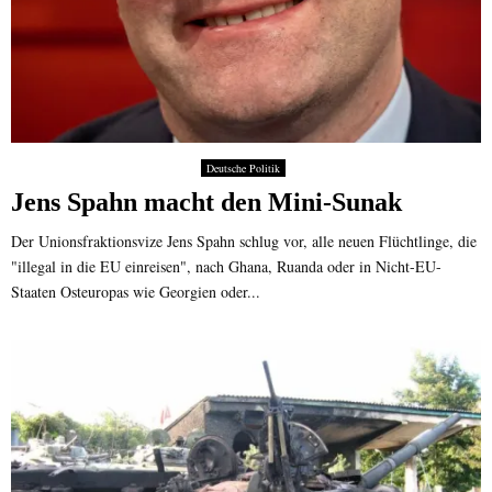
Deutsche Politik
Jens Spahn macht den Mini-Sunak
Der Unionsfraktionsvize Jens Spahn schlug vor, alle neuen Flüchtlinge, die
"illegal in die EU einreisen", nach Ghana, Ruanda oder in Nicht-EU-
Staaten Osteuropas wie Georgien oder...