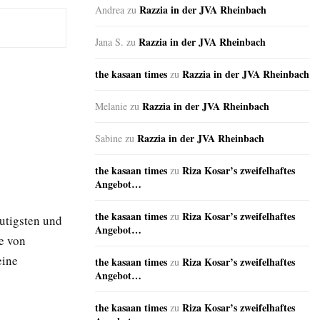
Razzia in der JVA Rheinbach
Andrea
zu
Razzia in der JVA Rheinbach
Jana S.
zu
the kasaan times
Razzia in der JVA Rheinbach
zu
Razzia in der JVA Rheinbach
Melanie
zu
Razzia in der JVA Rheinbach
Sabine
zu
the kasaan times
Riza Kosar’s zweifelhaftes
zu
Angebot…
the kasaan times
Riza Kosar’s zweifelhaftes
zu
mutigsten und
Angebot…
re von
eine
the kasaan times
Riza Kosar’s zweifelhaftes
zu
Angebot…
the kasaan times
Riza Kosar’s zweifelhaftes
zu