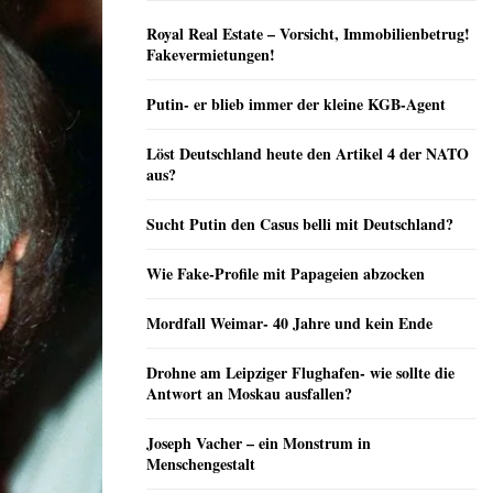
Royal Real Estate – Vorsicht, Immobilienbetrug!
Fakevermietungen!
Putin- er blieb immer der kleine KGB-Agent
Löst Deutschland heute den Artikel 4 der NATO
aus?
Sucht Putin den Casus belli mit Deutschland?
Wie Fake-Profile mit Papageien abzocken
Mordfall Weimar- 40 Jahre und kein Ende
Drohne am Leipziger Flughafen- wie sollte die
Antwort an Moskau ausfallen?
Joseph Vacher – ein Monstrum in
Menschengestalt