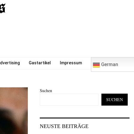
0
dvertising
Gastartikel
Impressum
German
Suchen
SUCHEN
NEUSTE BEITRÄGE