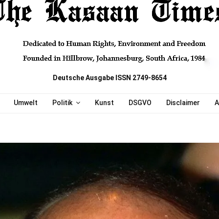
Deutsche Ausgabe ISSN 2749-8654
Umwelt
Politik
Kunst
DSGVO
Disclaimer
A