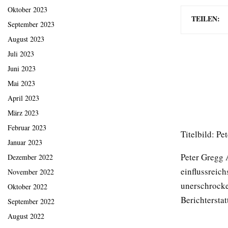
Oktober 2023
TEILEN:
September 2023
August 2023
Juli 2023
Juni 2023
Mai 2023
April 2023
März 2023
Februar 2023
Titelbild: Pe
Januar 2023
Peter Gregg 
Dezember 2022
einflussreich
November 2022
unerschrocke
Oktober 2022
Berichtersta
September 2022
August 2022