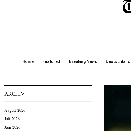
Home
Featured
Breaking News
Deutschland
ARCHIV
August 2026
Juli 2026
Juni 2026