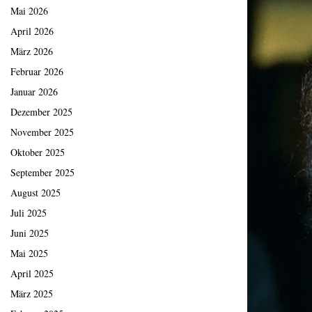
Mai 2026
April 2026
März 2026
Februar 2026
Januar 2026
Dezember 2025
November 2025
Oktober 2025
September 2025
August 2025
Juli 2025
Juni 2025
Mai 2025
April 2025
März 2025