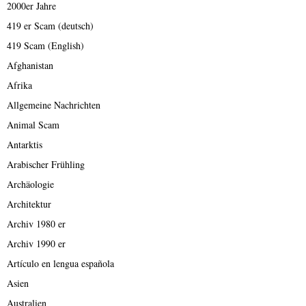
2000er Jahre
419 er Scam (deutsch)
419 Scam (English)
Afghanistan
Afrika
Allgemeine Nachrichten
Animal Scam
Antarktis
Arabischer Frühling
Archäologie
Architektur
Archiv 1980 er
Archiv 1990 er
Artículo en lengua española
Asien
Australien