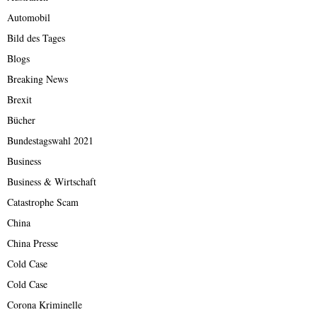
Automobil
Bild des Tages
Blogs
Breaking News
Brexit
Bücher
Bundestagswahl 2021
Business
Business & Wirtschaft
Catastrophe Scam
China
China Presse
Cold Case
Cold Case
Corona Kriminelle