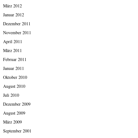
März 2012
Januar 2012
Dezember 2011
November 2011
April 2011
März 2011
Februar 2011
Januar 2011
Oktober 2010
August 2010
Juli 2010
Dezember 2009
August 2009
März 2009
September 2001