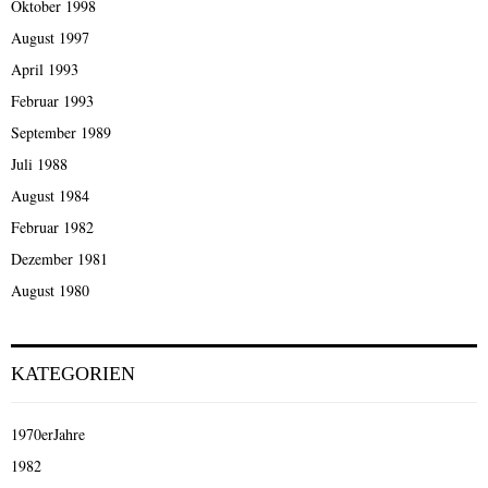
Oktober 1998
August 1997
April 1993
Februar 1993
September 1989
Juli 1988
August 1984
Februar 1982
Dezember 1981
August 1980
KATEGORIEN
1970erJahre
1982