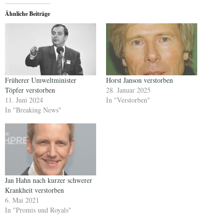
Ähnliche Beiträge
Früherer Umweltminister
Horst Janson verstorben
Töpfer verstorben
28. Januar 2025
11. Juni 2024
In "Verstorben"
In "Breaking News"
Jan Hahn nach kurzer schwerer
Krankheit verstorben
6. Mai 2021
In "Promis und Royals"