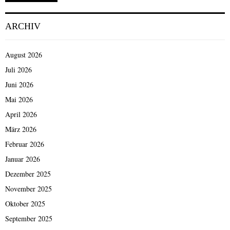
ARCHIV
August 2026
Juli 2026
Juni 2026
Mai 2026
April 2026
März 2026
Februar 2026
Januar 2026
Dezember 2025
November 2025
Oktober 2025
September 2025