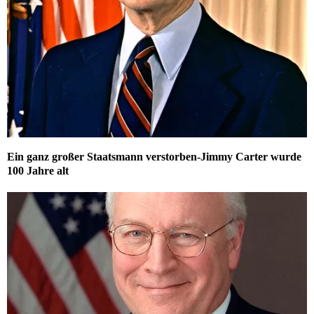
Ein ganz großer Staatsmann verstorben-Jimmy Carter wurde
100 Jahre alt