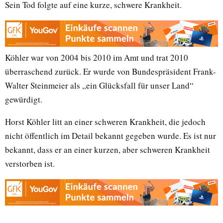
Sein Tod folgte auf eine kurze, schwere Krankheit.
Köhler war von 2004 bis 2010 im Amt und trat 2010
überraschend zurück. Er wurde von Bundespräsident Frank-
Walter Steinmeier als „ein Glücksfall für unser Land“
gewürdigt.
Horst Köhler litt an einer schweren Krankheit, die jedoch
nicht öffentlich im Detail bekannt gegeben wurde. Es ist nur
bekannt, dass er an einer kurzen, aber schweren Krankheit
verstorben ist.