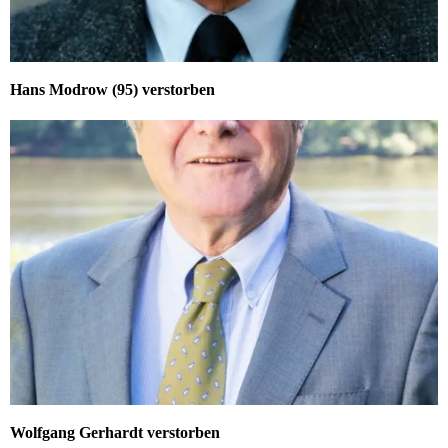
Hans Modrow (95) verstorben
Wolfgang Gerhardt verstorben