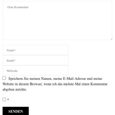
Speichern Sie meinen Namen, meine E-Mail-Adresse und meine
Website in diesem Browser, wenn ich das nächste Mal einen Kommentar
abgeben möchte.
*