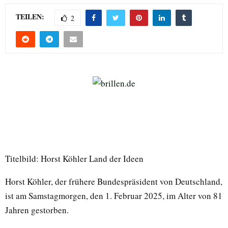
TEILEN:
2
Titelbild: Horst Köhler Land der Ideen
Horst Köhler, der frühere Bundespräsident von Deutschland,
ist am Samstagmorgen, den 1. Februar 2025, im Alter von 81
Jahren gestorben.