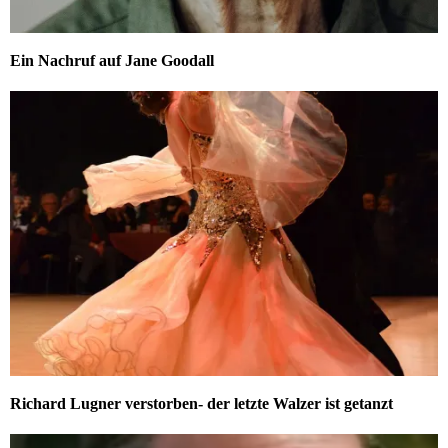
Ein Nachruf auf Jane Goodall
Richard Lugner verstorben- der letzte Walzer ist getanzt