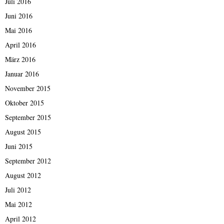
Juli 2016
Juni 2016
Mai 2016
April 2016
März 2016
Januar 2016
November 2015
Oktober 2015
September 2015
August 2015
Juni 2015
September 2012
August 2012
Juli 2012
Mai 2012
April 2012