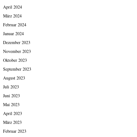
April 2024
März 2024
Februar 2024
Januar 2024
Dezember 2023
November 2023
Oktober 2023
September 2023
August 2023
Juli 2023
Juni 2023
Mai 2023
April 2023
März 2023
Februar 2023