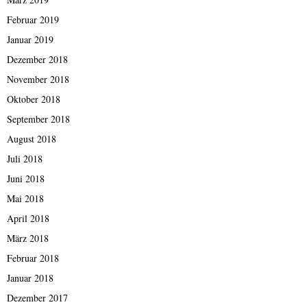
Februar 2019
Januar 2019
Dezember 2018
November 2018
Oktober 2018
September 2018
August 2018
Juli 2018
Juni 2018
Mai 2018
April 2018
März 2018
Februar 2018
Januar 2018
Dezember 2017