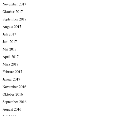
November 2017
Oktober 2017
September 2017
August 2017
Juli 2017
Juni 2017
Mai 2017
April 2017
März 2017
Februar 2017
Januar 2017
November 2016
Oktober 2016
September 2016
August 2016