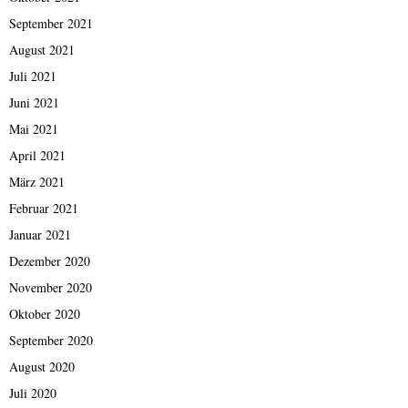
September 2021
August 2021
Juli 2021
Juni 2021
Mai 2021
April 2021
März 2021
Februar 2021
Januar 2021
Dezember 2020
November 2020
Oktober 2020
September 2020
August 2020
Juli 2020