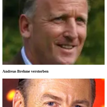
Andreas Brehme verstorben