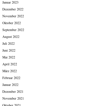
Januar 2023
Dezember 2022
November 2022
Oktober 2022
September 2022
August 2022
Juli 2022
Juni 2022
Mai 2022
April 2022
März 2022
Februar 2022
Januar 2022
Dezember 2021
November 2021
Oktober 2021