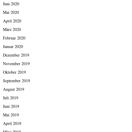
Juni 2020
Mai 2020
April 2020
März 2020
Februar 2020
Januar 2020
Dezember 2019
November 2019
Oktober 2019
September 2019
August 2019
Juli 2019
Juni 2019
Mai 2019
April 2019
März 2019