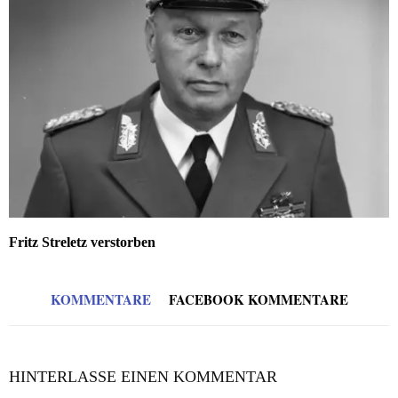
Fritz Streletz verstorben
KOMMENTARE
FACEBOOK KOMMENTARE
HINTERLASSE EINEN KOMMENTAR