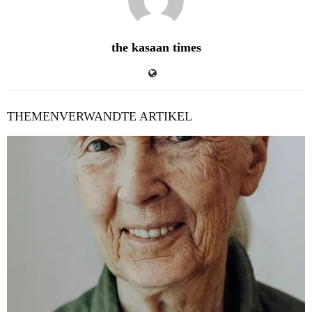
the kasaan times
THEMENVERWANDTE ARTIKEL