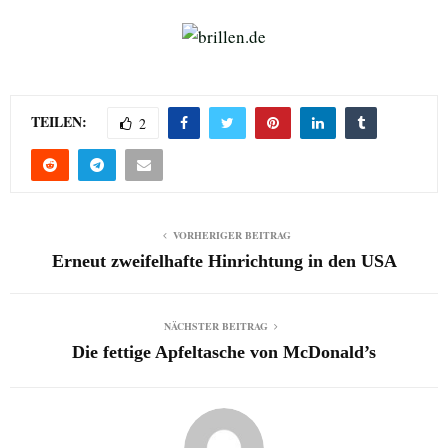
TEILEN:
2
VORHERIGER BEITRAG
Erneut zweifelhafte Hinrichtung in den USA
NÄCHSTER BEITRAG
Die fettige Apfeltasche von McDonald’s