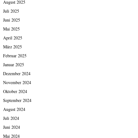
August 2025
Juli 2025
Juni 2025
Mai 2025
April 2025
März 2025
Februar 2025
Januar 2025
Dezember 2024
November 2024
Oktober 2024
September 2024
August 2024
Juli 2024
Juni 2024
Mai 2024