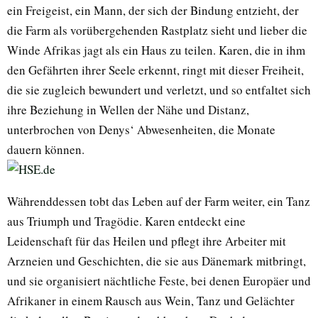
ein Freigeist, ein Mann, der sich der Bindung entzieht, der
die Farm als vorübergehenden Rastplatz sieht und lieber die
Winde Afrikas jagt als ein Haus zu teilen. Karen, die in ihm
den Gefährten ihrer Seele erkennt, ringt mit dieser Freiheit,
die sie zugleich bewundert und verletzt, und so entfaltet sich
ihre Beziehung in Wellen der Nähe und Distanz,
unterbrochen von Denys‘ Abwesenheiten, die Monate
dauern können.
Währenddessen tobt das Leben auf der Farm weiter, ein Tanz
aus Triumph und Tragödie. Karen entdeckt eine
Leidenschaft für das Heilen und pflegt ihre Arbeiter mit
Arzneien und Geschichten, die sie aus Dänemark mitbringt,
und sie organisiert nächtliche Feste, bei denen Europäer und
Afrikaner in einem Rausch aus Wein, Tanz und Gelächter