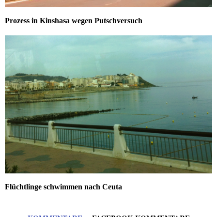
Prozess in Kinshasa wegen Putschversuch
Flüchtlinge schwimmen nach Ceuta