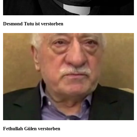
Desmond Tutu ist verstorben
Fethullah Gülen verstorben