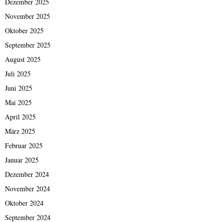
Dezember 2025
November 2025
Oktober 2025
September 2025
August 2025
Juli 2025
Juni 2025
Mai 2025
April 2025
März 2025
Februar 2025
Januar 2025
Dezember 2024
November 2024
Oktober 2024
September 2024