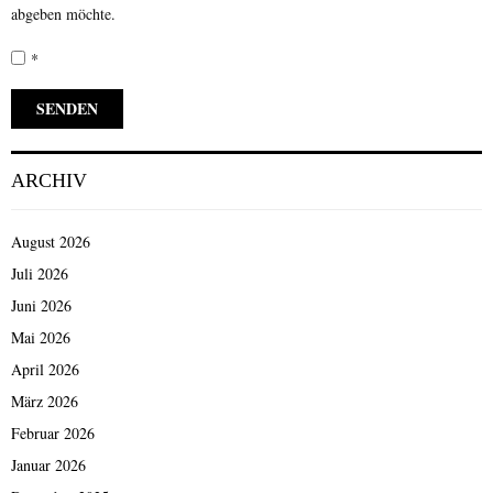
abgeben möchte.
*
ARCHIV
August 2026
Juli 2026
Juni 2026
Mai 2026
April 2026
März 2026
Februar 2026
Januar 2026