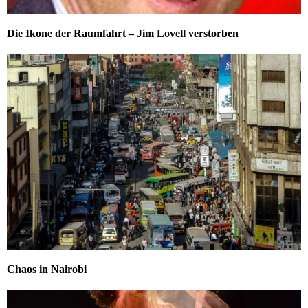
Die Ikone der Raumfahrt – Jim Lovell verstorben
Chaos in Nairobi