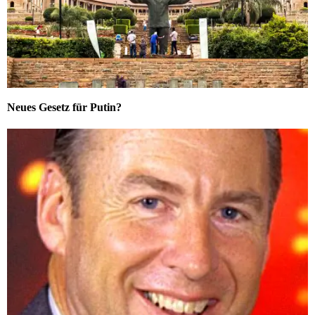
Neues Gesetz für Putin?