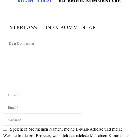
KOMMENTARE
FACEBOOK KOMMENTARE
HINTERLASSE EINEN KOMMENTAR
Speichern Sie meinen Namen, meine E-Mail-Adresse und meine
Website in diesem Browser, wenn ich das nächste Mal einen Kommentar