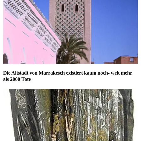
Die Altstadt von Marrakesch existiert kaum noch- weit mehr
als 2000 Tote