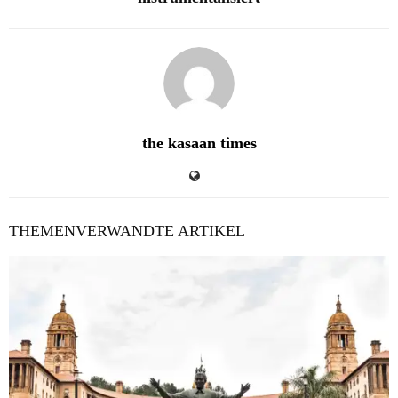
the kasaan times
THEMENVERWANDTE ARTIKEL