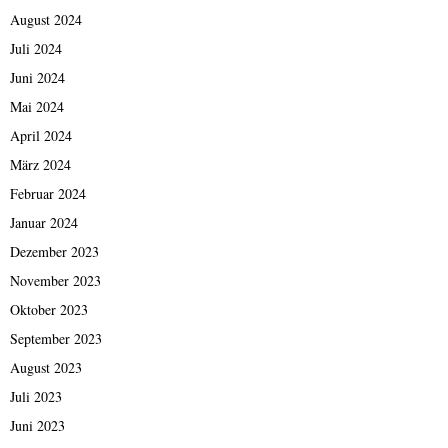
August 2024
Juli 2024
Juni 2024
Mai 2024
April 2024
März 2024
Februar 2024
Januar 2024
Dezember 2023
November 2023
Oktober 2023
September 2023
August 2023
Juli 2023
Juni 2023