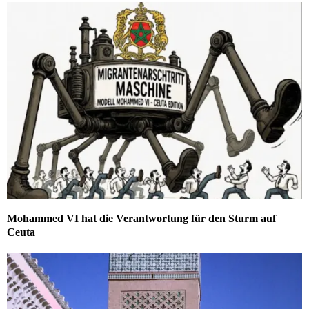
Mohammed VI hat die Verantwortung für den Sturm auf
Ceuta