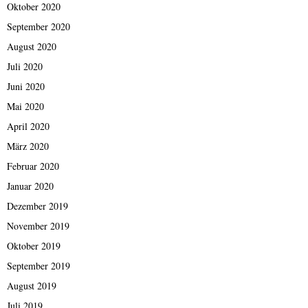
Oktober 2020
September 2020
August 2020
Juli 2020
Juni 2020
Mai 2020
April 2020
März 2020
Februar 2020
Januar 2020
Dezember 2019
November 2019
Oktober 2019
September 2019
August 2019
Juli 2019