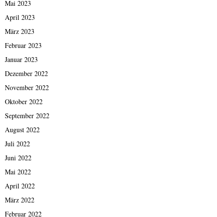
Mai 2023
April 2023
März 2023
Februar 2023
Januar 2023
Dezember 2022
November 2022
Oktober 2022
September 2022
August 2022
Juli 2022
Juni 2022
Mai 2022
April 2022
März 2022
Februar 2022