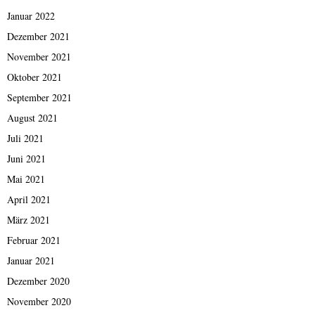
Januar 2022
Dezember 2021
November 2021
Oktober 2021
September 2021
August 2021
Juli 2021
Juni 2021
Mai 2021
April 2021
März 2021
Februar 2021
Januar 2021
Dezember 2020
November 2020