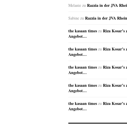
Razzia in der JVA Rhe
Melanie
zu
Razzia in der JVA Rhei
Sabine
zu
the kasaan times
Riza Kosar’s 
zu
Angebot…
the kasaan times
Riza Kosar’s 
zu
Angebot…
the kasaan times
Riza Kosar’s 
zu
Angebot…
the kasaan times
Riza Kosar’s 
zu
Angebot…
the kasaan times
Riza Kosar’s 
zu
Angebot…