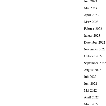
Juni 2023
Mai 2023
April 2023
März 2023
Februar 2023
Januar 2023
Dezember 2022
November 2022
Oktober 2022
September 2022
August 2022
Juli 2022
Juni 2022
Mai 2022
April 2022
März 2022