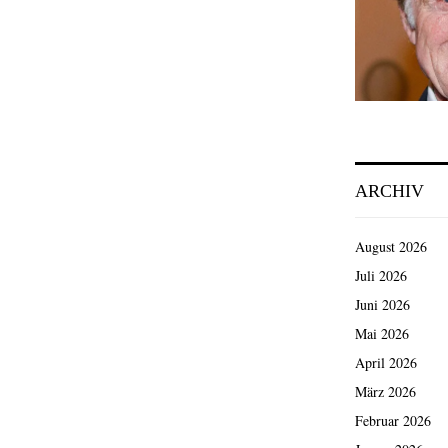
ARCHIV
August 2026
Juli 2026
Juni 2026
Mai 2026
April 2026
März 2026
Februar 2026