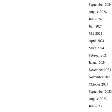
September 2024
August 2024
Juli 2024
Juni 2024
Mai 2024
April 2024
März 2024
Februar 2024
Januar 2024
Dezember 2023
November 2023
Oktober 2023
September 2023
August 2023
Juli 2023