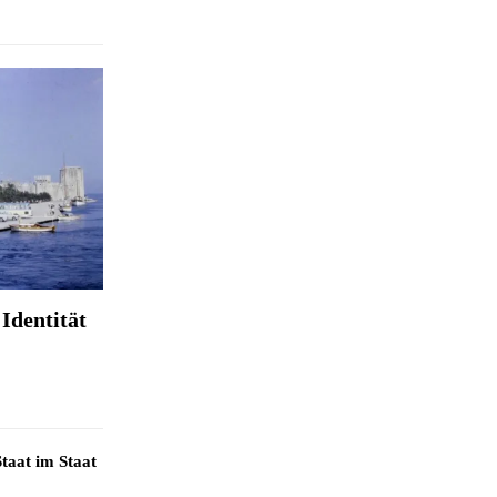
Identität
taat im Staat