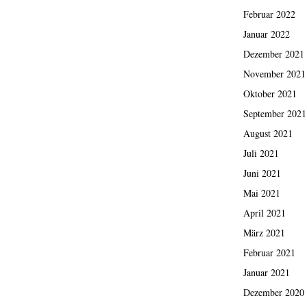
Februar 2022
Januar 2022
Dezember 2021
November 2021
Oktober 2021
September 2021
August 2021
Juli 2021
Juni 2021
Mai 2021
April 2021
März 2021
Februar 2021
Januar 2021
Dezember 2020