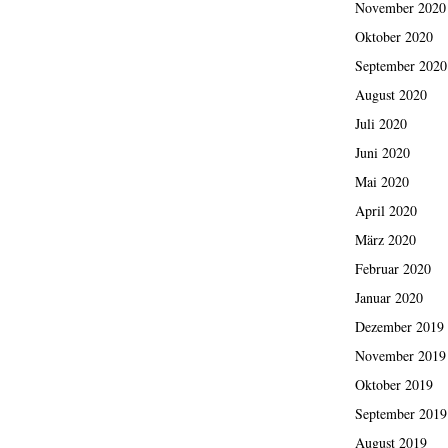
November 2020
Oktober 2020
September 2020
August 2020
Juli 2020
Juni 2020
Mai 2020
April 2020
März 2020
Februar 2020
Januar 2020
Dezember 2019
November 2019
Oktober 2019
September 2019
August 2019