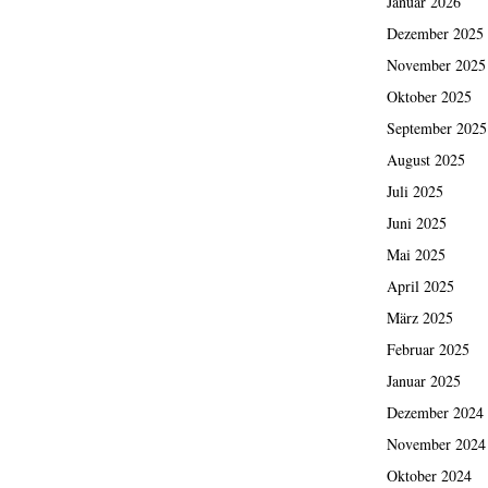
Januar 2026
Dezember 2025
November 2025
Oktober 2025
September 2025
August 2025
Juli 2025
Juni 2025
Mai 2025
April 2025
März 2025
Februar 2025
Januar 2025
Dezember 2024
November 2024
Oktober 2024