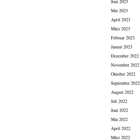
Juni 2023
Mai 2023
April 2023
März 2023
Februar 2023
Januar 2023
Dezember 2022
November 2022
Oktober 2022
September 2022
August 2022
Juli 2022
Juni 2022
Mai 2022
April 2022
März 2022