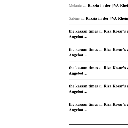
Razzia in der JVA Rhe
Melanie
zu
Razzia in der JVA Rhei
Sabine
zu
the kasaan times
Riza Kosar’s 
zu
Angebot…
the kasaan times
Riza Kosar’s 
zu
Angebot…
the kasaan times
Riza Kosar’s 
zu
Angebot…
the kasaan times
Riza Kosar’s 
zu
Angebot…
the kasaan times
Riza Kosar’s 
zu
Angebot…