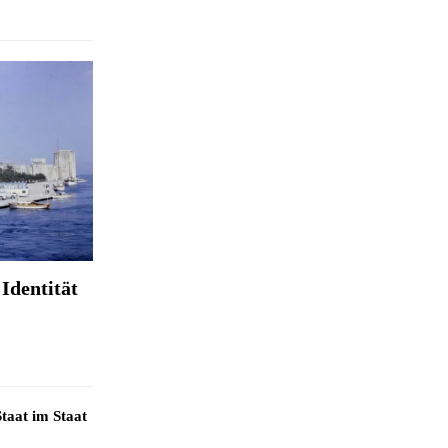
Identität
taat im Staat