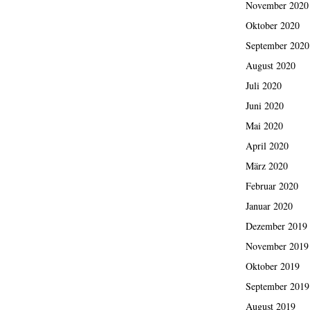
November 2020
Oktober 2020
September 2020
August 2020
Juli 2020
Juni 2020
Mai 2020
April 2020
März 2020
Februar 2020
Januar 2020
Dezember 2019
November 2019
Oktober 2019
September 2019
August 2019