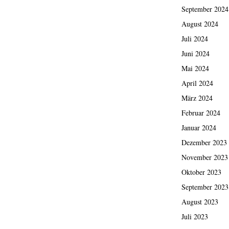
September 2024
August 2024
Juli 2024
Juni 2024
Mai 2024
April 2024
März 2024
Februar 2024
Januar 2024
Dezember 2023
November 2023
Oktober 2023
September 2023
August 2023
Juli 2023