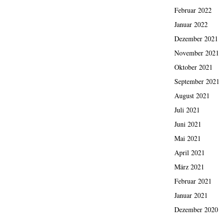
Februar 2022
Januar 2022
Dezember 2021
November 2021
Oktober 2021
September 2021
August 2021
Juli 2021
Juni 2021
Mai 2021
April 2021
März 2021
Februar 2021
Januar 2021
Dezember 2020