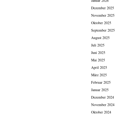
Januar 2026
Dezember 2025
November 2025
Oktober 2025
September 2025
August 2025
Juli 2025
Juni 2025
Mai 2025
April 2025
März 2025
Februar 2025
Januar 2025
Dezember 2024
November 2024
Oktober 2024