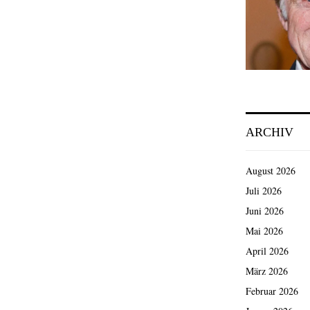
ARCHIV
August 2026
Juli 2026
Juni 2026
Mai 2026
April 2026
März 2026
Februar 2026