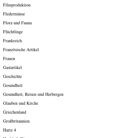
Filmproduktion
Fledermäuse
Flora und Fauna
Flüchtlinge
Frankreich
Französische Artikel
Frauen
Gastartikel
Geschichte
Gesundheit
Gesundheit, Reisen und Herbergen
Glauben und Kirche
Griechenland
Großbritannien
Hartz 4