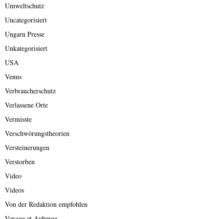
Umweltschutz
Uncategorisiert
Ungarn Presse
Unkategorisiert
USA
Venus
Verbraucherschutz
Verlassene Orte
Vermisste
Verschwörungstheorien
Versteinerungen
Verstorben
Video
Videos
Von der Redaktion empfohlen
Voyage et Auberge