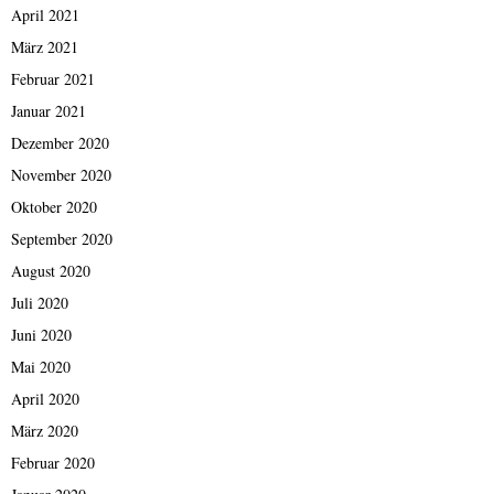
April 2021
März 2021
Februar 2021
Januar 2021
Dezember 2020
November 2020
Oktober 2020
September 2020
August 2020
Juli 2020
Juni 2020
Mai 2020
April 2020
März 2020
Februar 2020