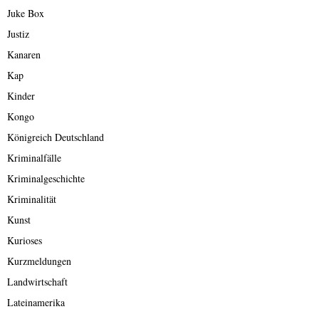
Juke Box
Justiz
Kanaren
Kap
Kinder
Kongo
Königreich Deutschland
Kriminalfälle
Kriminalgeschichte
Kriminalität
Kunst
Kurioses
Kurzmeldungen
Landwirtschaft
Lateinamerika