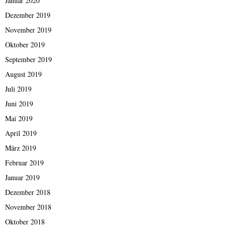
Januar 2020
Dezember 2019
November 2019
Oktober 2019
September 2019
August 2019
Juli 2019
Juni 2019
Mai 2019
April 2019
März 2019
Februar 2019
Januar 2019
Dezember 2018
November 2018
Oktober 2018