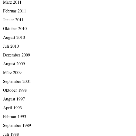
März 2011
Februar 2011
Januar 2011
Oktober 2010
August 2010
Juli 2010
Dezember 2009
August 2009
März 2009
September 2001
Oktober 1998
August 1997
April 1993
Februar 1993
September 1989
Juli 1988