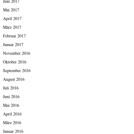
Juni 2017
Mai 2017
April 2017
März 2017
Februar 2017
Januar 2017
November 2016
Oktober 2016
September 2016
August 2016
Juli 2016
Juni 2016
Mai 2016
April 2016
März 2016
Januar 2016