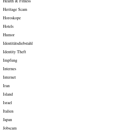
Health & Fitness
Heritage Scam
Horoskope
Hotels
Humor
Identitätsdiebstahl
Identity Theft
Impfung
Internes
Internet
Iran
Island
Israel
Italien
Japan
Jobscam