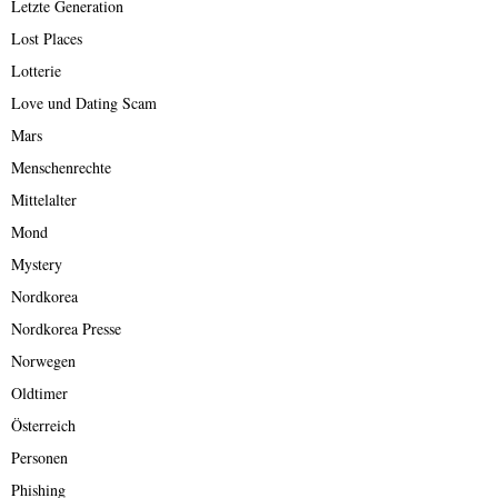
Letzte Generation
Lost Places
Lotterie
Love und Dating Scam
Mars
Menschenrechte
Mittelalter
Mond
Mystery
Nordkorea
Nordkorea Presse
Norwegen
Oldtimer
Österreich
Personen
Phishing