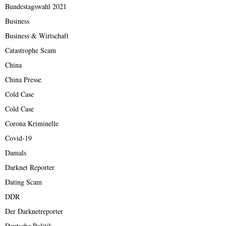
Bundestagswahl 2021
Business
Business & Wirtschaft
Catastrophe Scam
China
China Presse
Cold Case
Cold Case
Corona Kriminelle
Covid-19
Damals
Darknet Reporter
Dating Scam
DDR
Der Darknetreporter
Deutsche Politik