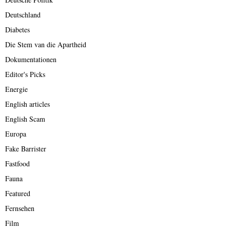
Deutschland
Diabetes
Die Stem van die Apartheid
Dokumentationen
Editor's Picks
Energie
English articles
English Scam
Europa
Fake Barrister
Fastfood
Fauna
Featured
Fernsehen
Film