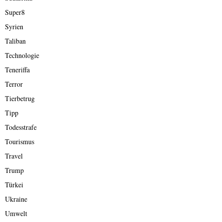
Super8
Syrien
Taliban
Technologie
Teneriffa
Terror
Tierbetrug
Tipp
Todesstrafe
Tourismus
Travel
Trump
Türkei
Ukraine
Umwelt