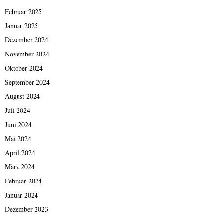
Februar 2025
Januar 2025
Dezember 2024
November 2024
Oktober 2024
September 2024
August 2024
Juli 2024
Juni 2024
Mai 2024
April 2024
März 2024
Februar 2024
Januar 2024
Dezember 2023