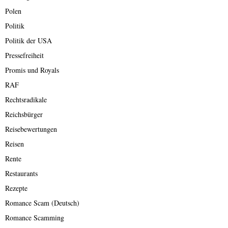
Polen
Politik
Politik der USA
Pressefreiheit
Promis und Royals
RAF
Rechtsradikale
Reichsbürger
Reisebewertungen
Reisen
Rente
Restaurants
Rezepte
Romance Scam (Deutsch)
Romance Scamming