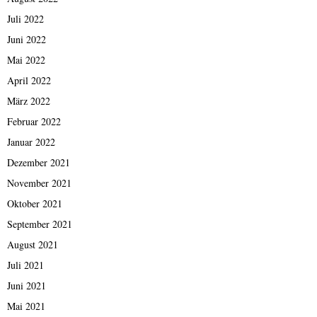
Juli 2022
Juni 2022
Mai 2022
April 2022
März 2022
Februar 2022
Januar 2022
Dezember 2021
November 2021
Oktober 2021
September 2021
August 2021
Juli 2021
Juni 2021
Mai 2021