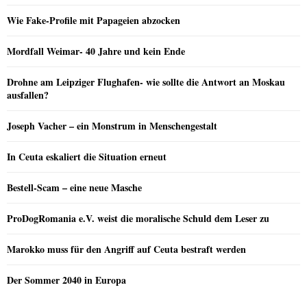
Wie Fake-Profile mit Papageien abzocken
Mordfall Weimar- 40 Jahre und kein Ende
Drohne am Leipziger Flughafen- wie sollte die Antwort an Moskau
ausfallen?
Joseph Vacher – ein Monstrum in Menschengestalt
In Ceuta eskaliert die Situation erneut
Bestell-Scam – eine neue Masche
ProDogRomania e.V. weist die moralische Schuld dem Leser zu
Marokko muss für den Angriff auf Ceuta bestraft werden
Der Sommer 2040 in Europa