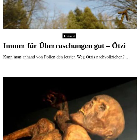
Featured
Immer für Überraschungen gut – Ötzi
Kann man anhand von Pollen den letzten Weg Ötzis nachvollziehen?...