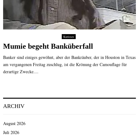
Kurioses
Mumie begeht Banküberfall
Banker sind einiges gewöhnt, aber der Bankräuber, der in Houston in Texas
am vergangenen Freitag zuschlug, ist die Krönung der Camouflage für
derartige Zwecke....
ARCHIV
August 2026
Juli 2026