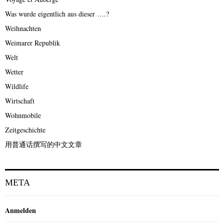
Was wurde eigentlich aus dieser ….?
Weihnachten
Weimarer Republik
Welt
Wetter
Wildlife
Wirtschaft
Wohnmobile
Zeitgeschichte
用普通话撰写的中文文章
META
Anmelden