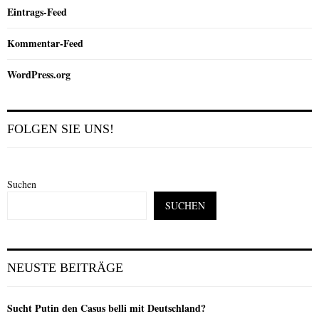
Eintrags-Feed
Kommentar-Feed
WordPress.org
FOLGEN SIE UNS!
Suchen
SUCHEN
NEUSTE BEITRÄGE
Sucht Putin den Casus belli mit Deutschland?