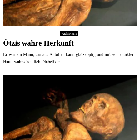
Archäologie
Ötzis wahre Herkunft
Er war ein Mann, der aus Antolien kam, glatzköpfig und mit sehr dunkler
Haut, wahrscheinlich Diabetiker....