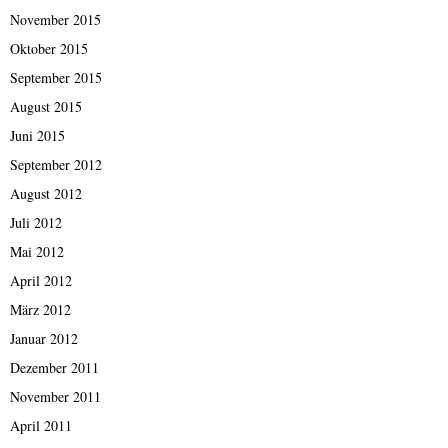
November 2015
Oktober 2015
September 2015
August 2015
Juni 2015
September 2012
August 2012
Juli 2012
Mai 2012
April 2012
März 2012
Januar 2012
Dezember 2011
November 2011
April 2011