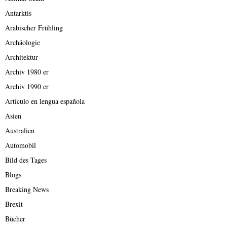
Antarktis
Arabischer Frühling
Archäologie
Architektur
Archiv 1980 er
Archiv 1990 er
Artículo en lengua española
Asien
Australien
Automobil
Bild des Tages
Blogs
Breaking News
Brexit
Bücher