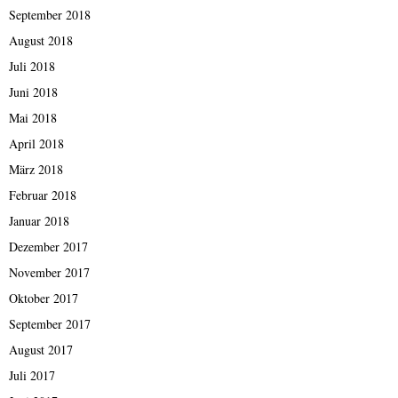
September 2018
August 2018
Juli 2018
Juni 2018
Mai 2018
April 2018
März 2018
Februar 2018
Januar 2018
Dezember 2017
November 2017
Oktober 2017
September 2017
August 2017
Juli 2017