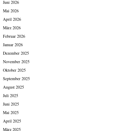
Juni 2026
Mai 2026
April 2026
März 2026
Februar 2026
Januar 2026
Dezember 2025
November 2025
Oktober 2025
September 2025
August 2025
Juli 2025
Juni 2025
Mai 2025
April 2025
März 2025