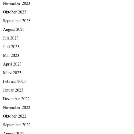
November 2023
Oktober 2023
September 2023
August 2023
Juli 2023
Juni 2023
Mai 2023
April 2023
März 2023
Februar 2023
Januar 2023
Dezember 2022
November 2022
Oktober 2022
September 2022
August 2022