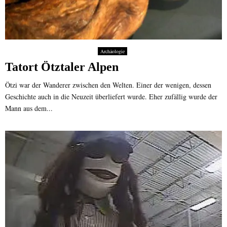
Archäologie
Tatort Ötztaler Alpen
Ötzi war der Wanderer zwischen den Welten. Einer der wenigen, dessen
Geschichte auch in die Neuzeit überliefert wurde. Eher zufällig wurde der
Mann aus dem...