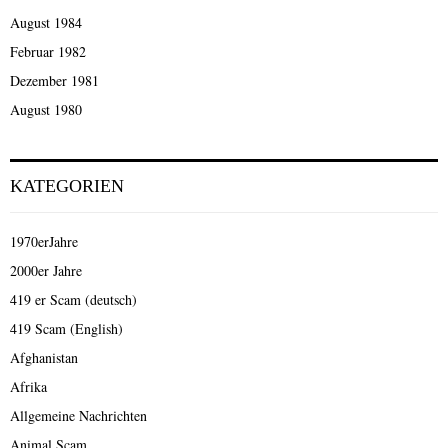
August 1984
Februar 1982
Dezember 1981
August 1980
KATEGORIEN
1970erJahre
2000er Jahre
419 er Scam (deutsch)
419 Scam (English)
Afghanistan
Afrika
Allgemeine Nachrichten
Animal Scam