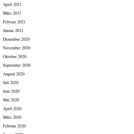
April 2021
März 2021
Februar 2021
Januar 2021
Dezember 2020
November 2020
Oktober 2020
September 2020
August 2020
Juli 2020
Juni 2020
Mai 2020
April 2020
März 2020
Februar 2020