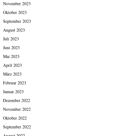
November 2023
Oktober 2023
September 2023
August 2023
Juli 2023
Juni 2023
Mai 2023
April 2023
März 2023
Februar 2023
Januar 2023
Dezember 2022
November 2022
Oktober 2022
September 2022
August 2022