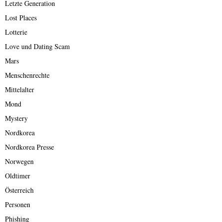
Letzte Generation
Lost Places
Lotterie
Love und Dating Scam
Mars
Menschenrechte
Mittelalter
Mond
Mystery
Nordkorea
Nordkorea Presse
Norwegen
Oldtimer
Österreich
Personen
Phishing