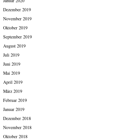
Januar 2020
Dezember 2019
November 2019
Oktober 2019
September 2019
August 2019
Juli 2019
Juni 2019
Mai 2019
April 2019
März 2019
Februar 2019
Januar 2019
Dezember 2018
November 2018
Oktober 2018