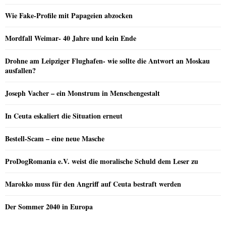
Wie Fake-Profile mit Papageien abzocken
Mordfall Weimar- 40 Jahre und kein Ende
Drohne am Leipziger Flughafen- wie sollte die Antwort an Moskau
ausfallen?
Joseph Vacher – ein Monstrum in Menschengestalt
In Ceuta eskaliert die Situation erneut
Bestell-Scam – eine neue Masche
ProDogRomania e.V. weist die moralische Schuld dem Leser zu
Marokko muss für den Angriff auf Ceuta bestraft werden
Der Sommer 2040 in Europa