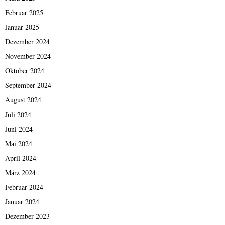
Februar 2025
Januar 2025
Dezember 2024
November 2024
Oktober 2024
September 2024
August 2024
Juli 2024
Juni 2024
Mai 2024
April 2024
März 2024
Februar 2024
Januar 2024
Dezember 2023