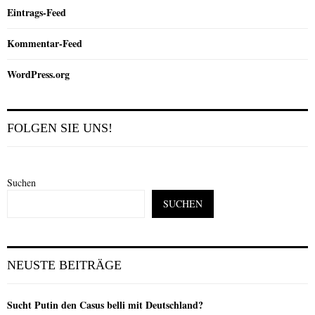
Eintrags-Feed
Kommentar-Feed
WordPress.org
FOLGEN SIE UNS!
Suchen
SUCHEN
NEUSTE BEITRÄGE
Sucht Putin den Casus belli mit Deutschland?