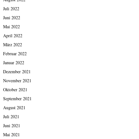
Juli 2022
Juni 2022
Mai 2022
April 2022
März 2022
Februar 2022
Januar 2022
Dezember 2021
November 2021
Oktober 2021
September 2021
August 2021
Juli 2021
Juni 2021
Mai 2021