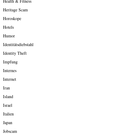
Health & Fitness
Heritage Scam
Horoskope
Hotels
Humor
Identitätsdiebstahl
Identity Theft
Impfung
Internes
Internet
Iran
Island
Israel
Italien
Japan
Jobscam