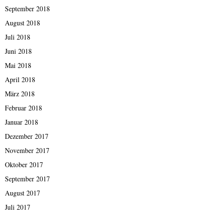
September 2018
August 2018
Juli 2018
Juni 2018
Mai 2018
April 2018
März 2018
Februar 2018
Januar 2018
Dezember 2017
November 2017
Oktober 2017
September 2017
August 2017
Juli 2017