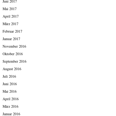
Juni 2017
Mai 2017
April 2017
März 2017
Februar 2017
Januar 2017
November 2016
Oktober 2016
September 2016
August 2016
Juli 2016
Juni 2016
Mai 2016
April 2016
März 2016
Januar 2016