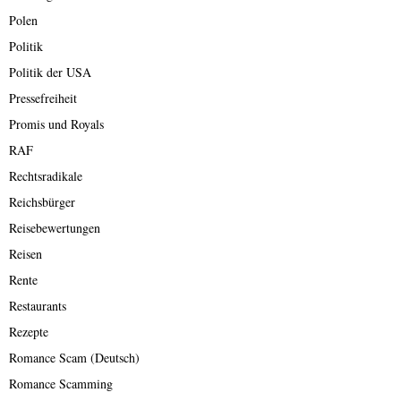
Polen
Politik
Politik der USA
Pressefreiheit
Promis und Royals
RAF
Rechtsradikale
Reichsbürger
Reisebewertungen
Reisen
Rente
Restaurants
Rezepte
Romance Scam (Deutsch)
Romance Scamming