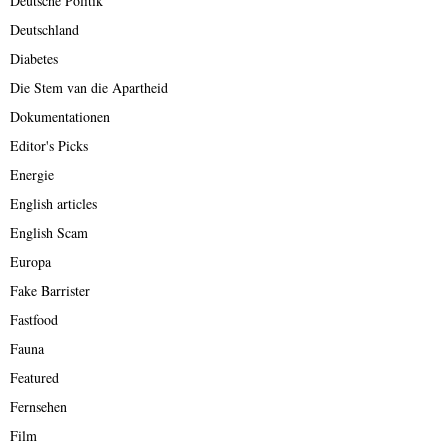
Deutsche Politik
Deutschland
Diabetes
Die Stem van die Apartheid
Dokumentationen
Editor's Picks
Energie
English articles
English Scam
Europa
Fake Barrister
Fastfood
Fauna
Featured
Fernsehen
Film