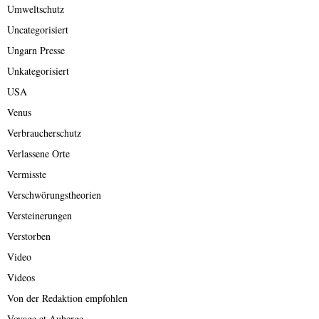
Umweltschutz
Uncategorisiert
Ungarn Presse
Unkategorisiert
USA
Venus
Verbraucherschutz
Verlassene Orte
Vermisste
Verschwörungstheorien
Versteinerungen
Verstorben
Video
Videos
Von der Redaktion empfohlen
Voyage et Auberge