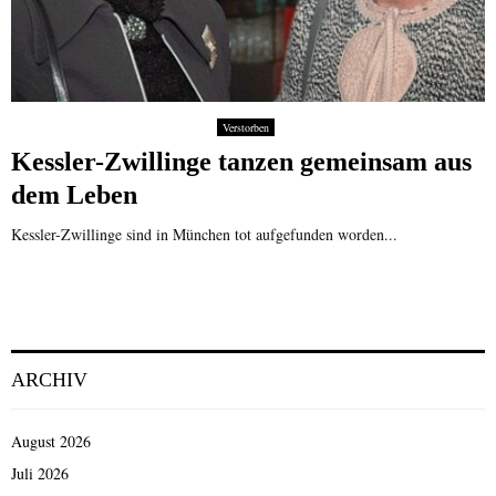
Verstorben
Kessler-Zwillinge tanzen gemeinsam aus
dem Leben
Kessler-Zwillinge sind in München tot aufgefunden worden...
ARCHIV
August 2026
Juli 2026