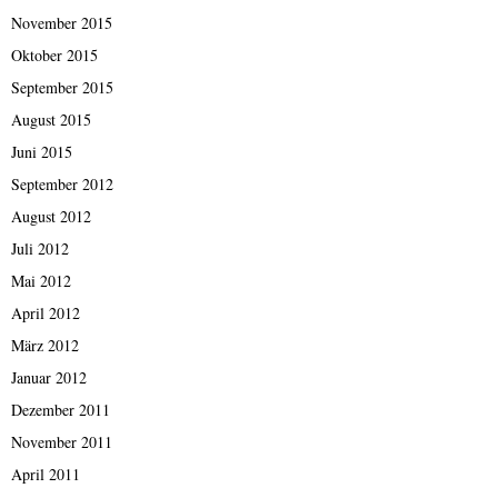
November 2015
Oktober 2015
September 2015
August 2015
Juni 2015
September 2012
August 2012
Juli 2012
Mai 2012
April 2012
März 2012
Januar 2012
Dezember 2011
November 2011
April 2011