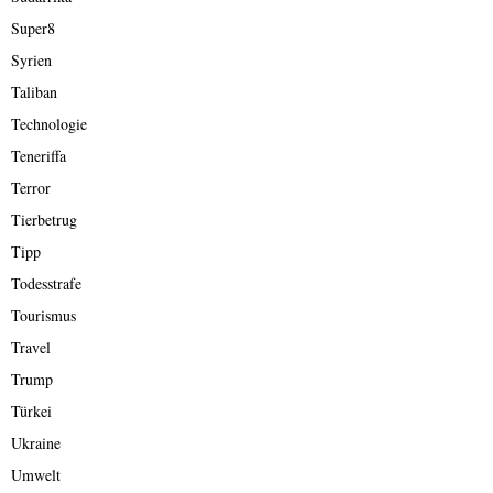
Super8
Syrien
Taliban
Technologie
Teneriffa
Terror
Tierbetrug
Tipp
Todesstrafe
Tourismus
Travel
Trump
Türkei
Ukraine
Umwelt