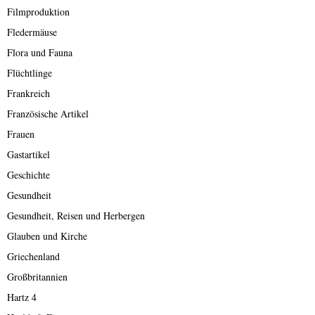
Filmproduktion
Fledermäuse
Flora und Fauna
Flüchtlinge
Frankreich
Französische Artikel
Frauen
Gastartikel
Geschichte
Gesundheit
Gesundheit, Reisen und Herbergen
Glauben und Kirche
Griechenland
Großbritannien
Hartz 4