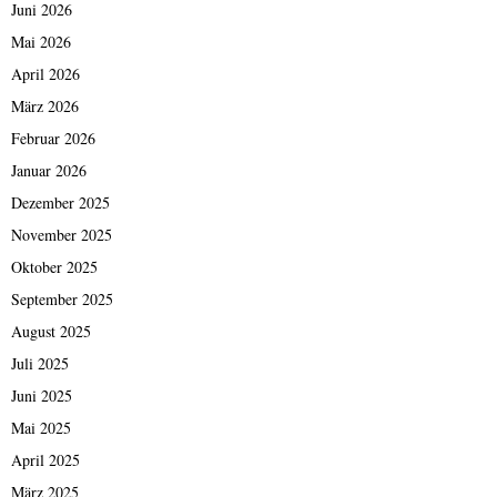
Juni 2026
Mai 2026
April 2026
März 2026
Februar 2026
Januar 2026
Dezember 2025
November 2025
Oktober 2025
September 2025
August 2025
Juli 2025
Juni 2025
Mai 2025
April 2025
März 2025