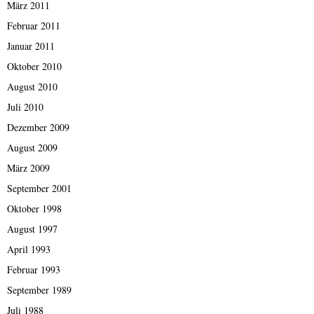
März 2011
Februar 2011
Januar 2011
Oktober 2010
August 2010
Juli 2010
Dezember 2009
August 2009
März 2009
September 2001
Oktober 1998
August 1997
April 1993
Februar 1993
September 1989
Juli 1988