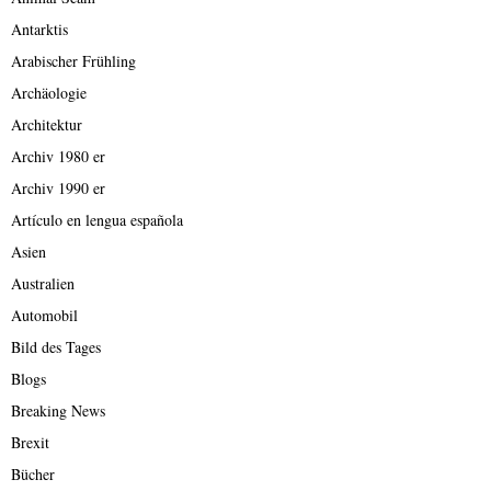
Antarktis
Arabischer Frühling
Archäologie
Architektur
Archiv 1980 er
Archiv 1990 er
Artículo en lengua española
Asien
Australien
Automobil
Bild des Tages
Blogs
Breaking News
Brexit
Bücher