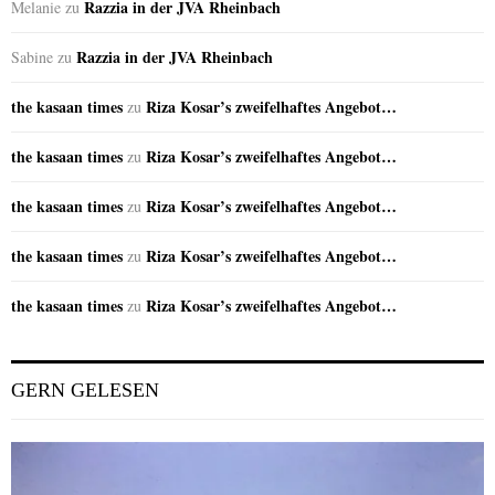
Razzia in der JVA Rheinbach
Melanie
zu
Razzia in der JVA Rheinbach
Sabine
zu
the kasaan times
Riza Kosar’s zweifelhaftes Angebot…
zu
the kasaan times
Riza Kosar’s zweifelhaftes Angebot…
zu
the kasaan times
Riza Kosar’s zweifelhaftes Angebot…
zu
the kasaan times
Riza Kosar’s zweifelhaftes Angebot…
zu
the kasaan times
Riza Kosar’s zweifelhaftes Angebot…
zu
GERN GELESEN