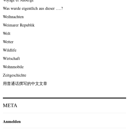
Was wurde eigentlich aus dieser ….?
Weihnachten
Weimarer Republik
Welt
Wetter
Wildlife
Wirtschaft
Wohnmobile
Zeitgeschichte
用普通话撰写的中文文章
META
Anmelden