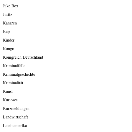
Juke Box
Justiz
Kanaren
Kap
Kinder
Kongo
Königreich Deutschland
Kriminalfälle
Kriminalgeschichte
Kriminalität
Kunst
Kurioses
Kurzmeldungen
Landwirtschaft
Lateinamerika