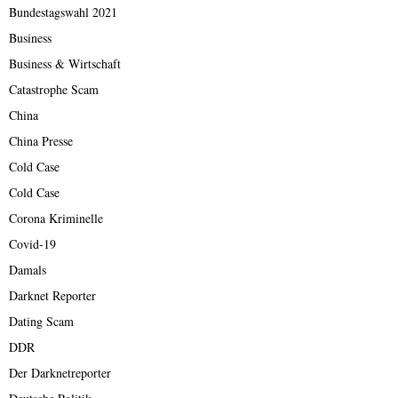
Bundestagswahl 2021
Business
Business & Wirtschaft
Catastrophe Scam
China
China Presse
Cold Case
Cold Case
Corona Kriminelle
Covid-19
Damals
Darknet Reporter
Dating Scam
DDR
Der Darknetreporter