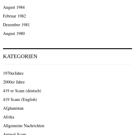
August 1984
Februar 1982
Dezember 1981
August 1980
KATEGORIEN
1970erJahre
2000er Jahre
419 er Scam (deutsch)
419 Scam (English)
Afghanistan
Afrika
Allgemeine Nachrichten
Animal Scam