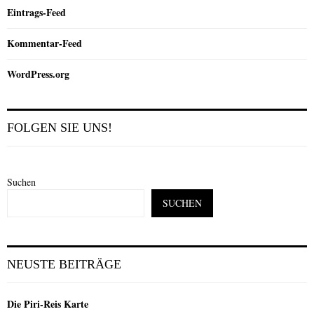
Eintrags-Feed
Kommentar-Feed
WordPress.org
FOLGEN SIE UNS!
Suchen
SUCHEN
NEUSTE BEITRÄGE
Die Piri-Reis Karte