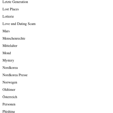
Letzte Generation
Lost Places
Lotterie
Love und Dating Scam
Mars
Menschenrechte
Mittelalter
Mond
Mystery
Nordkorea
Nordkorea Presse
Norwegen
Oldtimer
Österreich
Personen
Phishing