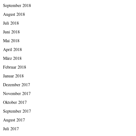
September 2018
August 2018
Juli 2018
Juni 2018
Mai 2018
April 2018
März 2018
Februar 2018
Januar 2018
Dezember 2017
November 2017
Oktober 2017
September 2017
August 2017
Juli 2017