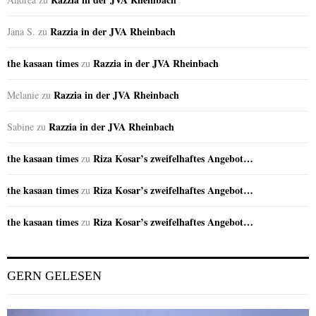
Razzia in der JVA Rheinbach
Jana S.
zu
the kasaan times
Razzia in der JVA Rheinbach
zu
Razzia in der JVA Rheinbach
Melanie
zu
Razzia in der JVA Rheinbach
Sabine
zu
the kasaan times
Riza Kosar’s zweifelhaftes Angebot…
zu
the kasaan times
Riza Kosar’s zweifelhaftes Angebot…
zu
the kasaan times
Riza Kosar’s zweifelhaftes Angebot…
zu
GERN GELESEN