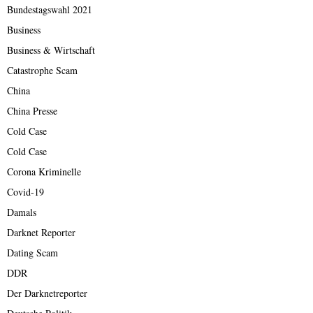
Bundestagswahl 2021
Business
Business & Wirtschaft
Catastrophe Scam
China
China Presse
Cold Case
Cold Case
Corona Kriminelle
Covid-19
Damals
Darknet Reporter
Dating Scam
DDR
Der Darknetreporter