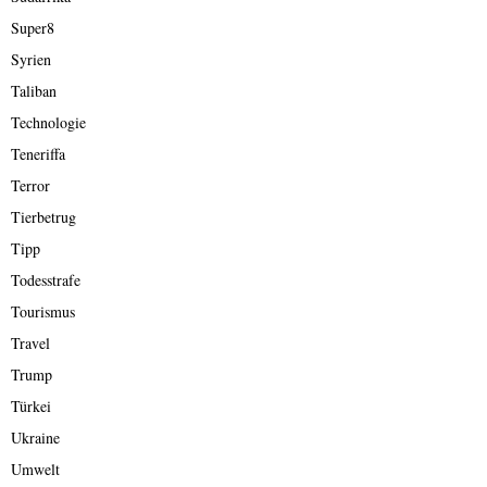
Super8
Syrien
Taliban
Technologie
Teneriffa
Terror
Tierbetrug
Tipp
Todesstrafe
Tourismus
Travel
Trump
Türkei
Ukraine
Umwelt