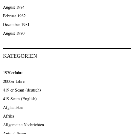
August 1984
Februar 1982
Dezember 1981
August 1980
KATEGORIEN
1970erJahre
2000er Jahre
419 er Scam (deutsch)
419 Scam (English)
Afghanistan
Afrika
Allgemeine Nachrichten
Animal Scam