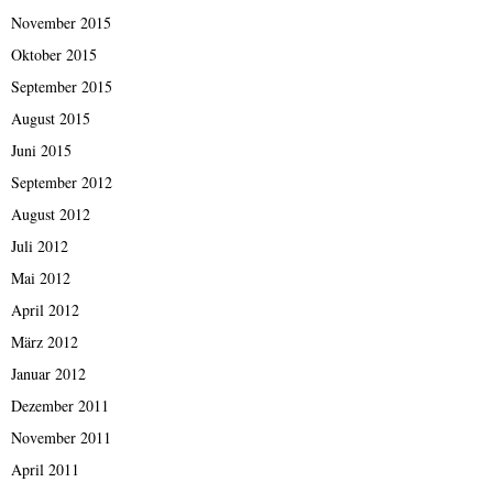
November 2015
Oktober 2015
September 2015
August 2015
Juni 2015
September 2012
August 2012
Juli 2012
Mai 2012
April 2012
März 2012
Januar 2012
Dezember 2011
November 2011
April 2011