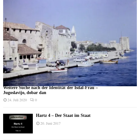
Weitere Suche nach der Identität der Isdal-Frau –
Jugoslavijo, dobar dan
24. Juli 2020
0
Hartz 4 – Der Staat im Staat
20. Juni 2017