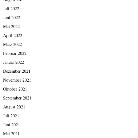
Juli 2022
Juni 2022
Mai 2022
April 2022
März 2022
Februar 2022
Januar 2022
Dezember 2021
November 2021
Oktober 2021
September 2021
August 2021
Juli 2021
Juni 2021
Mai 2021