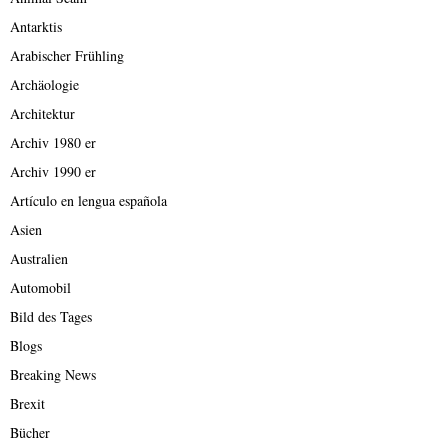
Antarktis
Arabischer Frühling
Archäologie
Architektur
Archiv 1980 er
Archiv 1990 er
Artículo en lengua española
Asien
Australien
Automobil
Bild des Tages
Blogs
Breaking News
Brexit
Bücher