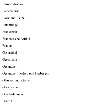
Filmproduktion
Fledermäuse
Flora und Fauna
Flüchtlinge
Frankreich
Französische Artikel
Frauen
Gastartikel
Geschichte
Gesundheit
Gesundheit, Reisen und Herbergen
Glauben und Kirche
Griechenland
Großbritannien
Hartz 4