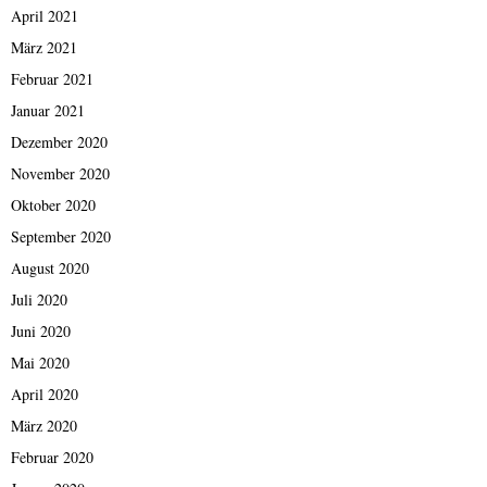
April 2021
März 2021
Februar 2021
Januar 2021
Dezember 2020
November 2020
Oktober 2020
September 2020
August 2020
Juli 2020
Juni 2020
Mai 2020
April 2020
März 2020
Februar 2020