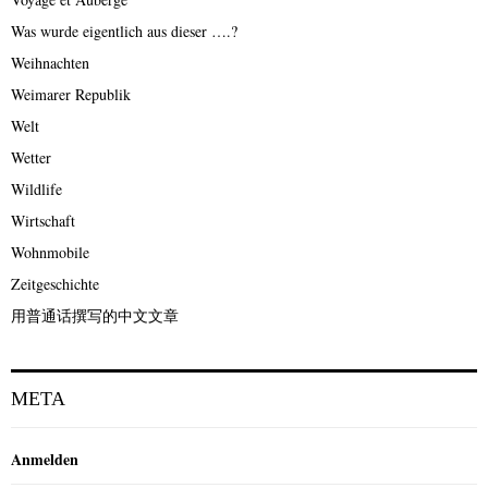
Was wurde eigentlich aus dieser ….?
Weihnachten
Weimarer Republik
Welt
Wetter
Wildlife
Wirtschaft
Wohnmobile
Zeitgeschichte
用普通话撰写的中文文章
META
Anmelden