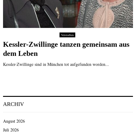
Verstorben
Kessler-Zwillinge tanzen gemeinsam aus
dem Leben
Kessler-Zwillinge sind in München tot aufgefunden worden...
ARCHIV
August 2026
Juli 2026