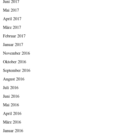
Juni 2017
Mai 2017
April 2017
März 2017
Februar 2017
Januar 2017
November 2016
Oktober 2016
September 2016
August 2016
Juli 2016
Juni 2016
Mai 2016
April 2016
März 2016
Januar 2016