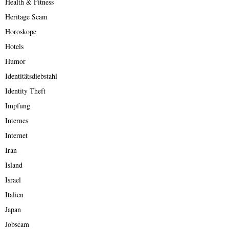
Health & Fitness
Heritage Scam
Horoskope
Hotels
Humor
Identitätsdiebstahl
Identity Theft
Impfung
Internes
Internet
Iran
Island
Israel
Italien
Japan
Jobscam