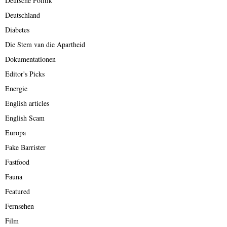
Deutsche Politik
Deutschland
Diabetes
Die Stem van die Apartheid
Dokumentationen
Editor's Picks
Energie
English articles
English Scam
Europa
Fake Barrister
Fastfood
Fauna
Featured
Fernsehen
Film