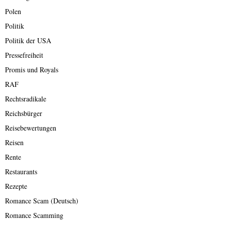
Polen
Politik
Politik der USA
Pressefreiheit
Promis und Royals
RAF
Rechtsradikale
Reichsbürger
Reisebewertungen
Reisen
Rente
Restaurants
Rezepte
Romance Scam (Deutsch)
Romance Scamming