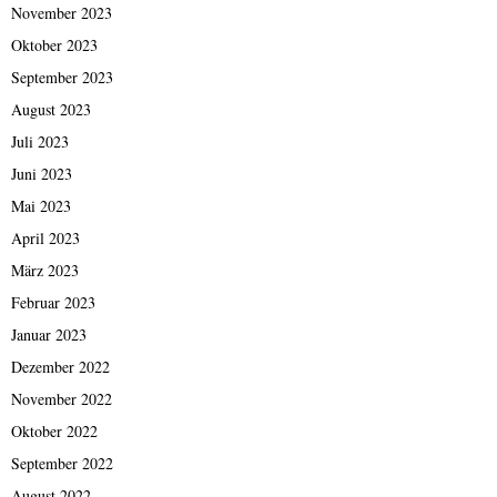
November 2023
Oktober 2023
September 2023
August 2023
Juli 2023
Juni 2023
Mai 2023
April 2023
März 2023
Februar 2023
Januar 2023
Dezember 2022
November 2022
Oktober 2022
September 2022
August 2022