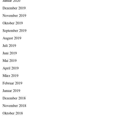
Januar 2020
Dezember 2019
November 2019
Oktober 2019
September 2019
August 2019
Juli 2019
Juni 2019
Mai 2019
April 2019
März 2019
Februar 2019
Januar 2019
Dezember 2018
November 2018
Oktober 2018