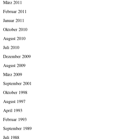
März 2011
Februar 2011
Januar 2011
Oktober 2010
August 2010
Juli 2010
Dezember 2009
August 2009
März 2009
September 2001
Oktober 1998
August 1997
April 1993
Februar 1993
September 1989
Juli 1988