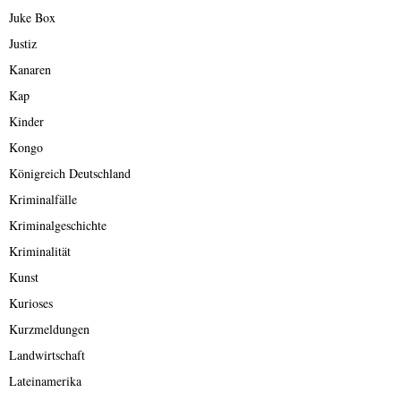
Juke Box
Justiz
Kanaren
Kap
Kinder
Kongo
Königreich Deutschland
Kriminalfälle
Kriminalgeschichte
Kriminalität
Kunst
Kurioses
Kurzmeldungen
Landwirtschaft
Lateinamerika