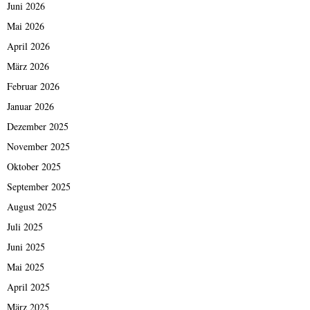
Juni 2026
Mai 2026
April 2026
März 2026
Februar 2026
Januar 2026
Dezember 2025
November 2025
Oktober 2025
September 2025
August 2025
Juli 2025
Juni 2025
Mai 2025
April 2025
März 2025