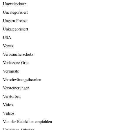
Umweltschutz
Uncategorisiert
Ungarn Presse
Unkategorisiert
USA
Venus
Verbraucherschutz
Verlassene Orte
Vermisste
Verschwörungstheorien
Versteinerungen
Verstorben
Video
Videos
Von der Redaktion empfohlen
Voyage et Auberge