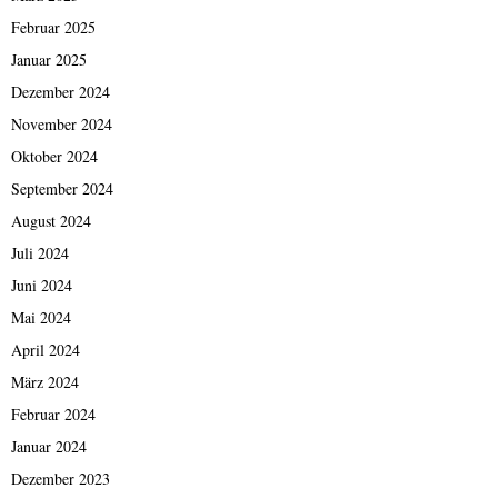
Februar 2025
Januar 2025
Dezember 2024
November 2024
Oktober 2024
September 2024
August 2024
Juli 2024
Juni 2024
Mai 2024
April 2024
März 2024
Februar 2024
Januar 2024
Dezember 2023