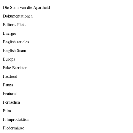
Die Stem van die Apartheid
Dokumentationen
Editor's Picks
Energie
English articles
English Scam
Europa
Fake Barrister
Fastfood
Fauna
Featured
Fernsehen
Film
Filmproduktion
Fledermäuse