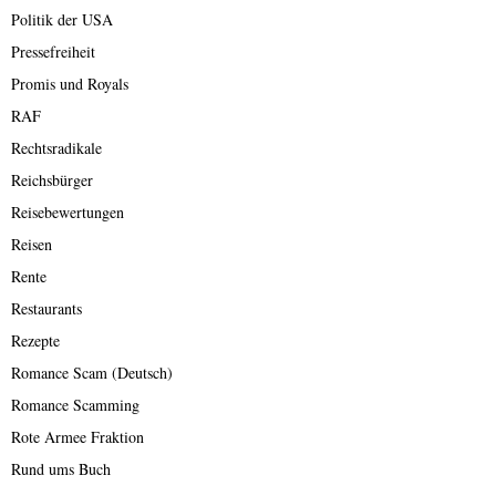
Politik der USA
Pressefreiheit
Promis und Royals
RAF
Rechtsradikale
Reichsbürger
Reisebewertungen
Reisen
Rente
Restaurants
Rezepte
Romance Scam (Deutsch)
Romance Scamming
Rote Armee Fraktion
Rund ums Buch