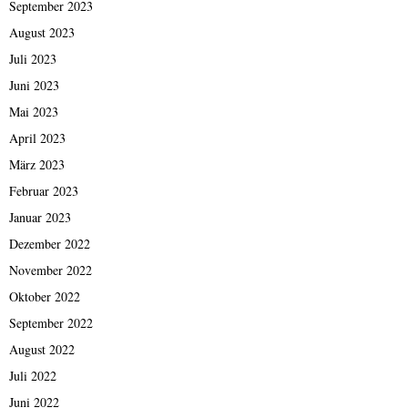
September 2023
August 2023
Juli 2023
Juni 2023
Mai 2023
April 2023
März 2023
Februar 2023
Januar 2023
Dezember 2022
November 2022
Oktober 2022
September 2022
August 2022
Juli 2022
Juni 2022