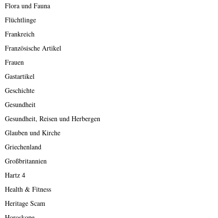
Flora und Fauna
Flüchtlinge
Frankreich
Französische Artikel
Frauen
Gastartikel
Geschichte
Gesundheit
Gesundheit, Reisen und Herbergen
Glauben und Kirche
Griechenland
Großbritannien
Hartz 4
Health & Fitness
Heritage Scam
Horoskope