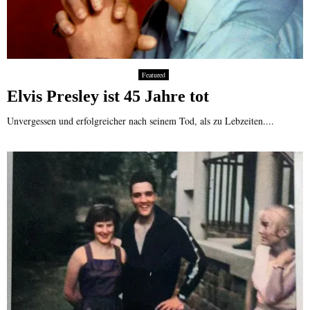
Featured
Elvis Presley ist 45 Jahre tot
Unvergessen und erfolgreicher nach seinem Tod, als zu Lebzeiten....