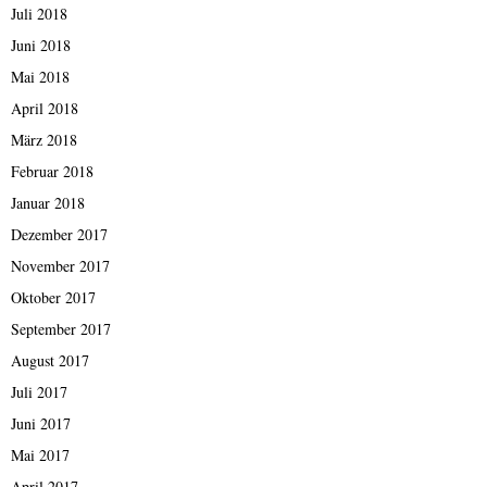
Juli 2018
Juni 2018
Mai 2018
April 2018
März 2018
Februar 2018
Januar 2018
Dezember 2017
November 2017
Oktober 2017
September 2017
August 2017
Juli 2017
Juni 2017
Mai 2017
April 2017