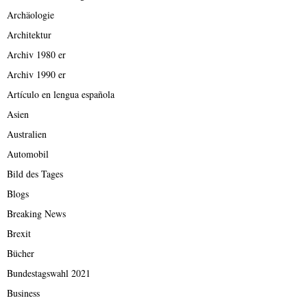
Archäologie
Architektur
Archiv 1980 er
Archiv 1990 er
Artículo en lengua española
Asien
Australien
Automobil
Bild des Tages
Blogs
Breaking News
Brexit
Bücher
Bundestagswahl 2021
Business