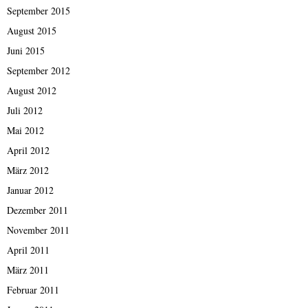
September 2015
August 2015
Juni 2015
September 2012
August 2012
Juli 2012
Mai 2012
April 2012
März 2012
Januar 2012
Dezember 2011
November 2011
April 2011
März 2011
Februar 2011