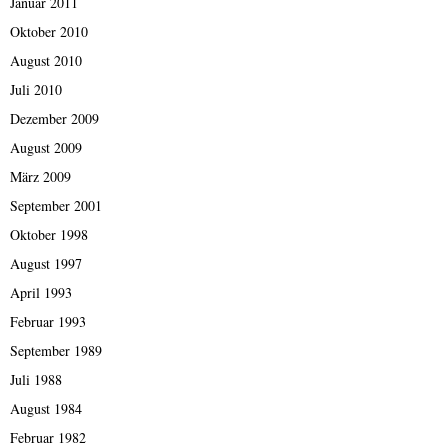
Januar 2011
Oktober 2010
August 2010
Juli 2010
Dezember 2009
August 2009
März 2009
September 2001
Oktober 1998
August 1997
April 1993
Februar 1993
September 1989
Juli 1988
August 1984
Februar 1982