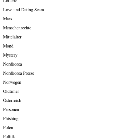
Lotterie
Love und Dating Scam
Mars
Menschenrechte
Mittelalter
Mond
Mystery
Nordkorea
Nordkorea Presse
Norwegen
Oldtimer
Österreich
Personen
Phishing
Polen
Politik