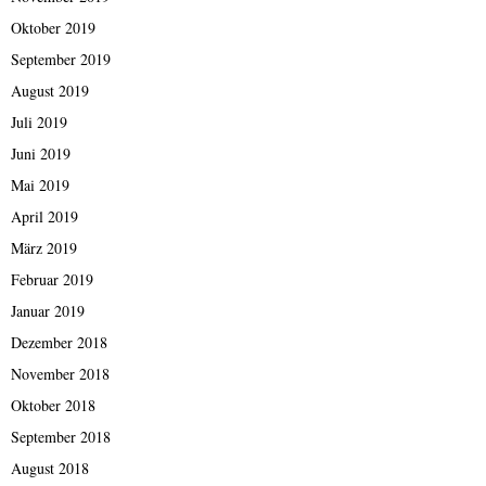
Oktober 2019
September 2019
August 2019
Juli 2019
Juni 2019
Mai 2019
April 2019
März 2019
Februar 2019
Januar 2019
Dezember 2018
November 2018
Oktober 2018
September 2018
August 2018