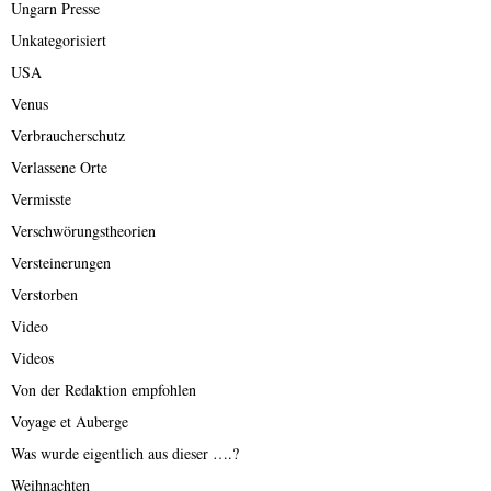
Ungarn Presse
Unkategorisiert
USA
Venus
Verbraucherschutz
Verlassene Orte
Vermisste
Verschwörungstheorien
Versteinerungen
Verstorben
Video
Videos
Von der Redaktion empfohlen
Voyage et Auberge
Was wurde eigentlich aus dieser ….?
Weihnachten