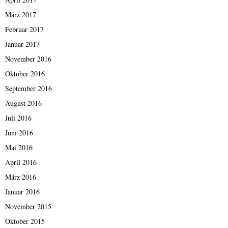
März 2017
Februar 2017
Januar 2017
November 2016
Oktober 2016
September 2016
August 2016
Juli 2016
Juni 2016
Mai 2016
April 2016
März 2016
Januar 2016
November 2015
Oktober 2015