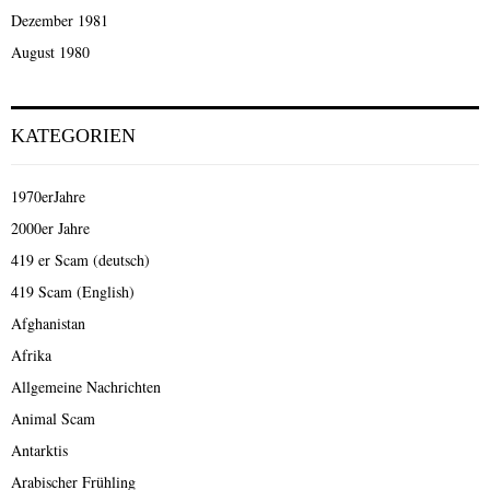
Dezember 1981
August 1980
KATEGORIEN
1970erJahre
2000er Jahre
419 er Scam (deutsch)
419 Scam (English)
Afghanistan
Afrika
Allgemeine Nachrichten
Animal Scam
Antarktis
Arabischer Frühling