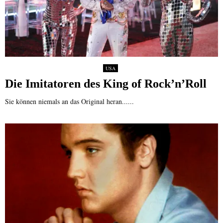
USA
Die Imitatoren des King of Rock’n’Roll
Sie können niemals an das Original heran......