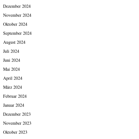
Dezember 2024
November 2024
Oktober 2024
September 2024
August 2024
Juli 2024
Juni 2024
Mai 2024
April 2024
März 2024
Februar 2024
Januar 2024
Dezember 2023
November 2023
Oktober 2023