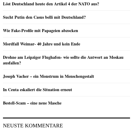
Löst Deutschland heute den Artikel 4 der NATO aus?
Sucht Putin den Casus belli mit Deutschland?
Wie Fake-Profile mit Papageien abzocken
Mordfall Weimar- 40 Jahre und kein Ende
Drohne am Leipziger Flughafen- wie sollte die Antwort an Moskau
ausfallen?
Joseph Vacher – ein Monstrum in Menschengestalt
In Ceuta eskaliert die Situation erneut
Bestell-Scam – eine neue Masche
NEUSTE KOMMENTARE