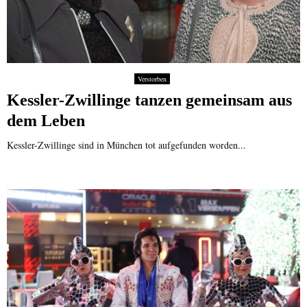
Verstorben
Kessler-Zwillinge tanzen gemeinsam aus
dem Leben
Kessler-Zwillinge sind in München tot aufgefunden worden...