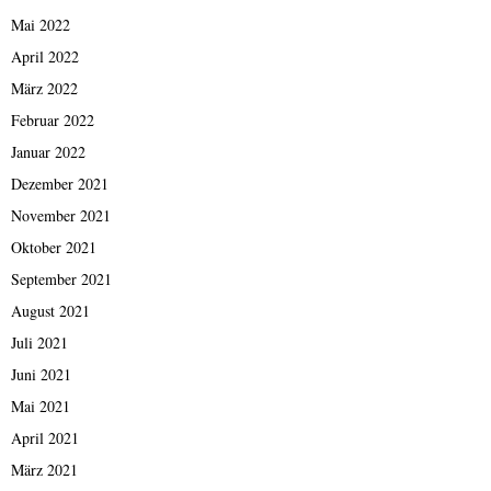
Mai 2022
April 2022
März 2022
Februar 2022
Januar 2022
Dezember 2021
November 2021
Oktober 2021
September 2021
August 2021
Juli 2021
Juni 2021
Mai 2021
April 2021
März 2021