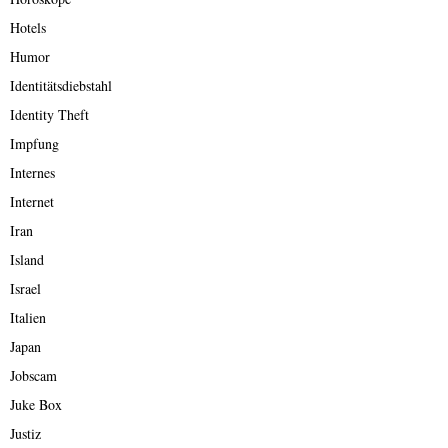
Hotels
Humor
Identitätsdiebstahl
Identity Theft
Impfung
Internes
Internet
Iran
Island
Israel
Italien
Japan
Jobscam
Juke Box
Justiz