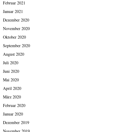
Februar 2021
Januar 2021
Dezember 2020
November 2020
Oktober 2020
September 2020
August 2020
Juli 2020
Juni 2020
Mai 2020
April 2020
März 2020
Februar 2020
Januar 2020
Dezember 2019
November 2019