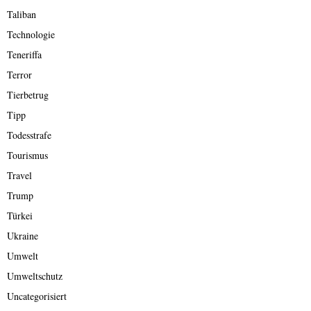
Taliban
Technologie
Teneriffa
Terror
Tierbetrug
Tipp
Todesstrafe
Tourismus
Travel
Trump
Türkei
Ukraine
Umwelt
Umweltschutz
Uncategorisiert