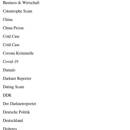
Business & Wirtschaft
Catastrophe Scam
China
China Presse
Cold Case
Cold Case
Corona Kriminelle
Covid-19
Damals
Darknet Reporter
Dating Scam
DDR
Der Darknetreporter
Deutsche Politik
Deutschland
Diabetes