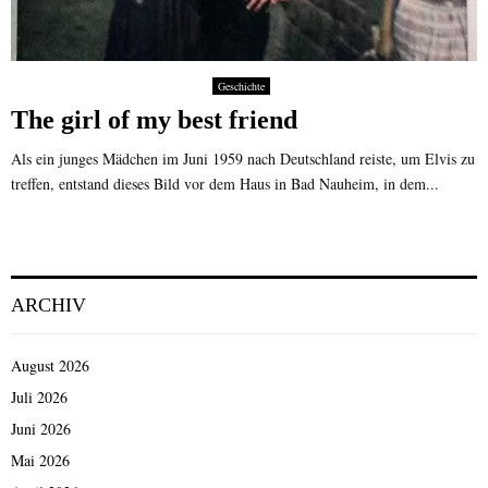
Geschichte
The girl of my best friend
Als ein junges Mädchen im Juni 1959 nach Deutschland reiste, um Elvis zu
treffen, entstand dieses Bild vor dem Haus in Bad Nauheim, in dem...
ARCHIV
August 2026
Juli 2026
Juni 2026
Mai 2026