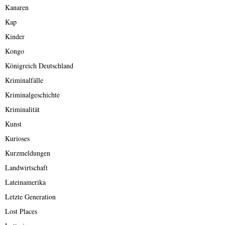
Kanaren
Kap
Kinder
Kongo
Königreich Deutschland
Kriminalfälle
Kriminalgeschichte
Kriminalität
Kunst
Kurioses
Kurzmeldungen
Landwirtschaft
Lateinamerika
Letzte Generation
Lost Places