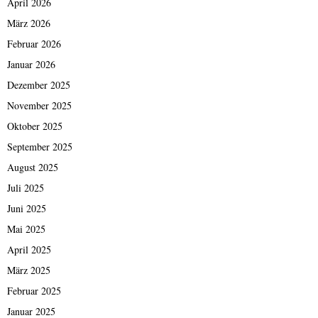
April 2026
März 2026
Februar 2026
Januar 2026
Dezember 2025
November 2025
Oktober 2025
September 2025
August 2025
Juli 2025
Juni 2025
Mai 2025
April 2025
März 2025
Februar 2025
Januar 2025