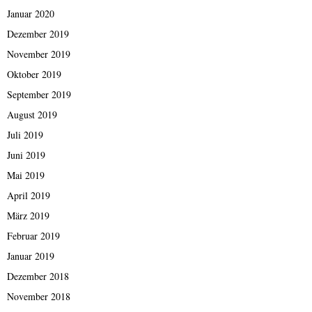
Januar 2020
Dezember 2019
November 2019
Oktober 2019
September 2019
August 2019
Juli 2019
Juni 2019
Mai 2019
April 2019
März 2019
Februar 2019
Januar 2019
Dezember 2018
November 2018