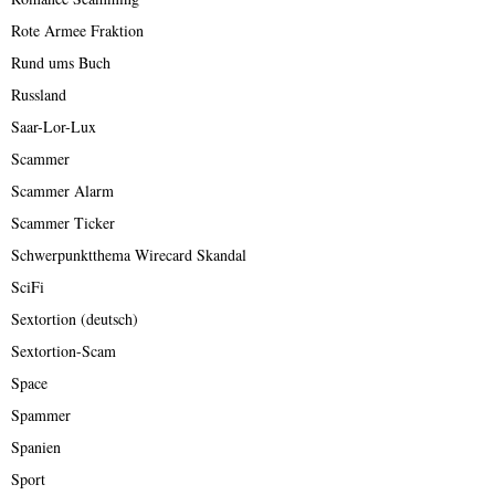
Rote Armee Fraktion
Rund ums Buch
Russland
Saar-Lor-Lux
Scammer
Scammer Alarm
Scammer Ticker
Schwerpunktthema Wirecard Skandal
SciFi
Sextortion (deutsch)
Sextortion-Scam
Space
Spammer
Spanien
Sport