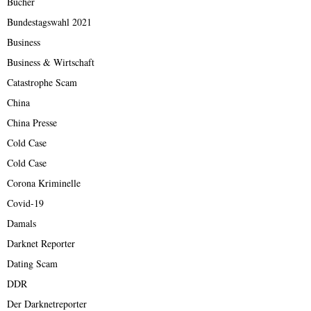
Bücher
Bundestagswahl 2021
Business
Business & Wirtschaft
Catastrophe Scam
China
China Presse
Cold Case
Cold Case
Corona Kriminelle
Covid-19
Damals
Darknet Reporter
Dating Scam
DDR
Der Darknetreporter