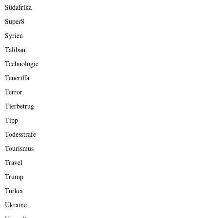
Südafrika
Super8
Syrien
Taliban
Technologie
Teneriffa
Terror
Tierbetrug
Tipp
Todesstrafe
Tourismus
Travel
Trump
Türkei
Ukraine