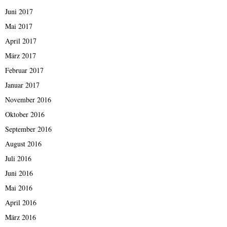
Juni 2017
Mai 2017
April 2017
März 2017
Februar 2017
Januar 2017
November 2016
Oktober 2016
September 2016
August 2016
Juli 2016
Juni 2016
Mai 2016
April 2016
März 2016