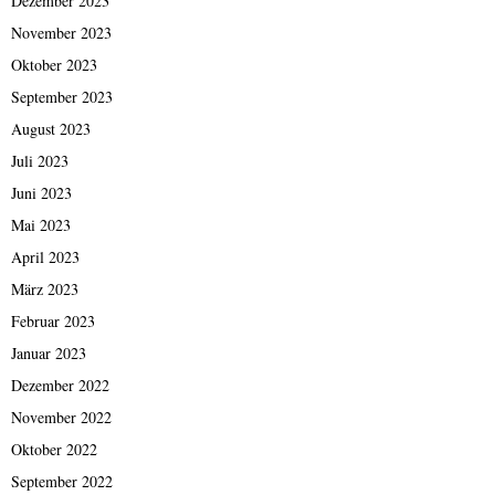
Dezember 2023
November 2023
Oktober 2023
September 2023
August 2023
Juli 2023
Juni 2023
Mai 2023
April 2023
März 2023
Februar 2023
Januar 2023
Dezember 2022
November 2022
Oktober 2022
September 2022