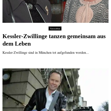
Verstorben
Kessler-Zwillinge tanzen gemeinsam aus
dem Leben
Kessler-Zwillinge sind in München tot aufgefunden worden...