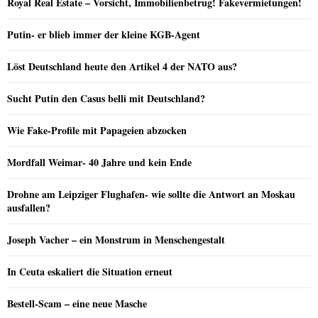
Royal Real Estate – Vorsicht, Immobilienbetrug! Fakevermietungen!
Putin- er blieb immer der kleine KGB-Agent
Löst Deutschland heute den Artikel 4 der NATO aus?
Sucht Putin den Casus belli mit Deutschland?
Wie Fake-Profile mit Papageien abzocken
Mordfall Weimar- 40 Jahre und kein Ende
Drohne am Leipziger Flughafen- wie sollte die Antwort an Moskau
ausfallen?
Joseph Vacher – ein Monstrum in Menschengestalt
In Ceuta eskaliert die Situation erneut
Bestell-Scam – eine neue Masche