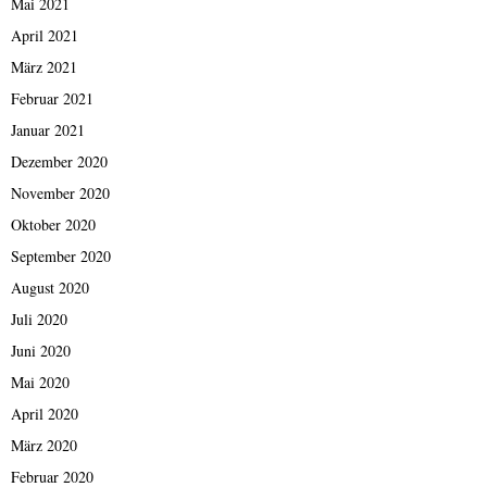
Mai 2021
April 2021
März 2021
Februar 2021
Januar 2021
Dezember 2020
November 2020
Oktober 2020
September 2020
August 2020
Juli 2020
Juni 2020
Mai 2020
April 2020
März 2020
Februar 2020