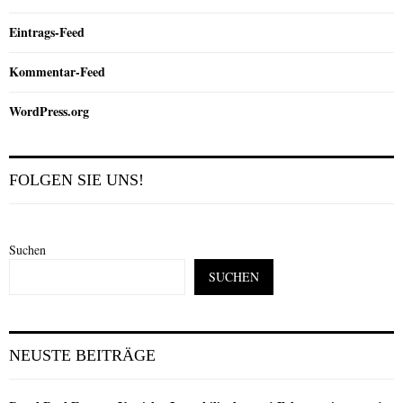
Eintrags-Feed
Kommentar-Feed
WordPress.org
FOLGEN SIE UNS!
Suchen
SUCHEN
NEUSTE BEITRÄGE