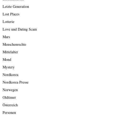
Letzte Generation
Lost Places
Lotterie
Love und Dating Scam
Mars
Menschenrechte
Mittelalter
Mond
Mystery
Nordkorea
Nordkorea Presse
Norwegen
Oldtimer
Österreich
Personen