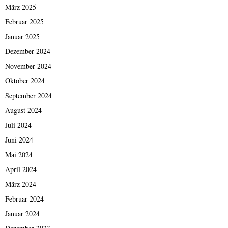
März 2025
Februar 2025
Januar 2025
Dezember 2024
November 2024
Oktober 2024
September 2024
August 2024
Juli 2024
Juni 2024
Mai 2024
April 2024
März 2024
Februar 2024
Januar 2024