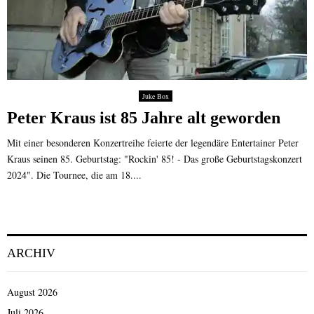
Juke Box
Peter Kraus ist 85 Jahre alt geworden
Mit einer besonderen Konzertreihe feierte der legendäre Entertainer Peter
Kraus seinen 85. Geburtstag: "Rockin' 85! - Das große Geburtstagskonzert
2024". Die Tournee, die am 18....
ARCHIV
August 2026
Juli 2026