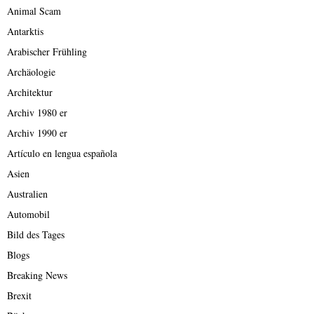
Animal Scam
Antarktis
Arabischer Frühling
Archäologie
Architektur
Archiv 1980 er
Archiv 1990 er
Artículo en lengua española
Asien
Australien
Automobil
Bild des Tages
Blogs
Breaking News
Brexit