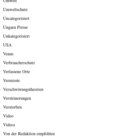
Umwelt
Umweltschutz
Uncategorisiert
Ungarn Presse
Unkategorisiert
USA
Venus
Verbraucherschutz
Verlassene Orte
Vermisste
Verschwörungstheorien
Versteinerungen
Verstorben
Video
Videos
Von der Redaktion empfohlen