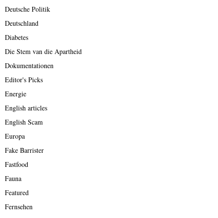
Deutsche Politik
Deutschland
Diabetes
Die Stem van die Apartheid
Dokumentationen
Editor's Picks
Energie
English articles
English Scam
Europa
Fake Barrister
Fastfood
Fauna
Featured
Fernsehen