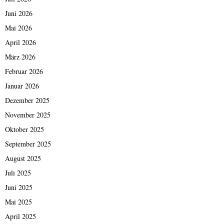
Juni 2026
Mai 2026
April 2026
März 2026
Februar 2026
Januar 2026
Dezember 2025
November 2025
Oktober 2025
September 2025
August 2025
Juli 2025
Juni 2025
Mai 2025
April 2025