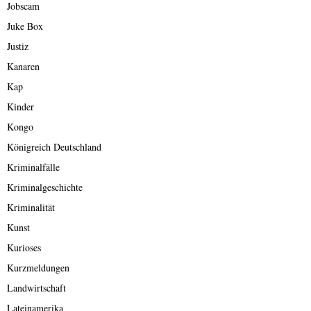
Jobscam
Juke Box
Justiz
Kanaren
Kap
Kinder
Kongo
Königreich Deutschland
Kriminalfälle
Kriminalgeschichte
Kriminalität
Kunst
Kurioses
Kurzmeldungen
Landwirtschaft
Lateinamerika