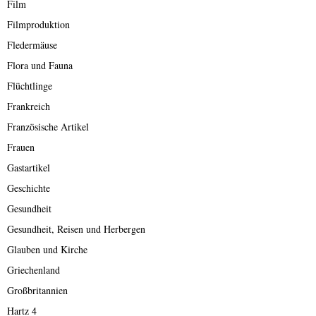
Film
Filmproduktion
Fledermäuse
Flora und Fauna
Flüchtlinge
Frankreich
Französische Artikel
Frauen
Gastartikel
Geschichte
Gesundheit
Gesundheit, Reisen und Herbergen
Glauben und Kirche
Griechenland
Großbritannien
Hartz 4