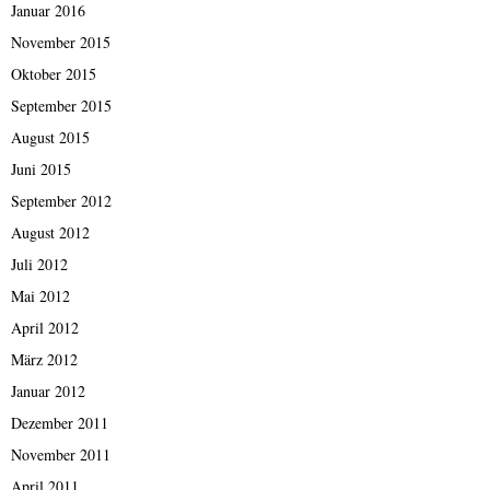
Januar 2016
November 2015
Oktober 2015
September 2015
August 2015
Juni 2015
September 2012
August 2012
Juli 2012
Mai 2012
April 2012
März 2012
Januar 2012
Dezember 2011
November 2011
April 2011