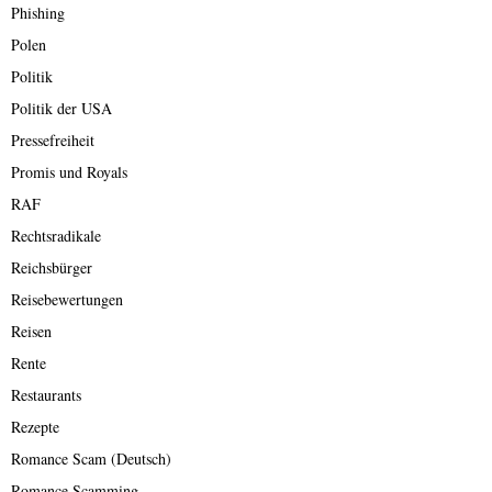
Phishing
Polen
Politik
Politik der USA
Pressefreiheit
Promis und Royals
RAF
Rechtsradikale
Reichsbürger
Reisebewertungen
Reisen
Rente
Restaurants
Rezepte
Romance Scam (Deutsch)
Romance Scamming