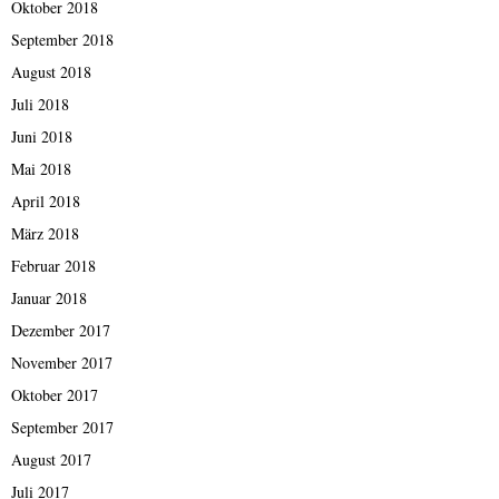
Oktober 2018
September 2018
August 2018
Juli 2018
Juni 2018
Mai 2018
April 2018
März 2018
Februar 2018
Januar 2018
Dezember 2017
November 2017
Oktober 2017
September 2017
August 2017
Juli 2017