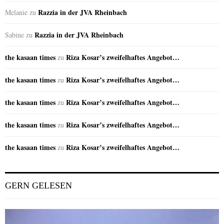
Razzia in der JVA Rheinbach
Melanie
zu
Razzia in der JVA Rheinbach
Sabine
zu
the kasaan times
Riza Kosar’s zweifelhaftes Angebot…
zu
the kasaan times
Riza Kosar’s zweifelhaftes Angebot…
zu
the kasaan times
Riza Kosar’s zweifelhaftes Angebot…
zu
the kasaan times
Riza Kosar’s zweifelhaftes Angebot…
zu
the kasaan times
Riza Kosar’s zweifelhaftes Angebot…
zu
GERN GELESEN