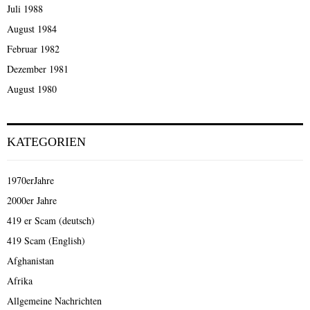
Juli 1988
August 1984
Februar 1982
Dezember 1981
August 1980
KATEGORIEN
1970erJahre
2000er Jahre
419 er Scam (deutsch)
419 Scam (English)
Afghanistan
Afrika
Allgemeine Nachrichten