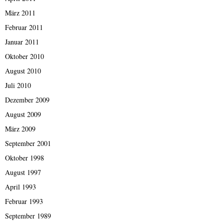
März 2011
Februar 2011
Januar 2011
Oktober 2010
August 2010
Juli 2010
Dezember 2009
August 2009
März 2009
September 2001
Oktober 1998
August 1997
April 1993
Februar 1993
September 1989