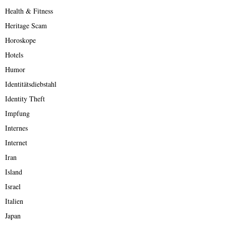
Health & Fitness
Heritage Scam
Horoskope
Hotels
Humor
Identitätsdiebstahl
Identity Theft
Impfung
Internes
Internet
Iran
Island
Israel
Italien
Japan