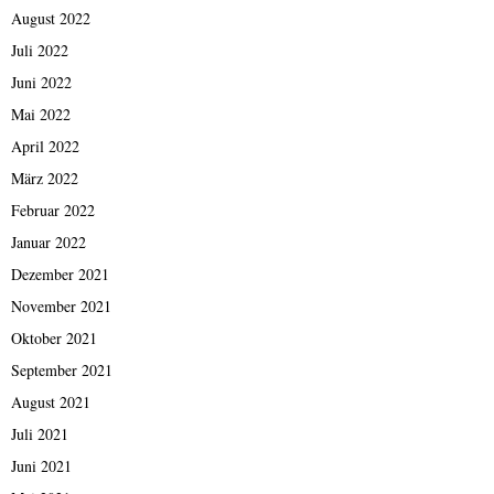
August 2022
Juli 2022
Juni 2022
Mai 2022
April 2022
März 2022
Februar 2022
Januar 2022
Dezember 2021
November 2021
Oktober 2021
September 2021
August 2021
Juli 2021
Juni 2021