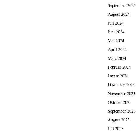
September 2024
August 2024
Juli 2024
Juni 2024
Mai 2024
April 2024
März 2024
Februar 2024
Januar 2024
Dezember 2023
November 2023
Oktober 2023
September 2023
August 2023
Juli 2023