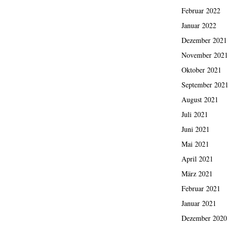
Februar 2022
Januar 2022
Dezember 2021
November 2021
Oktober 2021
September 2021
August 2021
Juli 2021
Juni 2021
Mai 2021
April 2021
März 2021
Februar 2021
Januar 2021
Dezember 2020