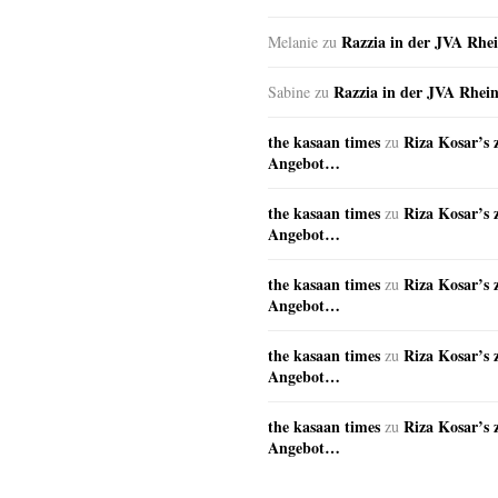
Razzia in der JVA Rhe
Melanie
zu
Razzia in der JVA Rhei
Sabine
zu
the kasaan times
Riza Kosar’s 
zu
Angebot…
the kasaan times
Riza Kosar’s 
zu
Angebot…
the kasaan times
Riza Kosar’s 
zu
Angebot…
the kasaan times
Riza Kosar’s 
zu
Angebot…
the kasaan times
Riza Kosar’s 
zu
Angebot…