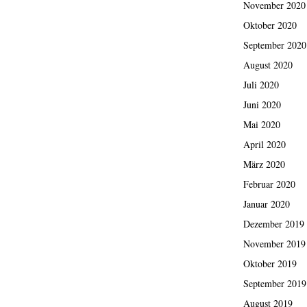
November 2020
Oktober 2020
September 2020
August 2020
Juli 2020
Juni 2020
Mai 2020
April 2020
März 2020
Februar 2020
Januar 2020
Dezember 2019
November 2019
Oktober 2019
September 2019
August 2019