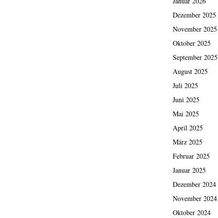
Januar 2026
Dezember 2025
November 2025
Oktober 2025
September 2025
August 2025
Juli 2025
Juni 2025
Mai 2025
April 2025
März 2025
Februar 2025
Januar 2025
Dezember 2024
November 2024
Oktober 2024