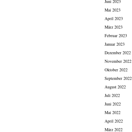
Juni 2023
Mai 2023
April 2023
März 2023
Februar 2023
Januar 2023
Dezember 2022
November 2022
Oktober 2022
September 2022
August 2022
Juli 2022
Juni 2022
Mai 2022
April 2022
März 2022