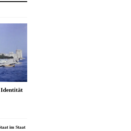
Identität
taat im Staat