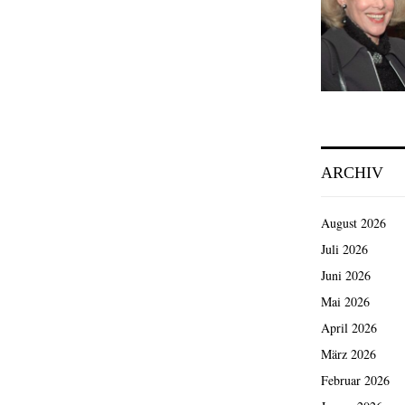
ARCHIV
August 2026
Juli 2026
Juni 2026
Mai 2026
April 2026
März 2026
Februar 2026