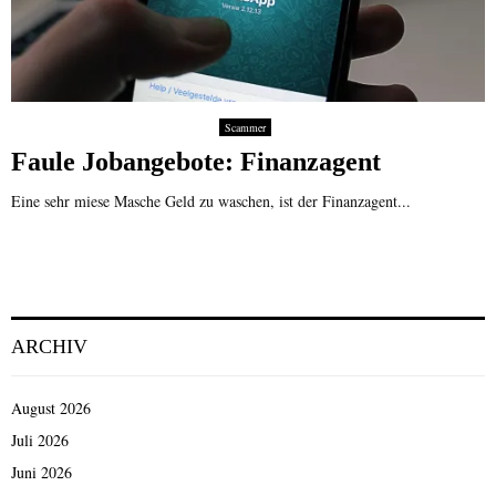
Scammer
Faule Jobangebote: Finanzagent
Eine sehr miese Masche Geld zu waschen, ist der Finanzagent...
ARCHIV
August 2026
Juli 2026
Juni 2026