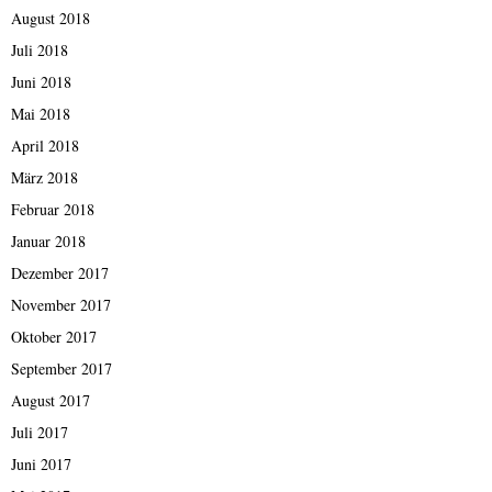
August 2018
Juli 2018
Juni 2018
Mai 2018
April 2018
März 2018
Februar 2018
Januar 2018
Dezember 2017
November 2017
Oktober 2017
September 2017
August 2017
Juli 2017
Juni 2017