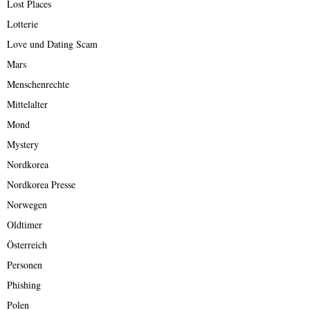
Lost Places
Lotterie
Love und Dating Scam
Mars
Menschenrechte
Mittelalter
Mond
Mystery
Nordkorea
Nordkorea Presse
Norwegen
Oldtimer
Österreich
Personen
Phishing
Polen