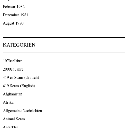
Februar 1982
Dezember 1981
August 1980
KATEGORIEN
1970erJahre
2000er Jahre
419 er Scam (deutsch)
419 Scam (English)
Afghanistan
Afrika
Allgemeine Nachrichten
Animal Scam
Antarktis