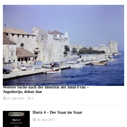
Weitere Suche nach der Identität der Isdal-Frau –
Jugoslavijo, dobar dan
24. Juli 2020
0
Hartz 4 – Der Staat im Staat
20. Juni 2017