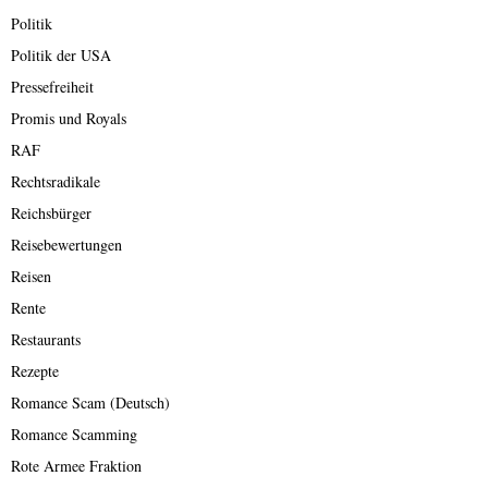
Politik
Politik der USA
Pressefreiheit
Promis und Royals
RAF
Rechtsradikale
Reichsbürger
Reisebewertungen
Reisen
Rente
Restaurants
Rezepte
Romance Scam (Deutsch)
Romance Scamming
Rote Armee Fraktion