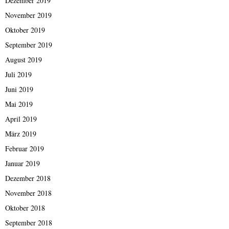
Dezember 2019
November 2019
Oktober 2019
September 2019
August 2019
Juli 2019
Juni 2019
Mai 2019
April 2019
März 2019
Februar 2019
Januar 2019
Dezember 2018
November 2018
Oktober 2018
September 2018