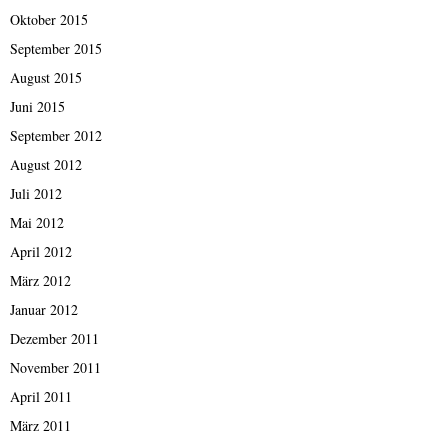
Oktober 2015
September 2015
August 2015
Juni 2015
September 2012
August 2012
Juli 2012
Mai 2012
April 2012
März 2012
Januar 2012
Dezember 2011
November 2011
April 2011
März 2011