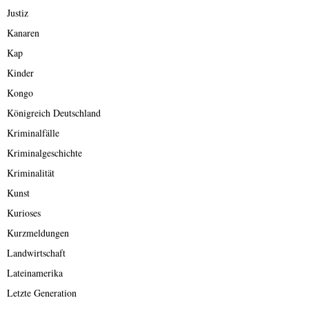
Justiz
Kanaren
Kap
Kinder
Kongo
Königreich Deutschland
Kriminalfälle
Kriminalgeschichte
Kriminalität
Kunst
Kurioses
Kurzmeldungen
Landwirtschaft
Lateinamerika
Letzte Generation