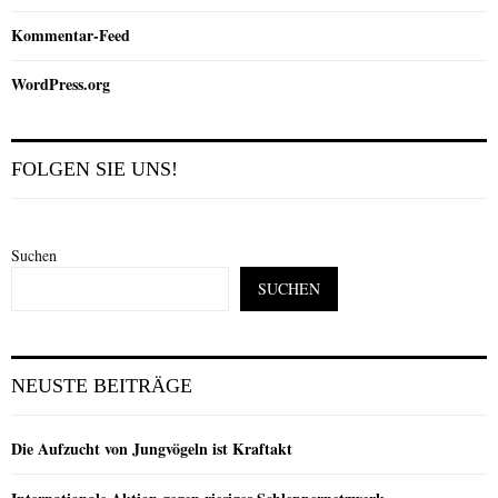
Kommentar-Feed
WordPress.org
FOLGEN SIE UNS!
Suchen
SUCHEN
NEUSTE BEITRÄGE
Die Aufzucht von Jungvögeln ist Kraftakt