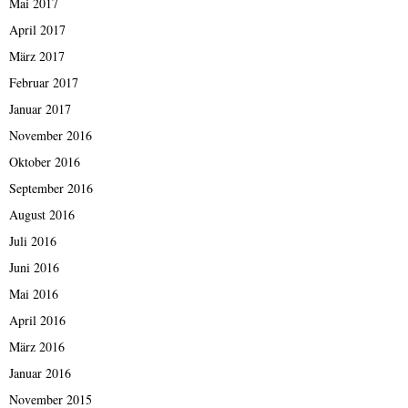
Mai 2017
April 2017
März 2017
Februar 2017
Januar 2017
November 2016
Oktober 2016
September 2016
August 2016
Juli 2016
Juni 2016
Mai 2016
April 2016
März 2016
Januar 2016
November 2015