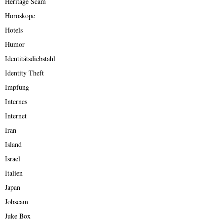
Heritage Scam
Horoskope
Hotels
Humor
Identitätsdiebstahl
Identity Theft
Impfung
Internes
Internet
Iran
Island
Israel
Italien
Japan
Jobscam
Juke Box