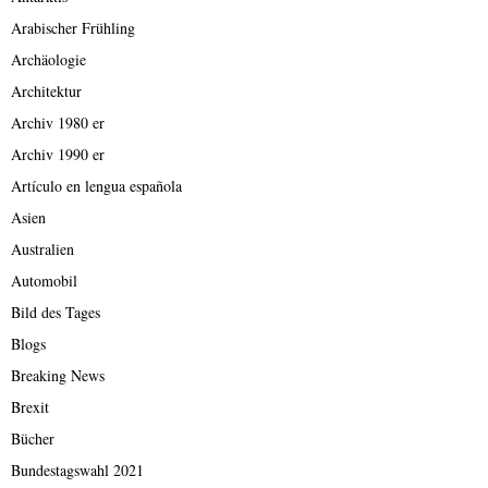
Arabischer Frühling
Archäologie
Architektur
Archiv 1980 er
Archiv 1990 er
Artículo en lengua española
Asien
Australien
Automobil
Bild des Tages
Blogs
Breaking News
Brexit
Bücher
Bundestagswahl 2021