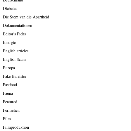
Diabetes
Die Stem van die Apartheid
Dokumentationen
Editor's Picks
Energie
English articles
English Scam
Europa
Fake Barrister
Fastfood
Fauna
Featured
Fernsehen
Film
Filmproduktion