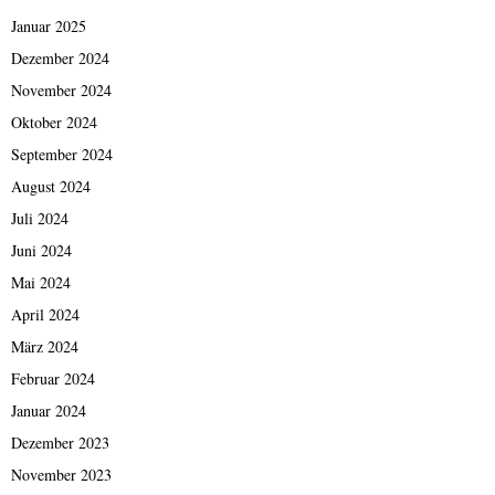
Januar 2025
Dezember 2024
November 2024
Oktober 2024
September 2024
August 2024
Juli 2024
Juni 2024
Mai 2024
April 2024
März 2024
Februar 2024
Januar 2024
Dezember 2023
November 2023