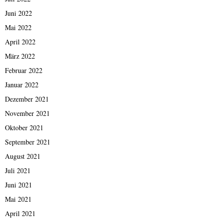
Juni 2022
Mai 2022
April 2022
März 2022
Februar 2022
Januar 2022
Dezember 2021
November 2021
Oktober 2021
September 2021
August 2021
Juli 2021
Juni 2021
Mai 2021
April 2021