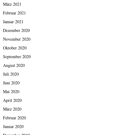
März 2021
Februar 2021
Januar 2021
Dezember 2020
November 2020
Oktober 2020
September 2020
August 2020
Juli 2020
Juni 2020
Mai 2020
April 2020
März 2020
Februar 2020
Januar 2020