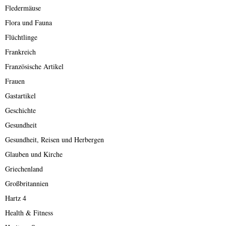
Fledermäuse
Flora und Fauna
Flüchtlinge
Frankreich
Französische Artikel
Frauen
Gastartikel
Geschichte
Gesundheit
Gesundheit, Reisen und Herbergen
Glauben und Kirche
Griechenland
Großbritannien
Hartz 4
Health & Fitness