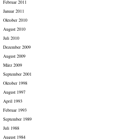
Februar 2011
Januar 2011
Oktober 2010
August 2010
Juli 2010
Dezember 2009
August 2009
März 2009
September 2001
Oktober 1998
August 1997
April 1993
Februar 1993
September 1989
Juli 1988
August 1984