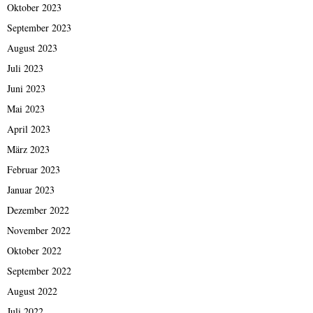
Oktober 2023
September 2023
August 2023
Juli 2023
Juni 2023
Mai 2023
April 2023
März 2023
Februar 2023
Januar 2023
Dezember 2022
November 2022
Oktober 2022
September 2022
August 2022
Juli 2022