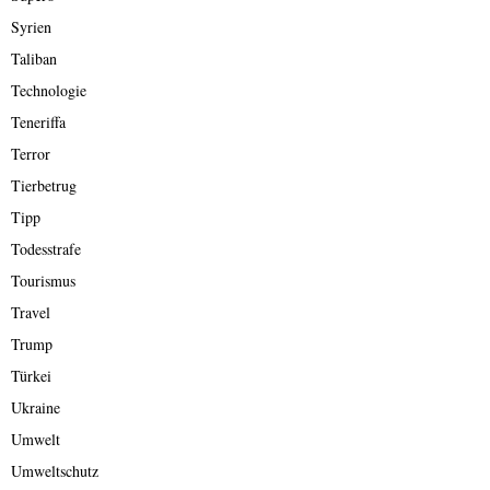
Syrien
Taliban
Technologie
Teneriffa
Terror
Tierbetrug
Tipp
Todesstrafe
Tourismus
Travel
Trump
Türkei
Ukraine
Umwelt
Umweltschutz