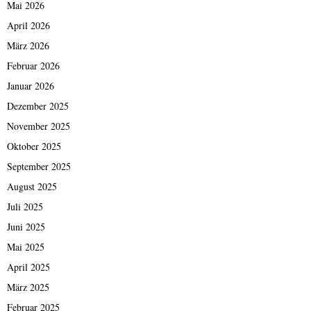
Mai 2026
April 2026
März 2026
Februar 2026
Januar 2026
Dezember 2025
November 2025
Oktober 2025
September 2025
August 2025
Juli 2025
Juni 2025
Mai 2025
April 2025
März 2025
Februar 2025