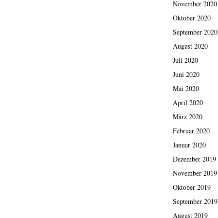
November 2020
Oktober 2020
September 2020
August 2020
Juli 2020
Juni 2020
Mai 2020
April 2020
März 2020
Februar 2020
Januar 2020
Dezember 2019
November 2019
Oktober 2019
September 2019
August 2019