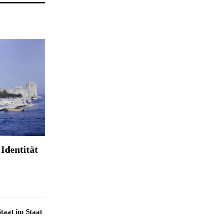
Identität
taat im Staat