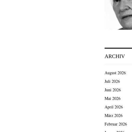
ARCHIV
August 2026
Juli 2026
Juni 2026
Mai 2026
April 2026
März 2026
Februar 2026