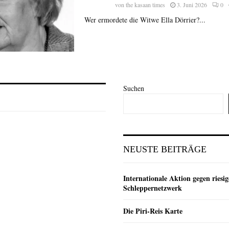
von
the kasaan times
3. Juni 2026
0
Wer ermordete die Witwe Ella Dörrier?...
Suchen
NEUSTE BEITRÄGE
Internationale Aktion gegen riesig
Schleppernetzwerk
Die Piri-Reis Karte