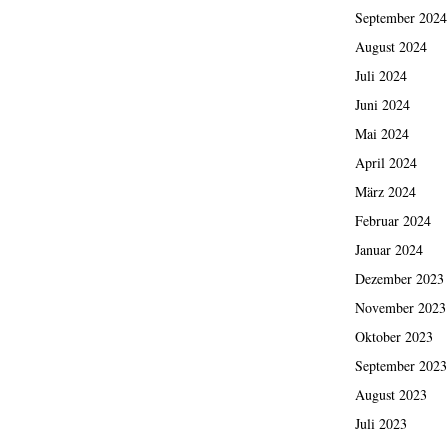
September 2024
August 2024
Juli 2024
Juni 2024
Mai 2024
April 2024
März 2024
Februar 2024
Januar 2024
Dezember 2023
November 2023
Oktober 2023
September 2023
August 2023
Juli 2023