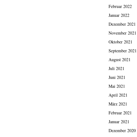
Februar 2022
Januar 2022
Dezember 2021
November 2021
Oktober 2021
September 2021
August 2021
Juli 2021
Juni 2021
Mai 2021
April 2021
März 2021
Februar 2021
Januar 2021
Dezember 2020