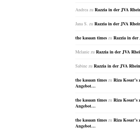
Razzia in der JVA Rhe
Andrea
zu
Razzia in der JVA Rhei
Jana S.
zu
the kasaan times
Razzia in de
zu
Razzia in der JVA Rhe
Melanie
zu
Razzia in der JVA Rhei
Sabine
zu
the kasaan times
Riza Kosar’s 
zu
Angebot…
the kasaan times
Riza Kosar’s 
zu
Angebot…
the kasaan times
Riza Kosar’s 
zu
Angebot…