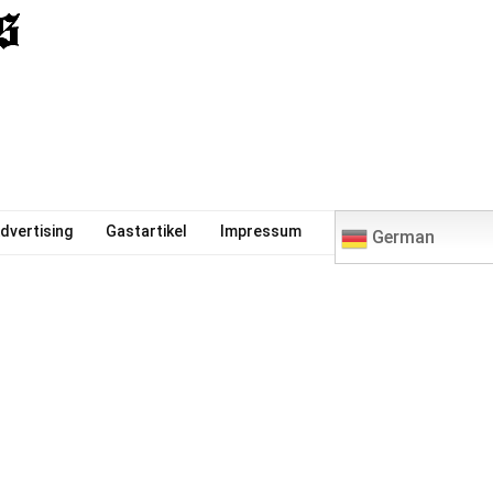
0
dvertising
Gastartikel
Impressum
German