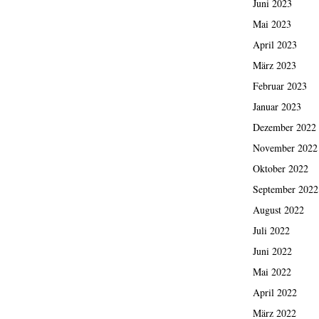
Juni 2023
Mai 2023
April 2023
März 2023
Februar 2023
Januar 2023
Dezember 2022
November 2022
Oktober 2022
September 2022
August 2022
Juli 2022
Juni 2022
Mai 2022
April 2022
März 2022