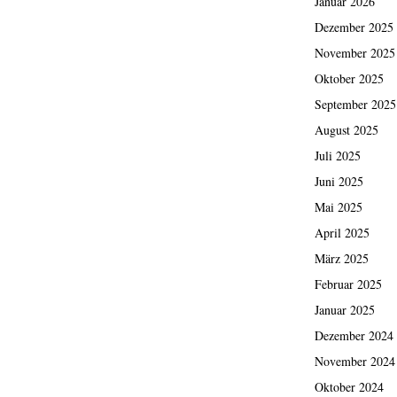
Januar 2026
Dezember 2025
November 2025
Oktober 2025
September 2025
August 2025
Juli 2025
Juni 2025
Mai 2025
April 2025
März 2025
Februar 2025
Januar 2025
Dezember 2024
November 2024
Oktober 2024