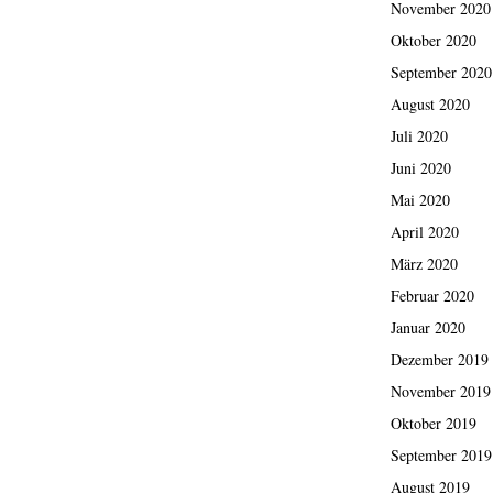
November 2020
Oktober 2020
September 2020
August 2020
Juli 2020
Juni 2020
Mai 2020
April 2020
März 2020
Februar 2020
Januar 2020
Dezember 2019
November 2019
Oktober 2019
September 2019
August 2019