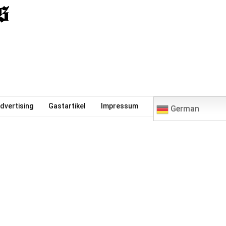
0
dvertising
Gastartikel
Impressum
German