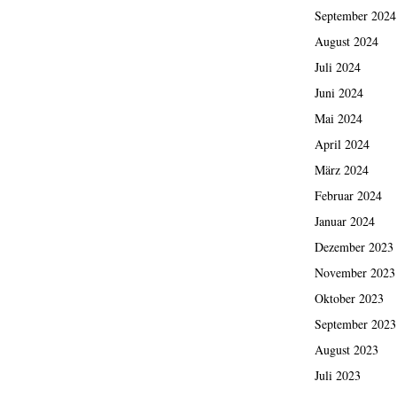
September 2024
August 2024
Juli 2024
Juni 2024
Mai 2024
April 2024
März 2024
Februar 2024
Januar 2024
Dezember 2023
November 2023
Oktober 2023
September 2023
August 2023
Juli 2023