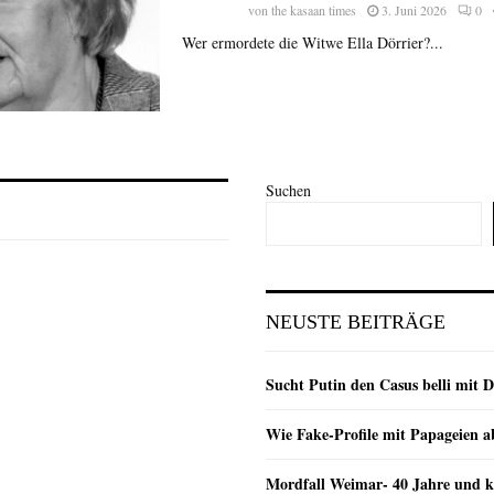
von
the kasaan times
3. Juni 2026
0
Wer ermordete die Witwe Ella Dörrier?...
Suchen
NEUSTE BEITRÄGE
Sucht Putin den Casus belli mit 
Wie Fake-Profile mit Papageien 
Mordfall Weimar- 40 Jahre und k