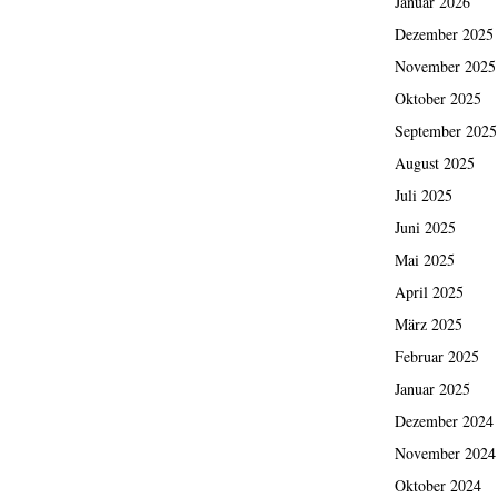
Januar 2026
Dezember 2025
November 2025
Oktober 2025
September 2025
August 2025
Juli 2025
Juni 2025
Mai 2025
April 2025
März 2025
Februar 2025
Januar 2025
Dezember 2024
November 2024
Oktober 2024