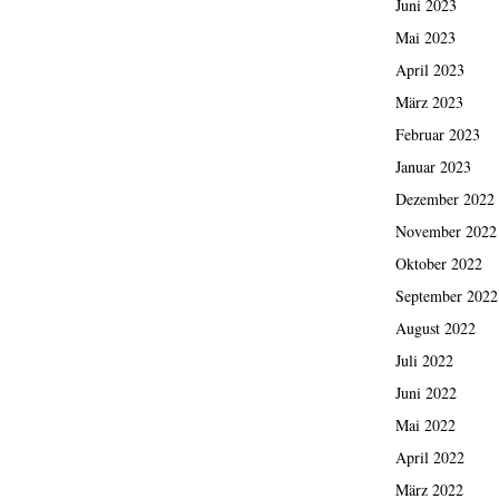
Juni 2023
Mai 2023
April 2023
März 2023
Februar 2023
Januar 2023
Dezember 2022
November 2022
Oktober 2022
September 2022
August 2022
Juli 2022
Juni 2022
Mai 2022
April 2022
März 2022