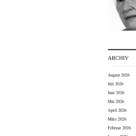
ARCHIV
August 2026
Juli 2026
Juni 2026
Mai 2026
April 2026
März 2026
Februar 2026