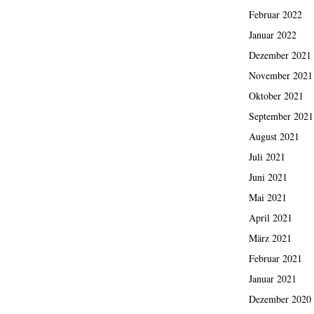
Februar 2022
Januar 2022
Dezember 2021
November 2021
Oktober 2021
September 2021
August 2021
Juli 2021
Juni 2021
Mai 2021
April 2021
März 2021
Februar 2021
Januar 2021
Dezember 2020