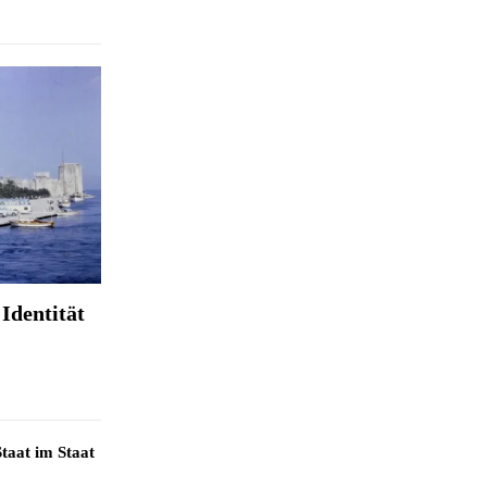
Identität
taat im Staat