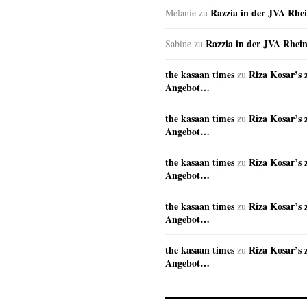
Razzia in der JVA Rhe
Melanie
zu
Razzia in der JVA Rhei
Sabine
zu
the kasaan times
Riza Kosar’s 
zu
Angebot…
the kasaan times
Riza Kosar’s 
zu
Angebot…
the kasaan times
Riza Kosar’s 
zu
Angebot…
the kasaan times
Riza Kosar’s 
zu
Angebot…
the kasaan times
Riza Kosar’s 
zu
Angebot…