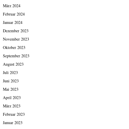
März 2024
Februar 2024
Januar 2024
Dezember 2023
November 2023
Oktober 2023
September 2023
August 2023
Juli 2023
Juni 2023
Mai 2023
April 2023
März 2023
Februar 2023
Januar 2023