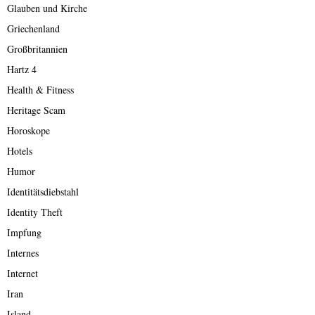
Glauben und Kirche
Griechenland
Großbritannien
Hartz 4
Health & Fitness
Heritage Scam
Horoskope
Hotels
Humor
Identitätsdiebstahl
Identity Theft
Impfung
Internes
Internet
Iran
Island