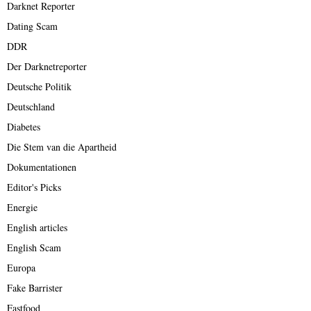
Darknet Reporter
Dating Scam
DDR
Der Darknetreporter
Deutsche Politik
Deutschland
Diabetes
Die Stem van die Apartheid
Dokumentationen
Editor's Picks
Energie
English articles
English Scam
Europa
Fake Barrister
Fastfood