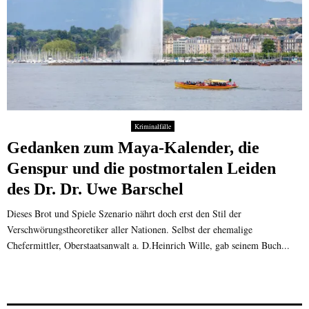
Kriminalfälle
Gedanken zum Maya-Kalender, die
Genspur und die postmortalen Leiden
des Dr. Dr. Uwe Barschel
Dieses Brot und Spiele Szenario nährt doch erst den Stil der
Verschwörungstheoretiker aller Nationen. Selbst der ehemalige
Chefermittler, Oberstaatsanwalt a. D.Heinrich Wille, gab seinem Buch...