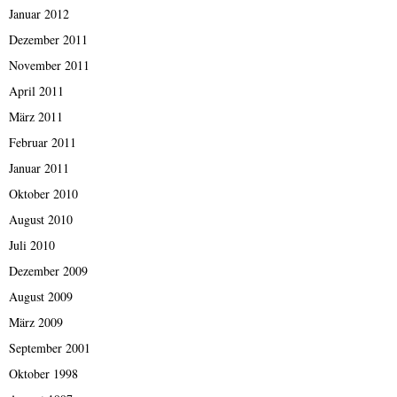
Januar 2012
Dezember 2011
November 2011
April 2011
März 2011
Februar 2011
Januar 2011
Oktober 2010
August 2010
Juli 2010
Dezember 2009
August 2009
März 2009
September 2001
Oktober 1998