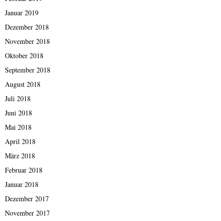
Januar 2019
Dezember 2018
November 2018
Oktober 2018
September 2018
August 2018
Juli 2018
Juni 2018
Mai 2018
April 2018
März 2018
Februar 2018
Januar 2018
Dezember 2017
November 2017