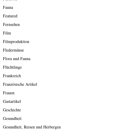
Fauna
Featured
Fernsehen
Film
Filmproduktion
Fledermäuse
Flora und Fauna
Flüchtlinge
Frankreich
Französische Artikel
Frauen
Gastartikel
Geschichte
Gesundheit
Gesundheit, Reisen und Herbergen