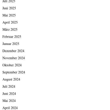
Juli 2025
Juni 2025
Mai 2025
April 2025
März 2025
Februar 2025
Januar 2025
Dezember 2024
November 2024
Oktober 2024
September 2024
August 2024
Juli 2024
Juni 2024
Mai 2024
April 2024