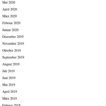
Mai 2020
April 2020
März 2020
Februar 2020
Januar 2020
Dezember 2019
November 2019
Oktober 2019
September 2019
August 2019
Juli 2019
Juni 2019
Mai 2019
April 2019
März 2019
Februar 2019