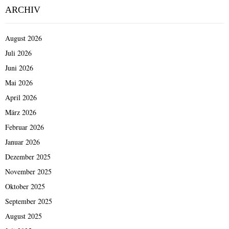
ARCHIV
August 2026
Juli 2026
Juni 2026
Mai 2026
April 2026
März 2026
Februar 2026
Januar 2026
Dezember 2025
November 2025
Oktober 2025
September 2025
August 2025