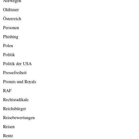
Norwegen
Oldtimer
Österreich
Personen
Phishing
Polen
Politik
Politik der USA
Pressefreiheit
Promis und Royals
RAF
Rechtsradikale
Reichsbürger
Reisebewertungen
Reisen
Rente