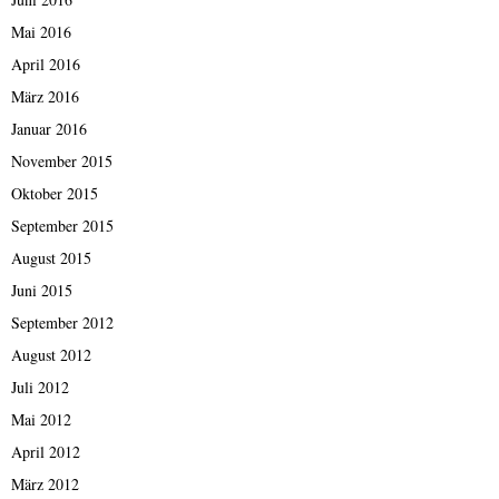
Mai 2016
April 2016
März 2016
Januar 2016
November 2015
Oktober 2015
September 2015
August 2015
Juni 2015
September 2012
August 2012
Juli 2012
Mai 2012
April 2012
März 2012