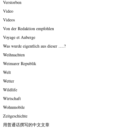
Verstorben
Video
Videos
Von der Redaktion empfohlen
Voyage et Auberge
Was wurde eigentlich aus dieser ….?
Weihnachten
Weimarer Republik
Welt
Wetter
Wildlife
Wirtschaft
Wohnmobile
Zeitgeschichte
用普通话撰写的中文文章