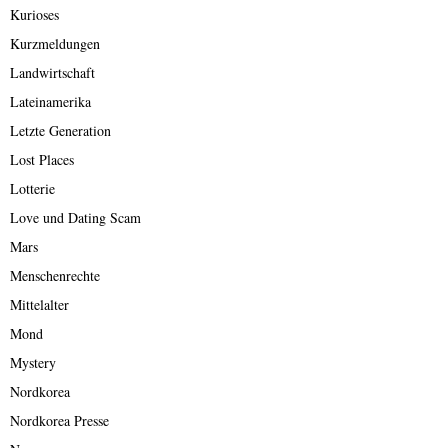
Kurioses
Kurzmeldungen
Landwirtschaft
Lateinamerika
Letzte Generation
Lost Places
Lotterie
Love und Dating Scam
Mars
Menschenrechte
Mittelalter
Mond
Mystery
Nordkorea
Nordkorea Presse