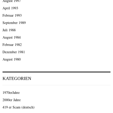
August 1997
April 1993
Februar 1993
September 1989
Juli 1988
August 1984
Februar 1982
Dezember 1981
August 1980
KATEGORIEN
1970erJahre
2000er Jahre
419 er Scam (deutsch)