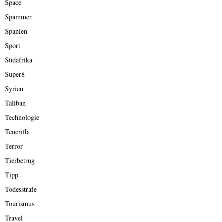
Space
Spammer
Spanien
Sport
Südafrika
Super8
Syrien
Taliban
Technologie
Teneriffa
Terror
Tierbetrug
Tipp
Todesstrafe
Tourismus
Travel