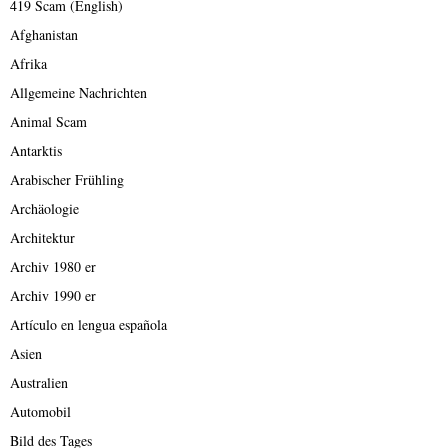
419 Scam (English)
Afghanistan
Afrika
Allgemeine Nachrichten
Animal Scam
Antarktis
Arabischer Frühling
Archäologie
Architektur
Archiv 1980 er
Archiv 1990 er
Artículo en lengua española
Asien
Australien
Automobil
Bild des Tages