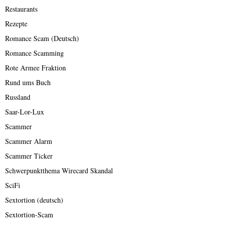
Restaurants
Rezepte
Romance Scam (Deutsch)
Romance Scamming
Rote Armee Fraktion
Rund ums Buch
Russland
Saar-Lor-Lux
Scammer
Scammer Alarm
Scammer Ticker
Schwerpunktthema Wirecard Skandal
SciFi
Sextortion (deutsch)
Sextortion-Scam