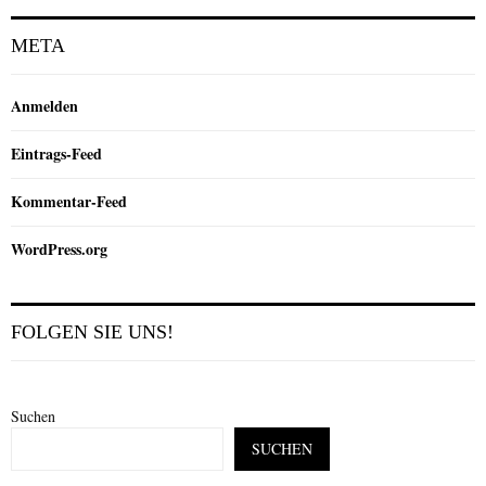
META
Anmelden
Eintrags-Feed
Kommentar-Feed
WordPress.org
FOLGEN SIE UNS!
Suchen
SUCHEN