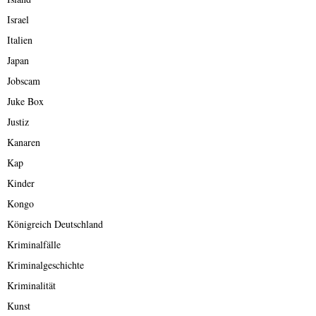
Israel
Italien
Japan
Jobscam
Juke Box
Justiz
Kanaren
Kap
Kinder
Kongo
Königreich Deutschland
Kriminalfälle
Kriminalgeschichte
Kriminalität
Kunst