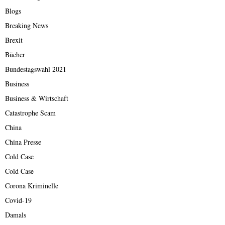
Blogs
Breaking News
Brexit
Bücher
Bundestagswahl 2021
Business
Business & Wirtschaft
Catastrophe Scam
China
China Presse
Cold Case
Cold Case
Corona Kriminelle
Covid-19
Damals