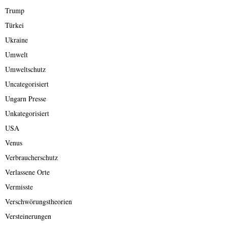
Trump
Türkei
Ukraine
Umwelt
Umweltschutz
Uncategorisiert
Ungarn Presse
Unkategorisiert
USA
Venus
Verbraucherschutz
Verlassene Orte
Vermisste
Verschwörungstheorien
Versteinerungen