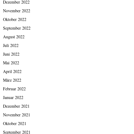
Dezember 2022
November 2022
Oktober 2022
September 2022
August 2022
Juli 2022
Juni 2022
Mai 2022
April 2022
März 2022
Februar 2022
Januar 2022
Dezember 2021
November 2021
Oktober 2021
September 2021