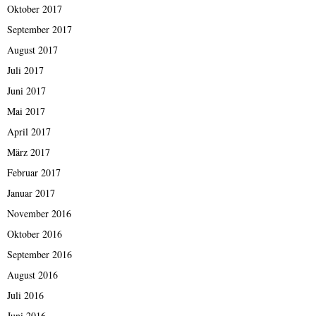
Oktober 2017
September 2017
August 2017
Juli 2017
Juni 2017
Mai 2017
April 2017
März 2017
Februar 2017
Januar 2017
November 2016
Oktober 2016
September 2016
August 2016
Juli 2016
Juni 2016