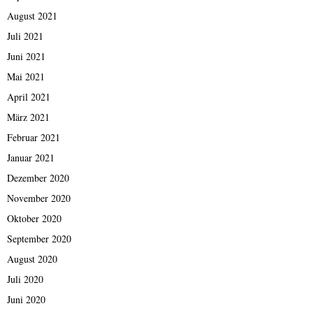
August 2021
Juli 2021
Juni 2021
Mai 2021
April 2021
März 2021
Februar 2021
Januar 2021
Dezember 2020
November 2020
Oktober 2020
September 2020
August 2020
Juli 2020
Juni 2020