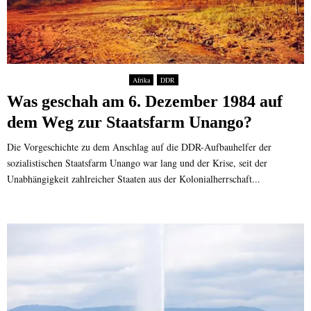
Afrika
DDR
Was geschah am 6. Dezember 1984 auf
dem Weg zur Staatsfarm Unango?
Die Vorgeschichte zu dem Anschlag auf die DDR-Aufbauhelfer der
sozialistischen Staatsfarm Unango war lang und der Krise, seit der
Unabhängigkeit zahlreicher Staaten aus der Kolonialherrschaft...