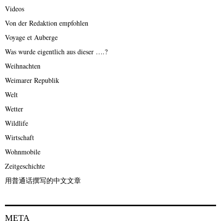
Videos
Von der Redaktion empfohlen
Voyage et Auberge
Was wurde eigentlich aus dieser ….?
Weihnachten
Weimarer Republik
Welt
Wetter
Wildlife
Wirtschaft
Wohnmobile
Zeitgeschichte
用普通话撰写的中文文章
META