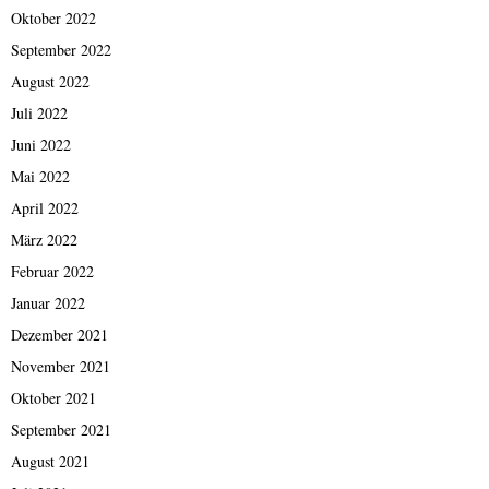
Oktober 2022
September 2022
August 2022
Juli 2022
Juni 2022
Mai 2022
April 2022
März 2022
Februar 2022
Januar 2022
Dezember 2021
November 2021
Oktober 2021
September 2021
August 2021