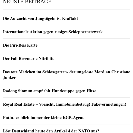
NEUSTE BEITRÄGE
Die Aufzucht von Jungvögeln ist Kraftakt
Internationale Aktion gegen riesiges Schleppernetzwerk
Die Piri-Reis Karte
Der Fall Rosemarie Nitribitt
Das tote Mädchen im Schlossgarten- der ungelöste Mord an Christiane
Junker
Rodong Sinmun empfiehlt Hundesuppe gegen Hitze
Royal Real Estate – Vorsicht, Immobilienbetrug! Fakevermietungen!
Putin- er blieb immer der kleine KGB-Agent
Löst Deutschland heute den Artikel 4 der NATO aus?