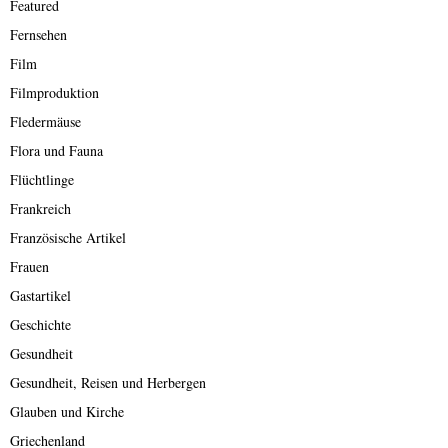
Featured
Fernsehen
Film
Filmproduktion
Fledermäuse
Flora und Fauna
Flüchtlinge
Frankreich
Französische Artikel
Frauen
Gastartikel
Geschichte
Gesundheit
Gesundheit, Reisen und Herbergen
Glauben und Kirche
Griechenland