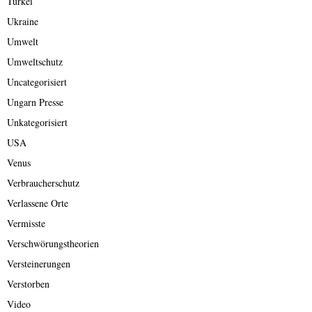
Türkei
Ukraine
Umwelt
Umweltschutz
Uncategorisiert
Ungarn Presse
Unkategorisiert
USA
Venus
Verbraucherschutz
Verlassene Orte
Vermisste
Verschwörungstheorien
Versteinerungen
Verstorben
Video