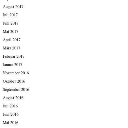
August 2017
Juli 2017
Juni 2017
Mai 2017
April 2017
März 2017
Februar 2017
Januar 2017
November 2016
Oktober 2016
September 2016
August 2016
Juli 2016
Juni 2016
Mai 2016