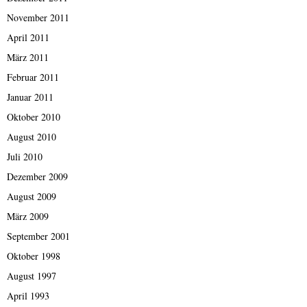
November 2011
April 2011
März 2011
Februar 2011
Januar 2011
Oktober 2010
August 2010
Juli 2010
Dezember 2009
August 2009
März 2009
September 2001
Oktober 1998
August 1997
April 1993