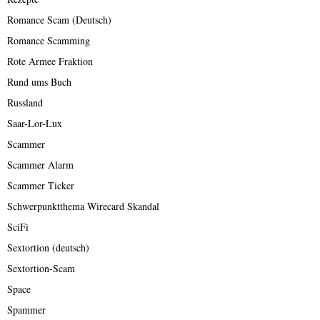
Romance Scam (Deutsch)
Romance Scamming
Rote Armee Fraktion
Rund ums Buch
Russland
Saar-Lor-Lux
Scammer
Scammer Alarm
Scammer Ticker
Schwerpunktthema Wirecard Skandal
SciFi
Sextortion (deutsch)
Sextortion-Scam
Space
Spammer