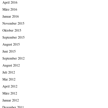
April 2016
März 2016
Januar 2016
November 2015
Oktober 2015
September 2015
August 2015
Juni 2015
September 2012
August 2012
Juli 2012
Mai 2012
April 2012
März 2012
Januar 2012
Dezember 2011