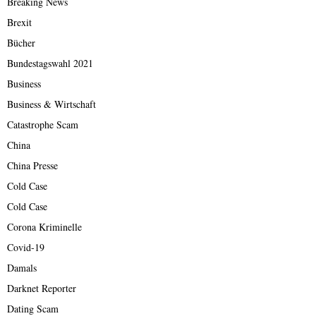
Breaking News
Brexit
Bücher
Bundestagswahl 2021
Business
Business & Wirtschaft
Catastrophe Scam
China
China Presse
Cold Case
Cold Case
Corona Kriminelle
Covid-19
Damals
Darknet Reporter
Dating Scam