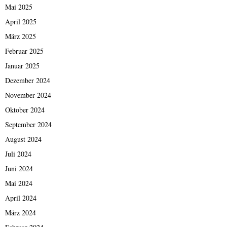
Mai 2025
April 2025
März 2025
Februar 2025
Januar 2025
Dezember 2024
November 2024
Oktober 2024
September 2024
August 2024
Juli 2024
Juni 2024
Mai 2024
April 2024
März 2024