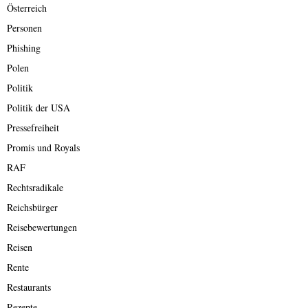
Österreich
Personen
Phishing
Polen
Politik
Politik der USA
Pressefreiheit
Promis und Royals
RAF
Rechtsradikale
Reichsbürger
Reisebewertungen
Reisen
Rente
Restaurants
Rezepte