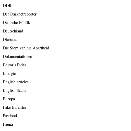
DDR
Der Darknetreporter
Deutsche Politik
Deutschland
Diabetes
Die Stem van die Apartheid
Dokumentationen
Editor's Picks
Energie
English articles
English Scam
Europa
Fake Barrister
Fastfood
Fauna