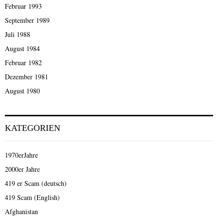
Februar 1993
September 1989
Juli 1988
August 1984
Februar 1982
Dezember 1981
August 1980
KATEGORIEN
1970erJahre
2000er Jahre
419 er Scam (deutsch)
419 Scam (English)
Afghanistan