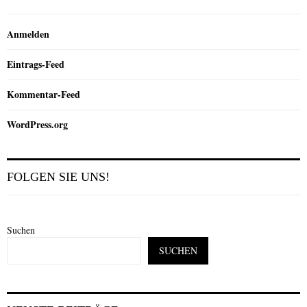
Anmelden
Eintrags-Feed
Kommentar-Feed
WordPress.org
FOLGEN SIE UNS!
Suchen
SUCHEN