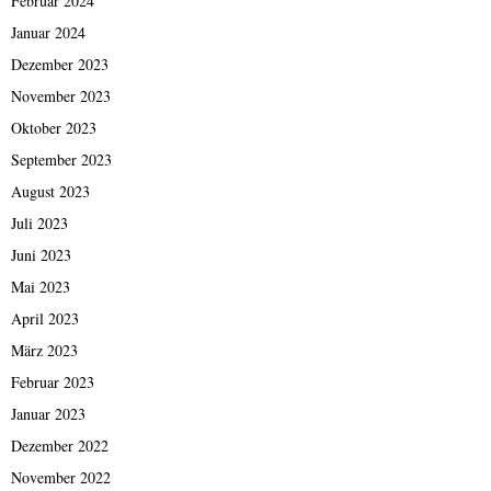
Februar 2024
Januar 2024
Dezember 2023
November 2023
Oktober 2023
September 2023
August 2023
Juli 2023
Juni 2023
Mai 2023
April 2023
März 2023
Februar 2023
Januar 2023
Dezember 2022
November 2022