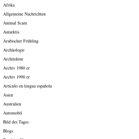
Afrika
Allgemeine Nachrichten
Animal Scam
Antarktis
Arabischer Frühling
Archäologie
Architektur
Archiv 1980 er
Archiv 1990 er
Artículo en lengua española
Asien
Australien
Automobil
Bild des Tages
Blogs