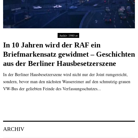
Archiv 1980 er
In 10 Jahren wird der RAF ein
Briefmarkensatz gewidmet – Geschichten
aus der Berliner Hausbesetzerszene
In der Berliner Hausbesetzerszene wird nicht nur der Joint rumgereicht,
sondern, bevor man den nächsten Wassereimer auf den schmutzig-grauen
VW-Bus der geliebten Feinde des Verfassungsschutzes...
ARCHIV