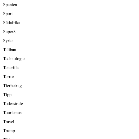
Spanien
Sport
Südafrika
Super8
Syrien
Taliban
Technologie
Teneriffa
Terror
Tierbetrug
Tipp
Todesstrafe
Tourismus
Travel
Trump