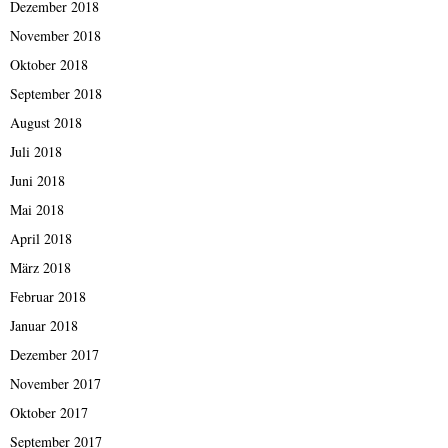
Dezember 2018
November 2018
Oktober 2018
September 2018
August 2018
Juli 2018
Juni 2018
Mai 2018
April 2018
März 2018
Februar 2018
Januar 2018
Dezember 2017
November 2017
Oktober 2017
September 2017