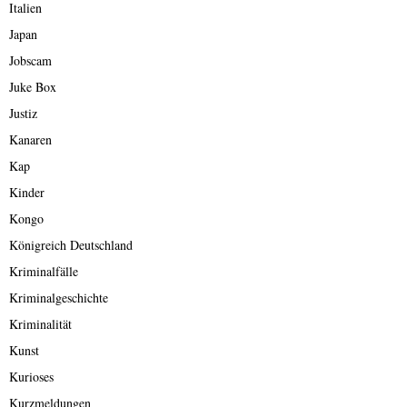
Italien
Japan
Jobscam
Juke Box
Justiz
Kanaren
Kap
Kinder
Kongo
Königreich Deutschland
Kriminalfälle
Kriminalgeschichte
Kriminalität
Kunst
Kurioses
Kurzmeldungen