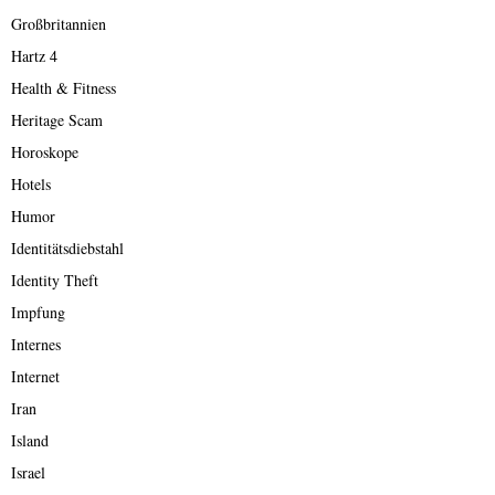
Großbritannien
Hartz 4
Health & Fitness
Heritage Scam
Horoskope
Hotels
Humor
Identitätsdiebstahl
Identity Theft
Impfung
Internes
Internet
Iran
Island
Israel