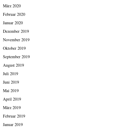
März 2020
Februar 2020
Januar 2020
Dezember 2019
November 2019
Oktober 2019
September 2019
August 2019
Juli 2019
Juni 2019
Mai 2019
April 2019
März 2019
Februar 2019
Januar 2019