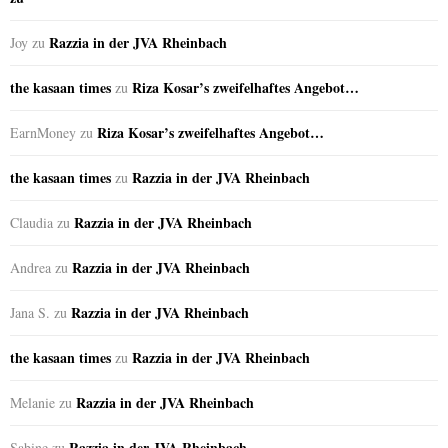
Razzia in der JVA Rheinbach
Joy
zu
the kasaan times
Riza Kosar’s zweifelhaftes Angebot…
zu
Riza Kosar’s zweifelhaftes Angebot…
EarnMoney
zu
the kasaan times
Razzia in der JVA Rheinbach
zu
Razzia in der JVA Rheinbach
Claudia
zu
Razzia in der JVA Rheinbach
Andrea
zu
Razzia in der JVA Rheinbach
Jana S.
zu
the kasaan times
Razzia in der JVA Rheinbach
zu
Razzia in der JVA Rheinbach
Melanie
zu
Razzia in der JVA Rheinbach
Sabine
zu