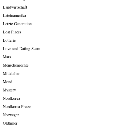
Landwirtschaft
Lateinamerika
Letzte Generation
Lost Places
Lotterie
Love und Dating Scam
Mars
Menschenrechte
Mittelalter
Mond
Mystery
Nordkorea
Nordkorea Presse
Norwegen
Oldtimer