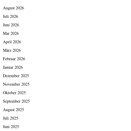
August 2026
Juli 2026
Juni 2026
Mai 2026
April 2026
März 2026
Februar 2026
Januar 2026
Dezember 2025
November 2025
Oktober 2025
September 2025
August 2025
Juli 2025
Juni 2025