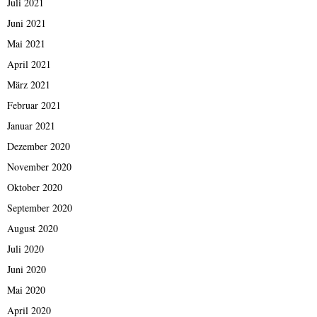
Juli 2021
Juni 2021
Mai 2021
April 2021
März 2021
Februar 2021
Januar 2021
Dezember 2020
November 2020
Oktober 2020
September 2020
August 2020
Juli 2020
Juni 2020
Mai 2020
April 2020