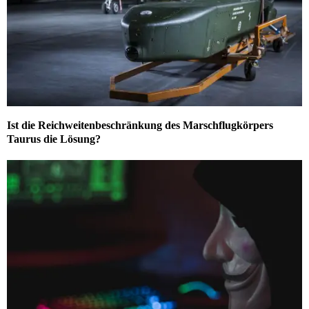
Ist die Reichweitenbeschränkung des Marschflugkörpers
Taurus die Lösung?