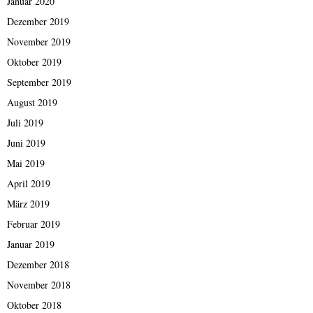
Januar 2020
Dezember 2019
November 2019
Oktober 2019
September 2019
August 2019
Juli 2019
Juni 2019
Mai 2019
April 2019
März 2019
Februar 2019
Januar 2019
Dezember 2018
November 2018
Oktober 2018