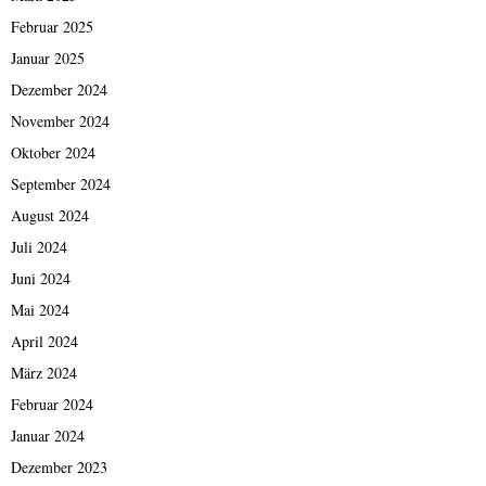
Februar 2025
Januar 2025
Dezember 2024
November 2024
Oktober 2024
September 2024
August 2024
Juli 2024
Juni 2024
Mai 2024
April 2024
März 2024
Februar 2024
Januar 2024
Dezember 2023