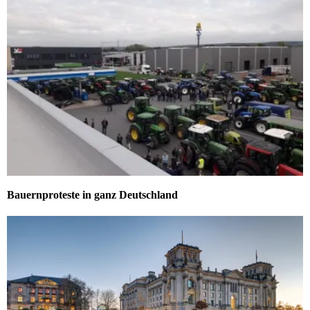
Bauernproteste in ganz Deutschland