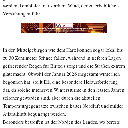
werden, kombiniert mit starkem Wind, der zu erheblichen
Verwehungen führt.
In den Mittelgebirgen wie dem Harz können sogar lokal bis
zu 30 Zentimeter Schnee fallen, während in tieferen Lagen
gefrierender Regen für Blitzeis sorgt und die Straßen extrem
glatt macht. Obwohl der Januar 2026 insgesamt winterlich
begonnen hat, stellt Elli eine besondere Herausforderung
dar, da solche intensiven Winterstürme in den letzten Jahren
seltener geworden sind, aber durch die aktuellen
Temperaturgegensätze zwischen kalter Nordluft und milder
Atlantikluft begünstigt werden.
Besonders betroffen ist der Norden des Landes, wo bereits