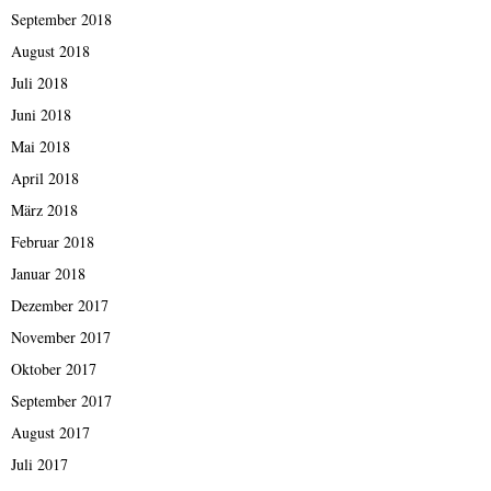
September 2018
August 2018
Juli 2018
Juni 2018
Mai 2018
April 2018
März 2018
Februar 2018
Januar 2018
Dezember 2017
November 2017
Oktober 2017
September 2017
August 2017
Juli 2017