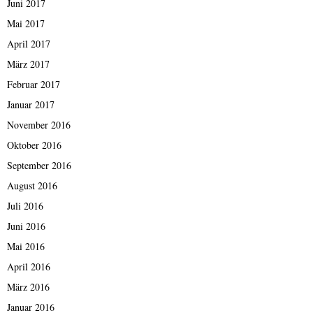
Juni 2017
Mai 2017
April 2017
März 2017
Februar 2017
Januar 2017
November 2016
Oktober 2016
September 2016
August 2016
Juli 2016
Juni 2016
Mai 2016
April 2016
März 2016
Januar 2016