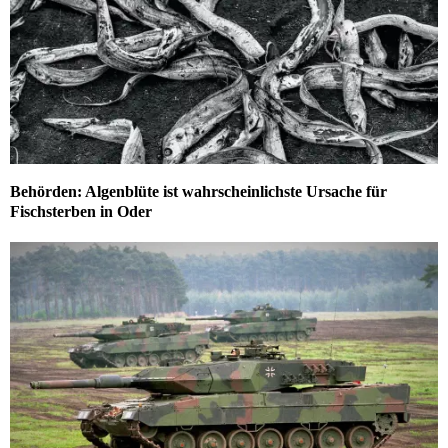
Behörden: Algenblüte ist wahrscheinlichste Ursache für
Fischsterben in Oder