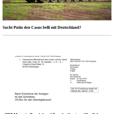
Sucht Putin den Casus belli mit Deutschland?