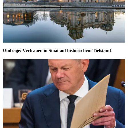
Umfrage: Vertrauen in Staat auf historischem Tiefstand