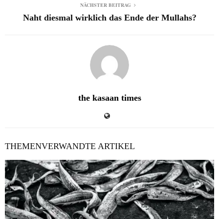
NÄCHSTER BEITRAG
Naht diesmal wirklich das Ende der Mullahs?
the kasaan times
THEMENVERWANDTE ARTIKEL