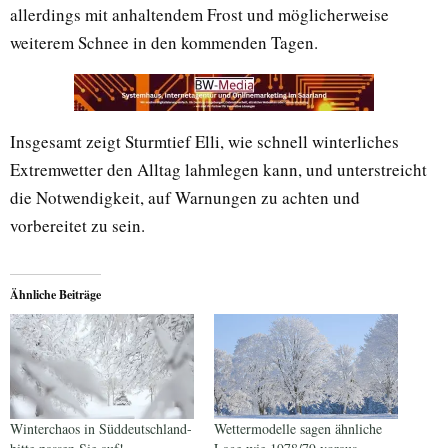
allerdings mit anhaltendem Frost und möglicherweise
weiterem Schnee in den kommenden Tagen.
Insgesamt zeigt Sturmtief Elli, wie schnell winterliches
Extremwetter den Alltag lahmlegen kann, und unterstreicht
die Notwendigkeit, auf Warnungen zu achten und
vorbereitet zu sein.
Ähnliche Beiträge
Winterchaos in Süddeutschland-
Wettermodelle sagen ähnliche