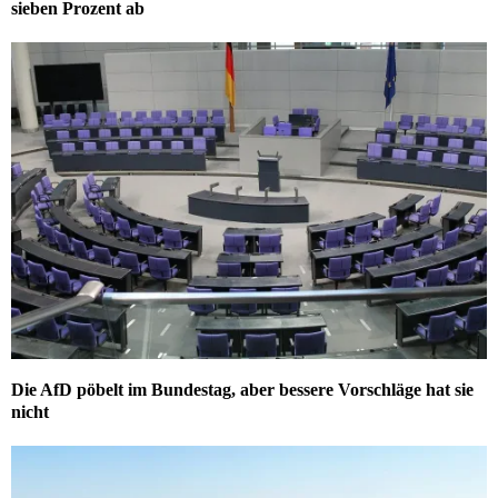
sieben Prozent ab
Die AfD pöbelt im Bundestag, aber bessere Vorschläge hat sie
nicht