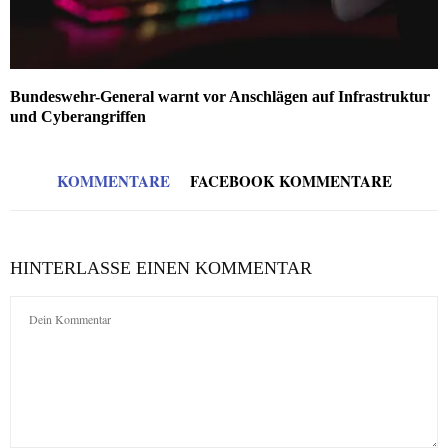
Bundeswehr-General warnt vor Anschlägen auf Infrastruktur
und Cyberangriffen
KOMMENTARE
FACEBOOK KOMMENTARE
HINTERLASSE EINEN KOMMENTAR