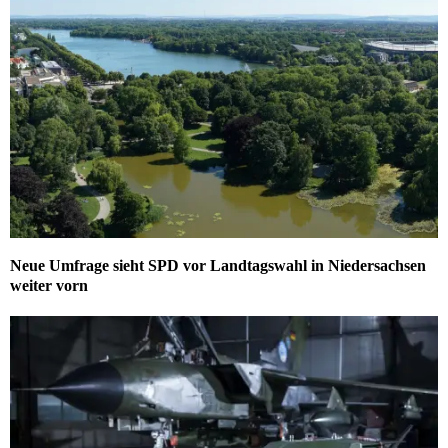
Neue Umfrage sieht SPD vor Landtagswahl in Niedersachsen
weiter vorn