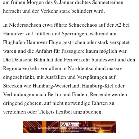
am frühen Morgen des 9. Januar dichtes Schneetreiben
herrscht und der Verkehr stark behindert wird.
In Niedersachsen etwa führte Schneechaos auf der A2 bei
Hannover zu Unfällen und Sperrungen, während am
Flughafen Hannover Flüge gestrichen oder stark verspätet
waren und die Anfahrt für Passagiere kaum möglich war.
Die Deutsche Bahn hat den Fernverkehr bundesweit und den
Regionalverkehr vor allem in Norddeutschland massiv
eingeschränkt, mit Ausfällen und Verspätungen auf
Strecken wie Hamburg-Westerland, Hamburg-Kiel oder
Verbindungen nach Berlin und Emden; Reisende werden
dringend gebeten, auf nicht notwendige Fahrten zu
verzichten oder Tickets flexibel umzubuchen.