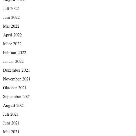
Juli 2022
Juni 2022
Mai 2022
April 2022
März 2022
Februar 2022
Januar 2022
Dezember 2021
November 2021
Oktober 2021
September 2021
August 2021
Juli 2021
Juni 2021
Mai 2021