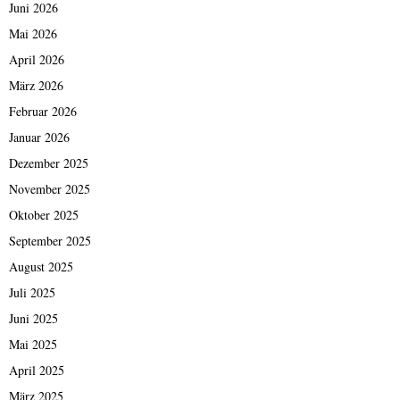
Juni 2026
Mai 2026
April 2026
März 2026
Februar 2026
Januar 2026
Dezember 2025
November 2025
Oktober 2025
September 2025
August 2025
Juli 2025
Juni 2025
Mai 2025
April 2025
März 2025