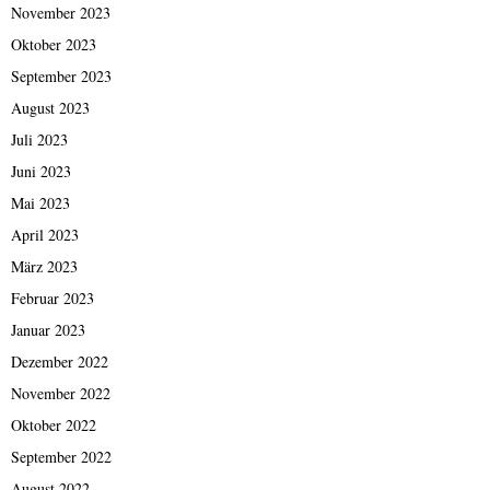
November 2023
Oktober 2023
September 2023
August 2023
Juli 2023
Juni 2023
Mai 2023
April 2023
März 2023
Februar 2023
Januar 2023
Dezember 2022
November 2022
Oktober 2022
September 2022
August 2022