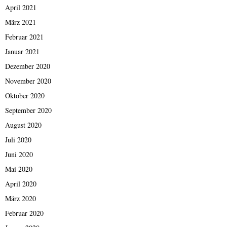
April 2021
März 2021
Februar 2021
Januar 2021
Dezember 2020
November 2020
Oktober 2020
September 2020
August 2020
Juli 2020
Juni 2020
Mai 2020
April 2020
März 2020
Februar 2020