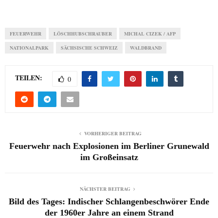
FEUERWEHR
LÖSCHHUBSCHRAUBER
MICHAL CIZEK / AFP
NATIONALPARK
SÄCHSISCHE SCHWEIZ
WALDBRAND
TEILEN:
0
VORHERIGER BEITRAG
Feuerwehr nach Explosionen im Berliner Grunewald
im Großeinsatz
NÄCHSTER BEITRAG
Bild des Tages: Indischer Schlangenbeschwörer Ende
der 1960er Jahre an einem Strand