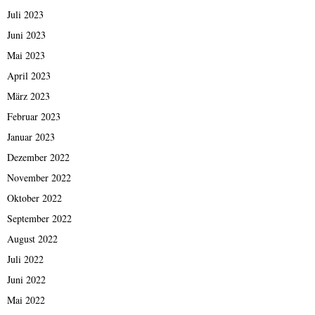
Juli 2023
Juni 2023
Mai 2023
April 2023
März 2023
Februar 2023
Januar 2023
Dezember 2022
November 2022
Oktober 2022
September 2022
August 2022
Juli 2022
Juni 2022
Mai 2022