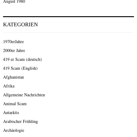
August 1980
KATEGORIEN
1970erJahre
2000er Jahre
419 er Scam (deutsch)
419 Scam (English)
Afghanistan
Afrika
Allgemeine Nachrichten
Animal Scam
Antarktis
Arabischer Frühling
Archäologie