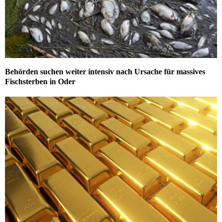
Behörden suchen weiter intensiv nach Ursache für massives
Fischsterben in Oder