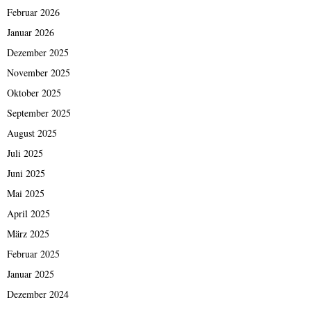
Februar 2026
Januar 2026
Dezember 2025
November 2025
Oktober 2025
September 2025
August 2025
Juli 2025
Juni 2025
Mai 2025
April 2025
März 2025
Februar 2025
Januar 2025
Dezember 2024