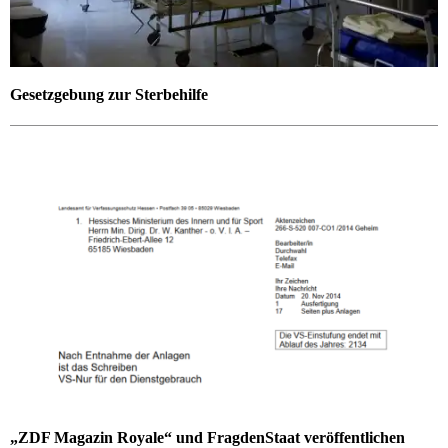
Gesetzgebung zur Sterbehilfe
„ZDF Magazin Royale“ und FragdenStaat veröffentlichen