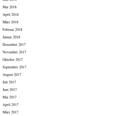
Mai 2018
April 2018
März 2018
Februar 2018
Januar 2018
Dezember 2017
November 2017
Oktober 2017
September 2017
August 2017
Juli 2017
Juni 2017
Mai 2017
April 2017
März 2017