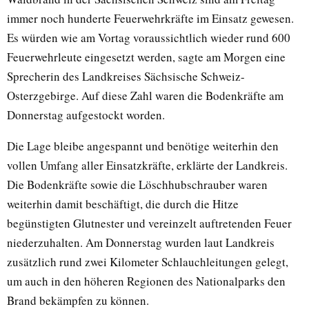
immer noch hunderte Feuerwehrkräfte im Einsatz gewesen.
Es würden wie am Vortag voraussichtlich wieder rund 600
Feuerwehrleute eingesetzt werden, sagte am Morgen eine
Sprecherin des Landkreises Sächsische Schweiz-
Osterzgebirge. Auf diese Zahl waren die Bodenkräfte am
Donnerstag aufgestockt worden.
Die Lage bleibe angespannt und benötige weiterhin den
vollen Umfang aller Einsatzkräfte, erklärte der Landkreis.
Die Bodenkräfte sowie die Löschhubschrauber waren
weiterhin damit beschäftigt, die durch die Hitze
begünstigten Glutnester und vereinzelt auftretenden Feuer
niederzuhalten. Am Donnerstag wurden laut Landkreis
zusätzlich rund zwei Kilometer Schlauchleitungen gelegt,
um auch in den höheren Regionen des Nationalparks den
Brand bekämpfen zu können.