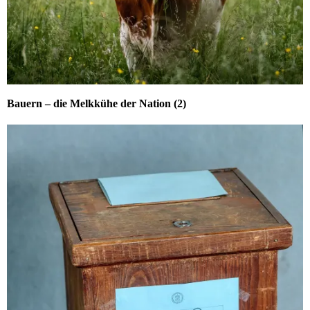
Bauern – die Melkkühe der Nation (2)