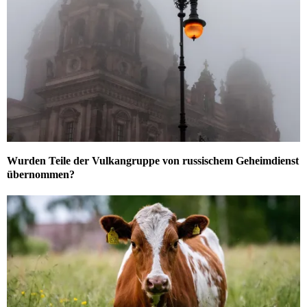
Wurden Teile der Vulkangruppe von russischem Geheimdienst
übernommen?