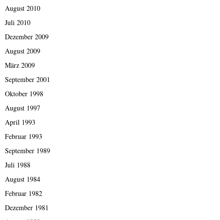
August 2010
Juli 2010
Dezember 2009
August 2009
März 2009
September 2001
Oktober 1998
August 1997
April 1993
Februar 1993
September 1989
Juli 1988
August 1984
Februar 1982
Dezember 1981