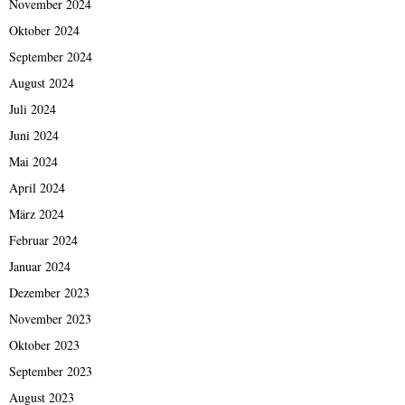
November 2024
Oktober 2024
September 2024
August 2024
Juli 2024
Juni 2024
Mai 2024
April 2024
März 2024
Februar 2024
Januar 2024
Dezember 2023
November 2023
Oktober 2023
September 2023
August 2023