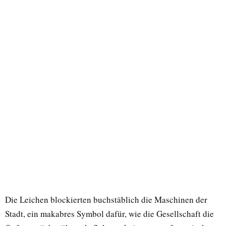
Die Leichen blockierten buchstäblich die Maschinen der
Stadt, ein makabres Symbol dafür, wie die Gesellschaft die