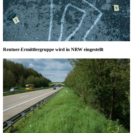
Rentner-Ermittlergruppe wird in NRW eingestellt