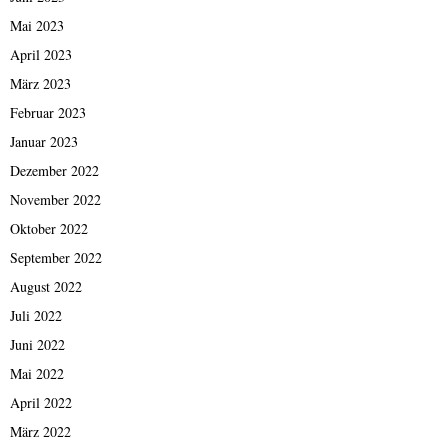
Mai 2023
April 2023
März 2023
Februar 2023
Januar 2023
Dezember 2022
November 2022
Oktober 2022
September 2022
August 2022
Juli 2022
Juni 2022
Mai 2022
April 2022
März 2022