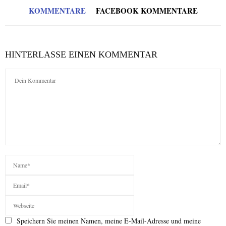
KOMMENTARE
FACEBOOK KOMMENTARE
HINTERLASSE EINEN KOMMENTAR
Speichern Sie meinen Namen, meine E-Mail-Adresse und meine