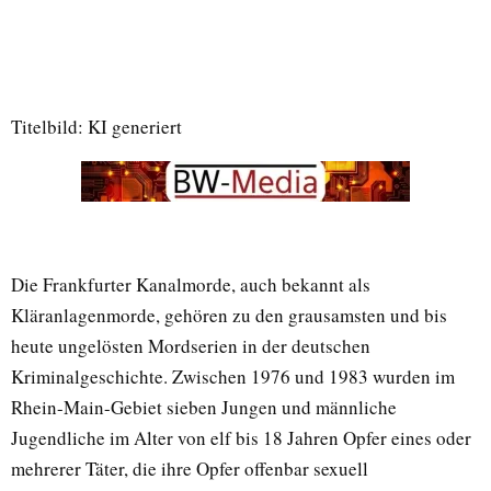
Titelbild: KI generiert
Die Frankfurter Kanalmorde, auch bekannt als
Kläranlagenmorde, gehören zu den grausamsten und bis
heute ungelösten Mordserien in der deutschen
Kriminalgeschichte. Zwischen 1976 und 1983 wurden im
Rhein-Main-Gebiet sieben Jungen und männliche
Jugendliche im Alter von elf bis 18 Jahren Opfer eines oder
mehrerer Täter, die ihre Opfer offenbar sexuell