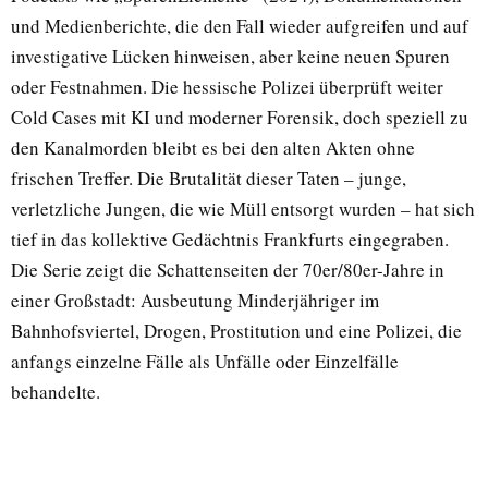
und Medienberichte, die den Fall wieder aufgreifen und auf
investigative Lücken hinweisen, aber keine neuen Spuren
oder Festnahmen. Die hessische Polizei überprüft weiter
Cold Cases mit KI und moderner Forensik, doch speziell zu
den Kanalmorden bleibt es bei den alten Akten ohne
frischen Treffer. Die Brutalität dieser Taten – junge,
verletzliche Jungen, die wie Müll entsorgt wurden – hat sich
tief in das kollektive Gedächtnis Frankfurts eingegraben.
Die Serie zeigt die Schattenseiten der 70er/80er-Jahre in
einer Großstadt: Ausbeutung Minderjähriger im
Bahnhofsviertel, Drogen, Prostitution und eine Polizei, die
anfangs einzelne Fälle als Unfälle oder Einzelfälle
behandelte.