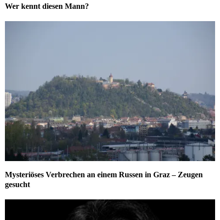
Wer kennt diesen Mann?
Mysteriöses Verbrechen an einem Russen in Graz – Zeugen
gesucht