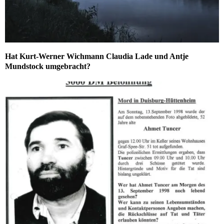
Hat Kurt-Werner Wichmann Claudia Lade und Antje
Mundstock umgebracht?