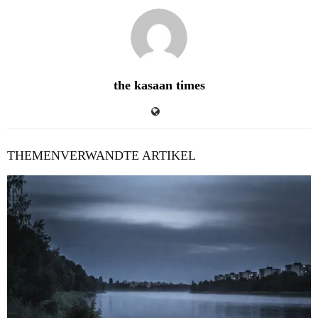
the kasaan times
THEMENVERWANDTE ARTIKEL