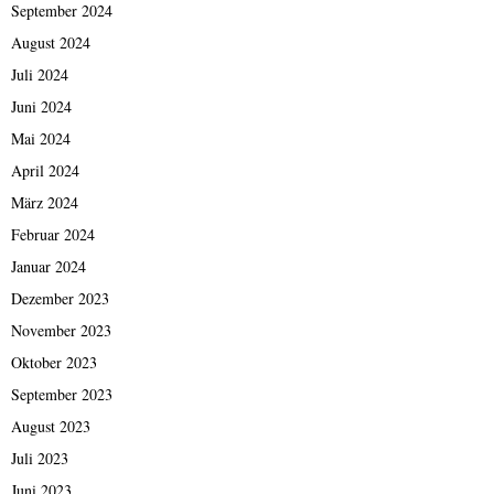
September 2024
August 2024
Juli 2024
Juni 2024
Mai 2024
April 2024
März 2024
Februar 2024
Januar 2024
Dezember 2023
November 2023
Oktober 2023
September 2023
August 2023
Juli 2023
Juni 2023