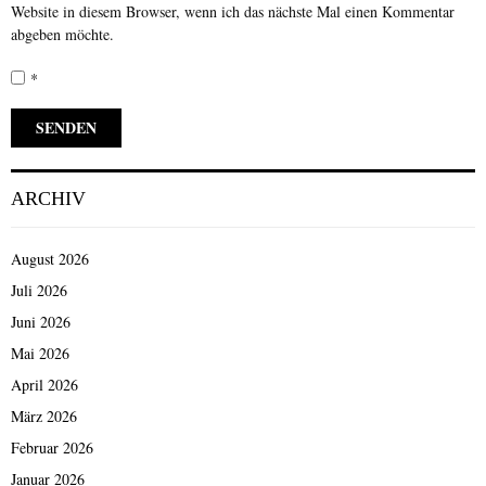
Website in diesem Browser, wenn ich das nächste Mal einen Kommentar
abgeben möchte.
*
ARCHIV
August 2026
Juli 2026
Juni 2026
Mai 2026
April 2026
März 2026
Februar 2026
Januar 2026