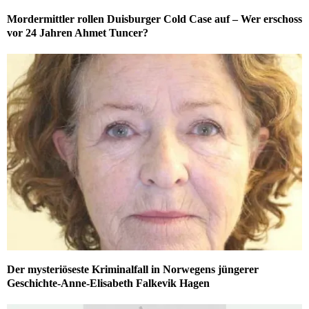
Mordermittler rollen Duisburger Cold Case auf – Wer erschoss
vor 24 Jahren Ahmet Tuncer?
Der mysteriöseste Kriminalfall in Norwegens jüngerer
Geschichte-Anne-Elisabeth Falkevik Hagen