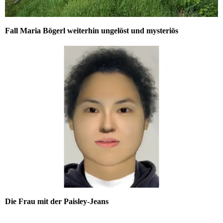
Fall Maria Bögerl weiterhin ungelöst und mysteriös
Die Frau mit der Paisley-Jeans