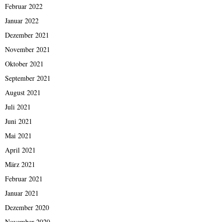
Februar 2022
Januar 2022
Dezember 2021
November 2021
Oktober 2021
September 2021
August 2021
Juli 2021
Juni 2021
Mai 2021
April 2021
März 2021
Februar 2021
Januar 2021
Dezember 2020
November 2020