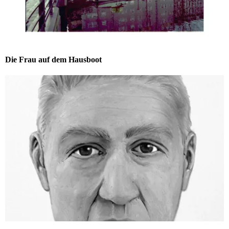
Die Frau auf dem Hausboot