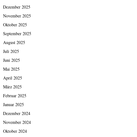
Dezember 2025
November 2025
Oktober 2025
September 2025
August 2025
Juli 2025
Juni 2025
Mai 2025
April 2025
März 2025
Februar 2025
Januar 2025
Dezember 2024
November 2024
Oktober 2024