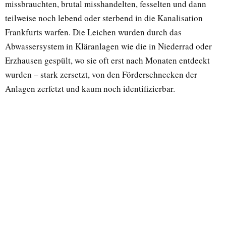
missbrauchten, brutal misshandelten, fesselten und dann
teilweise noch lebend oder sterbend in die Kanalisation
Frankfurts warfen. Die Leichen wurden durch das
Abwassersystem in Kläranlagen wie die in Niederrad oder
Erzhausen gespült, wo sie oft erst nach Monaten entdeckt
wurden – stark zersetzt, von den Förderschnecken der
Anlagen zerfetzt und kaum noch identifizierbar.