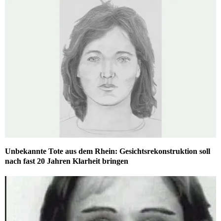
Unbekannte Tote aus dem Rhein: Gesichtsrekonstruktion soll
nach fast 20 Jahren Klarheit bringen