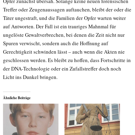
Opfer zunächst übersah. Solange keine neuen forensischen
Treffer oder Zeugenaussagen auftauchen, bleibt der oder die
Täter ungestraft, und die Familien der Opfer warten weiter
auf Antworten. Der Fall ist ein trauriges Mahnmal für
ungelöste Gewaltverbrechen, bei denen die Zeit nicht nur
Spuren verwischt, sondern auch die Hoffnung auf
Gerechtigkeit schwinden lässt – auch wenn die Akten nie
geschlossen werden. Es bleibt zu hoffen, dass Fortschritte in
der DNA-Technologie oder ein Zufallstreffer doch noch
Licht ins Dunkel bringen.
Ähnliche Beiträge