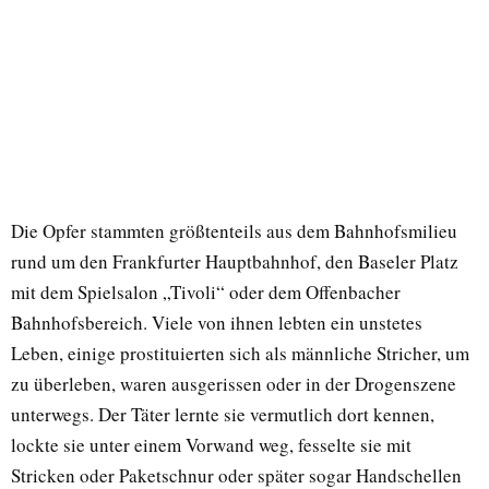
Die Opfer stammten größtenteils aus dem Bahnhofsmilieu
rund um den Frankfurter Hauptbahnhof, den Baseler Platz
mit dem Spielsalon „Tivoli“ oder dem Offenbacher
Bahnhofsbereich. Viele von ihnen lebten ein unstetes
Leben, einige prostituierten sich als männliche Stricher, um
zu überleben, waren ausgerissen oder in der Drogenszene
unterwegs. Der Täter lernte sie vermutlich dort kennen,
lockte sie unter einem Vorwand weg, fesselte sie mit
Stricken oder Paketschnur oder später sogar Handschellen