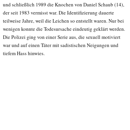
und schließlich 1989 die Knochen von Daniel Schaub (14),
der seit 1983 vermisst war. Die Identifizierung dauerte
teilweise Jahre, weil die Leichen so entstellt waren. Nur bei
wenigen konnte die Todesursache eindeutig geklärt werden.
Die Polizei ging von einer Serie aus, die sexuell motiviert
war und auf einen Täter mit sadistischen Neigungen und
tiefem Hass hinwies.