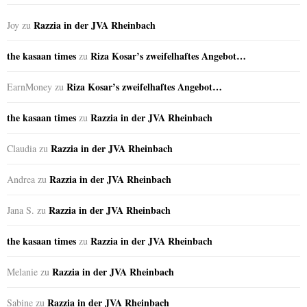
Razzia in der JVA Rheinbach
Joy
zu
the kasaan times
Riza Kosar’s zweifelhaftes Angebot…
zu
Riza Kosar’s zweifelhaftes Angebot…
EarnMoney
zu
the kasaan times
Razzia in der JVA Rheinbach
zu
Razzia in der JVA Rheinbach
Claudia
zu
Razzia in der JVA Rheinbach
Andrea
zu
Razzia in der JVA Rheinbach
Jana S.
zu
the kasaan times
Razzia in der JVA Rheinbach
zu
Razzia in der JVA Rheinbach
Melanie
zu
Razzia in der JVA Rheinbach
Sabine
zu