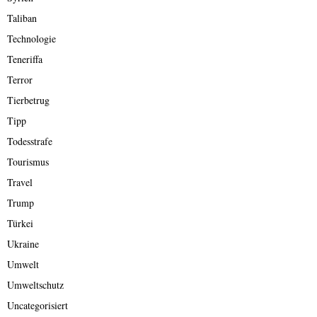
Taliban
Technologie
Teneriffa
Terror
Tierbetrug
Tipp
Todesstrafe
Tourismus
Travel
Trump
Türkei
Ukraine
Umwelt
Umweltschutz
Uncategorisiert