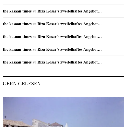
the kasaan times
Riza Kosar’s zweifelhaftes Angebot…
zu
the kasaan times
Riza Kosar’s zweifelhaftes Angebot…
zu
the kasaan times
Riza Kosar’s zweifelhaftes Angebot…
zu
the kasaan times
Riza Kosar’s zweifelhaftes Angebot…
zu
the kasaan times
Riza Kosar’s zweifelhaftes Angebot…
zu
GERN GELESEN