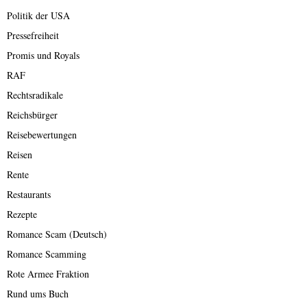
Politik der USA
Pressefreiheit
Promis und Royals
RAF
Rechtsradikale
Reichsbürger
Reisebewertungen
Reisen
Rente
Restaurants
Rezepte
Romance Scam (Deutsch)
Romance Scamming
Rote Armee Fraktion
Rund ums Buch