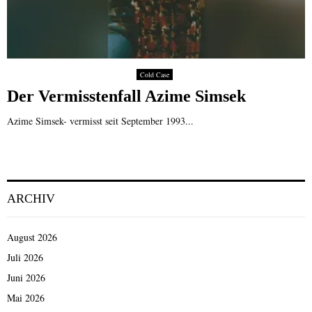
Cold Case
Der Vermisstenfall Azime Simsek
Azime Simsek- vermisst seit September 1993...
ARCHIV
August 2026
Juli 2026
Juni 2026
Mai 2026