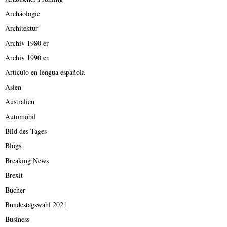
Archäologie
Architektur
Archiv 1980 er
Archiv 1990 er
Artículo en lengua española
Asien
Australien
Automobil
Bild des Tages
Blogs
Breaking News
Brexit
Bücher
Bundestagswahl 2021
Business