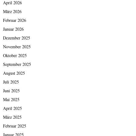
April 2026
März 2026
Februar 2026
Januar 2026
Dezember 2025
November 2025
Oktober 2025
September 2025
August 2025
Juli 2025
Juni 2025
Mai 2025
April 2025
März 2025
Februar 2025
Januar 2025