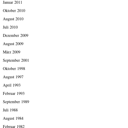
Januar 2011
Oktober 2010
August 2010
Juli 2010
Dezember 2009
August 2009
März 2009
September 2001
Oktober 1998
August 1997
April 1993
Februar 1993
September 1989
Juli 1988
August 1984
Februar 1982