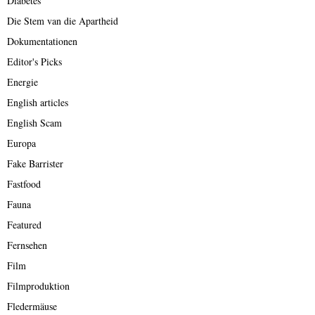
Diabetes
Die Stem van die Apartheid
Dokumentationen
Editor's Picks
Energie
English articles
English Scam
Europa
Fake Barrister
Fastfood
Fauna
Featured
Fernsehen
Film
Filmproduktion
Fledermäuse