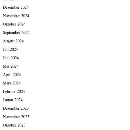
Dezember 2024
November 2024
Oktober 2024
September 2024
August 2024
Juli 2024
Juni 2024
Mai 2024
April 2024
März 2024
Februar 2024
Januar 2024
Dezember 2023
November 2023
Oktober 2023