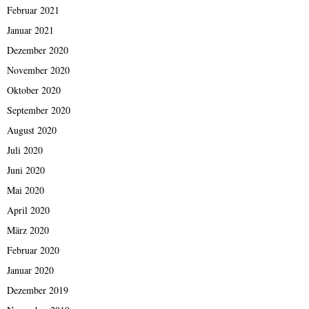
Februar 2021
Januar 2021
Dezember 2020
November 2020
Oktober 2020
September 2020
August 2020
Juli 2020
Juni 2020
Mai 2020
April 2020
März 2020
Februar 2020
Januar 2020
Dezember 2019