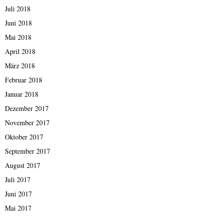
Juli 2018
Juni 2018
Mai 2018
April 2018
März 2018
Februar 2018
Januar 2018
Dezember 2017
November 2017
Oktober 2017
September 2017
August 2017
Juli 2017
Juni 2017
Mai 2017