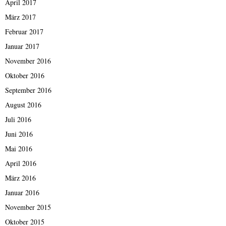
April 2017
März 2017
Februar 2017
Januar 2017
November 2016
Oktober 2016
September 2016
August 2016
Juli 2016
Juni 2016
Mai 2016
April 2016
März 2016
Januar 2016
November 2015
Oktober 2015