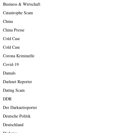
Business & Wirtschaft
Catastrophe Scam
China
China Presse
Cold Case
Cold Case
Corona Kriminelle
Covid-19
Damals
Darknet Reporter
Dating Scam
DDR
Der Darknetreporter
Deutsche Politik
Deutschland