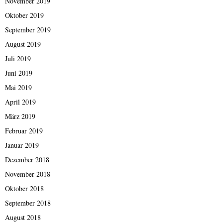
November 2019
Oktober 2019
September 2019
August 2019
Juli 2019
Juni 2019
Mai 2019
April 2019
März 2019
Februar 2019
Januar 2019
Dezember 2018
November 2018
Oktober 2018
September 2018
August 2018