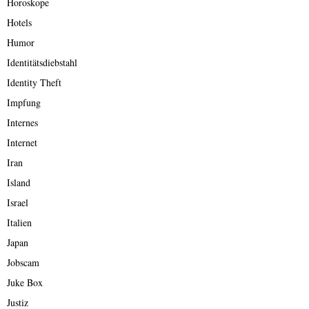
Horoskope
Hotels
Humor
Identitätsdiebstahl
Identity Theft
Impfung
Internes
Internet
Iran
Island
Israel
Italien
Japan
Jobscam
Juke Box
Justiz