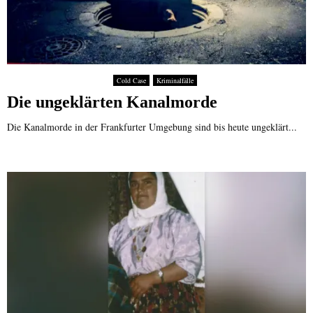
Cold Case
Kriminalfälle
Die ungeklärten Kanalmorde
Die Kanalmorde in der Frankfurter Umgebung sind bis heute ungeklärt...