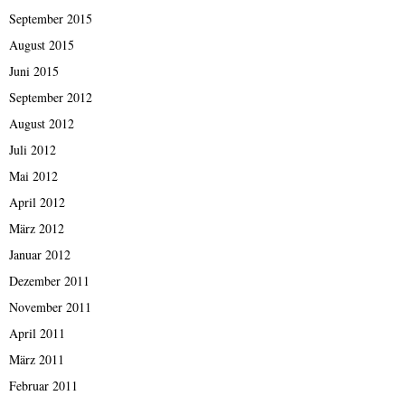
September 2015
August 2015
Juni 2015
September 2012
August 2012
Juli 2012
Mai 2012
April 2012
März 2012
Januar 2012
Dezember 2011
November 2011
April 2011
März 2011
Februar 2011