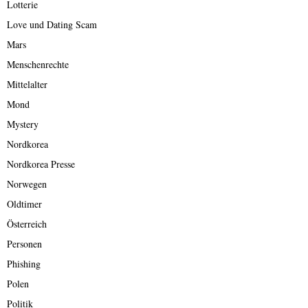
Lotterie
Love und Dating Scam
Mars
Menschenrechte
Mittelalter
Mond
Mystery
Nordkorea
Nordkorea Presse
Norwegen
Oldtimer
Österreich
Personen
Phishing
Polen
Politik