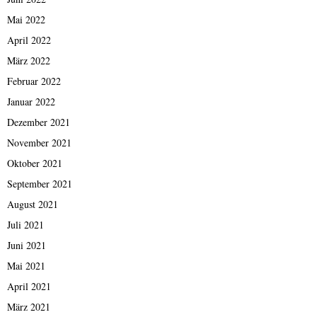
Mai 2022
April 2022
März 2022
Februar 2022
Januar 2022
Dezember 2021
November 2021
Oktober 2021
September 2021
August 2021
Juli 2021
Juni 2021
Mai 2021
April 2021
März 2021