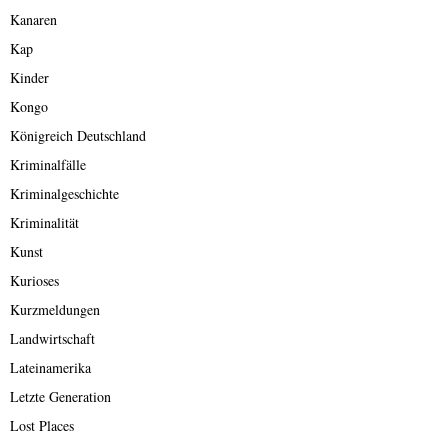
Kanaren
Kap
Kinder
Kongo
Königreich Deutschland
Kriminalfälle
Kriminalgeschichte
Kriminalität
Kunst
Kurioses
Kurzmeldungen
Landwirtschaft
Lateinamerika
Letzte Generation
Lost Places