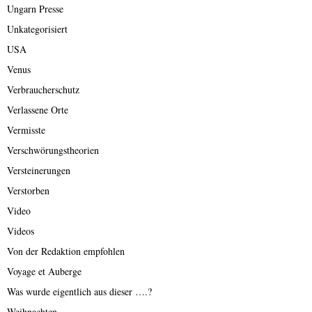
Ungarn Presse
Unkategorisiert
USA
Venus
Verbraucherschutz
Verlassene Orte
Vermisste
Verschwörungstheorien
Versteinerungen
Verstorben
Video
Videos
Von der Redaktion empfohlen
Voyage et Auberge
Was wurde eigentlich aus dieser ….?
Weihnachten