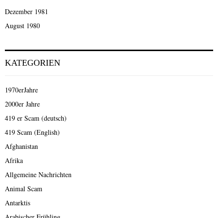
Dezember 1981
August 1980
KATEGORIEN
1970erJahre
2000er Jahre
419 er Scam (deutsch)
419 Scam (English)
Afghanistan
Afrika
Allgemeine Nachrichten
Animal Scam
Antarktis
Arabischer Frühling