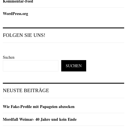
Kommentar-Feed
WordPress.org
FOLGEN SIE UNS!
Suchen
SUCHEN
NEUSTE BEITRÄGE
Wie Fake-Profile mit Papageien abzocken
Mordfall Weimar- 40 Jahre und kein Ende