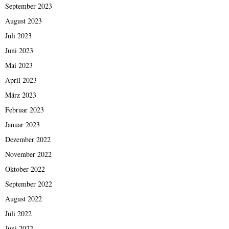
September 2023
August 2023
Juli 2023
Juni 2023
Mai 2023
April 2023
März 2023
Februar 2023
Januar 2023
Dezember 2022
November 2022
Oktober 2022
September 2022
August 2022
Juli 2022
Juni 2022