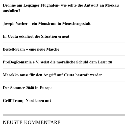
Drohne am Leipziger Flughafen- wie sollte die Antwort an Moskau
ausfallen?
Joseph Vacher – ein Monstrum in Menschengestalt
In Ceuta eskaliert die Situation erneut
Bestell-Scam – eine neue Masche
ProDogRomania e.V. weist die moralische Schuld dem Leser zu
Marokko muss für den Angriff auf Ceuta bestraft werden
Der Sommer 2040 in Europa
Griff Trump Nordkorea an?
NEUSTE KOMMENTARE