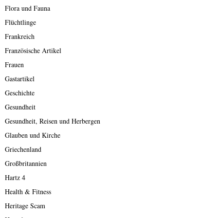
Flora und Fauna
Flüchtlinge
Frankreich
Französische Artikel
Frauen
Gastartikel
Geschichte
Gesundheit
Gesundheit, Reisen und Herbergen
Glauben und Kirche
Griechenland
Großbritannien
Hartz 4
Health & Fitness
Heritage Scam