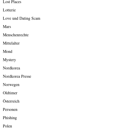
Lost Places
Lotterie
Love und Dating Scam
Mars
Menschenrechte
Mittelalter
Mond
Mystery
Nordkorea
Nordkorea Presse
Norwegen
Oldtimer
Österreich
Personen
Phishing
Polen