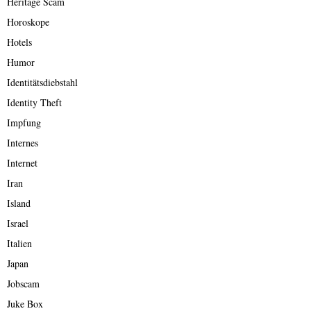
Heritage Scam
Horoskope
Hotels
Humor
Identitätsdiebstahl
Identity Theft
Impfung
Internes
Internet
Iran
Island
Israel
Italien
Japan
Jobscam
Juke Box