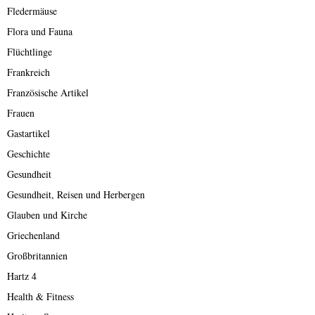
Fledermäuse
Flora und Fauna
Flüchtlinge
Frankreich
Französische Artikel
Frauen
Gastartikel
Geschichte
Gesundheit
Gesundheit, Reisen und Herbergen
Glauben und Kirche
Griechenland
Großbritannien
Hartz 4
Health & Fitness