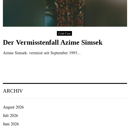
Cold Case
Der Vermisstenfall Azime Simsek
Azime Simsek- vermisst seit September 1993...
ARCHIV
August 2026
Juli 2026
Juni 2026