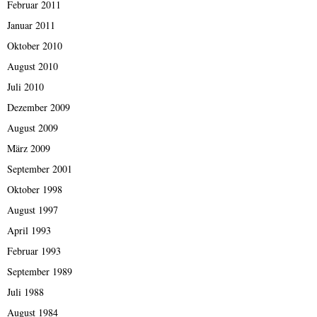
Februar 2011
Januar 2011
Oktober 2010
August 2010
Juli 2010
Dezember 2009
August 2009
März 2009
September 2001
Oktober 1998
August 1997
April 1993
Februar 1993
September 1989
Juli 1988
August 1984