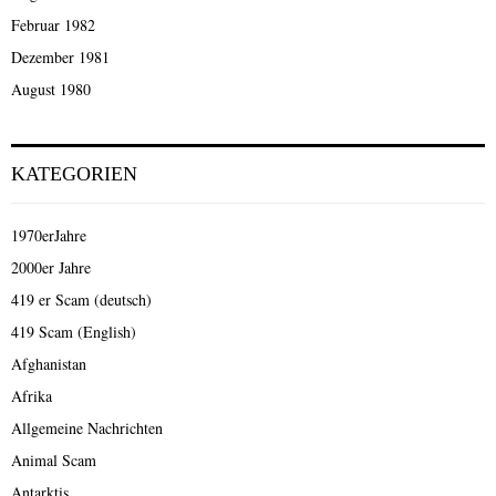
Februar 1982
Dezember 1981
August 1980
KATEGORIEN
1970erJahre
2000er Jahre
419 er Scam (deutsch)
419 Scam (English)
Afghanistan
Afrika
Allgemeine Nachrichten
Animal Scam
Antarktis