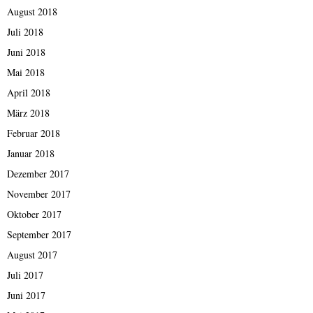
August 2018
Juli 2018
Juni 2018
Mai 2018
April 2018
März 2018
Februar 2018
Januar 2018
Dezember 2017
November 2017
Oktober 2017
September 2017
August 2017
Juli 2017
Juni 2017