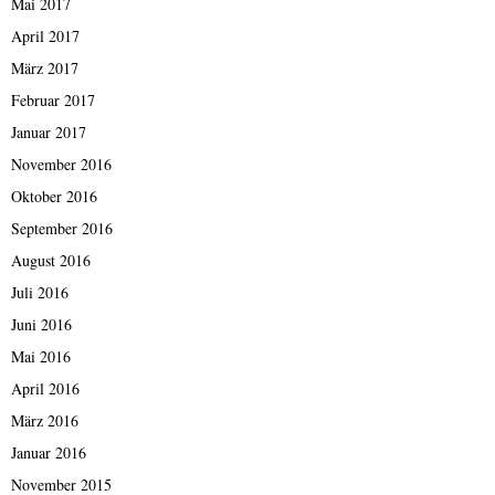
Mai 2017
April 2017
März 2017
Februar 2017
Januar 2017
November 2016
Oktober 2016
September 2016
August 2016
Juli 2016
Juni 2016
Mai 2016
April 2016
März 2016
Januar 2016
November 2015