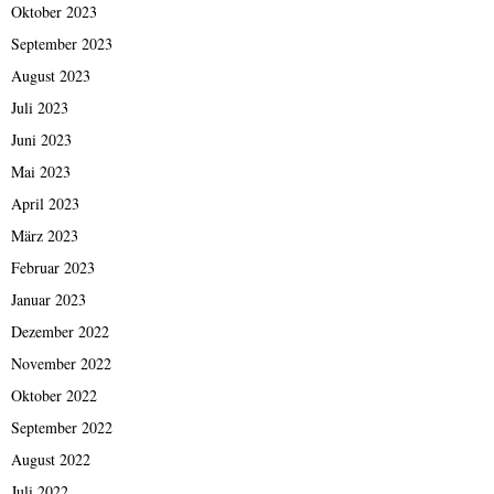
Oktober 2023
September 2023
August 2023
Juli 2023
Juni 2023
Mai 2023
April 2023
März 2023
Februar 2023
Januar 2023
Dezember 2022
November 2022
Oktober 2022
September 2022
August 2022
Juli 2022