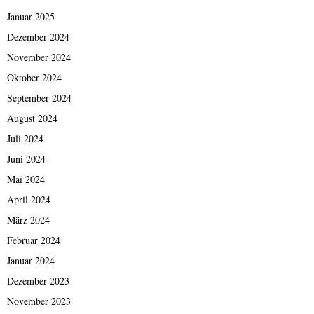
Januar 2025
Dezember 2024
November 2024
Oktober 2024
September 2024
August 2024
Juli 2024
Juni 2024
Mai 2024
April 2024
März 2024
Februar 2024
Januar 2024
Dezember 2023
November 2023