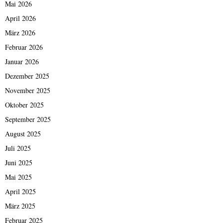
Mai 2026
April 2026
März 2026
Februar 2026
Januar 2026
Dezember 2025
November 2025
Oktober 2025
September 2025
August 2025
Juli 2025
Juni 2025
Mai 2025
April 2025
März 2025
Februar 2025