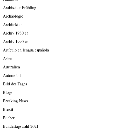
Arabischer Frühling
Archäologie
Architektur
Archiv 1980 er
Archiv 1990 er
Artículo en lengua española
Asien
Australien
Automobil
Bild des Tages
Blogs
Breaking News
Brexit
Bücher
Bundestagswahl 2021