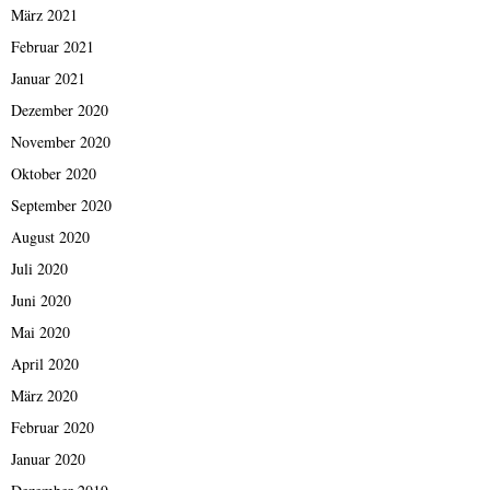
März 2021
Februar 2021
Januar 2021
Dezember 2020
November 2020
Oktober 2020
September 2020
August 2020
Juli 2020
Juni 2020
Mai 2020
April 2020
März 2020
Februar 2020
Januar 2020