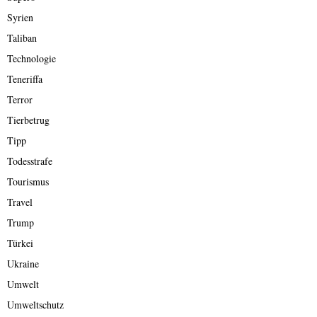
Syrien
Taliban
Technologie
Teneriffa
Terror
Tierbetrug
Tipp
Todesstrafe
Tourismus
Travel
Trump
Türkei
Ukraine
Umwelt
Umweltschutz