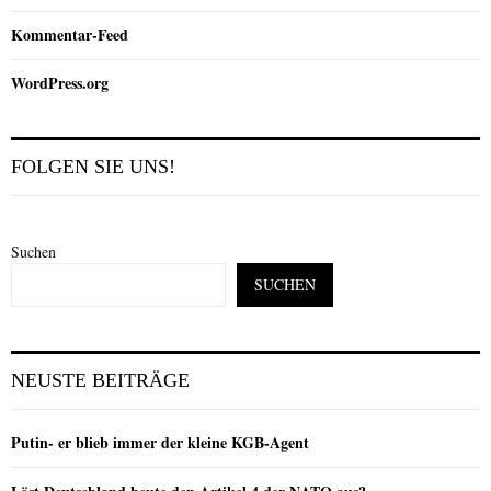
Kommentar-Feed
WordPress.org
FOLGEN SIE UNS!
Suchen
SUCHEN
NEUSTE BEITRÄGE
Putin- er blieb immer der kleine KGB-Agent