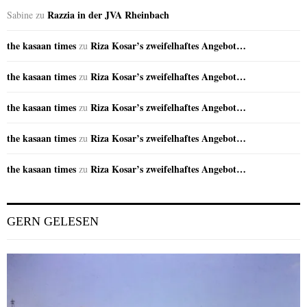
Razzia in der JVA Rheinbach
Sabine
zu
the kasaan times
Riza Kosar’s zweifelhaftes Angebot…
zu
the kasaan times
Riza Kosar’s zweifelhaftes Angebot…
zu
the kasaan times
Riza Kosar’s zweifelhaftes Angebot…
zu
the kasaan times
Riza Kosar’s zweifelhaftes Angebot…
zu
the kasaan times
Riza Kosar’s zweifelhaftes Angebot…
zu
GERN GELESEN