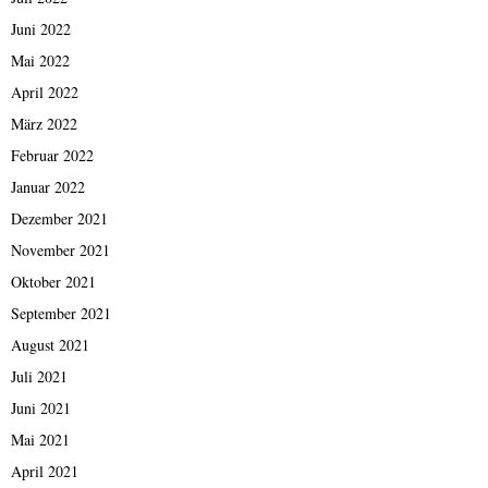
Juni 2022
Mai 2022
April 2022
März 2022
Februar 2022
Januar 2022
Dezember 2021
November 2021
Oktober 2021
September 2021
August 2021
Juli 2021
Juni 2021
Mai 2021
April 2021