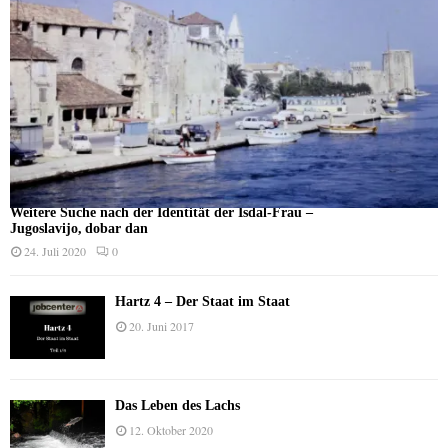
Weitere Suche nach der Identität der Isdal-Frau –
Jugoslavijo, dobar dan
24. Juli 2020
0
Hartz 4 – Der Staat im Staat
20. Juni 2017
Das Leben des Lachs
12. Oktober 2020