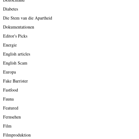
Diabetes
Die Stem van die Apartheid
Dokumentationen
Editor's Picks
Energie
English articles
English Scam
Europa
Fake Barrister
Fastfood
Fauna
Featured
Fernsehen
Film
Filmproduktion