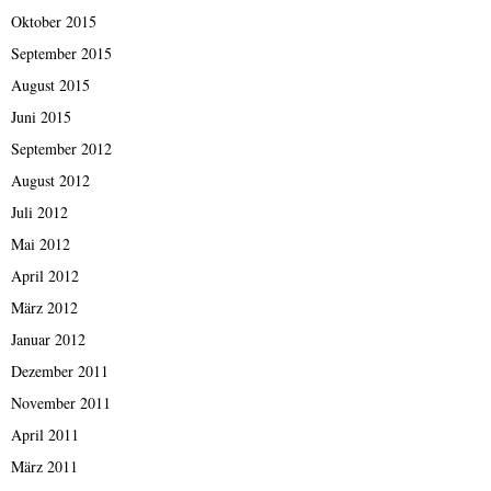
Oktober 2015
September 2015
August 2015
Juni 2015
September 2012
August 2012
Juli 2012
Mai 2012
April 2012
März 2012
Januar 2012
Dezember 2011
November 2011
April 2011
März 2011