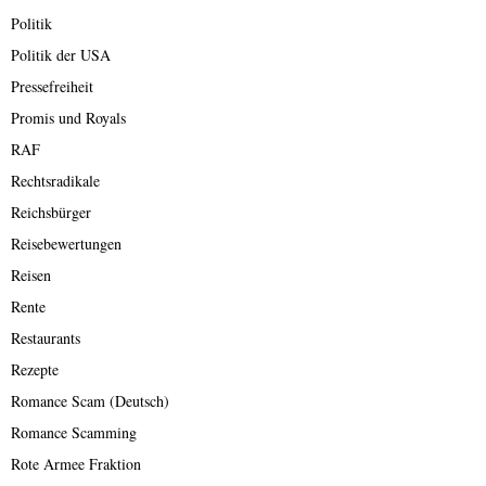
Politik
Politik der USA
Pressefreiheit
Promis und Royals
RAF
Rechtsradikale
Reichsbürger
Reisebewertungen
Reisen
Rente
Restaurants
Rezepte
Romance Scam (Deutsch)
Romance Scamming
Rote Armee Fraktion