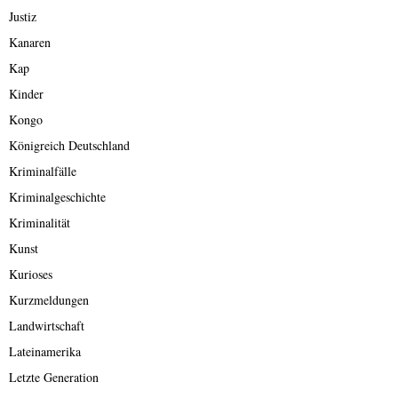
Justiz
Kanaren
Kap
Kinder
Kongo
Königreich Deutschland
Kriminalfälle
Kriminalgeschichte
Kriminalität
Kunst
Kurioses
Kurzmeldungen
Landwirtschaft
Lateinamerika
Letzte Generation