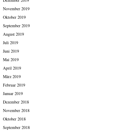
Dezember 2019
November 2019
Oktober 2019
September 2019
August 2019
Juli 2019
Juni 2019
Mai 2019
April 2019
März 2019
Februar 2019
Januar 2019
Dezember 2018
November 2018
Oktober 2018
September 2018