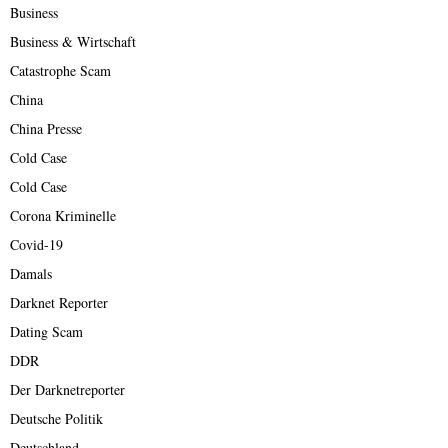
Business
Business & Wirtschaft
Catastrophe Scam
China
China Presse
Cold Case
Cold Case
Corona Kriminelle
Covid-19
Damals
Darknet Reporter
Dating Scam
DDR
Der Darknetreporter
Deutsche Politik
Deutschland