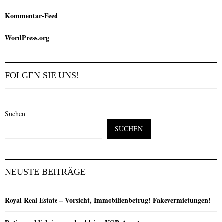
Kommentar-Feed
WordPress.org
FOLGEN SIE UNS!
Suchen
SUCHEN
NEUSTE BEITRÄGE
Royal Real Estate – Vorsicht, Immobilienbetrug! Fakevermietungen!