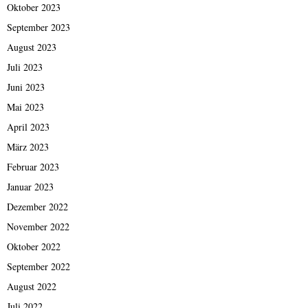
Oktober 2023
September 2023
August 2023
Juli 2023
Juni 2023
Mai 2023
April 2023
März 2023
Februar 2023
Januar 2023
Dezember 2022
November 2022
Oktober 2022
September 2022
August 2022
Juli 2022