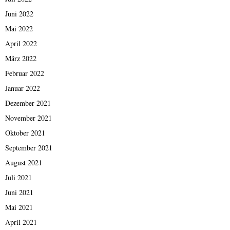
Juni 2022
Mai 2022
April 2022
März 2022
Februar 2022
Januar 2022
Dezember 2021
November 2021
Oktober 2021
September 2021
August 2021
Juli 2021
Juni 2021
Mai 2021
April 2021