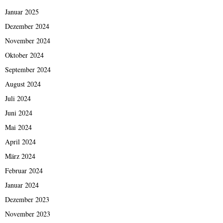
Januar 2025
Dezember 2024
November 2024
Oktober 2024
September 2024
August 2024
Juli 2024
Juni 2024
Mai 2024
April 2024
März 2024
Februar 2024
Januar 2024
Dezember 2023
November 2023