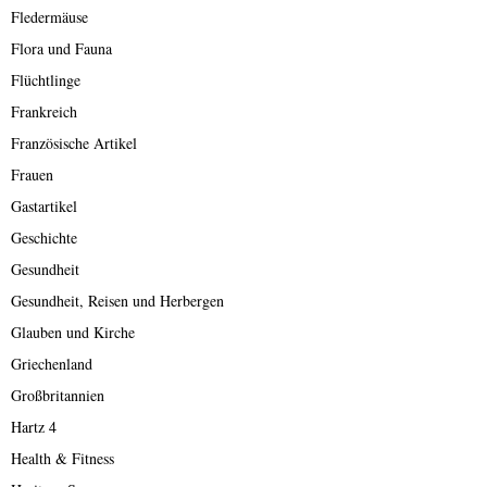
Fledermäuse
Flora und Fauna
Flüchtlinge
Frankreich
Französische Artikel
Frauen
Gastartikel
Geschichte
Gesundheit
Gesundheit, Reisen und Herbergen
Glauben und Kirche
Griechenland
Großbritannien
Hartz 4
Health & Fitness