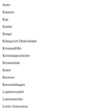
Justiz
Kanaren
Kap
Kinder
Kongo
Königreich Deutschland
Kriminalfälle
Kriminalgeschichte
Kriminalität
Kunst
Kurioses
Kurzmeldungen
Landwirtschaft
Lateinamerika
Letzte Generation