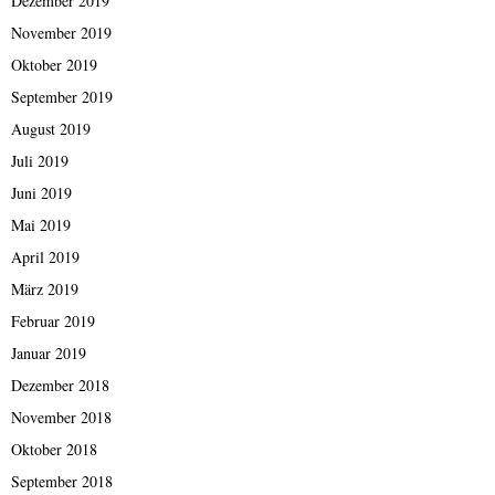
Dezember 2019
November 2019
Oktober 2019
September 2019
August 2019
Juli 2019
Juni 2019
Mai 2019
April 2019
März 2019
Februar 2019
Januar 2019
Dezember 2018
November 2018
Oktober 2018
September 2018