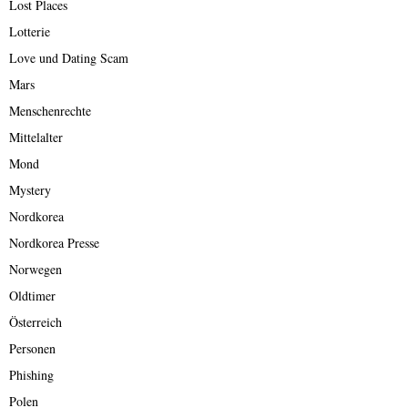
Lost Places
Lotterie
Love und Dating Scam
Mars
Menschenrechte
Mittelalter
Mond
Mystery
Nordkorea
Nordkorea Presse
Norwegen
Oldtimer
Österreich
Personen
Phishing
Polen