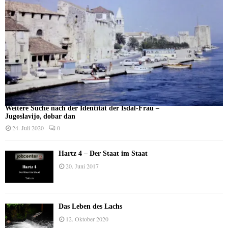
Weitere Suche nach der Identität der Isdal-Frau –
Jugoslavijo, dobar dan
24. Juli 2020
0
Hartz 4 – Der Staat im Staat
20. Juni 2017
Das Leben des Lachs
12. Oktober 2020