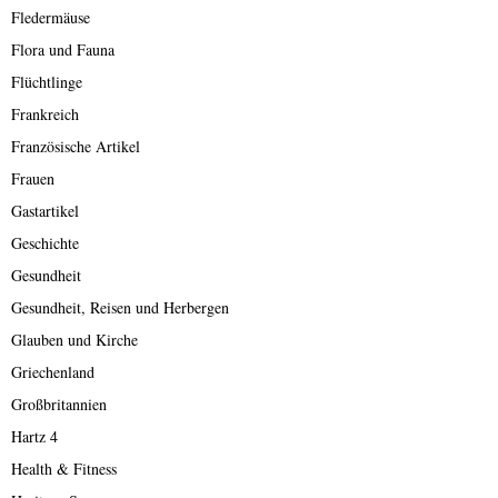
Fledermäuse
Flora und Fauna
Flüchtlinge
Frankreich
Französische Artikel
Frauen
Gastartikel
Geschichte
Gesundheit
Gesundheit, Reisen und Herbergen
Glauben und Kirche
Griechenland
Großbritannien
Hartz 4
Health & Fitness