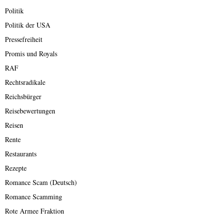
Politik
Politik der USA
Pressefreiheit
Promis und Royals
RAF
Rechtsradikale
Reichsbürger
Reisebewertungen
Reisen
Rente
Restaurants
Rezepte
Romance Scam (Deutsch)
Romance Scamming
Rote Armee Fraktion