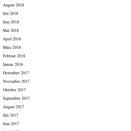
August 2018
Juli 2018
Juni 2018
Mai 2018
April 2018
März 2018
Februar 2018
Januar 2018
Dezember 2017
November 2017
Oktober 2017
September 2017
August 2017
Juli 2017
Juni 2017