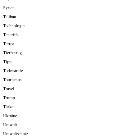
Syrien
Taliban
Technologie
Teneriffa
Terror
Tierbetrug
Tipp
Todesstrafe
Tourismus
Travel
Trump
Türkei
Ukraine
Umwelt
Umweltschutz