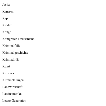
Justiz
Kanaren
Kap
Kinder
Kongo
Königreich Deutschland
Kriminalfälle
Kriminalgeschichte
Kriminalität
Kunst
Kurioses
Kurzmeldungen
Landwirtschaft
Lateinamerika
Letzte Generation