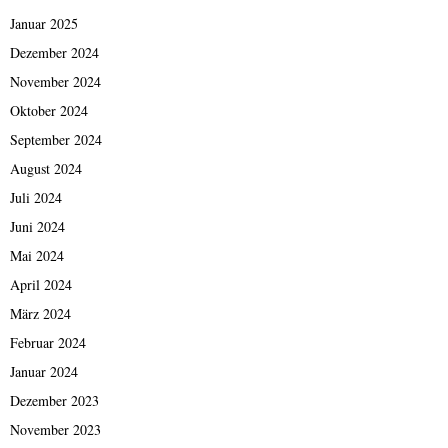
Januar 2025
Dezember 2024
November 2024
Oktober 2024
September 2024
August 2024
Juli 2024
Juni 2024
Mai 2024
April 2024
März 2024
Februar 2024
Januar 2024
Dezember 2023
November 2023