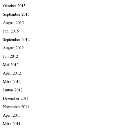
Oktober 2015
September 2015
August 2015
Juni 2015
September 2012
August 2012
Juli 2012
Mai 2012
April 2012
März 2012
Januar 2012
Dezember 2011
November 2011
April 2011
März 2011