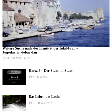
Weitere Suche nach der Identität der Isdal-Frau –
Jugoslavijo, dobar dan
24. Juli 2020
0
Hartz 4 – Der Staat im Staat
20. Juni 2017
Das Leben des Lachs
12. Oktober 2020