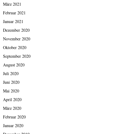
März 2021
Februar 2021
Januar 2021
Dezember 2020
November 2020
Oktober 2020
September 2020
August 2020
Juli 2020
Juni 2020
Mai 2020
April 2020
März 2020
Februar 2020
Januar 2020