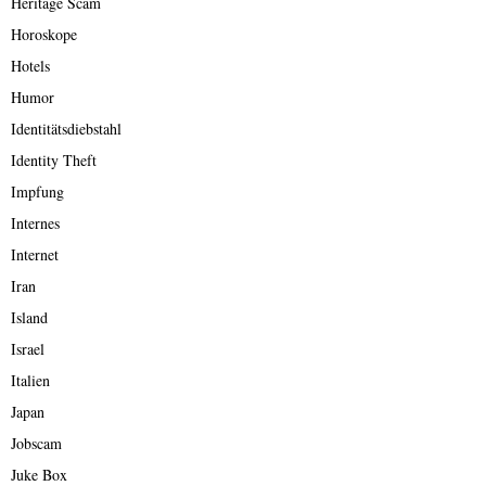
Heritage Scam
Horoskope
Hotels
Humor
Identitätsdiebstahl
Identity Theft
Impfung
Internes
Internet
Iran
Island
Israel
Italien
Japan
Jobscam
Juke Box