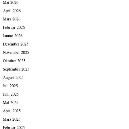
Mai 2026
April 2026
März 2026
Februar 2026
Januar 2026
Dezember 2025
November 2025
Oktober 2025
September 2025
August 2025
Juli 2025
Juni 2025
Mai 2025
April 2025
März 2025
Februar 2025