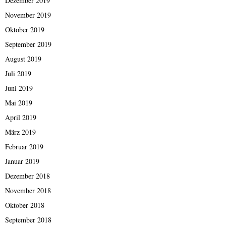
Dezember 2019
November 2019
Oktober 2019
September 2019
August 2019
Juli 2019
Juni 2019
Mai 2019
April 2019
März 2019
Februar 2019
Januar 2019
Dezember 2018
November 2018
Oktober 2018
September 2018