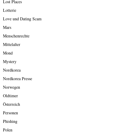
Lost Places
Lotterie
Love und Dating Scam
Mars
Menschenrechte
Mittelalter
Mond
Mystery
Nordkorea
Nordkorea Presse
Norwegen
Oldtimer
Österreich
Personen
Phishing
Polen