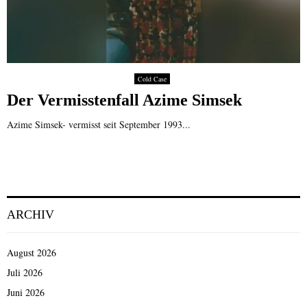
Cold Case
Der Vermisstenfall Azime Simsek
Azime Simsek- vermisst seit September 1993...
ARCHIV
August 2026
Juli 2026
Juni 2026