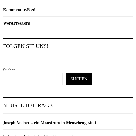
Kommentar-Feed
WordPress.org
FOLGEN SIE UNS!
Suchen
SUCHEN
NEUSTE BEITRÄGE
Joseph Vacher – ein Monstrum in Menschengestalt