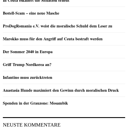
In Ceuta eskaliert die Situation erneut
Bestell-Scam – eine neue Masche
ProDogRomania e.V. weist die moralische Schuld dem Leser zu
Marokko muss für den Angriff auf Ceuta bestraft werden
Der Sommer 2040 in Europa
Griff Trump Nordkorea an?
Infantino muss zurücktreten
Anastasia Hunde maximiert den Gewinn durch moralischen Druck
Spenden in der Grauzone: Mosambik
NEUSTE KOMMENTARE