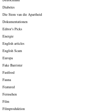
Diabetes
Die Stem van die Apartheid
Dokumentationen
Editor's Picks
Energie
English articles
English Scam
Europa
Fake Barrister
Fastfood
Fauna
Featured
Fernsehen
Film
Filmproduktion