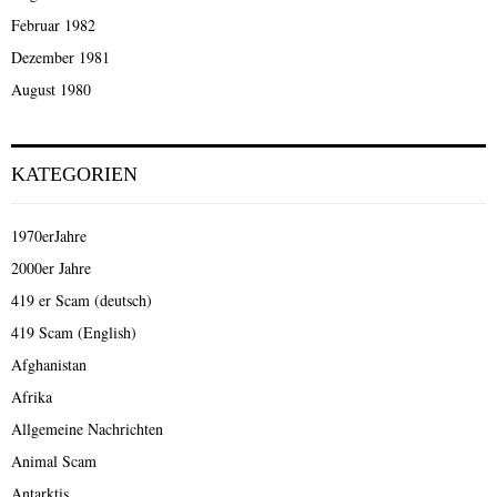
Februar 1982
Dezember 1981
August 1980
KATEGORIEN
1970erJahre
2000er Jahre
419 er Scam (deutsch)
419 Scam (English)
Afghanistan
Afrika
Allgemeine Nachrichten
Animal Scam
Antarktis