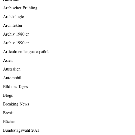
Arabischer Frühling
Archäologie
Architektur
Archiv 1980 er
Archiv 1990 er
Artículo en lengua española
Asien
Australien
Automobil
Bild des Tages
Blogs
Breaking News
Brexit
Bücher
Bundestagswahl 2021