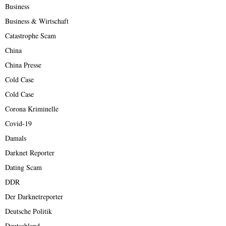
Business
Business & Wirtschaft
Catastrophe Scam
China
China Presse
Cold Case
Cold Case
Corona Kriminelle
Covid-19
Damals
Darknet Reporter
Dating Scam
DDR
Der Darknetreporter
Deutsche Politik
Deutschland