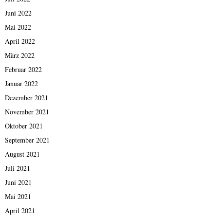
Juni 2022
Mai 2022
April 2022
März 2022
Februar 2022
Januar 2022
Dezember 2021
November 2021
Oktober 2021
September 2021
August 2021
Juli 2021
Juni 2021
Mai 2021
April 2021