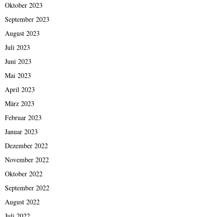
Oktober 2023
September 2023
August 2023
Juli 2023
Juni 2023
Mai 2023
April 2023
März 2023
Februar 2023
Januar 2023
Dezember 2022
November 2022
Oktober 2022
September 2022
August 2022
Juli 2022