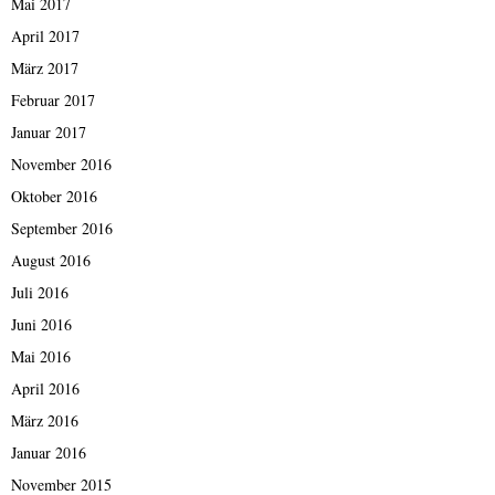
Mai 2017
April 2017
März 2017
Februar 2017
Januar 2017
November 2016
Oktober 2016
September 2016
August 2016
Juli 2016
Juni 2016
Mai 2016
April 2016
März 2016
Januar 2016
November 2015