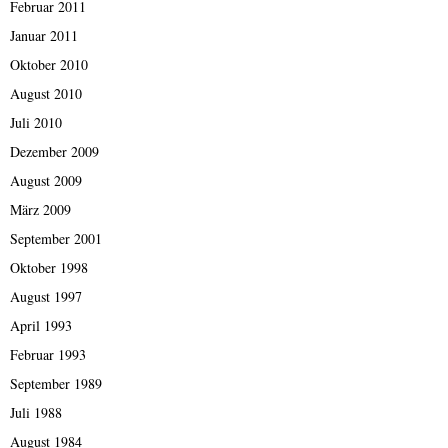
Februar 2011
Januar 2011
Oktober 2010
August 2010
Juli 2010
Dezember 2009
August 2009
März 2009
September 2001
Oktober 1998
August 1997
April 1993
Februar 1993
September 1989
Juli 1988
August 1984