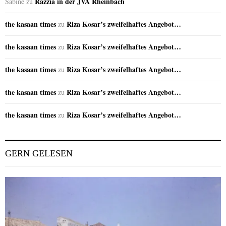
Razzia in der JVA Rheinbach
Sabine
zu
the kasaan times
Riza Kosar’s zweifelhaftes Angebot…
zu
the kasaan times
Riza Kosar’s zweifelhaftes Angebot…
zu
the kasaan times
Riza Kosar’s zweifelhaftes Angebot…
zu
the kasaan times
Riza Kosar’s zweifelhaftes Angebot…
zu
the kasaan times
Riza Kosar’s zweifelhaftes Angebot…
zu
GERN GELESEN