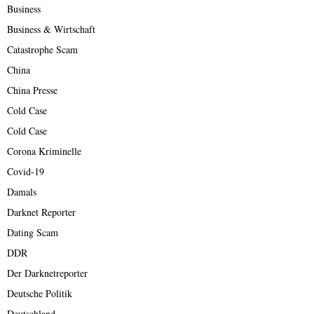
Business
Business & Wirtschaft
Catastrophe Scam
China
China Presse
Cold Case
Cold Case
Corona Kriminelle
Covid-19
Damals
Darknet Reporter
Dating Scam
DDR
Der Darknetreporter
Deutsche Politik
Deutschland