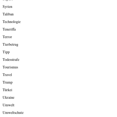
Syrien
Taliban
Technologie
Teneriffa
Terror
Tierbetrug
Tipp
Todesstrafe
Tourismus
Travel
Trump
Türkei
Ukraine
Umwelt
Umweltschutz