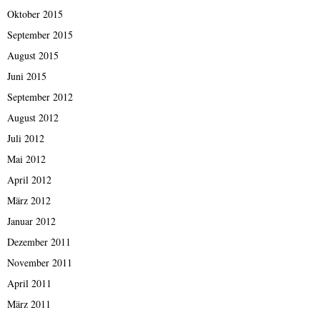
Oktober 2015
September 2015
August 2015
Juni 2015
September 2012
August 2012
Juli 2012
Mai 2012
April 2012
März 2012
Januar 2012
Dezember 2011
November 2011
April 2011
März 2011