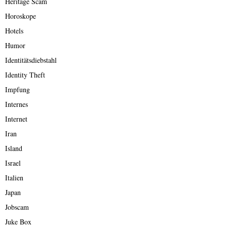
Heritage Scam
Horoskope
Hotels
Humor
Identitätsdiebstahl
Identity Theft
Impfung
Internes
Internet
Iran
Island
Israel
Italien
Japan
Jobscam
Juke Box