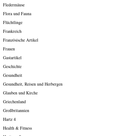
Fledermäuse
Flora und Fauna
Flüchtlinge
Frankreich
Französische Artikel
Frauen
Gastartikel
Geschichte
Gesundheit
Gesundheit, Reisen und Herbergen
Glauben und Kirche
Griechenland
Großbritannien
Hartz 4
Health & Fitness