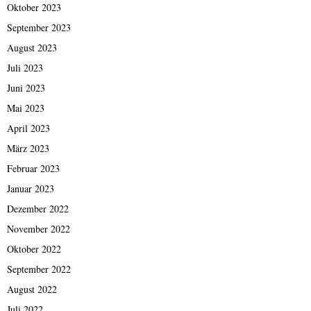
Oktober 2023
September 2023
August 2023
Juli 2023
Juni 2023
Mai 2023
April 2023
März 2023
Februar 2023
Januar 2023
Dezember 2022
November 2022
Oktober 2022
September 2022
August 2022
Juli 2022