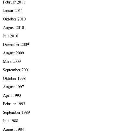
Februar 2011
Januar 2011
Oktober 2010
August 2010
Juli 2010
Dezember 2009
August 2009
März 2009
September 2001
Oktober 1998
August 1997
April 1993
Februar 1993
September 1989
Juli 1988
August 1984