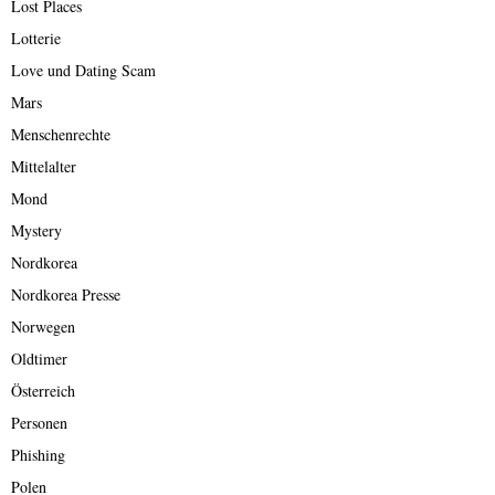
Lost Places
Lotterie
Love und Dating Scam
Mars
Menschenrechte
Mittelalter
Mond
Mystery
Nordkorea
Nordkorea Presse
Norwegen
Oldtimer
Österreich
Personen
Phishing
Polen