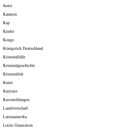
Justiz
Kanaren
Kap
Kinder
Kongo
Königreich Deutschland
Kriminalfälle
Kriminalgeschichte
Kriminalität
Kunst
Kurioses
Kurzmeldungen
Landwirtschaft
Lateinamerika
Letzte Generation