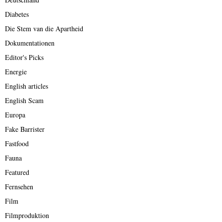
Diabetes
Die Stem van die Apartheid
Dokumentationen
Editor's Picks
Energie
English articles
English Scam
Europa
Fake Barrister
Fastfood
Fauna
Featured
Fernsehen
Film
Filmproduktion