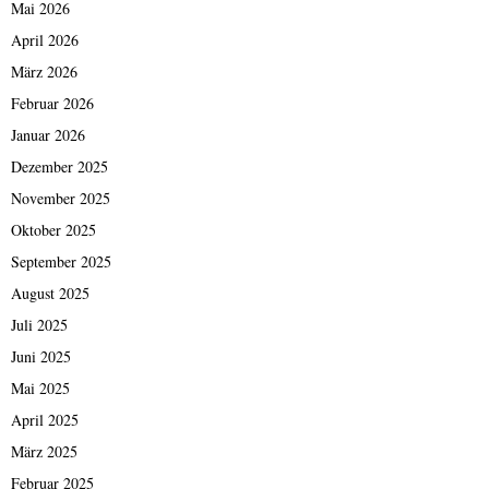
Mai 2026
April 2026
März 2026
Februar 2026
Januar 2026
Dezember 2025
November 2025
Oktober 2025
September 2025
August 2025
Juli 2025
Juni 2025
Mai 2025
April 2025
März 2025
Februar 2025