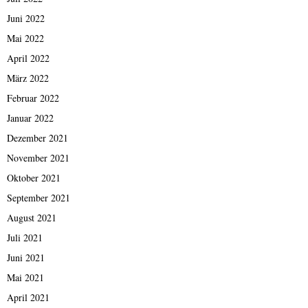
Juni 2022
Mai 2022
April 2022
März 2022
Februar 2022
Januar 2022
Dezember 2021
November 2021
Oktober 2021
September 2021
August 2021
Juli 2021
Juni 2021
Mai 2021
April 2021