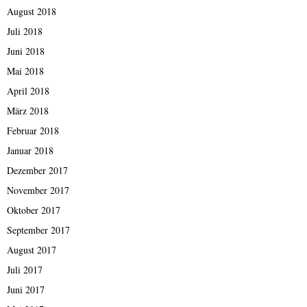
August 2018
Juli 2018
Juni 2018
Mai 2018
April 2018
März 2018
Februar 2018
Januar 2018
Dezember 2017
November 2017
Oktober 2017
September 2017
August 2017
Juli 2017
Juni 2017