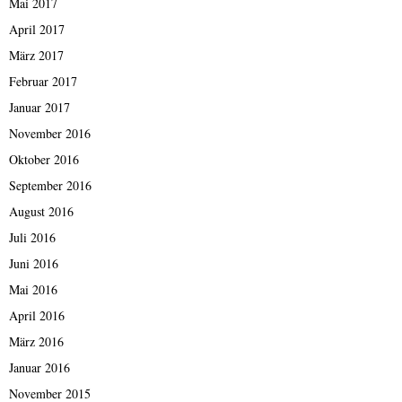
Mai 2017
April 2017
März 2017
Februar 2017
Januar 2017
November 2016
Oktober 2016
September 2016
August 2016
Juli 2016
Juni 2016
Mai 2016
April 2016
März 2016
Januar 2016
November 2015