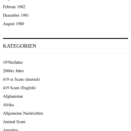
Februar 1982
Dezember 1981
August 1980
KATEGORIEN
1970erJahre
2000er Jahre
419 er Scam (deutsch)
419 Scam (English)
Afghanistan
Afrika
Allgemeine Nachrichten
Animal Scam
Antarktis