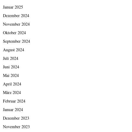
Januar 2025
Dezember 2024
November 2024
Oktober 2024
September 2024
August 2024
Juli 2024
Juni 2024
Mai 2024
April 2024
März 2024
Februar 2024
Januar 2024
Dezember 2023
November 2023