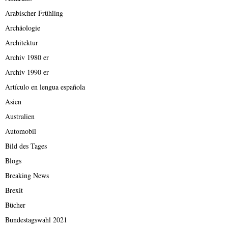
Arabischer Frühling
Archäologie
Architektur
Archiv 1980 er
Archiv 1990 er
Artículo en lengua española
Asien
Australien
Automobil
Bild des Tages
Blogs
Breaking News
Brexit
Bücher
Bundestagswahl 2021