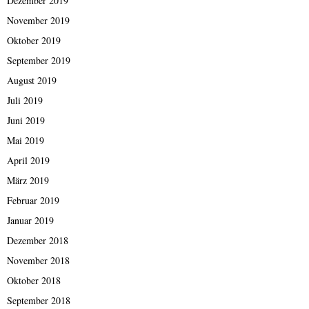
Dezember 2019
November 2019
Oktober 2019
September 2019
August 2019
Juli 2019
Juni 2019
Mai 2019
April 2019
März 2019
Februar 2019
Januar 2019
Dezember 2018
November 2018
Oktober 2018
September 2018