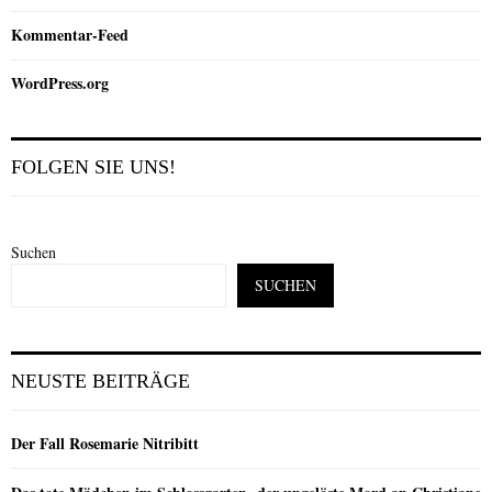
Kommentar-Feed
WordPress.org
FOLGEN SIE UNS!
Suchen
SUCHEN
NEUSTE BEITRÄGE
Der Fall Rosemarie Nitribitt