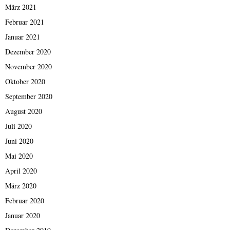
März 2021
Februar 2021
Januar 2021
Dezember 2020
November 2020
Oktober 2020
September 2020
August 2020
Juli 2020
Juni 2020
Mai 2020
April 2020
März 2020
Februar 2020
Januar 2020