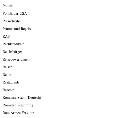
Politik
Politik der USA
Pressefreiheit
Promis und Royals
RAF
Rechtsradikale
Reichsbürger
Reisebewertungen
Reisen
Rente
Restaurants
Rezepte
Romance Scam (Deutsch)
Romance Scamming
Rote Armee Fraktion