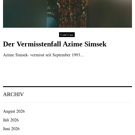
Cold Case
Der Vermisstenfall Azime Simsek
Azime Simsek- vermisst seit September 1993...
ARCHIV
August 2026
Juli 2026
Juni 2026