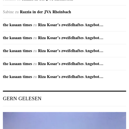
Razzia in der JVA Rheinbach
Sabine
zu
the kasaan times
Riza Kosar’s zweifelhaftes Angebot…
zu
the kasaan times
Riza Kosar’s zweifelhaftes Angebot…
zu
the kasaan times
Riza Kosar’s zweifelhaftes Angebot…
zu
the kasaan times
Riza Kosar’s zweifelhaftes Angebot…
zu
the kasaan times
Riza Kosar’s zweifelhaftes Angebot…
zu
GERN GELESEN