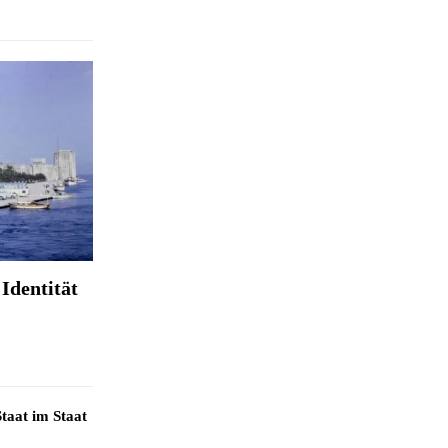
Identität
taat im Staat