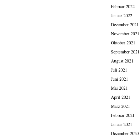
Februar 2022
Januar 2022
Dezember 2021
November 2021
Oktober 2021
September 2021
August 2021
Juli 2021
Juni 2021
Mai 2021
April 2021
März 2021
Februar 2021
Januar 2021
Dezember 2020