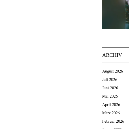
ARCHIV
August 2026
Juli 2026
Juni 2026
Mai 2026
April 2026
März 2026
Februar 2026