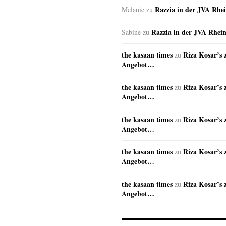
Razzia in der JVA Rhe
Melanie
zu
Razzia in der JVA Rhei
Sabine
zu
the kasaan times
Riza Kosar’s 
zu
Angebot…
the kasaan times
Riza Kosar’s 
zu
Angebot…
the kasaan times
Riza Kosar’s 
zu
Angebot…
the kasaan times
Riza Kosar’s 
zu
Angebot…
the kasaan times
Riza Kosar’s 
zu
Angebot…