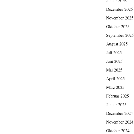
Januar 2026
Dezember 2025
November 2025
Oktober 2025
September 2025
August 2025
Juli 2025
Juni 2025
Mai 2025
April 2025
März 2025
Februar 2025
Januar 2025
Dezember 2024
November 2024
Oktober 2024