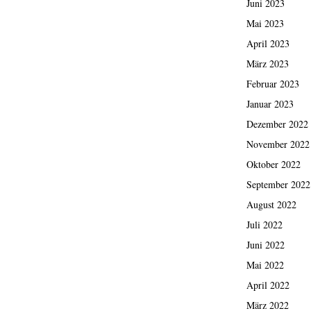
Juni 2023
Mai 2023
April 2023
März 2023
Februar 2023
Januar 2023
Dezember 2022
November 2022
Oktober 2022
September 2022
August 2022
Juli 2022
Juni 2022
Mai 2022
April 2022
März 2022