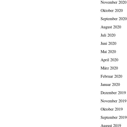
November 2020
Oktober 2020
September 2020
August 2020
Juli 2020
Juni 2020
Mai 2020
April 2020
März 2020
Februar 2020
Januar 2020
Dezember 2019
November 2019
Oktober 2019
September 2019
August 2019