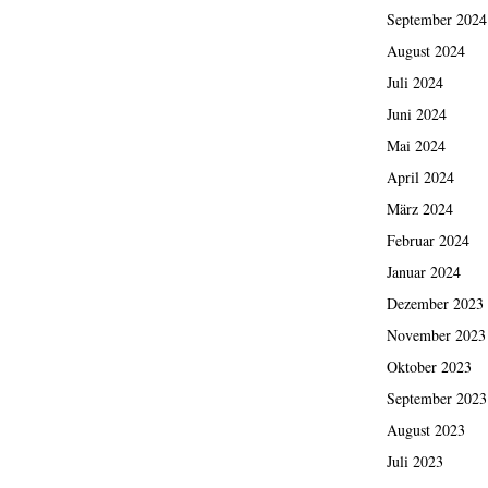
September 2024
August 2024
Juli 2024
Juni 2024
Mai 2024
April 2024
März 2024
Februar 2024
Januar 2024
Dezember 2023
November 2023
Oktober 2023
September 2023
August 2023
Juli 2023