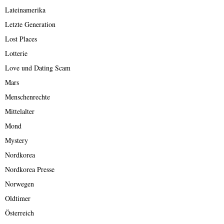
Lateinamerika
Letzte Generation
Lost Places
Lotterie
Love und Dating Scam
Mars
Menschenrechte
Mittelalter
Mond
Mystery
Nordkorea
Nordkorea Presse
Norwegen
Oldtimer
Österreich