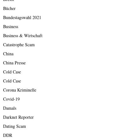
Bücher
Bundestagswahl 2021
Business
Business & Wirtschaft
Catastrophe Scam
China
China Presse
Cold Case
Cold Case
Corona Kriminelle
Covid-19
Damals
Darknet Reporter
Dating Scam
DDR