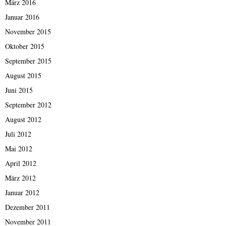
März 2016
Januar 2016
November 2015
Oktober 2015
September 2015
August 2015
Juni 2015
September 2012
August 2012
Juli 2012
Mai 2012
April 2012
März 2012
Januar 2012
Dezember 2011
November 2011