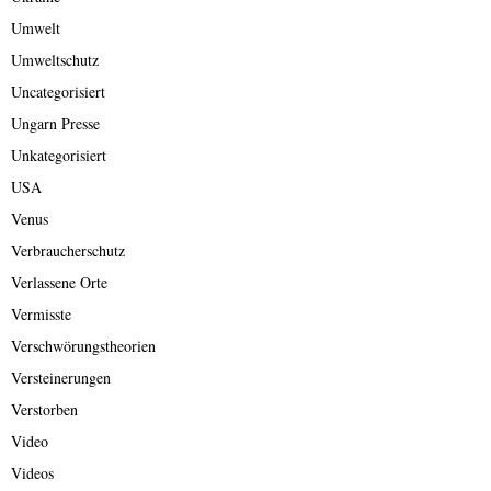
Umwelt
Umweltschutz
Uncategorisiert
Ungarn Presse
Unkategorisiert
USA
Venus
Verbraucherschutz
Verlassene Orte
Vermisste
Verschwörungstheorien
Versteinerungen
Verstorben
Video
Videos