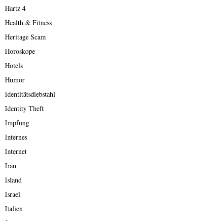
Hartz 4
Health & Fitness
Heritage Scam
Horoskope
Hotels
Humor
Identitätsdiebstahl
Identity Theft
Impfung
Internes
Internet
Iran
Island
Israel
Italien