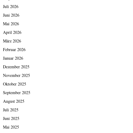
Juli 2026
Juni 2026
Mai 2026
April 2026
März 2026
Februar 2026
Januar 2026
Dezember 2025
November 2025
Oktober 2025
September 2025
August 2025
Juli 2025
Juni 2025
Mai 2025