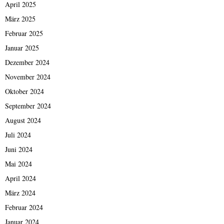
April 2025
März 2025
Februar 2025
Januar 2025
Dezember 2024
November 2024
Oktober 2024
September 2024
August 2024
Juli 2024
Juni 2024
Mai 2024
April 2024
März 2024
Februar 2024
Januar 2024