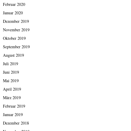
Februar 2020
Januar 2020
Dezember 2019
November 2019
Oktober 2019
September 2019
August 2019
Juli 2019
Juni 2019
Mai 2019
April 2019
März 2019
Februar 2019
Januar 2019
Dezember 2018