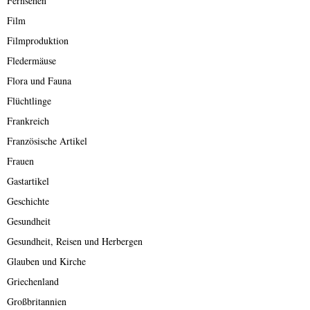
Fernsehen
Film
Filmproduktion
Fledermäuse
Flora und Fauna
Flüchtlinge
Frankreich
Französische Artikel
Frauen
Gastartikel
Geschichte
Gesundheit
Gesundheit, Reisen und Herbergen
Glauben und Kirche
Griechenland
Großbritannien