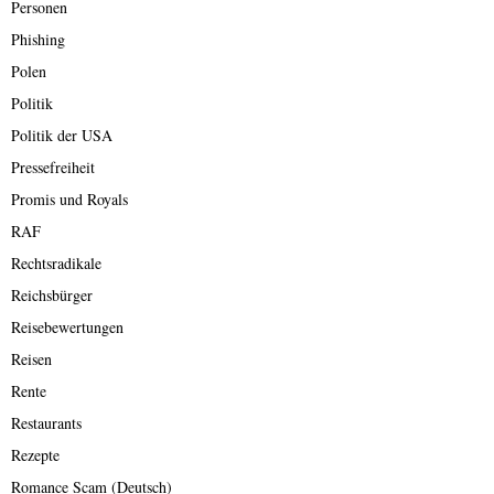
Personen
Phishing
Polen
Politik
Politik der USA
Pressefreiheit
Promis und Royals
RAF
Rechtsradikale
Reichsbürger
Reisebewertungen
Reisen
Rente
Restaurants
Rezepte
Romance Scam (Deutsch)