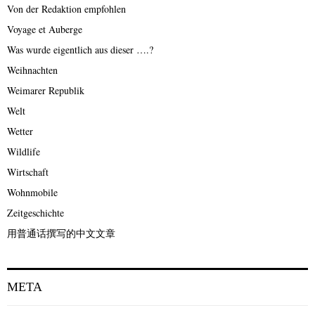
Von der Redaktion empfohlen
Voyage et Auberge
Was wurde eigentlich aus dieser ….?
Weihnachten
Weimarer Republik
Welt
Wetter
Wildlife
Wirtschaft
Wohnmobile
Zeitgeschichte
用普通话撰写的中文文章
META