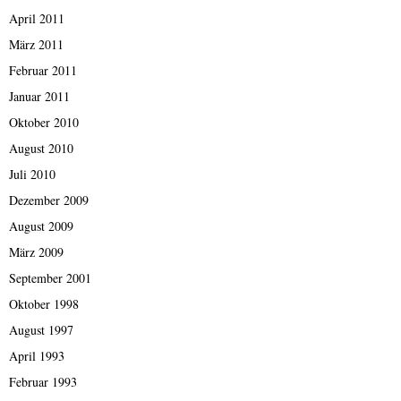
April 2011
März 2011
Februar 2011
Januar 2011
Oktober 2010
August 2010
Juli 2010
Dezember 2009
August 2009
März 2009
September 2001
Oktober 1998
August 1997
April 1993
Februar 1993