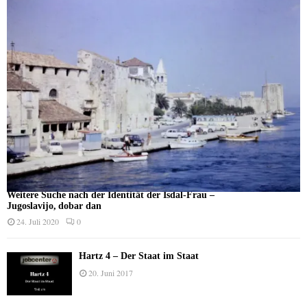
Weitere Suche nach der Identität der Isdal-Frau –
Jugoslavijo, dobar dan
24. Juli 2020
0
Hartz 4 – Der Staat im Staat
20. Juni 2017