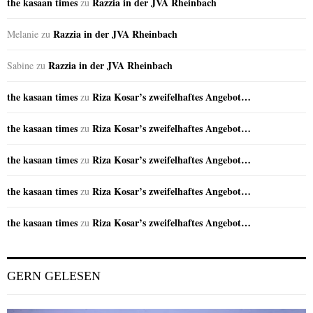
the kasaan times
Razzia in der JVA Rheinbach
zu
Razzia in der JVA Rheinbach
Melanie
zu
Razzia in der JVA Rheinbach
Sabine
zu
the kasaan times
Riza Kosar’s zweifelhaftes Angebot…
zu
the kasaan times
Riza Kosar’s zweifelhaftes Angebot…
zu
the kasaan times
Riza Kosar’s zweifelhaftes Angebot…
zu
the kasaan times
Riza Kosar’s zweifelhaftes Angebot…
zu
the kasaan times
Riza Kosar’s zweifelhaftes Angebot…
zu
GERN GELESEN