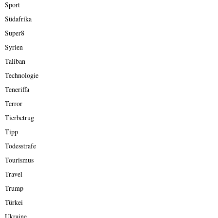
Sport
Südafrika
Super8
Syrien
Taliban
Technologie
Teneriffa
Terror
Tierbetrug
Tipp
Todesstrafe
Tourismus
Travel
Trump
Türkei
Ukraine