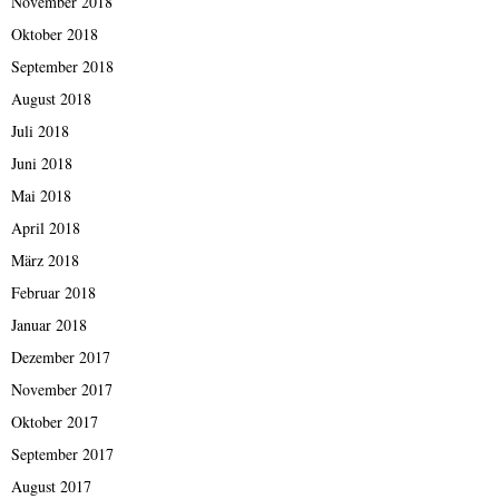
November 2018
Oktober 2018
September 2018
August 2018
Juli 2018
Juni 2018
Mai 2018
April 2018
März 2018
Februar 2018
Januar 2018
Dezember 2017
November 2017
Oktober 2017
September 2017
August 2017