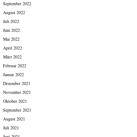
September 2022
August 2022
Juli 2022
Juni 2022
Mai 2022
April 2022
März 2022
Februar 2022
Januar 2022
Dezember 2021
November 2021
Oktober 2021
September 2021
August 2021
Juli 2021
Juni 2021