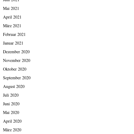
Mai 2021
April 2021
März 2021
Februar 2021
Januar 2021
Dezember 2020
November 2020
Oktober 2020
September 2020
August 2020
Juli 2020
Juni 2020
Mai 2020
April 2020
März 2020