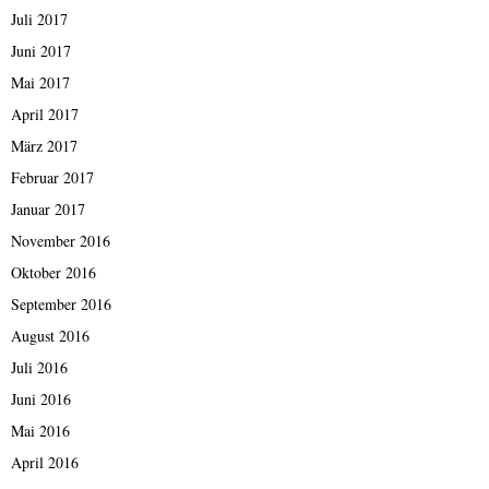
Juli 2017
Juni 2017
Mai 2017
April 2017
März 2017
Februar 2017
Januar 2017
November 2016
Oktober 2016
September 2016
August 2016
Juli 2016
Juni 2016
Mai 2016
April 2016