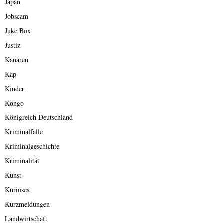
Japan
Jobscam
Juke Box
Justiz
Kanaren
Kap
Kinder
Kongo
Königreich Deutschland
Kriminalfälle
Kriminalgeschichte
Kriminalität
Kunst
Kurioses
Kurzmeldungen
Landwirtschaft