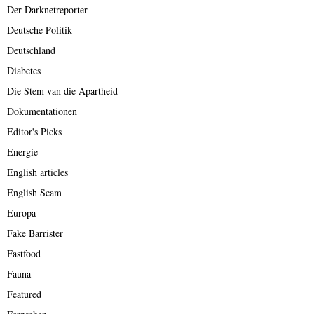
Der Darknetreporter
Deutsche Politik
Deutschland
Diabetes
Die Stem van die Apartheid
Dokumentationen
Editor's Picks
Energie
English articles
English Scam
Europa
Fake Barrister
Fastfood
Fauna
Featured