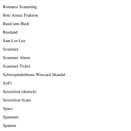
Romance Scamming
Rote Armee Fraktion
Rund ums Buch
Russland
Saar-Lor-Lux
Scammer
Scammer Alarm
Scammer Ticker
Schwerpunktthema Wirecard Skandal
SciFi
Sextortion (deutsch)
Sextortion-Scam
Space
Spammer
Spanien