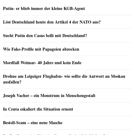
Putin- er blieb immer der kleine KGB-Agent
Löst Deutschland heute den Artikel 4 der NATO aus?
Sucht Putin den Casus belli mit Deutschland?
Wie Fake-Profile mit Papageien abzocken
Mordfall Weimar- 40 Jahre und kein Ende
Drohne am Leipziger Flughafen- wie sollte die Antwort an Moskau
ausfallen?
Joseph Vacher – ein Monstrum in Menschengestalt
In Ceuta eskaliert die Situation erneut
Bestell-Scam – eine neue Masche