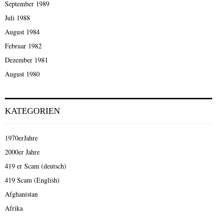
September 1989
Juli 1988
August 1984
Februar 1982
Dezember 1981
August 1980
KATEGORIEN
1970erJahre
2000er Jahre
419 er Scam (deutsch)
419 Scam (English)
Afghanistan
Afrika