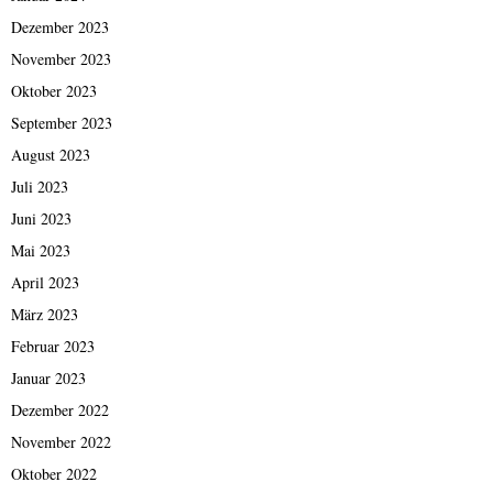
Dezember 2023
November 2023
Oktober 2023
September 2023
August 2023
Juli 2023
Juni 2023
Mai 2023
April 2023
März 2023
Februar 2023
Januar 2023
Dezember 2022
November 2022
Oktober 2022