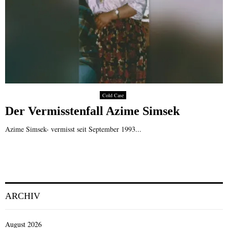
Cold Case
Der Vermisstenfall Azime Simsek
Azime Simsek- vermisst seit September 1993...
ARCHIV
August 2026