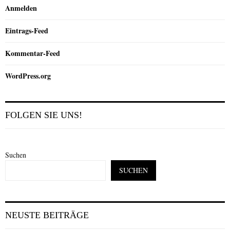
Anmelden
Eintrags-Feed
Kommentar-Feed
WordPress.org
FOLGEN SIE UNS!
Suchen
SUCHEN
NEUSTE BEITRÄGE