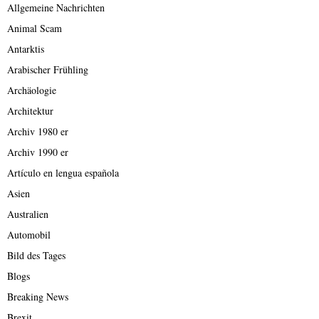
Allgemeine Nachrichten
Animal Scam
Antarktis
Arabischer Frühling
Archäologie
Architektur
Archiv 1980 er
Archiv 1990 er
Artículo en lengua española
Asien
Australien
Automobil
Bild des Tages
Blogs
Breaking News
Brexit