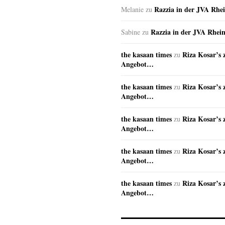
Razzia in der JVA Rhe
Melanie
zu
Razzia in der JVA Rhei
Sabine
zu
the kasaan times
Riza Kosar’s 
zu
Angebot…
the kasaan times
Riza Kosar’s 
zu
Angebot…
the kasaan times
Riza Kosar’s 
zu
Angebot…
the kasaan times
Riza Kosar’s 
zu
Angebot…
the kasaan times
Riza Kosar’s 
zu
Angebot…