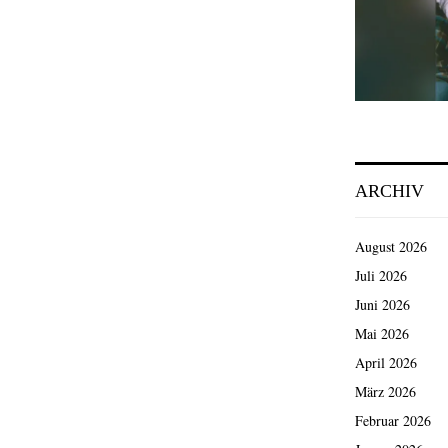
ARCHIV
August 2026
Juli 2026
Juni 2026
Mai 2026
April 2026
März 2026
Februar 2026