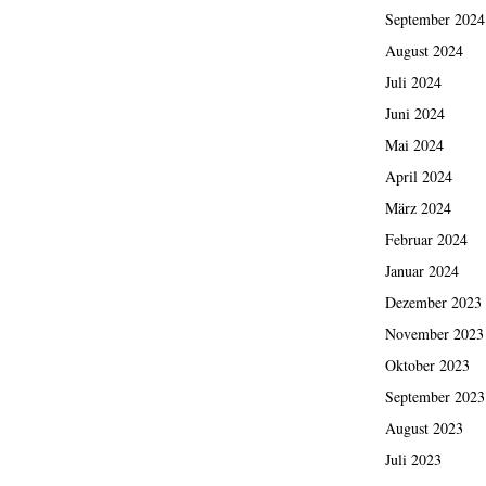
September 2024
August 2024
Juli 2024
Juni 2024
Mai 2024
April 2024
März 2024
Februar 2024
Januar 2024
Dezember 2023
November 2023
Oktober 2023
September 2023
August 2023
Juli 2023