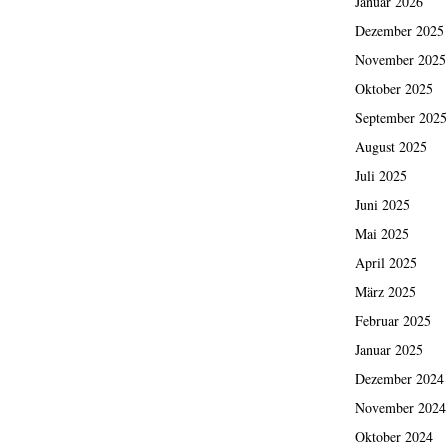
Januar 2026
Dezember 2025
November 2025
Oktober 2025
September 2025
August 2025
Juli 2025
Juni 2025
Mai 2025
April 2025
März 2025
Februar 2025
Januar 2025
Dezember 2024
November 2024
Oktober 2024