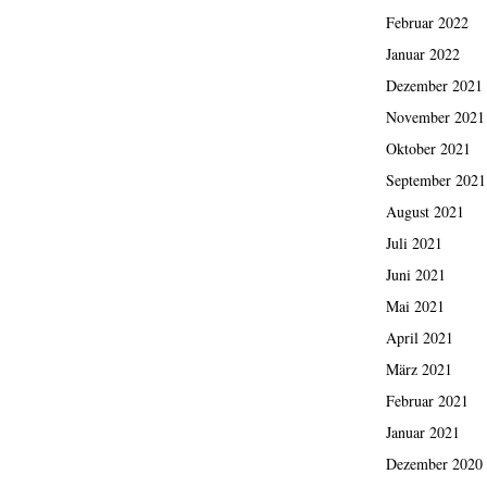
Februar 2022
Januar 2022
Dezember 2021
November 2021
Oktober 2021
September 2021
August 2021
Juli 2021
Juni 2021
Mai 2021
April 2021
März 2021
Februar 2021
Januar 2021
Dezember 2020