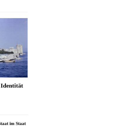
Identität
taat im Staat