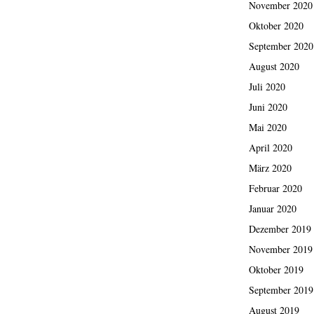
November 2020
Oktober 2020
September 2020
August 2020
Juli 2020
Juni 2020
Mai 2020
April 2020
März 2020
Februar 2020
Januar 2020
Dezember 2019
November 2019
Oktober 2019
September 2019
August 2019