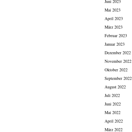
Juni 2023
Mai 2023
April 2023
März 2023
Februar 2023
Januar 2023
Dezember 2022
November 2022
Oktober 2022
September 2022
August 2022
Juli 2022
Juni 2022
Mai 2022
April 2022
März 2022