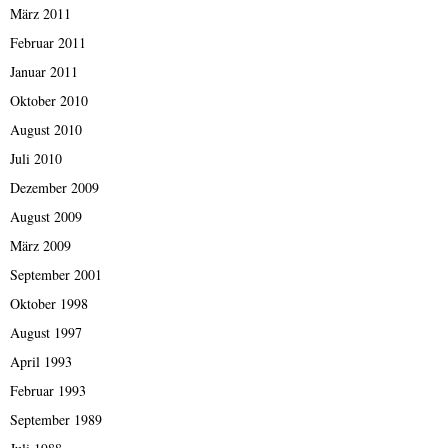
März 2011
Februar 2011
Januar 2011
Oktober 2010
August 2010
Juli 2010
Dezember 2009
August 2009
März 2009
September 2001
Oktober 1998
August 1997
April 1993
Februar 1993
September 1989