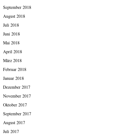
September 2018
August 2018
Juli 2018
Juni 2018
Mai 2018
April 2018
März 2018
Februar 2018
Januar 2018
Dezember 2017
November 2017
Oktober 2017
September 2017
August 2017
Juli 2017