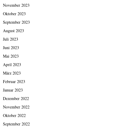
November 2023
Oktober 2023
September 2023
August 2023
Juli 2023
Juni 2023
Mai 2023
April 2023
März 2023
Februar 2023
Januar 2023
Dezember 2022
November 2022
Oktober 2022
September 2022