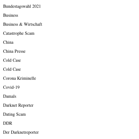
Bundestagswahl 2021
Business
Business & Wirtschaft
Catastrophe Scam
China
China Presse
Cold Case
Cold Case
Corona Kriminelle
Covid-19
Damals
Darknet Reporter
Dating Scam
DDR
Der Darknetreporter