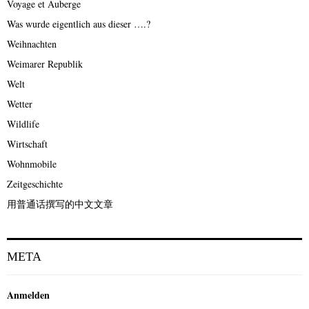
Voyage et Auberge
Was wurde eigentlich aus dieser ….?
Weihnachten
Weimarer Republik
Welt
Wetter
Wildlife
Wirtschaft
Wohnmobile
Zeitgeschichte
用普通话撰写的中文文章
META
Anmelden