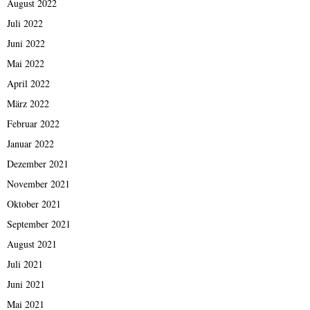
August 2022
Juli 2022
Juni 2022
Mai 2022
April 2022
März 2022
Februar 2022
Januar 2022
Dezember 2021
November 2021
Oktober 2021
September 2021
August 2021
Juli 2021
Juni 2021
Mai 2021