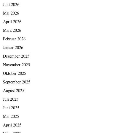
Juni 2026
Mai 2026
April 2026
März 2026
Februar 2026
Januar 2026
Dezember 2025
November 2025
Oktober 2025
September 2025
August 2025
Juli 2025
Juni 2025
Mai 2025
April 2025