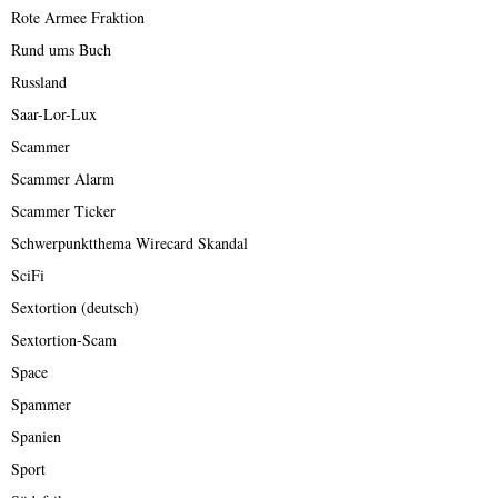
Rote Armee Fraktion
Rund ums Buch
Russland
Saar-Lor-Lux
Scammer
Scammer Alarm
Scammer Ticker
Schwerpunktthema Wirecard Skandal
SciFi
Sextortion (deutsch)
Sextortion-Scam
Space
Spammer
Spanien
Sport