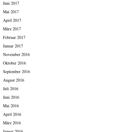
Juni 2017
Mai 2017
April 2017
März 2017
Februar 2017
Januar 2017
November 2016
Oktober 2016
September 2016
August 2016
Juli 2016
Juni 2016
Mai 2016
April 2016
März 2016
Januar 2016