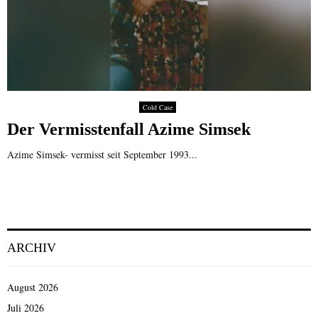
Cold Case
Der Vermisstenfall Azime Simsek
Azime Simsek- vermisst seit September 1993...
ARCHIV
August 2026
Juli 2026