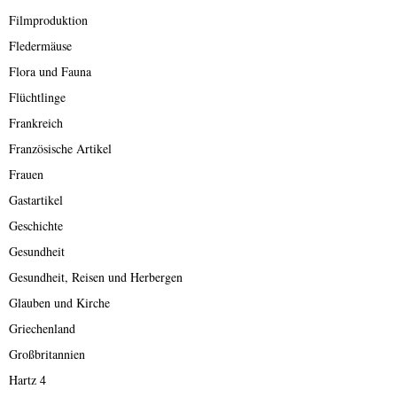
Filmproduktion
Fledermäuse
Flora und Fauna
Flüchtlinge
Frankreich
Französische Artikel
Frauen
Gastartikel
Geschichte
Gesundheit
Gesundheit, Reisen und Herbergen
Glauben und Kirche
Griechenland
Großbritannien
Hartz 4