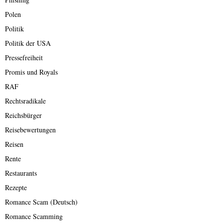
Polen
Politik
Politik der USA
Pressefreiheit
Promis und Royals
RAF
Rechtsradikale
Reichsbürger
Reisebewertungen
Reisen
Rente
Restaurants
Rezepte
Romance Scam (Deutsch)
Romance Scamming