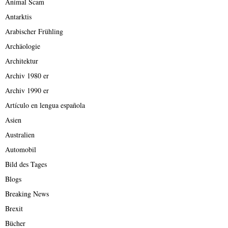
Animal Scam
Antarktis
Arabischer Frühling
Archäologie
Architektur
Archiv 1980 er
Archiv 1990 er
Artículo en lengua española
Asien
Australien
Automobil
Bild des Tages
Blogs
Breaking News
Brexit
Bücher