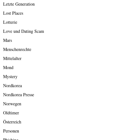
Letzte Generation
Lost Places
Lotterie
Love und Dating Scam
Mars
Menschenrechte
Mittelalter
Mond
Mystery
Nordkorea
Nordkorea Presse
Norwegen
Oldtimer
Österreich
Personen
Phishing