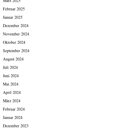
März 2025
Februar 2025
Januar 2025
Dezember 2024
November 2024
Oktober 2024
September 2024
August 2024
Juli 2024
Juni 2024
Mai 2024
April 2024
März 2024
Februar 2024
Januar 2024
Dezember 2023