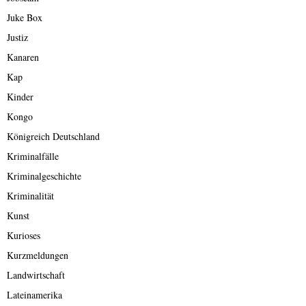
Juke Box
Justiz
Kanaren
Kap
Kinder
Kongo
Königreich Deutschland
Kriminalfälle
Kriminalgeschichte
Kriminalität
Kunst
Kurioses
Kurzmeldungen
Landwirtschaft
Lateinamerika