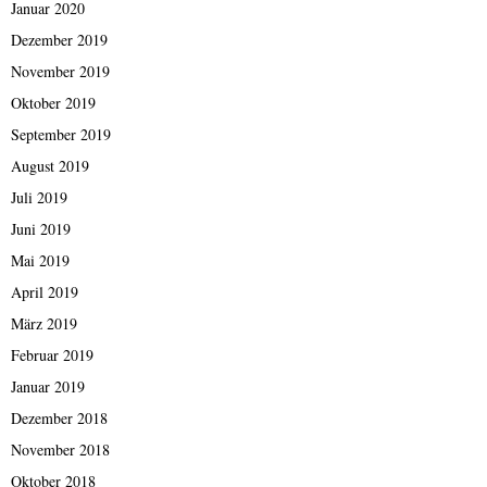
Januar 2020
Dezember 2019
November 2019
Oktober 2019
September 2019
August 2019
Juli 2019
Juni 2019
Mai 2019
April 2019
März 2019
Februar 2019
Januar 2019
Dezember 2018
November 2018
Oktober 2018