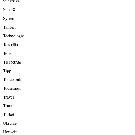
Südafrika
Super8
Syrien
Taliban
Technologie
Teneriffa
Terror
Tierbetrug
Tipp
Todesstrafe
Tourismus
Travel
Trump
Türkei
Ukraine
Umwelt