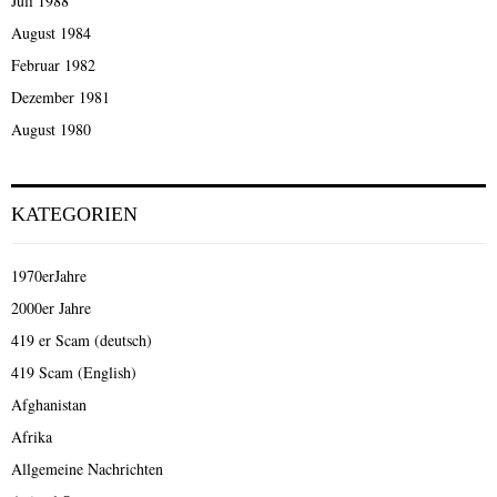
Juli 1988
August 1984
Februar 1982
Dezember 1981
August 1980
KATEGORIEN
1970erJahre
2000er Jahre
419 er Scam (deutsch)
419 Scam (English)
Afghanistan
Afrika
Allgemeine Nachrichten