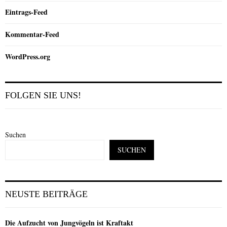
Eintrags-Feed
Kommentar-Feed
WordPress.org
FOLGEN SIE UNS!
Suchen
SUCHEN
NEUSTE BEITRÄGE
Die Aufzucht von Jungvögeln ist Kraftakt