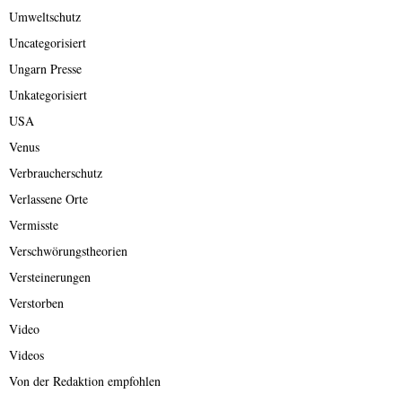
Umweltschutz
Uncategorisiert
Ungarn Presse
Unkategorisiert
USA
Venus
Verbraucherschutz
Verlassene Orte
Vermisste
Verschwörungstheorien
Versteinerungen
Verstorben
Video
Videos
Von der Redaktion empfohlen