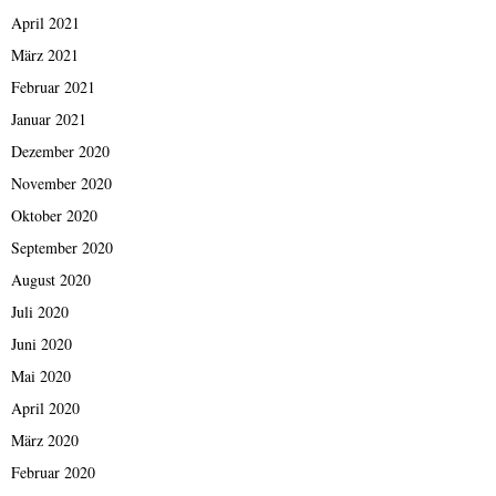
April 2021
März 2021
Februar 2021
Januar 2021
Dezember 2020
November 2020
Oktober 2020
September 2020
August 2020
Juli 2020
Juni 2020
Mai 2020
April 2020
März 2020
Februar 2020