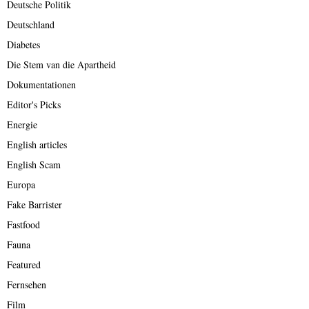
Deutsche Politik
Deutschland
Diabetes
Die Stem van die Apartheid
Dokumentationen
Editor's Picks
Energie
English articles
English Scam
Europa
Fake Barrister
Fastfood
Fauna
Featured
Fernsehen
Film