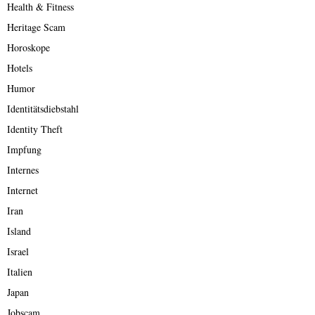
Health & Fitness
Heritage Scam
Horoskope
Hotels
Humor
Identitätsdiebstahl
Identity Theft
Impfung
Internes
Internet
Iran
Island
Israel
Italien
Japan
Jobscam