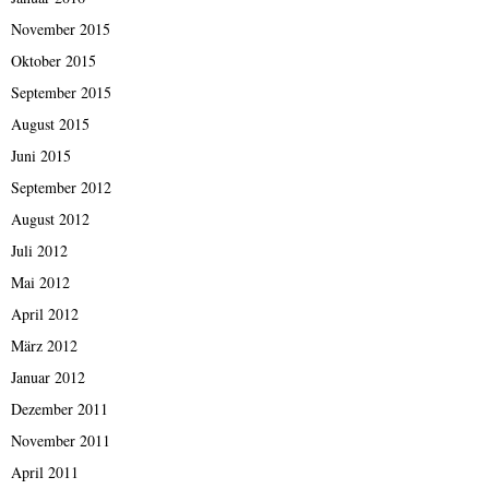
November 2015
Oktober 2015
September 2015
August 2015
Juni 2015
September 2012
August 2012
Juli 2012
Mai 2012
April 2012
März 2012
Januar 2012
Dezember 2011
November 2011
April 2011